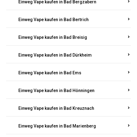
Einweg Vape kaufen in Bad Bergzabern
Einweg Vape kaufen in Bad Bertrich
Einweg Vape kaufen in Bad Breisig
Einweg Vape kaufen in Bad Dürkheim
Einweg Vape kaufen in Bad Ems
Einweg Vape kaufen in Bad Hönningen
Einweg Vape kaufen in Bad Kreuznach
Einweg Vape kaufen in Bad Marienberg