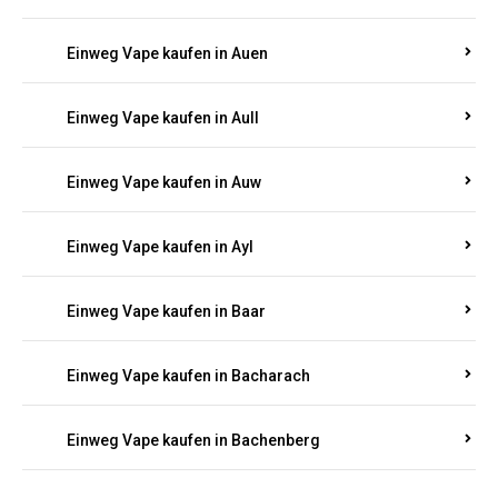
Einweg Vape kaufen in Auen
Einweg Vape kaufen in Aull
Einweg Vape kaufen in Auw
Einweg Vape kaufen in Ayl
Einweg Vape kaufen in Baar
Einweg Vape kaufen in Bacharach
Einweg Vape kaufen in Bachenberg