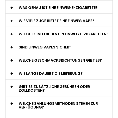
WAS GENAU IST EINE EINWEG E-ZIGARETTE?
WIE VIELE ZÜGE BIETET EINE EINWEG VAPE?
WELCHE SIND DIE BESTEN EINWEG E-ZIGARETTEN?
SIND EINWEG VAPES SICHER?
WELCHE GESCHMACKSRICHTUNGEN GIBT ES?
WIE LANGE DAUERT DIE LIEFERUNG?
GIBT ES ZUSÄTZLICHE GEBÜHREN ODER
ZOLLKOSTEN?
WELCHE ZAHLUNGSMETHODEN STEHEN ZUR
VERFÜGUNG?