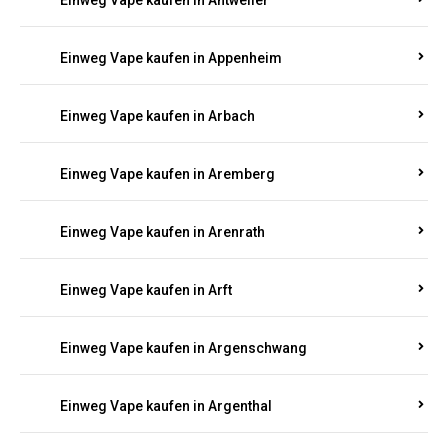
Einweg Vape kaufen in Antweiler
Einweg Vape kaufen in Appenheim
Einweg Vape kaufen in Arbach
Einweg Vape kaufen in Aremberg
Einweg Vape kaufen in Arenrath
Einweg Vape kaufen in Arft
Einweg Vape kaufen in Argenschwang
Einweg Vape kaufen in Argenthal