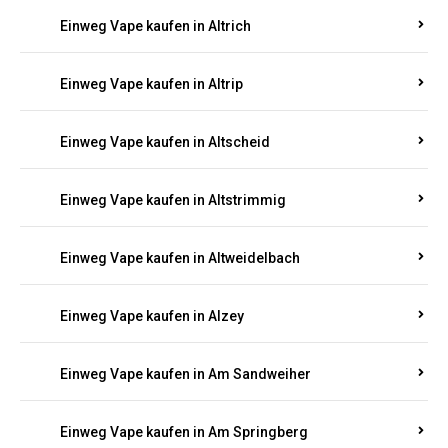
Einweg Vape kaufen in Altrich
Einweg Vape kaufen in Altrip
Einweg Vape kaufen in Altscheid
Einweg Vape kaufen in Altstrimmig
Einweg Vape kaufen in Altweidelbach
Einweg Vape kaufen in Alzey
Einweg Vape kaufen in Am Sandweiher
Einweg Vape kaufen in Am Springberg