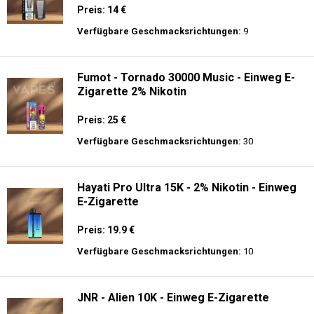
Preis: 14 €
Verfügbare Geschmacksrichtungen:
9
Fumot - Tornado 30000 Music - Einweg E-
Zigarette 2% Nikotin
Preis: 25 €
Verfügbare Geschmacksrichtungen:
30
Hayati Pro Ultra 15K - 2% Nikotin - Einweg
E-Zigarette
Preis: 19.9 €
Verfügbare Geschmacksrichtungen:
10
JNR - Alien 10K - Einweg E-Zigarette