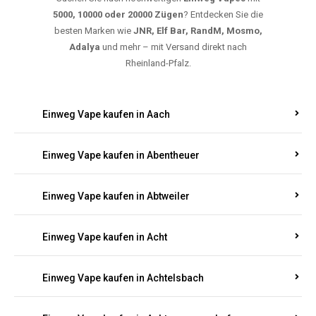
5000, 10000 oder 20000 Zügen
? Entdecken Sie die
besten Marken wie
JNR, Elf Bar, RandM, Mosmo,
Adalya
und mehr – mit Versand direkt nach
Rheinland-Pfalz.
Einweg Vape kaufen in Aach
Einweg Vape kaufen in Abentheuer
Einweg Vape kaufen in Abtweiler
Einweg Vape kaufen in Acht
Einweg Vape kaufen in Achtelsbach