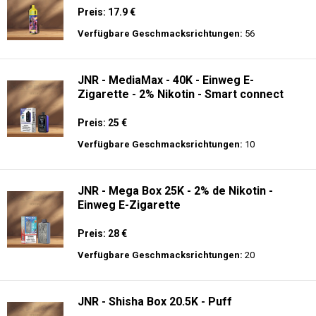
Preis: 17.9 €
Verfügbare Geschmacksrichtungen:
56
JNR - MediaMax - 40K - Einweg E-
Zigarette - 2% Nikotin - Smart connect
Preis: 25 €
Verfügbare Geschmacksrichtungen:
10
JNR - Mega Box 25K - 2% de Nikotin -
Einweg E-Zigarette
Preis: 28 €
Verfügbare Geschmacksrichtungen:
20
JNR - Shisha Box 20.5K - Puff