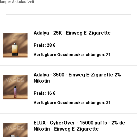
langer Akkulaufzeit.
Adalya - 25K - Einweg E-Zigarette
Preis: 28 €
Verfügbare Geschmacksrichtungen:
21
Adalya - 3500 - Einweg E-Zigarette 2%
Nikotin
Preis: 16 €
Verfügbare Geschmacksrichtungen:
31
ELUX - CyberOver - 15000 puffs - 2% de
Nikotin - Einweg E-Zigarette