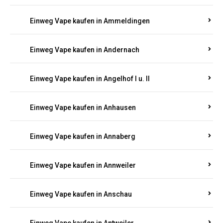
Einweg Vape kaufen in Ammeldingen
Einweg Vape kaufen in Andernach
Einweg Vape kaufen in Angelhof I u. II
Einweg Vape kaufen in Anhausen
Einweg Vape kaufen in Annaberg
Einweg Vape kaufen in Annweiler
Einweg Vape kaufen in Anschau