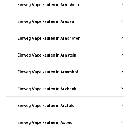
Einweg Vape kaufen in Armsheim
Einweg Vape kaufen in Arnsau
Einweg Vape kaufen in Arnshöfen
Einweg Vape kaufen in Arnstein
Einweg Vape kaufen in Artamhof
Einweg Vape kaufen in Arzbach
Einweg Vape kaufen in Arzfeld
Einweg Vape kaufen in Asbach