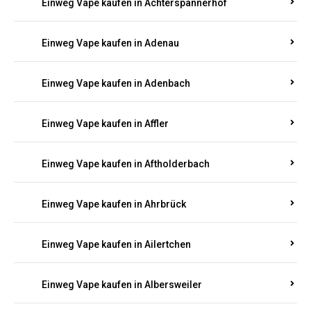
Einweg Vape kaufen in Achterspannerhof
Einweg Vape kaufen in Adenau
Einweg Vape kaufen in Adenbach
Einweg Vape kaufen in Affler
Einweg Vape kaufen in Aftholderbach
Einweg Vape kaufen in Ahrbrück
Einweg Vape kaufen in Ailertchen
Einweg Vape kaufen in Albersweiler