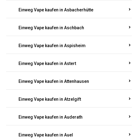
Einweg Vape kaufen in Asbacherhütte
Einweg Vape kaufen in Aschbach
Einweg Vape kaufen in Aspisheim
Einweg Vape kaufen in Astert
Einweg Vape kaufen in Attenhausen
Einweg Vape kaufen in Atzelgift
Einweg Vape kaufen in Auderath
Einweg Vape kaufen in Auel