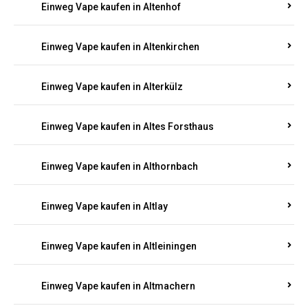
Einweg Vape kaufen in Altenhof
Einweg Vape kaufen in Altenkirchen
Einweg Vape kaufen in Alterkülz
Einweg Vape kaufen in Altes Forsthaus
Einweg Vape kaufen in Althornbach
Einweg Vape kaufen in Altlay
Einweg Vape kaufen in Altleiningen
Einweg Vape kaufen in Altmachern