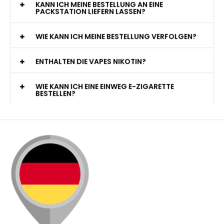
KANN ICH MEINE BESTELLUNG AN EINE
PACKSTATION LIEFERN LASSEN?
WIE KANN ICH MEINE BESTELLUNG VERFOLGEN?
ENTHALTEN DIE VAPES NIKOTIN?
WIE KANN ICH EINE EINWEG E-ZIGARETTE
BESTELLEN?