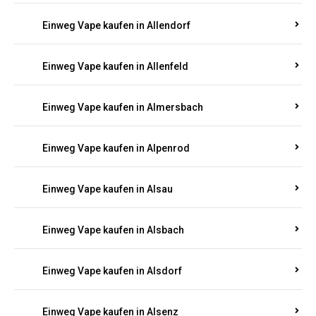
Einweg Vape kaufen in Allendorf
Einweg Vape kaufen in Allenfeld
Einweg Vape kaufen in Almersbach
Einweg Vape kaufen in Alpenrod
Einweg Vape kaufen in Alsau
Einweg Vape kaufen in Alsbach
Einweg Vape kaufen in Alsdorf
Einweg Vape kaufen in Alsenz