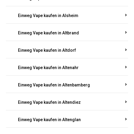
Einweg Vape kaufen in Alsheim
Einweg Vape kaufen in Altbrand
Einweg Vape kaufen in Altdorf
Einweg Vape kaufen in Altenahr
Einweg Vape kaufen in Altenbamberg
Einweg Vape kaufen in Altendiez
Einweg Vape kaufen in Altenglan