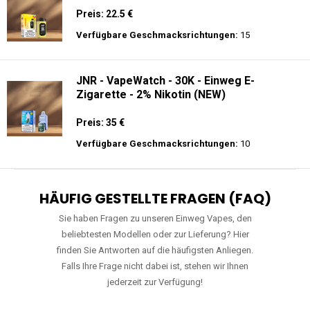
Preis: 22.5 €
Verfügbare Geschmacksrichtungen:
15
JNR - VapeWatch - 30K - Einweg E-
Zigarette - 2% Nikotin (NEW)
Preis: 35 €
Verfügbare Geschmacksrichtungen:
10
HÄUFIG GESTELLTE FRAGEN (FAQ)
Sie haben Fragen zu unseren Einweg Vapes, den
beliebtesten Modellen oder zur Lieferung? Hier
finden Sie Antworten auf die häufigsten Anliegen.
Falls Ihre Frage nicht dabei ist, stehen wir Ihnen
jederzeit zur Verfügung!