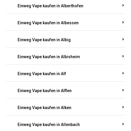
Einweg Vape kaufen in Alberthofen
Einweg Vape kaufen in Albessen
Einweg Vape kaufen in Albig
Einweg Vape kaufen in Albisheim
Einweg Vape kaufen in Alf
Einweg Vape kaufen in Alflen
Einweg Vape kaufen in Alken
Einweg Vape kaufen in Allenbach