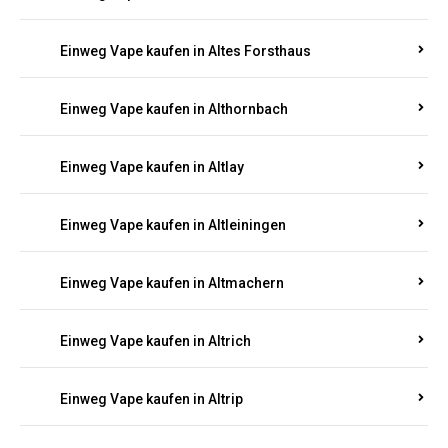
Einweg Vape kaufen in Altenglan
Einweg Vape kaufen in Altenhof
Einweg Vape kaufen in Altenkirchen
Einweg Vape kaufen in Alterkülz
Einweg Vape kaufen in Altes Forsthaus
Einweg Vape kaufen in Althornbach
Einweg Vape kaufen in Altlay
Einweg Vape kaufen in Altleiningen