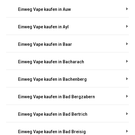
Einweg Vape kaufen in Auel
Einweg Vape kaufen in Auen
Einweg Vape kaufen in Aull
Einweg Vape kaufen in Auw
Einweg Vape kaufen in Ayl
Einweg Vape kaufen in Baar
Einweg Vape kaufen in Bacharach