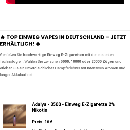
🔥 TOP EINWEG VAPES IN DEUTSCHLAND – JETZT
ERHÄLTLICH! 🔥
Genießen Sie
hochwertige Einweg E-Zigaretten
mit den neuesten
Technologien. Wählen Sie zwischen
5000, 10000 oder 20000 Zügen
und
erleben Sie ein unvergleichliches Dampferlebnis mit intensiven Aromen und