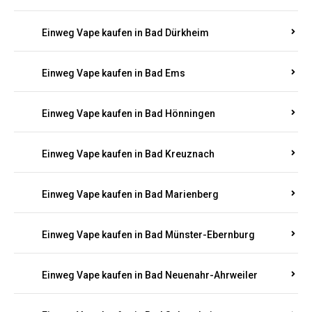
Einweg Vape kaufen in Bachenberg
Einweg Vape kaufen in Bad Bergzabern
Einweg Vape kaufen in Bad Bertrich
Einweg Vape kaufen in Bad Breisig
Einweg Vape kaufen in Bad Dürkheim
Einweg Vape kaufen in Bad Ems
Einweg Vape kaufen in Bad Hönningen
Einweg Vape kaufen in Bad Kreuznach