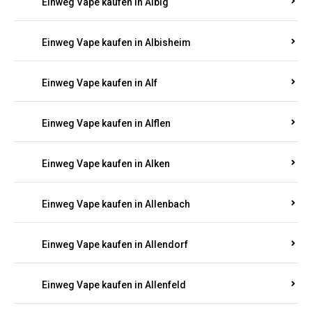
Einweg Vape kaufen in Albersweiler
Einweg Vape kaufen in Alberthofen
Einweg Vape kaufen in Albessen
Einweg Vape kaufen in Albig
Einweg Vape kaufen in Albisheim
Einweg Vape kaufen in Alf
Einweg Vape kaufen in Alflen
Einweg Vape kaufen in Alken