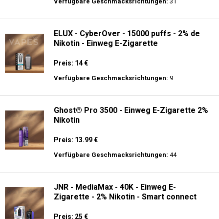
langer Akkulaufzeit.
Adalya - 3500 - Einweg E-Zigarette 2%
Nikotin
Preis: 16 €
Verfügbare Geschmacksrichtungen:
31
ELUX - CyberOver - 15000 puffs - 2% de
Nikotin - Einweg E-Zigarette
Preis: 14 €
Verfügbare Geschmacksrichtungen:
9
Ghost® Pro 3500 - Einweg E-Zigarette 2%
Nikotin