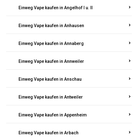
Einweg Vape kaufen in Am Springberg
Einweg Vape kaufen in Ammeldingen
Einweg Vape kaufen in Andernach
Einweg Vape kaufen in Angelhof I u. II
Einweg Vape kaufen in Anhausen
Einweg Vape kaufen in Annaberg
Einweg Vape kaufen in Annweiler