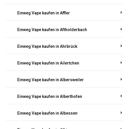
Einweg Vape kaufen in Achtelsbach
Einweg Vape kaufen in Achterspannerhof
Einweg Vape kaufen in Adenau
Einweg Vape kaufen in Adenbach
Einweg Vape kaufen in Affler
Einweg Vape kaufen in Aftholderbach
Einweg Vape kaufen in Ahrbrück
Einweg Vape kaufen in Ailertchen