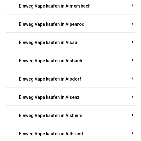
Einweg Vape kaufen in Allenbach
Einweg Vape kaufen in Allendorf
Einweg Vape kaufen in Allenfeld
Einweg Vape kaufen in Almersbach
Einweg Vape kaufen in Alpenrod
Einweg Vape kaufen in Alsau
Einweg Vape kaufen in Alsbach
Einweg Vape kaufen in Alsdorf