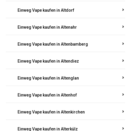
Einweg Vape kaufen in Alsenz
Einweg Vape kaufen in Alsheim
Einweg Vape kaufen in Altbrand
Einweg Vape kaufen in Altdorf
Einweg Vape kaufen in Altenahr
Einweg Vape kaufen in Altenbamberg
Einweg Vape kaufen in Altendiez