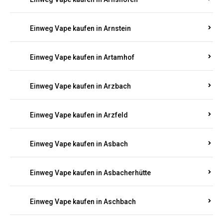
Einweg Vape kaufen in Argenthal
Einweg Vape kaufen in Armsheim
Einweg Vape kaufen in Arnsau
Einweg Vape kaufen in Arnshöfen
Einweg Vape kaufen in Arnstein
Einweg Vape kaufen in Artamhof
Einweg Vape kaufen in Arzbach
Einweg Vape kaufen in Arzfeld