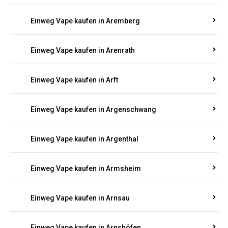
Einweg Vape kaufen in Anschau
Einweg Vape kaufen in Antweiler
Einweg Vape kaufen in Appenheim
Einweg Vape kaufen in Arbach
Einweg Vape kaufen in Aremberg
Einweg Vape kaufen in Arenrath
Einweg Vape kaufen in Arft
Einweg Vape kaufen in Argenschwang