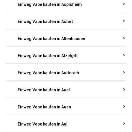
Einweg Vape kaufen in Asbach
Einweg Vape kaufen in Asbacherhütte
Einweg Vape kaufen in Aschbach
Einweg Vape kaufen in Aspisheim
Einweg Vape kaufen in Astert
Einweg Vape kaufen in Attenhausen
Einweg Vape kaufen in Atzelgift
Einweg Vape kaufen in Auderath