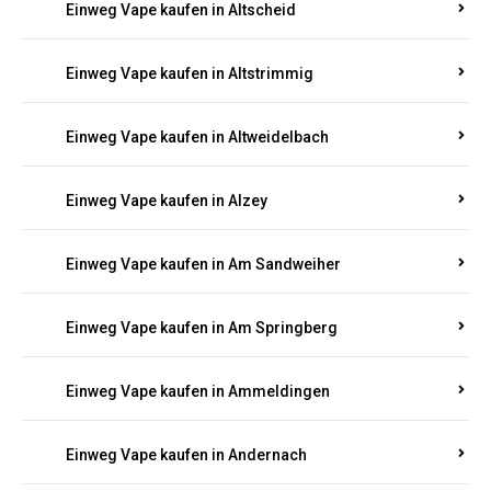
Einweg Vape kaufen in Altmachern
Einweg Vape kaufen in Altrich
Einweg Vape kaufen in Altrip
Einweg Vape kaufen in Altscheid
Einweg Vape kaufen in Altstrimmig
Einweg Vape kaufen in Altweidelbach
Einweg Vape kaufen in Alzey
Einweg Vape kaufen in Am Sandweiher