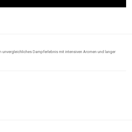
n unvergleichliches Dampferlebnis mit intensiven Aromen und langer