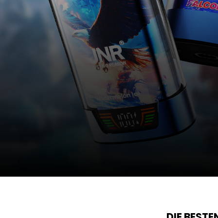
DIE BEST