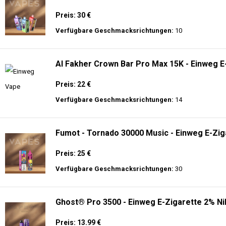
Preis: 30 €
Verfügbare Geschmacksrichtungen:
10
Al Fakher Crown Bar Pro Max 15K - Einweg E
Preis: 22 €
Verfügbare Geschmacksrichtungen:
14
Fumot - Tornado 30000 Music - Einweg E-Zig
Preis: 25 €
Verfügbare Geschmacksrichtungen:
30
Ghost® Pro 3500 - Einweg E-Zigarette 2% Ni
Preis: 13.99 €