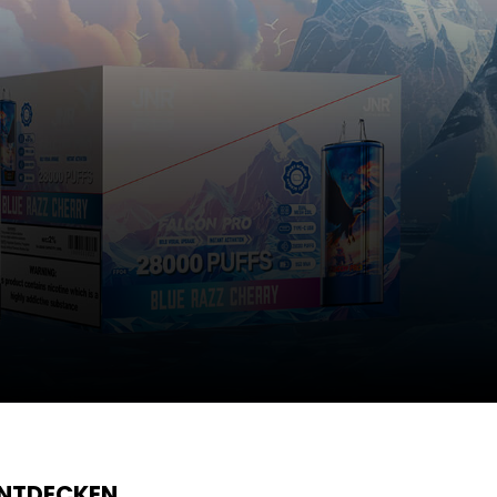
ENTDECKEN