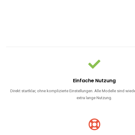
Einfache Nutzung
Direkt startklar, ohne komplizierte Einstellungen. Alle Modelle sind wie
extra lange Nutzung.