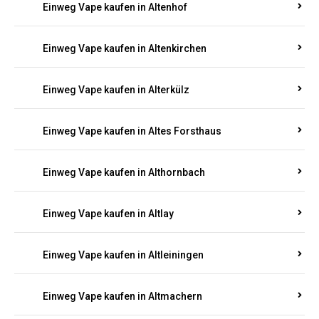
Einweg Vape kaufen in Altenhof
Einweg Vape kaufen in Altenkirchen
Einweg Vape kaufen in Alterkülz
Einweg Vape kaufen in Altes Forsthaus
Einweg Vape kaufen in Althornbach
Einweg Vape kaufen in Altlay
Einweg Vape kaufen in Altleiningen
Einweg Vape kaufen in Altmachern