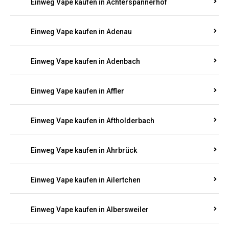
Einweg Vape kaufen in Achterspannerhof
Einweg Vape kaufen in Adenau
Einweg Vape kaufen in Adenbach
Einweg Vape kaufen in Affler
Einweg Vape kaufen in Aftholderbach
Einweg Vape kaufen in Ahrbrück
Einweg Vape kaufen in Ailertchen
Einweg Vape kaufen in Albersweiler