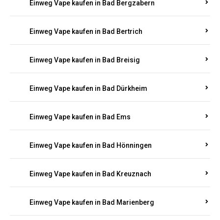
Einweg Vape kaufen in Bad Bergzabern
Einweg Vape kaufen in Bad Bertrich
Einweg Vape kaufen in Bad Breisig
Einweg Vape kaufen in Bad Dürkheim
Einweg Vape kaufen in Bad Ems
Einweg Vape kaufen in Bad Hönningen
Einweg Vape kaufen in Bad Kreuznach
Einweg Vape kaufen in Bad Marienberg