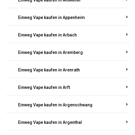
Einweg Vape kaufen in Antweiler
Einweg Vape kaufen in Appenheim
Einweg Vape kaufen in Arbach
Einweg Vape kaufen in Aremberg
Einweg Vape kaufen in Arenrath
Einweg Vape kaufen in Arft
Einweg Vape kaufen in Argenschwang
Einweg Vape kaufen in Argenthal