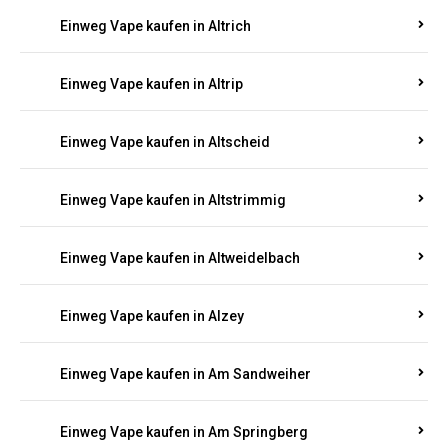
Einweg Vape kaufen in Altrich
Einweg Vape kaufen in Altrip
Einweg Vape kaufen in Altscheid
Einweg Vape kaufen in Altstrimmig
Einweg Vape kaufen in Altweidelbach
Einweg Vape kaufen in Alzey
Einweg Vape kaufen in Am Sandweiher
Einweg Vape kaufen in Am Springberg