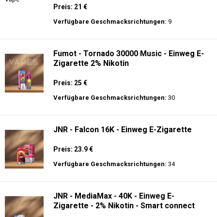
Preis: 21 €
Verfügbare Geschmacksrichtungen:
9
Fumot - Tornado 30000 Music - Einweg E-
Zigarette 2% Nikotin
Preis: 25 €
Verfügbare Geschmacksrichtungen:
30
JNR - Falcon 16K - Einweg E-Zigarette
Preis: 23.9 €
Verfügbare Geschmacksrichtungen:
34
JNR - MediaMax - 40K - Einweg E-
Zigarette - 2% Nikotin - Smart connect