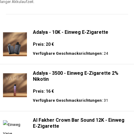
langer Akkulaufzeit.
Adalya - 10K - Einweg E-Zigarette
Preis: 20 €
Verfügbare Geschmacksrichtungen:
24
Adalya - 3500 - Einweg E-Zigarette 2%
Nikotin
Preis: 16 €
Verfügbare Geschmacksrichtungen:
31
Al Fakher Crown Bar Sound 12K - Einweg
E-Zigarette