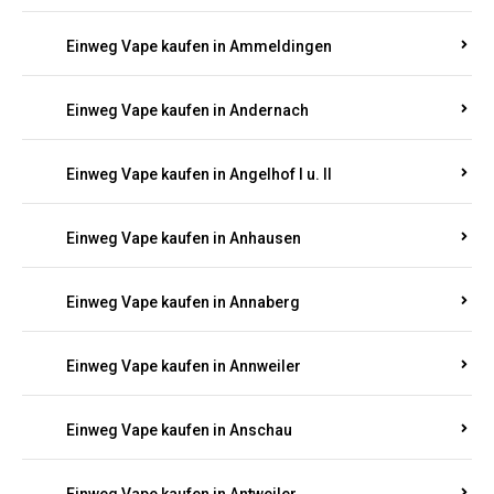
Einweg Vape kaufen in Ammeldingen
Einweg Vape kaufen in Andernach
Einweg Vape kaufen in Angelhof I u. II
Einweg Vape kaufen in Anhausen
Einweg Vape kaufen in Annaberg
Einweg Vape kaufen in Annweiler
Einweg Vape kaufen in Anschau