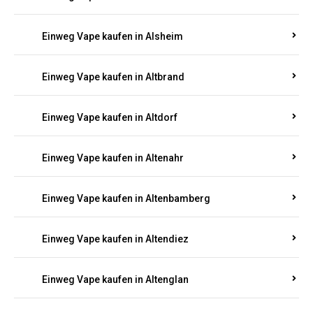
Einweg Vape kaufen in Alsheim
Einweg Vape kaufen in Altbrand
Einweg Vape kaufen in Altdorf
Einweg Vape kaufen in Altenahr
Einweg Vape kaufen in Altenbamberg
Einweg Vape kaufen in Altendiez
Einweg Vape kaufen in Altenglan