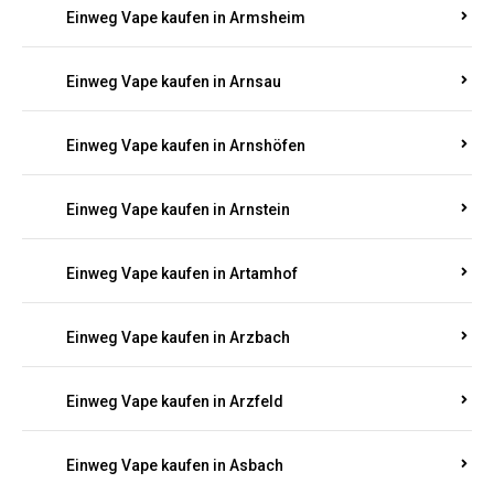
Einweg Vape kaufen in Armsheim
Einweg Vape kaufen in Arnsau
Einweg Vape kaufen in Arnshöfen
Einweg Vape kaufen in Arnstein
Einweg Vape kaufen in Artamhof
Einweg Vape kaufen in Arzbach
Einweg Vape kaufen in Arzfeld
Einweg Vape kaufen in Asbach