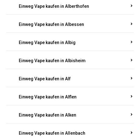
Einweg Vape kaufen in Alberthofen
Einweg Vape kaufen in Albessen
Einweg Vape kaufen in Albig
Einweg Vape kaufen in Albisheim
Einweg Vape kaufen in Alf
Einweg Vape kaufen in Alflen
Einweg Vape kaufen in Alken
Einweg Vape kaufen in Allenbach