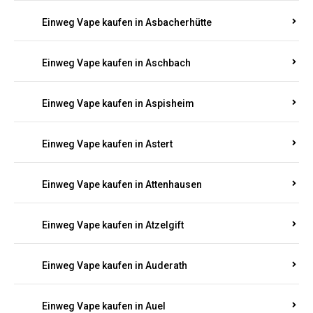
Einweg Vape kaufen in Asbacherhütte
Einweg Vape kaufen in Aschbach
Einweg Vape kaufen in Aspisheim
Einweg Vape kaufen in Astert
Einweg Vape kaufen in Attenhausen
Einweg Vape kaufen in Atzelgift
Einweg Vape kaufen in Auderath
Einweg Vape kaufen in Auel