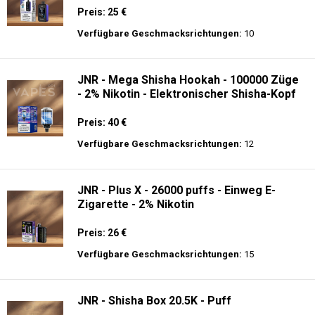
Preis: 25 €
Verfügbare Geschmacksrichtungen:
10
JNR - Mega Shisha Hookah - 100000 Züge
- 2% Nikotin - Elektronischer Shisha-Kopf
Preis: 40 €
Verfügbare Geschmacksrichtungen:
12
JNR - Plus X - 26000 puffs - Einweg E-
Zigarette - 2% Nikotin
Preis: 26 €
Verfügbare Geschmacksrichtungen:
15
JNR - Shisha Box 20.5K - Puff