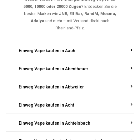
5000, 10000 oder 20000 Zügen
? Entdecken Sie die
besten Marken wie
JNR, Elf Bar, RandM, Mosmo,
Adalya
und mehr – mit Versand direkt nach
Rheinland-Pfalz.
Einweg Vape kaufen in Aach
Einweg Vape kaufen in Abentheuer
Einweg Vape kaufen in Abtweiler
Einweg Vape kaufen in Acht
Einweg Vape kaufen in Achtelsbach