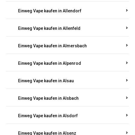
Einweg Vape kaufen in Allendorf
Einweg Vape kaufen in Allenfeld
Einweg Vape kaufen in Almersbach
Einweg Vape kaufen in Alpenrod
Einweg Vape kaufen in Alsau
Einweg Vape kaufen in Alsbach
Einweg Vape kaufen in Alsdorf
Einweg Vape kaufen in Alsenz