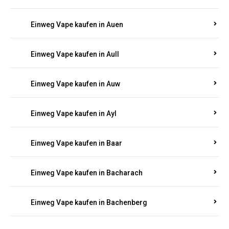
Einweg Vape kaufen in Auen
Einweg Vape kaufen in Aull
Einweg Vape kaufen in Auw
Einweg Vape kaufen in Ayl
Einweg Vape kaufen in Baar
Einweg Vape kaufen in Bacharach
Einweg Vape kaufen in Bachenberg