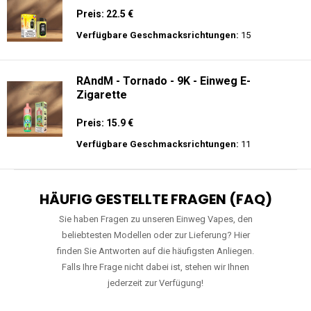
Preis: 22.5 €
Verfügbare Geschmacksrichtungen:
15
RAndM - Tornado - 9K - Einweg E-
Zigarette
Preis: 15.9 €
Verfügbare Geschmacksrichtungen:
11
HÄUFIG GESTELLTE FRAGEN (FAQ)
Sie haben Fragen zu unseren Einweg Vapes, den
beliebtesten Modellen oder zur Lieferung? Hier
finden Sie Antworten auf die häufigsten Anliegen.
Falls Ihre Frage nicht dabei ist, stehen wir Ihnen
jederzeit zur Verfügung!