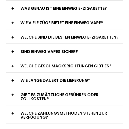
WAS GENAU IST EINE EINWEG E-ZIGARETTE?
WIE VIELE ZÜGE BIETET EINE EINWEG VAPE?
WELCHE SIND DIE BESTEN EINWEG E-ZIGARETTEN?
SIND EINWEG VAPES SICHER?
WELCHE GESCHMACKSRICHTUNGEN GIBT ES?
WIE LANGE DAUERT DIE LIEFERUNG?
GIBT ES ZUSÄTZLICHE GEBÜHREN ODER
ZOLLKOSTEN?
WELCHE ZAHLUNGSMETHODEN STEHEN ZUR
VERFÜGUNG?