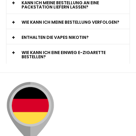
KANN ICH MEINE BESTELLUNG AN EINE
PACKSTATION LIEFERN LASSEN?
WIE KANN ICH MEINE BESTELLUNG VERFOLGEN?
ENTHALTEN DIE VAPES NIKOTIN?
WIE KANN ICH EINE EINWEG E-ZIGARETTE
BESTELLEN?