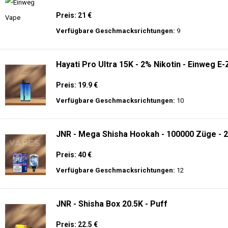
Preis: 21 €
Verfügbare Geschmacksrichtungen:
9
Hayati Pro Ultra 15K - 2% Nikotin - Einweg E-
Preis: 19.9 €
Verfügbare Geschmacksrichtungen:
10
JNR - Mega Shisha Hookah - 100000 Züge - 2
Preis: 40 €
Verfügbare Geschmacksrichtungen:
12
JNR - Shisha Box 20.5K - Puff
Preis: 22.5 €