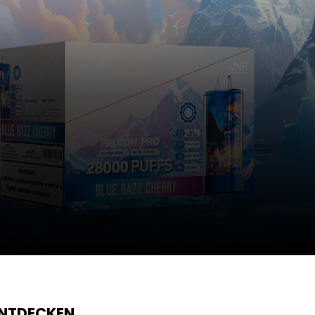
ENTDECKEN