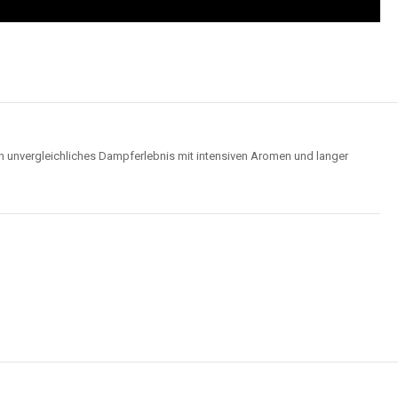
n unvergleichliches Dampferlebnis mit intensiven Aromen und langer