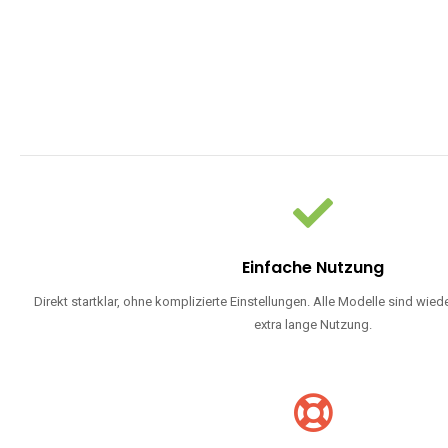
Einfache Nutzung
Direkt startklar, ohne komplizierte Einstellungen. Alle Modelle sind wie
extra lange Nutzung.