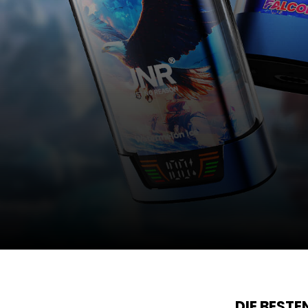
DIE BEST