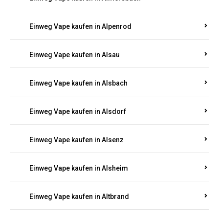
Einweg Vape kaufen in Allenbach
Einweg Vape kaufen in Allendorf
Einweg Vape kaufen in Allenfeld
Einweg Vape kaufen in Almersbach
Einweg Vape kaufen in Alpenrod
Einweg Vape kaufen in Alsau
Einweg Vape kaufen in Alsbach
Einweg Vape kaufen in Alsdorf