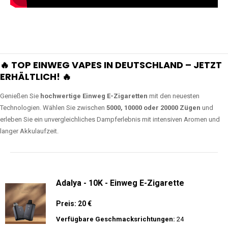
🔥 TOP EINWEG VAPES IN DEUTSCHLAND – JETZT
ERHÄLTLICH! 🔥
Genießen Sie
hochwertige Einweg E-Zigaretten
mit den neuesten
Technologien. Wählen Sie zwischen
5000, 10000 oder 20000 Zügen
und
erleben Sie ein unvergleichliches Dampferlebnis mit intensiven Aromen und