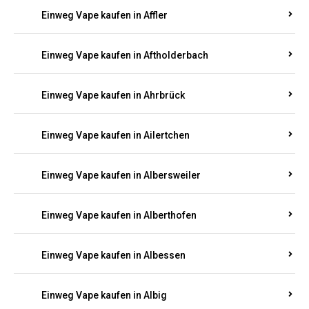
Einweg Vape kaufen in Achterspannerhof
Einweg Vape kaufen in Adenau
Einweg Vape kaufen in Adenbach
Einweg Vape kaufen in Affler
Einweg Vape kaufen in Aftholderbach
Einweg Vape kaufen in Ahrbrück
Einweg Vape kaufen in Ailertchen