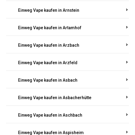
Einweg Vape kaufen in Armsheim
Einweg Vape kaufen in Arnsau
Einweg Vape kaufen in Arnshöfen
Einweg Vape kaufen in Arnstein
Einweg Vape kaufen in Artamhof
Einweg Vape kaufen in Arzbach
Einweg Vape kaufen in Arzfeld