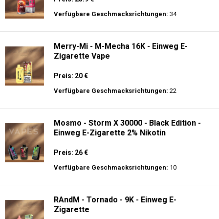
Nikotin - Einweg E-Zigarette
Preis: 14 €
Verfügbare Geschmacksrichtungen:
9
JNR - Falcon 16K - Einweg E-Zigarette
Preis: 23.9 €
Verfügbare Geschmacksrichtungen:
34
Merry-Mi - M-Mecha 16K - Einweg E-
Zigarette Vape
Preis: 20 €
Verfügbare Geschmacksrichtungen:
22
Mosmo - Storm X 30000 - Black Edition -