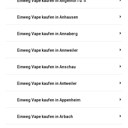
Einweg Vape kaufen in Am Springberg
Einweg Vape kaufen in Ammeldingen
Einweg Vape kaufen in Andernach
Einweg Vape kaufen in Angelhof I u. II
Einweg Vape kaufen in Anhausen
Einweg Vape kaufen in Annaberg
Einweg Vape kaufen in Annweiler
Einweg Vape kaufen in Anschau