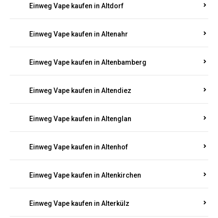
Einweg Vape kaufen in Alsenz
Einweg Vape kaufen in Alsheim
Einweg Vape kaufen in Altbrand
Einweg Vape kaufen in Altdorf
Einweg Vape kaufen in Altenahr
Einweg Vape kaufen in Altenbamberg
Einweg Vape kaufen in Altendiez
Einweg Vape kaufen in Altenglan