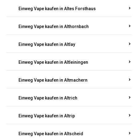
Einweg Vape kaufen in Altenhof
Einweg Vape kaufen in Altenkirchen
Einweg Vape kaufen in Alterkülz
Einweg Vape kaufen in Altes Forsthaus
Einweg Vape kaufen in Althornbach
Einweg Vape kaufen in Altlay
Einweg Vape kaufen in Altleiningen