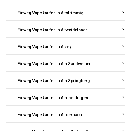
Einweg Vape kaufen in Altmachern
Einweg Vape kaufen in Altrich
Einweg Vape kaufen in Altrip
Einweg Vape kaufen in Altscheid
Einweg Vape kaufen in Altstrimmig
Einweg Vape kaufen in Altweidelbach
Einweg Vape kaufen in Alzey
Einweg Vape kaufen in Am Sandweiher