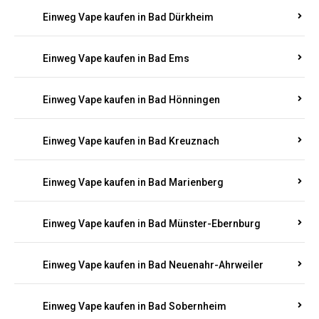
Einweg Vape kaufen in Bad Bergzabern
Einweg Vape kaufen in Bad Bertrich
Einweg Vape kaufen in Bad Breisig
Einweg Vape kaufen in Bad Dürkheim
Einweg Vape kaufen in Bad Ems
Einweg Vape kaufen in Bad Hönningen
Einweg Vape kaufen in Bad Kreuznach