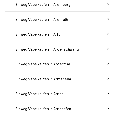
Einweg Vape kaufen in Antweiler
Einweg Vape kaufen in Appenheim
Einweg Vape kaufen in Arbach
Einweg Vape kaufen in Aremberg
Einweg Vape kaufen in Arenrath
Einweg Vape kaufen in Arft
Einweg Vape kaufen in Argenschwang
Einweg Vape kaufen in Argenthal