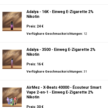
langer Akkulaufzeit.
Adalya - 10K - Einweg E-Zigarette
Preis: 20 €
Verfügbare Geschmacksrichtungen:
24
Adalya - 16K - Einweg E-Zigarette 2%
Nikotin
Preis: 24 €
Verfügbare Geschmacksrichtungen:
12
Adalya - 3500 - Einweg E-Zigarette 2%
Nikotin