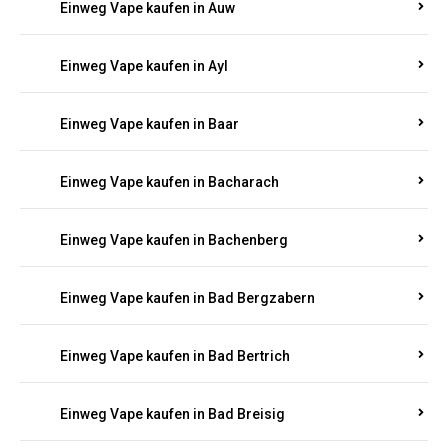
Einweg Vape kaufen in Auel
Einweg Vape kaufen in Auen
Einweg Vape kaufen in Aull
Einweg Vape kaufen in Auw
Einweg Vape kaufen in Ayl
Einweg Vape kaufen in Baar
Einweg Vape kaufen in Bacharach
Einweg Vape kaufen in Bachenberg