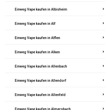
Einweg Vape kaufen in Albersweiler
Einweg Vape kaufen in Alberthofen
Einweg Vape kaufen in Albessen
Einweg Vape kaufen in Albig
Einweg Vape kaufen in Albisheim
Einweg Vape kaufen in Alf
Einweg Vape kaufen in Alflen
Einweg Vape kaufen in Alken