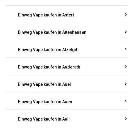
Einweg Vape kaufen in Asbach
Einweg Vape kaufen in Asbacherhütte
Einweg Vape kaufen in Aschbach
Einweg Vape kaufen in Aspisheim
Einweg Vape kaufen in Astert
Einweg Vape kaufen in Attenhausen
Einweg Vape kaufen in Atzelgift
Einweg Vape kaufen in Auderath