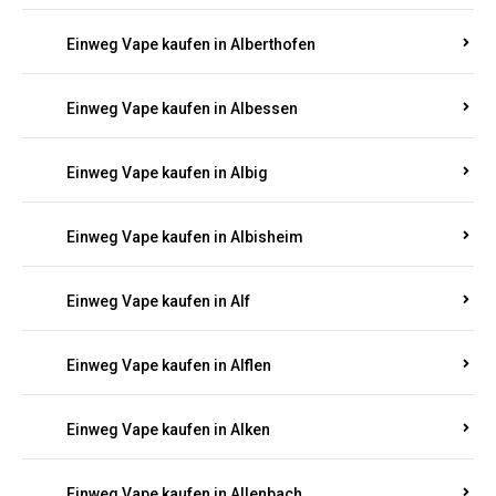
Einweg Vape kaufen in Alberthofen
Einweg Vape kaufen in Albessen
Einweg Vape kaufen in Albig
Einweg Vape kaufen in Albisheim
Einweg Vape kaufen in Alf
Einweg Vape kaufen in Alflen
Einweg Vape kaufen in Alken
Einweg Vape kaufen in Allenbach