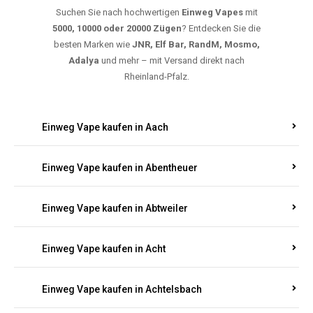
Suchen Sie nach hochwertigen
Einweg Vapes
mit
5000, 10000 oder 20000 Zügen
? Entdecken Sie die
besten Marken wie
JNR, Elf Bar, RandM, Mosmo,
Adalya
und mehr – mit Versand direkt nach
Rheinland-Pfalz.
Einweg Vape kaufen in Aach
Einweg Vape kaufen in Abentheuer
Einweg Vape kaufen in Abtweiler
Einweg Vape kaufen in Acht
Einweg Vape kaufen in Achtelsbach