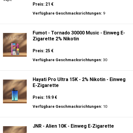
Preis: 21 €
Verfügbare Geschmacksrichtungen:
9
Fumot - Tornado 30000 Music - Einweg E-
Zigarette 2% Nikotin
Preis: 25 €
Verfügbare Geschmacksrichtungen:
30
Hayati Pro Ultra 15K - 2% Nikotin - Einweg
E-Zigarette
Preis: 19.9 €
Verfügbare Geschmacksrichtungen:
10
JNR - Alien 10K - Einweg E-Zigarette