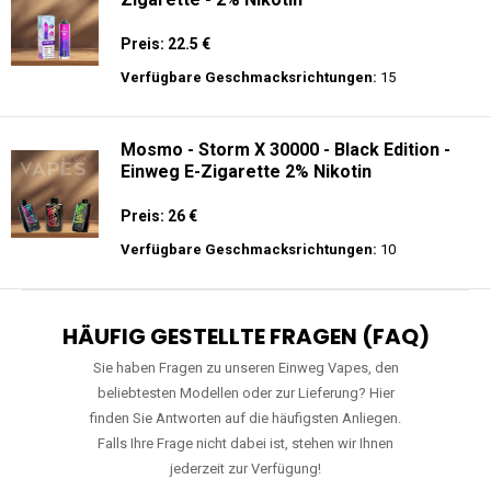
Preis: 22.5 €
Verfügbare Geschmacksrichtungen:
15
Mosmo - Storm X 30000 - Black Edition -
Einweg E-Zigarette 2% Nikotin
Preis: 26 €
Verfügbare Geschmacksrichtungen:
10
HÄUFIG GESTELLTE FRAGEN (FAQ)
Sie haben Fragen zu unseren Einweg Vapes, den
beliebtesten Modellen oder zur Lieferung? Hier
finden Sie Antworten auf die häufigsten Anliegen.
Falls Ihre Frage nicht dabei ist, stehen wir Ihnen
jederzeit zur Verfügung!