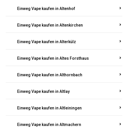
Einweg Vape kaufen in Altenhof
Einweg Vape kaufen in Altenkirchen
Einweg Vape kaufen in Alterkülz
Einweg Vape kaufen in Altes Forsthaus
Einweg Vape kaufen in Althornbach
Einweg Vape kaufen in Altlay
Einweg Vape kaufen in Altleiningen
Einweg Vape kaufen in Altmachern