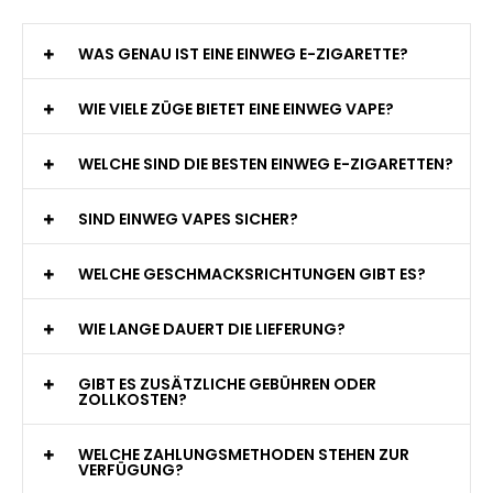
WAS GENAU IST EINE EINWEG E-ZIGARETTE?
WIE VIELE ZÜGE BIETET EINE EINWEG VAPE?
WELCHE SIND DIE BESTEN EINWEG E-ZIGARETTEN?
SIND EINWEG VAPES SICHER?
WELCHE GESCHMACKSRICHTUNGEN GIBT ES?
WIE LANGE DAUERT DIE LIEFERUNG?
GIBT ES ZUSÄTZLICHE GEBÜHREN ODER
ZOLLKOSTEN?
WELCHE ZAHLUNGSMETHODEN STEHEN ZUR
VERFÜGUNG?