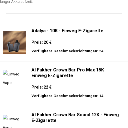
langer Akkulaufzeit.
Adalya - 10K - Einweg E-Zigarette
Preis: 20 €
Verfügbare Geschmacksrichtungen:
24
Al Fakher Crown Bar Pro Max 15K -
Einweg E-Zigarette
Preis: 22 €
Verfügbare Geschmacksrichtungen:
14
Al Fakher Crown Bar Sound 12K - Einweg
E-Zigarette