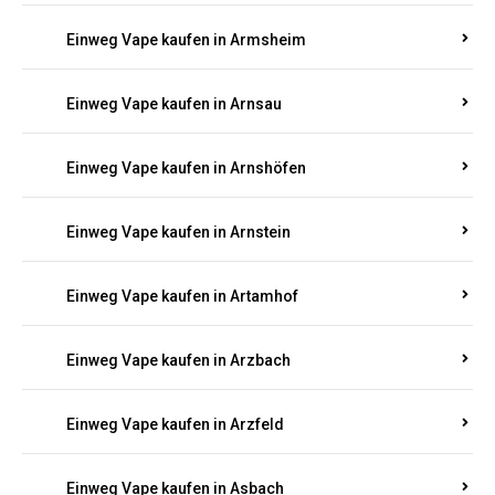
Einweg Vape kaufen in Armsheim
Einweg Vape kaufen in Arnsau
Einweg Vape kaufen in Arnshöfen
Einweg Vape kaufen in Arnstein
Einweg Vape kaufen in Artamhof
Einweg Vape kaufen in Arzbach
Einweg Vape kaufen in Arzfeld
Einweg Vape kaufen in Asbach