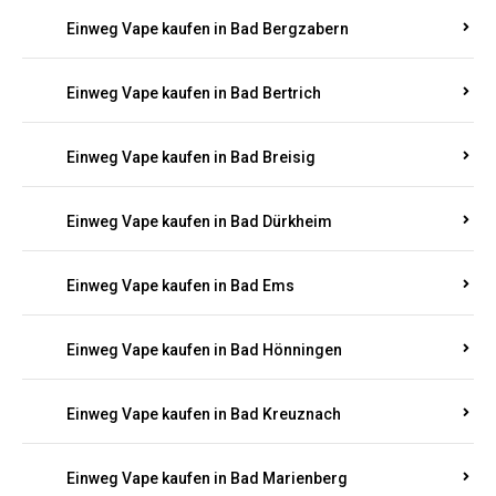
Einweg Vape kaufen in Bad Bergzabern
Einweg Vape kaufen in Bad Bertrich
Einweg Vape kaufen in Bad Breisig
Einweg Vape kaufen in Bad Dürkheim
Einweg Vape kaufen in Bad Ems
Einweg Vape kaufen in Bad Hönningen
Einweg Vape kaufen in Bad Kreuznach
Einweg Vape kaufen in Bad Marienberg