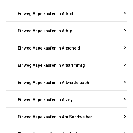
Einweg Vape kaufen in Altrich
Einweg Vape kaufen in Altrip
Einweg Vape kaufen in Altscheid
Einweg Vape kaufen in Altstrimmig
Einweg Vape kaufen in Altweidelbach
Einweg Vape kaufen in Alzey
Einweg Vape kaufen in Am Sandweiher