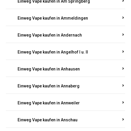
Einweg Vape kaufen in Am Springberg
Einweg Vape kaufen in Ammeldingen
Einweg Vape kaufen in Andernach
Einweg Vape kaufen in Angelhof I u. II
Einweg Vape kaufen in Anhausen
Einweg Vape kaufen in Annaberg
Einweg Vape kaufen in Annweiler
Einweg Vape kaufen in Anschau