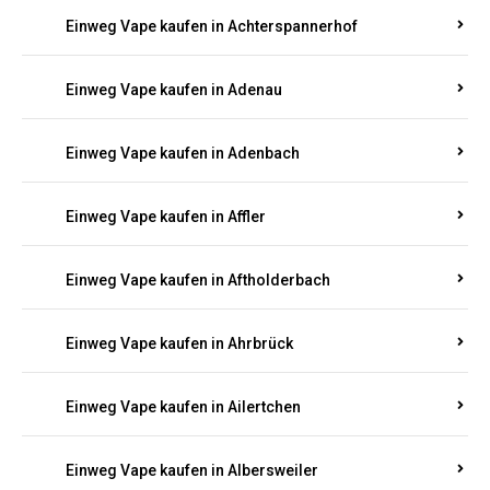
Einweg Vape kaufen in Achterspannerhof
Einweg Vape kaufen in Adenau
Einweg Vape kaufen in Adenbach
Einweg Vape kaufen in Affler
Einweg Vape kaufen in Aftholderbach
Einweg Vape kaufen in Ahrbrück
Einweg Vape kaufen in Ailertchen
Einweg Vape kaufen in Albersweiler