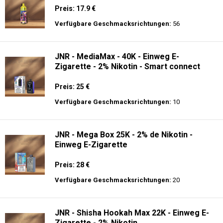
Preis: 17.9 €
Verfügbare Geschmacksrichtungen:
56
JNR - MediaMax - 40K - Einweg E-
Zigarette - 2% Nikotin - Smart connect
Preis: 25 €
Verfügbare Geschmacksrichtungen:
10
JNR - Mega Box 25K - 2% de Nikotin -
Einweg E-Zigarette
Preis: 28 €
Verfügbare Geschmacksrichtungen:
20
JNR - Shisha Hookah Max 22K - Einweg E-
Zigarette - 2% Nikotin