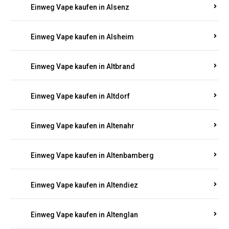
Einweg Vape kaufen in Alsenz
Einweg Vape kaufen in Alsheim
Einweg Vape kaufen in Altbrand
Einweg Vape kaufen in Altdorf
Einweg Vape kaufen in Altenahr
Einweg Vape kaufen in Altenbamberg
Einweg Vape kaufen in Altendiez
Einweg Vape kaufen in Altenglan