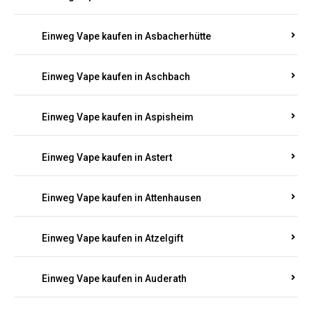
Einweg Vape kaufen in Asbacherhütte
Einweg Vape kaufen in Aschbach
Einweg Vape kaufen in Aspisheim
Einweg Vape kaufen in Astert
Einweg Vape kaufen in Attenhausen
Einweg Vape kaufen in Atzelgift
Einweg Vape kaufen in Auderath