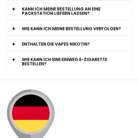
KANN ICH MEINE BESTELLUNG AN EINE
PACKSTATION LIEFERN LASSEN?
WIE KANN ICH MEINE BESTELLUNG VERFOLGEN?
ENTHALTEN DIE VAPES NIKOTIN?
WIE KANN ICH EINE EINWEG E-ZIGARETTE
BESTELLEN?