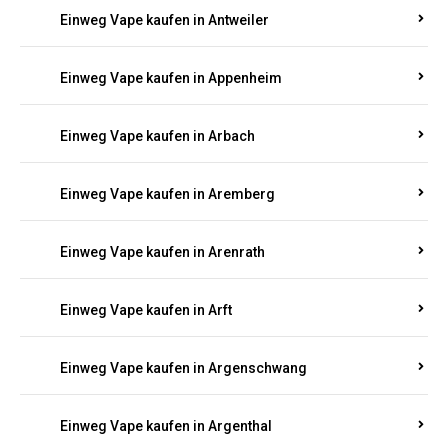
Einweg Vape kaufen in Antweiler
Einweg Vape kaufen in Appenheim
Einweg Vape kaufen in Arbach
Einweg Vape kaufen in Aremberg
Einweg Vape kaufen in Arenrath
Einweg Vape kaufen in Arft
Einweg Vape kaufen in Argenschwang
Einweg Vape kaufen in Argenthal