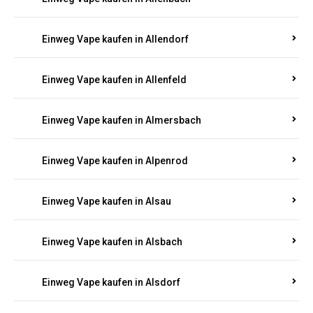
Einweg Vape kaufen in Allendorf
Einweg Vape kaufen in Allenfeld
Einweg Vape kaufen in Almersbach
Einweg Vape kaufen in Alpenrod
Einweg Vape kaufen in Alsau
Einweg Vape kaufen in Alsbach
Einweg Vape kaufen in Alsdorf