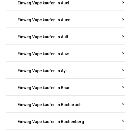
Einweg Vape kaufen in Auel
Einweg Vape kaufen in Auen
Einweg Vape kaufen in Aull
Einweg Vape kaufen in Auw
Einweg Vape kaufen in Ayl
Einweg Vape kaufen in Baar
Einweg Vape kaufen in Bacharach
Einweg Vape kaufen in Bachenberg