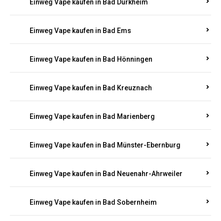
Einweg Vape kaufen in Bad Bergzabern
Einweg Vape kaufen in Bad Bertrich
Einweg Vape kaufen in Bad Breisig
Einweg Vape kaufen in Bad Dürkheim
Einweg Vape kaufen in Bad Ems
Einweg Vape kaufen in Bad Hönningen
Einweg Vape kaufen in Bad Kreuznach
Einweg Vape kaufen in Bad Marienberg