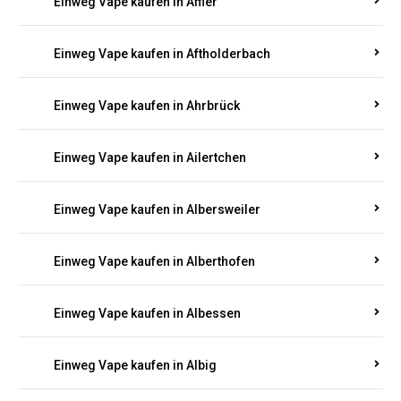
Einweg Vape kaufen in Achterspannerhof
Einweg Vape kaufen in Adenau
Einweg Vape kaufen in Adenbach
Einweg Vape kaufen in Affler
Einweg Vape kaufen in Aftholderbach
Einweg Vape kaufen in Ahrbrück
Einweg Vape kaufen in Ailertchen
Einweg Vape kaufen in Albersweiler