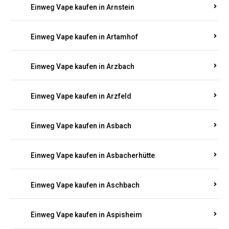
Einweg Vape kaufen in Armsheim
Einweg Vape kaufen in Arnsau
Einweg Vape kaufen in Arnshöfen
Einweg Vape kaufen in Arnstein
Einweg Vape kaufen in Artamhof
Einweg Vape kaufen in Arzbach
Einweg Vape kaufen in Arzfeld
Einweg Vape kaufen in Asbach