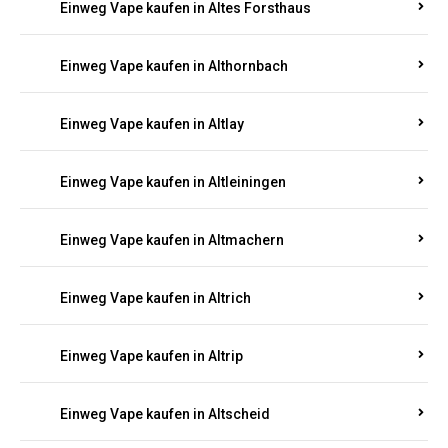
Einweg Vape kaufen in Altenhof
Einweg Vape kaufen in Altenkirchen
Einweg Vape kaufen in Alterkülz
Einweg Vape kaufen in Altes Forsthaus
Einweg Vape kaufen in Althornbach
Einweg Vape kaufen in Altlay
Einweg Vape kaufen in Altleiningen
Einweg Vape kaufen in Altmachern