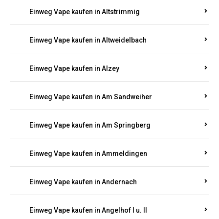
Einweg Vape kaufen in Altrich
Einweg Vape kaufen in Altrip
Einweg Vape kaufen in Altscheid
Einweg Vape kaufen in Altstrimmig
Einweg Vape kaufen in Altweidelbach
Einweg Vape kaufen in Alzey
Einweg Vape kaufen in Am Sandweiher