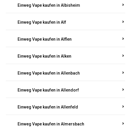
Einweg Vape kaufen in Alberthofen
Einweg Vape kaufen in Albessen
Einweg Vape kaufen in Albig
Einweg Vape kaufen in Albisheim
Einweg Vape kaufen in Alf
Einweg Vape kaufen in Alflen
Einweg Vape kaufen in Alken
Einweg Vape kaufen in Allenbach