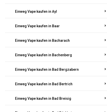
Einweg Vape kaufen in Auel
Einweg Vape kaufen in Auen
Einweg Vape kaufen in Aull
Einweg Vape kaufen in Auw
Einweg Vape kaufen in Ayl
Einweg Vape kaufen in Baar
Einweg Vape kaufen in Bacharach
Einweg Vape kaufen in Bachenberg