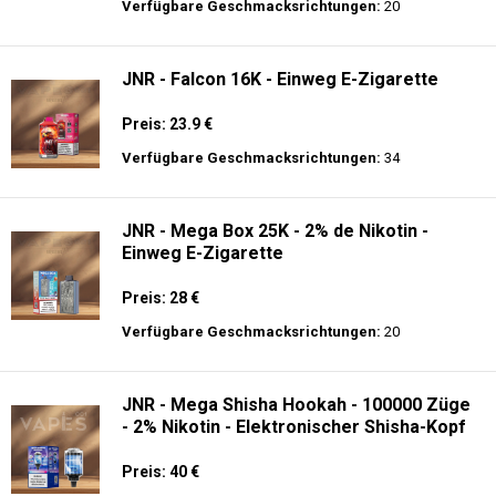
Preis: 22 €
Verfügbare Geschmacksrichtungen:
14
JNR - Alien Max - 18K - Einweg E-
Zigarette
Preis: 21 €
Verfügbare Geschmacksrichtungen:
20
JNR - Falcon 16K - Einweg E-Zigarette
Preis: 23.9 €
Verfügbare Geschmacksrichtungen:
34
JNR - Mega Box 25K - 2% de Nikotin -
Einweg E-Zigarette