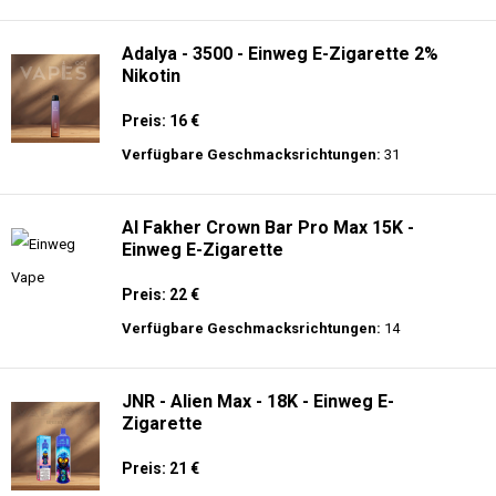
langer Akkulaufzeit.
Adalya - 25K - Einweg E-Zigarette
Preis: 28 €
Verfügbare Geschmacksrichtungen:
21
Adalya - 3500 - Einweg E-Zigarette 2%
Nikotin
Preis: 16 €
Verfügbare Geschmacksrichtungen:
31
Al Fakher Crown Bar Pro Max 15K -
Einweg E-Zigarette