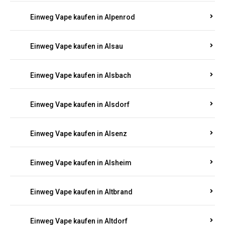
Einweg Vape kaufen in Allendorf
Einweg Vape kaufen in Allenfeld
Einweg Vape kaufen in Almersbach
Einweg Vape kaufen in Alpenrod
Einweg Vape kaufen in Alsau
Einweg Vape kaufen in Alsbach
Einweg Vape kaufen in Alsdorf