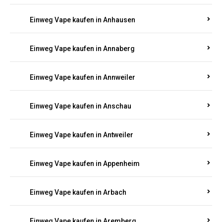
Einweg Vape kaufen in Am Springberg
Einweg Vape kaufen in Ammeldingen
Einweg Vape kaufen in Andernach
Einweg Vape kaufen in Angelhof I u. II
Einweg Vape kaufen in Anhausen
Einweg Vape kaufen in Annaberg
Einweg Vape kaufen in Annweiler
Einweg Vape kaufen in Anschau