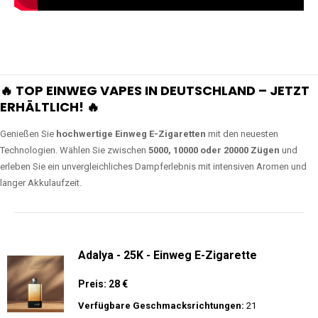
🔥 TOP EINWEG VAPES IN DEUTSCHLAND – JETZT
ERHÄLTLICH! 🔥
Genießen Sie
hochwertige Einweg E-Zigaretten
mit den neuesten
Technologien. Wählen Sie zwischen
5000, 10000 oder 20000 Zügen
und
erleben Sie ein unvergleichliches Dampferlebnis mit intensiven Aromen und