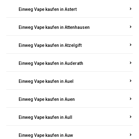
Einweg Vape kaufen in Asbacherhütte
Einweg Vape kaufen in Aschbach
Einweg Vape kaufen in Aspisheim
Einweg Vape kaufen in Astert
Einweg Vape kaufen in Attenhausen
Einweg Vape kaufen in Atzelgift
Einweg Vape kaufen in Auderath