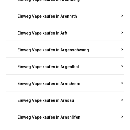
Einweg Vape kaufen in Antweiler
Einweg Vape kaufen in Appenheim
Einweg Vape kaufen in Arbach
Einweg Vape kaufen in Aremberg
Einweg Vape kaufen in Arenrath
Einweg Vape kaufen in Arft
Einweg Vape kaufen in Argenschwang
Einweg Vape kaufen in Argenthal