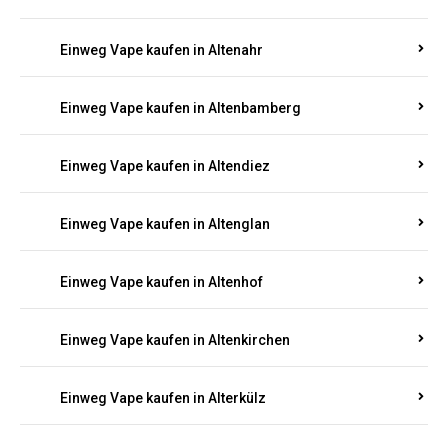
Einweg Vape kaufen in Alsenz
Einweg Vape kaufen in Alsheim
Einweg Vape kaufen in Altbrand
Einweg Vape kaufen in Altdorf
Einweg Vape kaufen in Altenahr
Einweg Vape kaufen in Altenbamberg
Einweg Vape kaufen in Altendiez
Einweg Vape kaufen in Altenglan