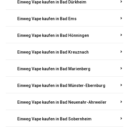
Einweg Vape kaufen in Bad Bergzabern
Einweg Vape kaufen in Bad Bertrich
Einweg Vape kaufen in Bad Breisig
Einweg Vape kaufen in Bad Dürkheim
Einweg Vape kaufen in Bad Ems
Einweg Vape kaufen in Bad Hönningen
Einweg Vape kaufen in Bad Kreuznach
Einweg Vape kaufen in Bad Marienberg