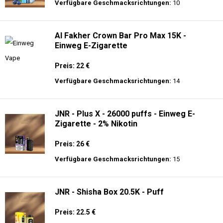
Preis: 30 €
Verfügbare Geschmacksrichtungen:
10
AirMez 12K - Einweg E-Zigarette
Preis: 13 €
Verfügbare Geschmacksrichtungen:
10
Al Fakher Crown Bar Pro Max 15K -
Einweg E-Zigarette
Preis: 22 €
Verfügbare Geschmacksrichtungen:
14
JNR - Plus X - 26000 puffs - Einweg E-
Zigarette - 2% Nikotin