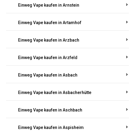
Einweg Vape kaufen in Armsheim
Einweg Vape kaufen in Arnsau
Einweg Vape kaufen in Arnshöfen
Einweg Vape kaufen in Arnstein
Einweg Vape kaufen in Artamhof
Einweg Vape kaufen in Arzbach
Einweg Vape kaufen in Arzfeld
Einweg Vape kaufen in Asbach