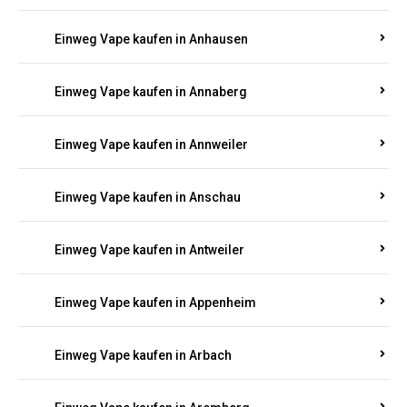
Einweg Vape kaufen in Am Springberg
Einweg Vape kaufen in Ammeldingen
Einweg Vape kaufen in Andernach
Einweg Vape kaufen in Angelhof I u. II
Einweg Vape kaufen in Anhausen
Einweg Vape kaufen in Annaberg
Einweg Vape kaufen in Annweiler
Einweg Vape kaufen in Anschau