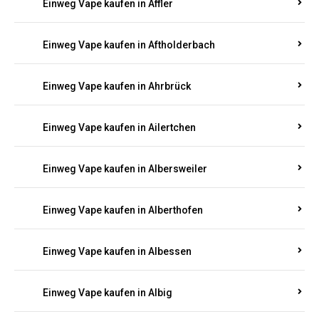
Einweg Vape kaufen in Achterspannerhof
Einweg Vape kaufen in Adenau
Einweg Vape kaufen in Adenbach
Einweg Vape kaufen in Affler
Einweg Vape kaufen in Aftholderbach
Einweg Vape kaufen in Ahrbrück
Einweg Vape kaufen in Ailertchen
Einweg Vape kaufen in Albersweiler