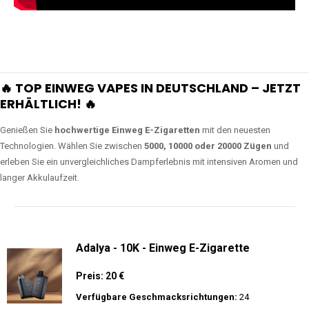
🔥 TOP EINWEG VAPES IN DEUTSCHLAND – JETZT
ERHÄLTLICH! 🔥
Genießen Sie
hochwertige Einweg E-Zigaretten
mit den neuesten
Technologien. Wählen Sie zwischen
5000, 10000 oder 20000 Zügen
und
erleben Sie ein unvergleichliches Dampferlebnis mit intensiven Aromen und