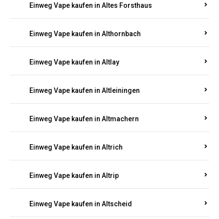
Einweg Vape kaufen in Altenhof
Einweg Vape kaufen in Altenkirchen
Einweg Vape kaufen in Alterkülz
Einweg Vape kaufen in Altes Forsthaus
Einweg Vape kaufen in Althornbach
Einweg Vape kaufen in Altlay
Einweg Vape kaufen in Altleiningen
Einweg Vape kaufen in Altmachern