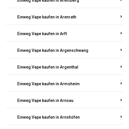
Einweg Vape kaufen in Antweiler
Einweg Vape kaufen in Appenheim
Einweg Vape kaufen in Arbach
Einweg Vape kaufen in Aremberg
Einweg Vape kaufen in Arenrath
Einweg Vape kaufen in Arft
Einweg Vape kaufen in Argenschwang
Einweg Vape kaufen in Argenthal