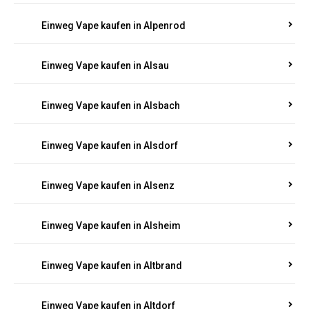
Einweg Vape kaufen in Allenbach
Einweg Vape kaufen in Allendorf
Einweg Vape kaufen in Allenfeld
Einweg Vape kaufen in Almersbach
Einweg Vape kaufen in Alpenrod
Einweg Vape kaufen in Alsau
Einweg Vape kaufen in Alsbach
Einweg Vape kaufen in Alsdorf