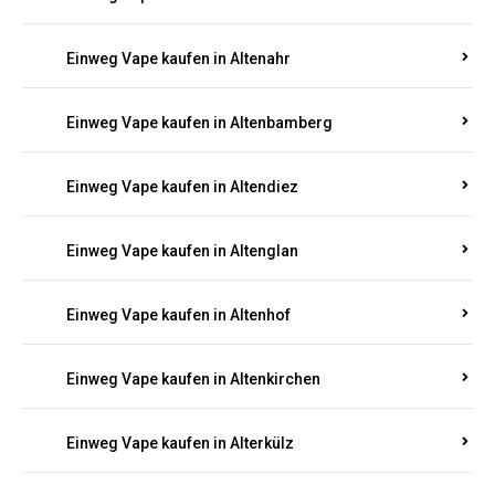
Einweg Vape kaufen in Alsenz
Einweg Vape kaufen in Alsheim
Einweg Vape kaufen in Altbrand
Einweg Vape kaufen in Altdorf
Einweg Vape kaufen in Altenahr
Einweg Vape kaufen in Altenbamberg
Einweg Vape kaufen in Altendiez
Einweg Vape kaufen in Altenglan