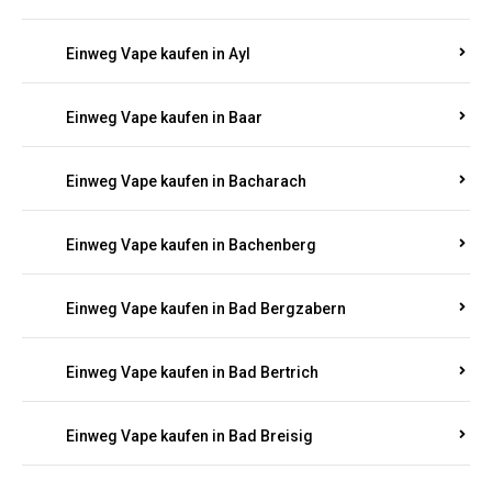
Einweg Vape kaufen in Auel
Einweg Vape kaufen in Auen
Einweg Vape kaufen in Aull
Einweg Vape kaufen in Auw
Einweg Vape kaufen in Ayl
Einweg Vape kaufen in Baar
Einweg Vape kaufen in Bacharach
Einweg Vape kaufen in Bachenberg