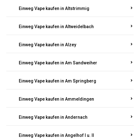
Einweg Vape kaufen in Altrich
Einweg Vape kaufen in Altrip
Einweg Vape kaufen in Altscheid
Einweg Vape kaufen in Altstrimmig
Einweg Vape kaufen in Altweidelbach
Einweg Vape kaufen in Alzey
Einweg Vape kaufen in Am Sandweiher