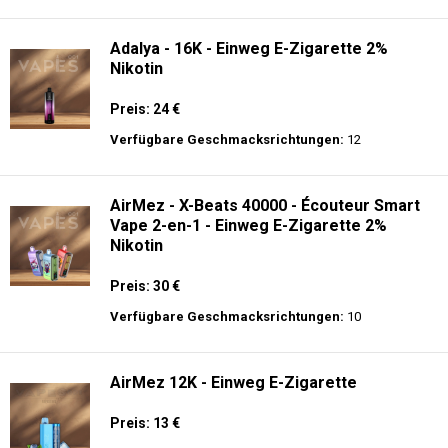
langer Akkulaufzeit.
Adalya - 10K - Einweg E-Zigarette
Preis: 20 €
Verfügbare Geschmacksrichtungen:
24
Adalya - 16K - Einweg E-Zigarette 2%
Nikotin
Preis: 24 €
Verfügbare Geschmacksrichtungen:
12
AirMez - X-Beats 40000 - Écouteur Smart
Vape 2-en-1 - Einweg E-Zigarette 2%
Nikotin