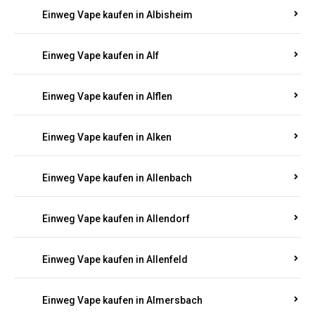
Einweg Vape kaufen in Alberthofen
Einweg Vape kaufen in Albessen
Einweg Vape kaufen in Albig
Einweg Vape kaufen in Albisheim
Einweg Vape kaufen in Alf
Einweg Vape kaufen in Alflen
Einweg Vape kaufen in Alken