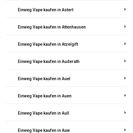
Einweg Vape kaufen in Asbacherhütte
Einweg Vape kaufen in Aschbach
Einweg Vape kaufen in Aspisheim
Einweg Vape kaufen in Astert
Einweg Vape kaufen in Attenhausen
Einweg Vape kaufen in Atzelgift
Einweg Vape kaufen in Auderath