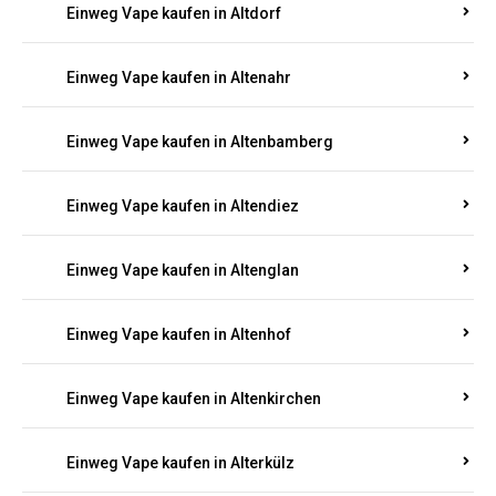
Einweg Vape kaufen in Alsenz
Einweg Vape kaufen in Alsheim
Einweg Vape kaufen in Altbrand
Einweg Vape kaufen in Altdorf
Einweg Vape kaufen in Altenahr
Einweg Vape kaufen in Altenbamberg
Einweg Vape kaufen in Altendiez
Einweg Vape kaufen in Altenglan