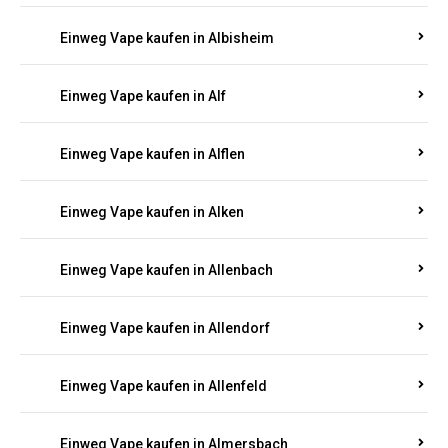
Einweg Vape kaufen in Albersweiler
Einweg Vape kaufen in Alberthofen
Einweg Vape kaufen in Albessen
Einweg Vape kaufen in Albig
Einweg Vape kaufen in Albisheim
Einweg Vape kaufen in Alf
Einweg Vape kaufen in Alflen
Einweg Vape kaufen in Alken