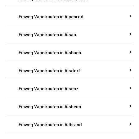
Einweg Vape kaufen in Allenbach
Einweg Vape kaufen in Allendorf
Einweg Vape kaufen in Allenfeld
Einweg Vape kaufen in Almersbach
Einweg Vape kaufen in Alpenrod
Einweg Vape kaufen in Alsau
Einweg Vape kaufen in Alsbach
Einweg Vape kaufen in Alsdorf