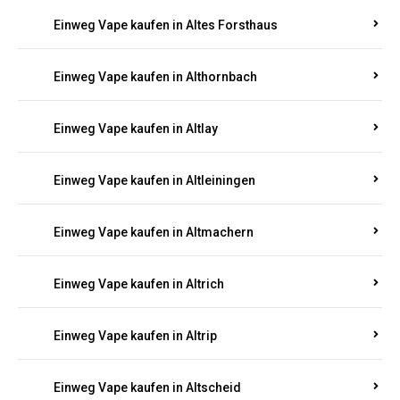
Einweg Vape kaufen in Altenhof
Einweg Vape kaufen in Altenkirchen
Einweg Vape kaufen in Alterkülz
Einweg Vape kaufen in Altes Forsthaus
Einweg Vape kaufen in Althornbach
Einweg Vape kaufen in Altlay
Einweg Vape kaufen in Altleiningen