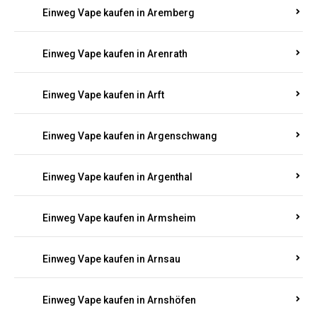
Einweg Vape kaufen in Antweiler
Einweg Vape kaufen in Appenheim
Einweg Vape kaufen in Arbach
Einweg Vape kaufen in Aremberg
Einweg Vape kaufen in Arenrath
Einweg Vape kaufen in Arft
Einweg Vape kaufen in Argenschwang
Einweg Vape kaufen in Argenthal