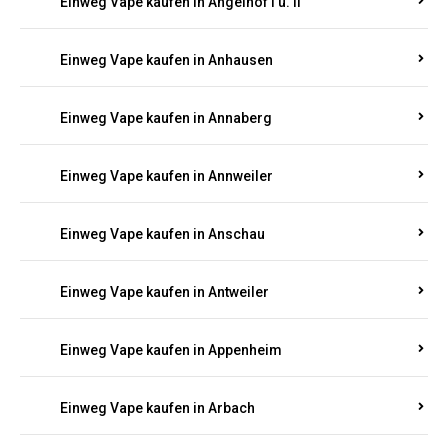
Einweg Vape kaufen in Am Springberg
Einweg Vape kaufen in Ammeldingen
Einweg Vape kaufen in Andernach
Einweg Vape kaufen in Angelhof I u. II
Einweg Vape kaufen in Anhausen
Einweg Vape kaufen in Annaberg
Einweg Vape kaufen in Annweiler
Einweg Vape kaufen in Anschau