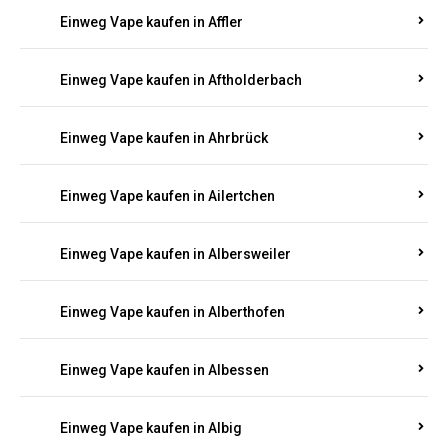
Einweg Vape kaufen in Achterspannerhof
Einweg Vape kaufen in Adenau
Einweg Vape kaufen in Adenbach
Einweg Vape kaufen in Affler
Einweg Vape kaufen in Aftholderbach
Einweg Vape kaufen in Ahrbrück
Einweg Vape kaufen in Ailertchen