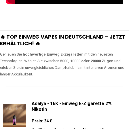
🔥 TOP EINWEG VAPES IN DEUTSCHLAND – JETZT
ERHÄLTLICH! 🔥
Genießen Sie
hochwertige Einweg E-Zigaretten
mit den neuesten
Technologien. Wählen Sie zwischen
5000, 10000 oder 20000 Zügen
und
erleben Sie ein unvergleichliches Dampferlebnis mit intensiven Aromen und