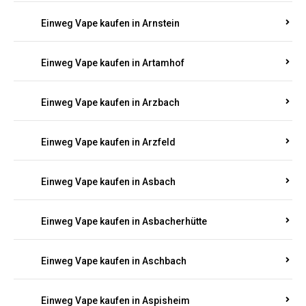
Einweg Vape kaufen in Armsheim
Einweg Vape kaufen in Arnsau
Einweg Vape kaufen in Arnshöfen
Einweg Vape kaufen in Arnstein
Einweg Vape kaufen in Artamhof
Einweg Vape kaufen in Arzbach
Einweg Vape kaufen in Arzfeld