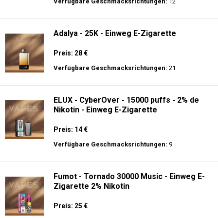
langer Akkulaufzeit.
Adalya - 16K - Einweg E-Zigarette 2%
Nikotin
Preis: 24 €
Verfügbare Geschmacksrichtungen:
12
Adalya - 25K - Einweg E-Zigarette
Preis: 28 €
Verfügbare Geschmacksrichtungen:
21
ELUX - CyberOver - 15000 puffs - 2% de
Nikotin - Einweg E-Zigarette