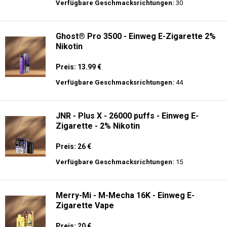
Preis: 14 €
Verfügbare Geschmacksrichtungen:
9
Fumot - Tornado 30000 Music - Einweg E-
Zigarette 2% Nikotin
Preis: 25 €
Verfügbare Geschmacksrichtungen:
30
Ghost® Pro 3500 - Einweg E-Zigarette 2%
Nikotin
Preis: 13.99 €
Verfügbare Geschmacksrichtungen:
44
JNR - Plus X - 26000 puffs - Einweg E-
Zigarette - 2% Nikotin