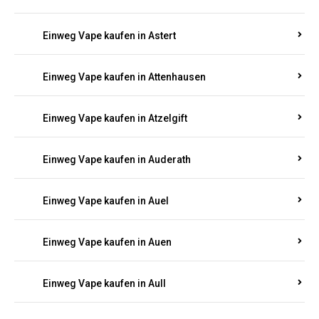
Einweg Vape kaufen in Asbach
Einweg Vape kaufen in Asbacherhütte
Einweg Vape kaufen in Aschbach
Einweg Vape kaufen in Aspisheim
Einweg Vape kaufen in Astert
Einweg Vape kaufen in Attenhausen
Einweg Vape kaufen in Atzelgift
Einweg Vape kaufen in Auderath