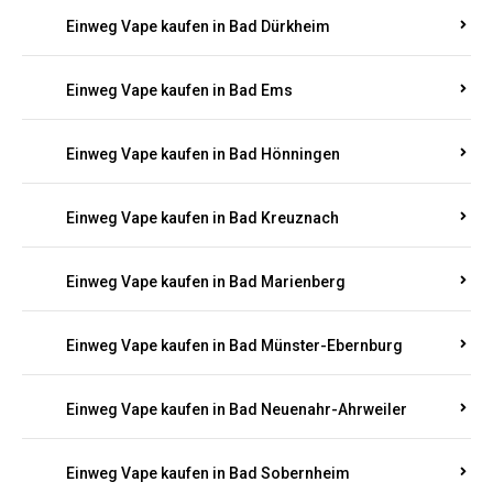
Einweg Vape kaufen in Bad Bergzabern
Einweg Vape kaufen in Bad Bertrich
Einweg Vape kaufen in Bad Breisig
Einweg Vape kaufen in Bad Dürkheim
Einweg Vape kaufen in Bad Ems
Einweg Vape kaufen in Bad Hönningen
Einweg Vape kaufen in Bad Kreuznach