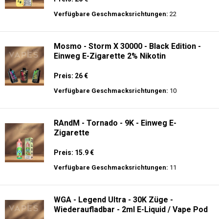
Preis: 26 €
Verfügbare Geschmacksrichtungen:
15
Merry-Mi - M-Mecha 16K - Einweg E-
Zigarette Vape
Preis: 20 €
Verfügbare Geschmacksrichtungen:
22
Mosmo - Storm X 30000 - Black Edition -
Einweg E-Zigarette 2% Nikotin
Preis: 26 €
Verfügbare Geschmacksrichtungen:
10
RAndM - Tornado - 9K - Einweg E-