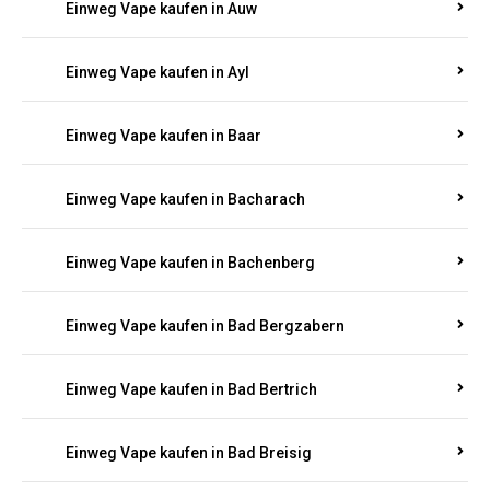
Einweg Vape kaufen in Auel
Einweg Vape kaufen in Auen
Einweg Vape kaufen in Aull
Einweg Vape kaufen in Auw
Einweg Vape kaufen in Ayl
Einweg Vape kaufen in Baar
Einweg Vape kaufen in Bacharach
Einweg Vape kaufen in Bachenberg