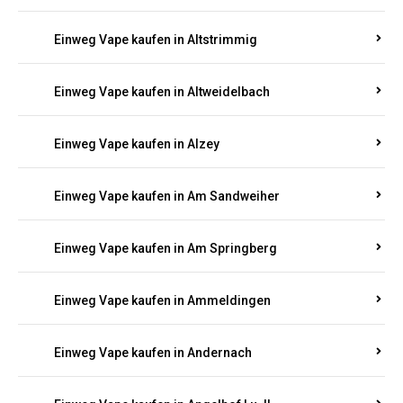
Einweg Vape kaufen in Altmachern
Einweg Vape kaufen in Altrich
Einweg Vape kaufen in Altrip
Einweg Vape kaufen in Altscheid
Einweg Vape kaufen in Altstrimmig
Einweg Vape kaufen in Altweidelbach
Einweg Vape kaufen in Alzey
Einweg Vape kaufen in Am Sandweiher