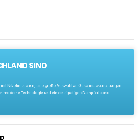
ENTDECKEN