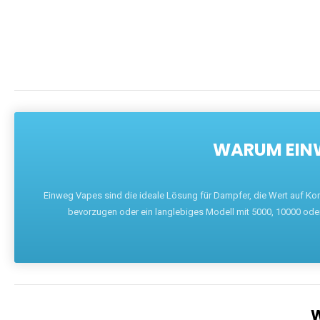
DIE BEST