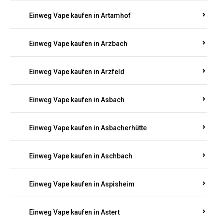
Einweg Vape kaufen in Arnsau
Einweg Vape kaufen in Arnshöfen
Einweg Vape kaufen in Arnstein
Einweg Vape kaufen in Artamhof
Einweg Vape kaufen in Arzbach
Einweg Vape kaufen in Arzfeld
Einweg Vape kaufen in Asbach