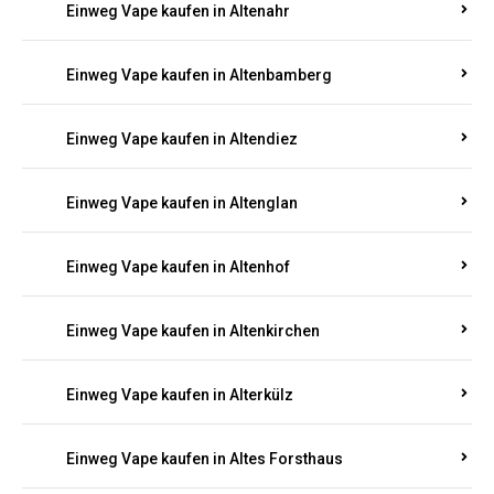
Einweg Vape kaufen in Alsheim
Einweg Vape kaufen in Altbrand
Einweg Vape kaufen in Altdorf
Einweg Vape kaufen in Altenahr
Einweg Vape kaufen in Altenbamberg
Einweg Vape kaufen in Altendiez
Einweg Vape kaufen in Altenglan
Einweg Vape kaufen in Altenhof