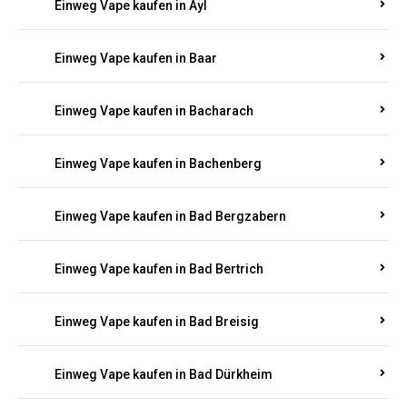
Einweg Vape kaufen in Auen
Einweg Vape kaufen in Aull
Einweg Vape kaufen in Auw
Einweg Vape kaufen in Ayl
Einweg Vape kaufen in Baar
Einweg Vape kaufen in Bacharach
Einweg Vape kaufen in Bachenberg
Einweg Vape kaufen in Bad Bergzabern