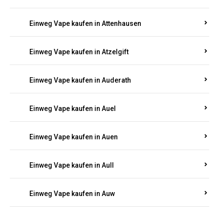
Einweg Vape kaufen in Asbacherhütte
Einweg Vape kaufen in Aschbach
Einweg Vape kaufen in Aspisheim
Einweg Vape kaufen in Astert
Einweg Vape kaufen in Attenhausen
Einweg Vape kaufen in Atzelgift
Einweg Vape kaufen in Auderath
Einweg Vape kaufen in Auel