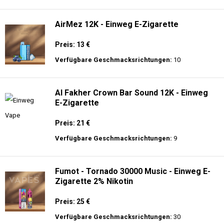
langer Akkulaufzeit.
Adalya - 25K - Einweg E-Zigarette
Preis: 28 €
Verfügbare Geschmacksrichtungen:
21
AirMez 12K - Einweg E-Zigarette
Preis: 13 €
Verfügbare Geschmacksrichtungen:
10
Al Fakher Crown Bar Sound 12K - Einweg
E-Zigarette
Preis: 21 €