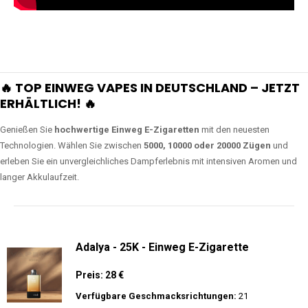
🔥 TOP EINWEG VAPES IN DEUTSCHLAND – JETZT
ERHÄLTLICH! 🔥
Genießen Sie
hochwertige Einweg E-Zigaretten
mit den neuesten
Technologien. Wählen Sie zwischen
5000, 10000 oder 20000 Zügen
und
erleben Sie ein unvergleichliches Dampferlebnis mit intensiven Aromen und