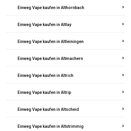
Einweg Vape kaufen in Altenkirchen
Einweg Vape kaufen in Alterkülz
Einweg Vape kaufen in Altes Forsthaus
Einweg Vape kaufen in Althornbach
Einweg Vape kaufen in Altlay
Einweg Vape kaufen in Altleiningen
Einweg Vape kaufen in Altmachern