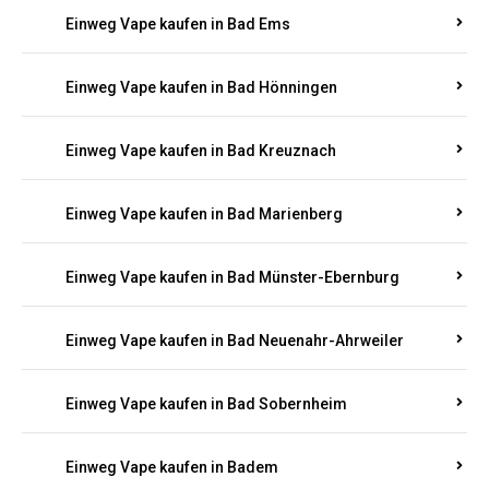
Einweg Vape kaufen in Bad Bertrich
Einweg Vape kaufen in Bad Breisig
Einweg Vape kaufen in Bad Dürkheim
Einweg Vape kaufen in Bad Ems
Einweg Vape kaufen in Bad Hönningen
Einweg Vape kaufen in Bad Kreuznach
Einweg Vape kaufen in Bad Marienberg