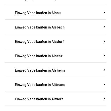
Einweg Vape kaufen in Allendorf
Einweg Vape kaufen in Allenfeld
Einweg Vape kaufen in Almersbach
Einweg Vape kaufen in Alpenrod
Einweg Vape kaufen in Alsau
Einweg Vape kaufen in Alsbach
Einweg Vape kaufen in Alsdorf
Einweg Vape kaufen in Alsenz