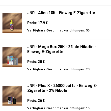
Verfügbare Geschmacksrichtungen:
9
Fumot - Tornado 30000 Music - Einweg E-
Zigarette 2% Nikotin
Preis: 25 €
Verfügbare Geschmacksrichtungen:
30
JNR - Alien 10K - Einweg E-Zigarette
Preis: 17.9 €
Verfügbare Geschmacksrichtungen:
56
JNR - Mega Box 25K - 2% de Nikotin -
Einweg E-Zigarette
Preis: 28 €