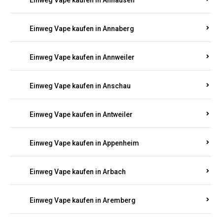
Einweg Vape kaufen in Ammeldingen
Einweg Vape kaufen in Andernach
Einweg Vape kaufen in Angelhof I u. II
Einweg Vape kaufen in Anhausen
Einweg Vape kaufen in Annaberg
Einweg Vape kaufen in Annweiler
Einweg Vape kaufen in Anschau
Einweg Vape kaufen in Antweiler