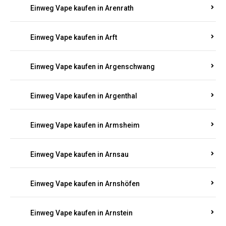
Einweg Vape kaufen in Appenheim
Einweg Vape kaufen in Arbach
Einweg Vape kaufen in Aremberg
Einweg Vape kaufen in Arenrath
Einweg Vape kaufen in Arft
Einweg Vape kaufen in Argenschwang
Einweg Vape kaufen in Argenthal
Einweg Vape kaufen in Armsheim