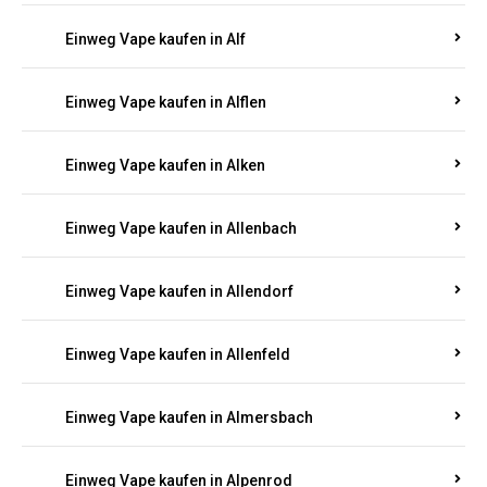
Einweg Vape kaufen in Alberthofen
Einweg Vape kaufen in Albessen
Einweg Vape kaufen in Albig
Einweg Vape kaufen in Albisheim
Einweg Vape kaufen in Alf
Einweg Vape kaufen in Alflen
Einweg Vape kaufen in Alken
Einweg Vape kaufen in Allenbach