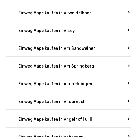
Einweg Vape kaufen in Altrich
Einweg Vape kaufen in Altrip
Einweg Vape kaufen in Altscheid
Einweg Vape kaufen in Altstrimmig
Einweg Vape kaufen in Altweidelbach
Einweg Vape kaufen in Alzey
Einweg Vape kaufen in Am Sandweiher
Einweg Vape kaufen in Am Springberg