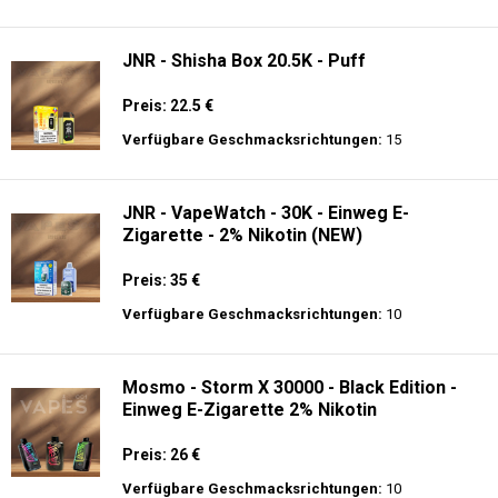
Verfügbare Geschmacksrichtungen:
20
JNR - Plus X - 26000 puffs - Einweg E-
Zigarette - 2% Nikotin
Preis: 26 €
Verfügbare Geschmacksrichtungen:
15
JNR - Shisha Box 20.5K - Puff
Preis: 22.5 €
Verfügbare Geschmacksrichtungen:
15
JNR - VapeWatch - 30K - Einweg E-
Zigarette - 2% Nikotin (NEW)