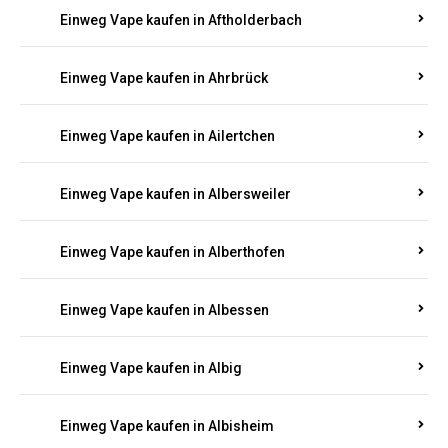
Einweg Vape kaufen in Adenau
Einweg Vape kaufen in Adenbach
Einweg Vape kaufen in Affler
Einweg Vape kaufen in Aftholderbach
Einweg Vape kaufen in Ahrbrück
Einweg Vape kaufen in Ailertchen
Einweg Vape kaufen in Albersweiler