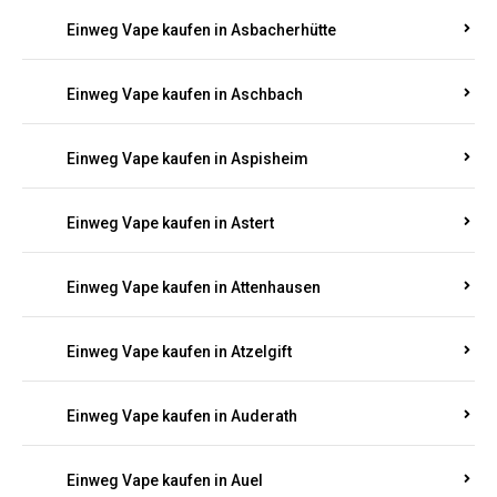
Einweg Vape kaufen in Asbacherhütte
Einweg Vape kaufen in Aschbach
Einweg Vape kaufen in Aspisheim
Einweg Vape kaufen in Astert
Einweg Vape kaufen in Attenhausen
Einweg Vape kaufen in Atzelgift
Einweg Vape kaufen in Auderath
Einweg Vape kaufen in Auel