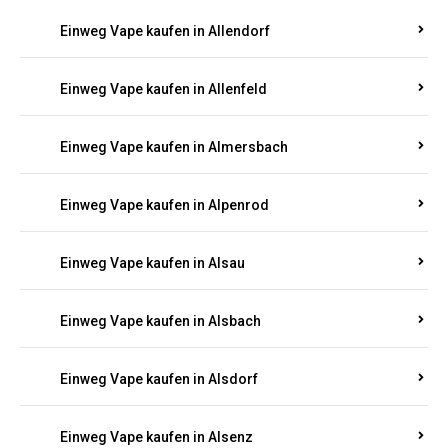
Einweg Vape kaufen in Allendorf
Einweg Vape kaufen in Allenfeld
Einweg Vape kaufen in Almersbach
Einweg Vape kaufen in Alpenrod
Einweg Vape kaufen in Alsau
Einweg Vape kaufen in Alsbach
Einweg Vape kaufen in Alsdorf
Einweg Vape kaufen in Alsenz