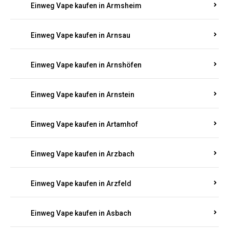
Einweg Vape kaufen in Armsheim
Einweg Vape kaufen in Arnsau
Einweg Vape kaufen in Arnshöfen
Einweg Vape kaufen in Arnstein
Einweg Vape kaufen in Artamhof
Einweg Vape kaufen in Arzbach
Einweg Vape kaufen in Arzfeld
Einweg Vape kaufen in Asbach