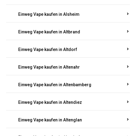
Einweg Vape kaufen in Alsheim
Einweg Vape kaufen in Altbrand
Einweg Vape kaufen in Altdorf
Einweg Vape kaufen in Altenahr
Einweg Vape kaufen in Altenbamberg
Einweg Vape kaufen in Altendiez
Einweg Vape kaufen in Altenglan