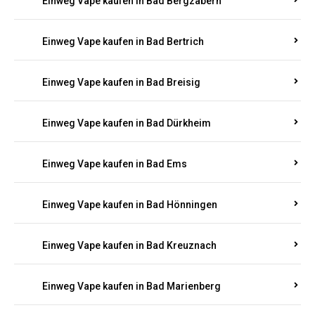
Einweg Vape kaufen in Bad Bergzabern
Einweg Vape kaufen in Bad Bertrich
Einweg Vape kaufen in Bad Breisig
Einweg Vape kaufen in Bad Dürkheim
Einweg Vape kaufen in Bad Ems
Einweg Vape kaufen in Bad Hönningen
Einweg Vape kaufen in Bad Kreuznach
Einweg Vape kaufen in Bad Marienberg