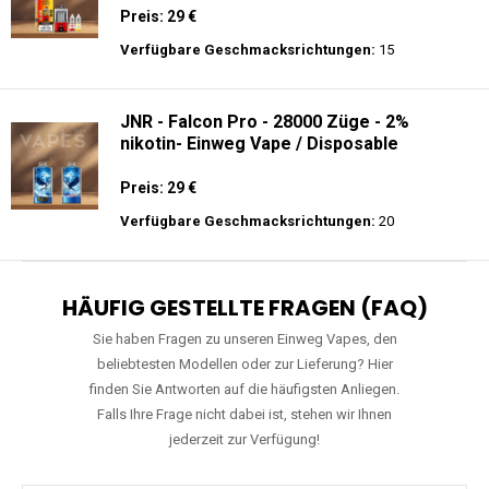
Preis: 29 €
Verfügbare Geschmacksrichtungen:
15
JNR - Falcon Pro - 28000 Züge - 2%
nikotin- Einweg Vape / Disposable
Preis: 29 €
Verfügbare Geschmacksrichtungen:
20
HÄUFIG GESTELLTE FRAGEN (FAQ)
Sie haben Fragen zu unseren Einweg Vapes, den
beliebtesten Modellen oder zur Lieferung? Hier
finden Sie Antworten auf die häufigsten Anliegen.
Falls Ihre Frage nicht dabei ist, stehen wir Ihnen
jederzeit zur Verfügung!