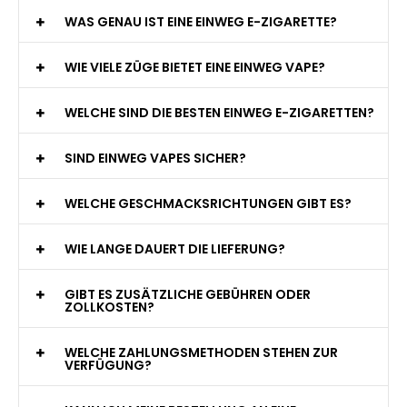
WAS GENAU IST EINE EINWEG E-ZIGARETTE?
WIE VIELE ZÜGE BIETET EINE EINWEG VAPE?
WELCHE SIND DIE BESTEN EINWEG E-ZIGARETTEN?
SIND EINWEG VAPES SICHER?
WELCHE GESCHMACKSRICHTUNGEN GIBT ES?
WIE LANGE DAUERT DIE LIEFERUNG?
GIBT ES ZUSÄTZLICHE GEBÜHREN ODER
ZOLLKOSTEN?
WELCHE ZAHLUNGSMETHODEN STEHEN ZUR
VERFÜGUNG?