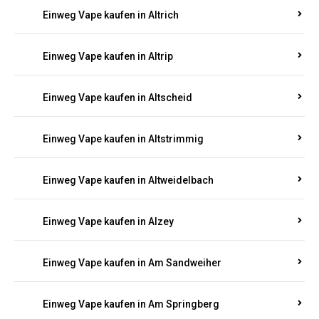
Einweg Vape kaufen in Altrich
Einweg Vape kaufen in Altrip
Einweg Vape kaufen in Altscheid
Einweg Vape kaufen in Altstrimmig
Einweg Vape kaufen in Altweidelbach
Einweg Vape kaufen in Alzey
Einweg Vape kaufen in Am Sandweiher
Einweg Vape kaufen in Am Springberg