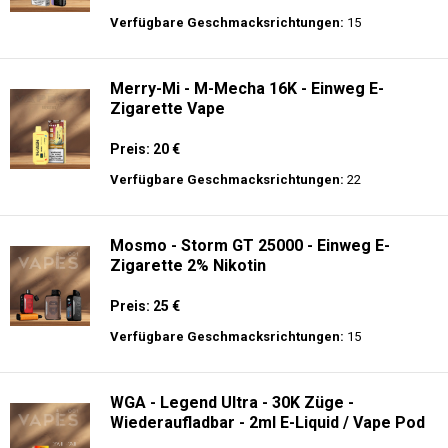
Verfügbare Geschmacksrichtungen:
15
Merry-Mi - M-Mecha 16K - Einweg E-
Zigarette Vape
Preis: 20 €
Verfügbare Geschmacksrichtungen:
22
Mosmo - Storm GT 25000 - Einweg E-
Zigarette 2% Nikotin
Preis: 25 €
Verfügbare Geschmacksrichtungen:
15
WGA - Legend Ultra - 30K Züge -
Wiederaufladbar - 2ml E-Liquid / Vape Pod