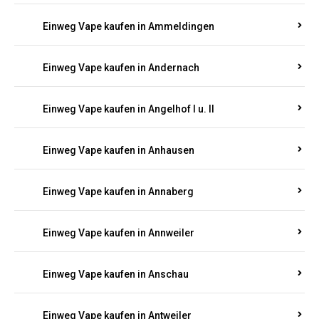
Einweg Vape kaufen in Ammeldingen
Einweg Vape kaufen in Andernach
Einweg Vape kaufen in Angelhof I u. II
Einweg Vape kaufen in Anhausen
Einweg Vape kaufen in Annaberg
Einweg Vape kaufen in Annweiler
Einweg Vape kaufen in Anschau