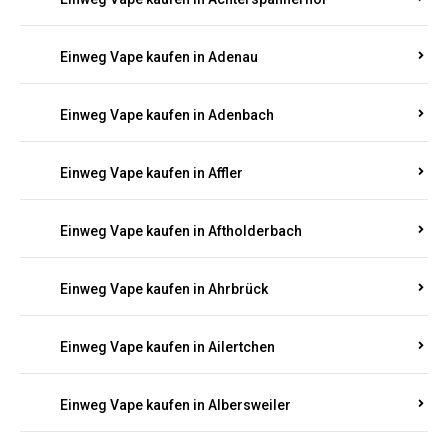
Einweg Vape kaufen in Achterspannerhof
Einweg Vape kaufen in Adenau
Einweg Vape kaufen in Adenbach
Einweg Vape kaufen in Affler
Einweg Vape kaufen in Aftholderbach
Einweg Vape kaufen in Ahrbrück
Einweg Vape kaufen in Ailertchen
Einweg Vape kaufen in Albersweiler