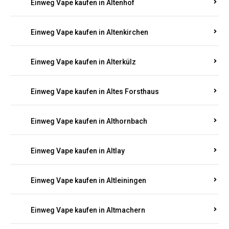
Einweg Vape kaufen in Altenhof
Einweg Vape kaufen in Altenkirchen
Einweg Vape kaufen in Alterkülz
Einweg Vape kaufen in Altes Forsthaus
Einweg Vape kaufen in Althornbach
Einweg Vape kaufen in Altlay
Einweg Vape kaufen in Altleiningen
Einweg Vape kaufen in Altmachern