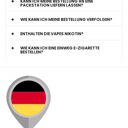
KANN ICH MEINE BESTELLUNG AN EINE
PACKSTATION LIEFERN LASSEN?
WIE KANN ICH MEINE BESTELLUNG VERFOLGEN?
ENTHALTEN DIE VAPES NIKOTIN?
WIE KANN ICH EINE EINWEG E-ZIGARETTE
BESTELLEN?