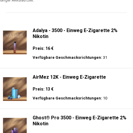
langer Akkulaufzeit.
Adalya - 3500 - Einweg E-Zigarette 2%
Nikotin
Preis: 16 €
Verfügbare Geschmacksrichtungen:
31
AirMez 12K - Einweg E-Zigarette
Preis: 13 €
Verfügbare Geschmacksrichtungen:
10
Ghost® Pro 3500 - Einweg E-Zigarette 2%
Nikotin