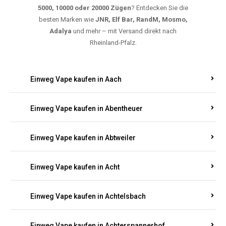
5000, 10000 oder 20000 Zügen
? Entdecken Sie die
besten Marken wie
JNR, Elf Bar, RandM, Mosmo,
Adalya
und mehr – mit Versand direkt nach
Rheinland-Pfalz.
Einweg Vape kaufen in Aach
Einweg Vape kaufen in Abentheuer
Einweg Vape kaufen in Abtweiler
Einweg Vape kaufen in Acht
Einweg Vape kaufen in Achtelsbach