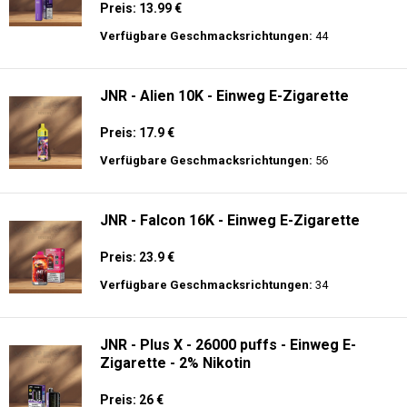
Preis: 13.99 €
Verfügbare Geschmacksrichtungen:
44
JNR - Alien 10K - Einweg E-Zigarette
Preis: 17.9 €
Verfügbare Geschmacksrichtungen:
56
JNR - Falcon 16K - Einweg E-Zigarette
Preis: 23.9 €
Verfügbare Geschmacksrichtungen:
34
JNR - Plus X - 26000 puffs - Einweg E-
Zigarette - 2% Nikotin
Preis: 26 €