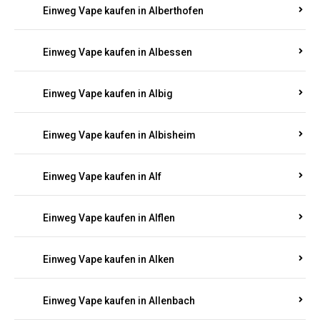
Einweg Vape kaufen in Alberthofen
Einweg Vape kaufen in Albessen
Einweg Vape kaufen in Albig
Einweg Vape kaufen in Albisheim
Einweg Vape kaufen in Alf
Einweg Vape kaufen in Alflen
Einweg Vape kaufen in Alken
Einweg Vape kaufen in Allenbach