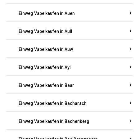
Einweg Vape kaufen in Auen
Einweg Vape kaufen in Aull
Einweg Vape kaufen in Auw
Einweg Vape kaufen in Ayl
Einweg Vape kaufen in Baar
Einweg Vape kaufen in Bacharach
Einweg Vape kaufen in Bachenberg