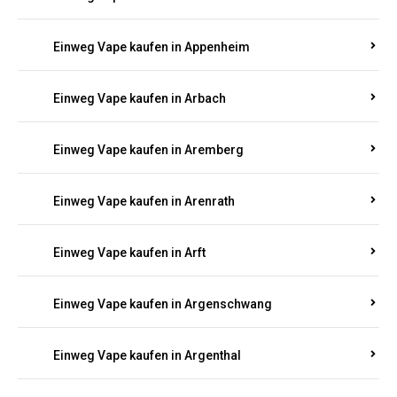
Einweg Vape kaufen in Antweiler
Einweg Vape kaufen in Appenheim
Einweg Vape kaufen in Arbach
Einweg Vape kaufen in Aremberg
Einweg Vape kaufen in Arenrath
Einweg Vape kaufen in Arft
Einweg Vape kaufen in Argenschwang
Einweg Vape kaufen in Argenthal