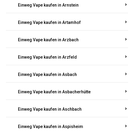
Einweg Vape kaufen in Armsheim
Einweg Vape kaufen in Arnsau
Einweg Vape kaufen in Arnshöfen
Einweg Vape kaufen in Arnstein
Einweg Vape kaufen in Artamhof
Einweg Vape kaufen in Arzbach
Einweg Vape kaufen in Arzfeld
Einweg Vape kaufen in Asbach