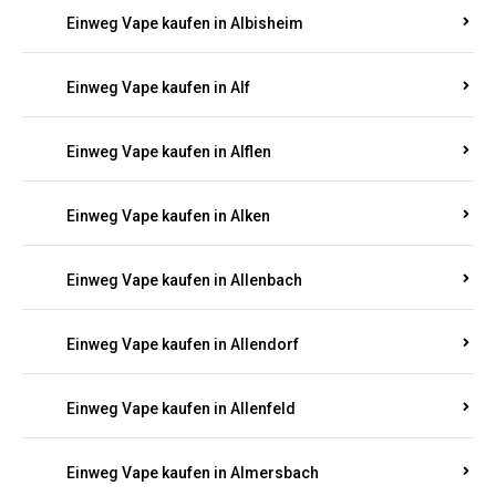
Einweg Vape kaufen in Alberthofen
Einweg Vape kaufen in Albessen
Einweg Vape kaufen in Albig
Einweg Vape kaufen in Albisheim
Einweg Vape kaufen in Alf
Einweg Vape kaufen in Alflen
Einweg Vape kaufen in Alken