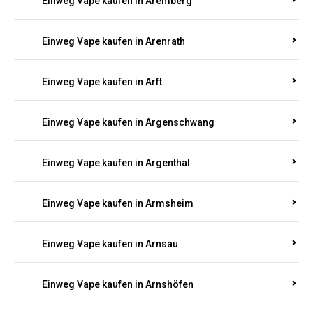
Einweg Vape kaufen in Antweiler
Einweg Vape kaufen in Appenheim
Einweg Vape kaufen in Arbach
Einweg Vape kaufen in Aremberg
Einweg Vape kaufen in Arenrath
Einweg Vape kaufen in Arft
Einweg Vape kaufen in Argenschwang
Einweg Vape kaufen in Argenthal