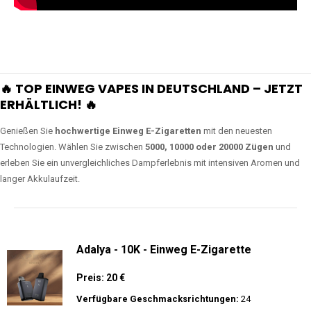
🔥 TOP EINWEG VAPES IN DEUTSCHLAND – JETZT
ERHÄLTLICH! 🔥
Genießen Sie
hochwertige Einweg E-Zigaretten
mit den neuesten
Technologien. Wählen Sie zwischen
5000, 10000 oder 20000 Zügen
und
erleben Sie ein unvergleichliches Dampferlebnis mit intensiven Aromen und