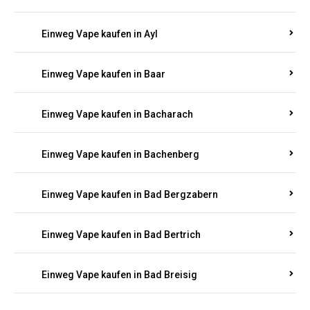
Einweg Vape kaufen in Auel
Einweg Vape kaufen in Auen
Einweg Vape kaufen in Aull
Einweg Vape kaufen in Auw
Einweg Vape kaufen in Ayl
Einweg Vape kaufen in Baar
Einweg Vape kaufen in Bacharach
Einweg Vape kaufen in Bachenberg