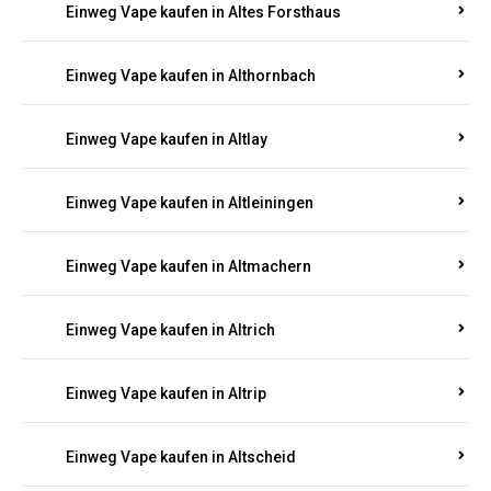
Einweg Vape kaufen in Altenhof
Einweg Vape kaufen in Altenkirchen
Einweg Vape kaufen in Alterkülz
Einweg Vape kaufen in Altes Forsthaus
Einweg Vape kaufen in Althornbach
Einweg Vape kaufen in Altlay
Einweg Vape kaufen in Altleiningen
Einweg Vape kaufen in Altmachern