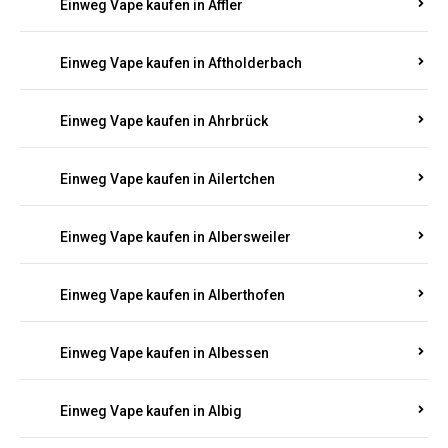
Einweg Vape kaufen in Achterspannerhof
Einweg Vape kaufen in Adenau
Einweg Vape kaufen in Adenbach
Einweg Vape kaufen in Affler
Einweg Vape kaufen in Aftholderbach
Einweg Vape kaufen in Ahrbrück
Einweg Vape kaufen in Ailertchen
Einweg Vape kaufen in Albersweiler