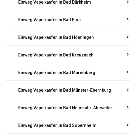
Einweg Vape kaufen in Bad Bergzabern
Einweg Vape kaufen in Bad Bertrich
Einweg Vape kaufen in Bad Breisig
Einweg Vape kaufen in Bad Dürkheim
Einweg Vape kaufen in Bad Ems
Einweg Vape kaufen in Bad Hönningen
Einweg Vape kaufen in Bad Kreuznach
Einweg Vape kaufen in Bad Marienberg