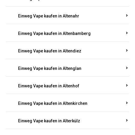
Einweg Vape kaufen in Alsenz
Einweg Vape kaufen in Alsheim
Einweg Vape kaufen in Altbrand
Einweg Vape kaufen in Altdorf
Einweg Vape kaufen in Altenahr
Einweg Vape kaufen in Altenbamberg
Einweg Vape kaufen in Altendiez
Einweg Vape kaufen in Altenglan