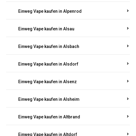
Einweg Vape kaufen in Allenbach
Einweg Vape kaufen in Allendorf
Einweg Vape kaufen in Allenfeld
Einweg Vape kaufen in Almersbach
Einweg Vape kaufen in Alpenrod
Einweg Vape kaufen in Alsau
Einweg Vape kaufen in Alsbach
Einweg Vape kaufen in Alsdorf