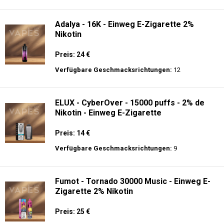
langer Akkulaufzeit.
Adalya - 10K - Einweg E-Zigarette
Preis: 20 €
Verfügbare Geschmacksrichtungen:
24
Adalya - 16K - Einweg E-Zigarette 2%
Nikotin
Preis: 24 €
Verfügbare Geschmacksrichtungen:
12
ELUX - CyberOver - 15000 puffs - 2% de
Nikotin - Einweg E-Zigarette