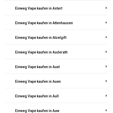
Einweg Vape kaufen in Asbacherhütte
Einweg Vape kaufen in Aschbach
Einweg Vape kaufen in Aspisheim
Einweg Vape kaufen in Astert
Einweg Vape kaufen in Attenhausen
Einweg Vape kaufen in Atzelgift
Einweg Vape kaufen in Auderath