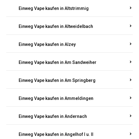
Einweg Vape kaufen in Altrich
Einweg Vape kaufen in Altrip
Einweg Vape kaufen in Altscheid
Einweg Vape kaufen in Altstrimmig
Einweg Vape kaufen in Altweidelbach
Einweg Vape kaufen in Alzey
Einweg Vape kaufen in Am Sandweiher