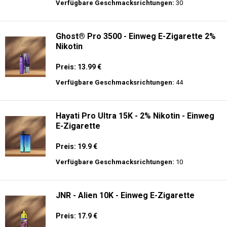
Preis: 14 €
Verfügbare Geschmacksrichtungen:
9
Fumot - Tornado 30000 Music - Einweg E-
Zigarette 2% Nikotin
Preis: 25 €
Verfügbare Geschmacksrichtungen:
30
Ghost® Pro 3500 - Einweg E-Zigarette 2%
Nikotin
Preis: 13.99 €
Verfügbare Geschmacksrichtungen:
44
Hayati Pro Ultra 15K - 2% Nikotin - Einweg
E-Zigarette