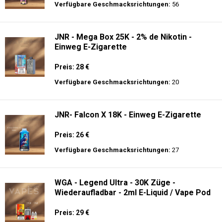
Preis: 19.9 €
Verfügbare Geschmacksrichtungen:
10
JNR - Alien 10K - Einweg E-Zigarette
Preis: 17.9 €
Verfügbare Geschmacksrichtungen:
56
JNR - Mega Box 25K - 2% de Nikotin -
Einweg E-Zigarette
Preis: 28 €
Verfügbare Geschmacksrichtungen:
20
JNR- Falcon X 18K - Einweg E-Zigarette