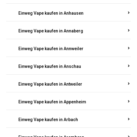
Einweg Vape kaufen in Am Springberg
Einweg Vape kaufen in Ammeldingen
Einweg Vape kaufen in Andernach
Einweg Vape kaufen in Angelhof I u. II
Einweg Vape kaufen in Anhausen
Einweg Vape kaufen in Annaberg
Einweg Vape kaufen in Annweiler
Einweg Vape kaufen in Anschau