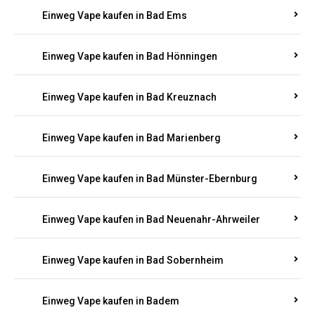
Einweg Vape kaufen in Bad Bertrich
Einweg Vape kaufen in Bad Breisig
Einweg Vape kaufen in Bad Dürkheim
Einweg Vape kaufen in Bad Ems
Einweg Vape kaufen in Bad Hönningen
Einweg Vape kaufen in Bad Kreuznach
Einweg Vape kaufen in Bad Marienberg