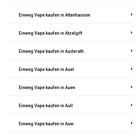
Einweg Vape kaufen in Asbacherhütte
Einweg Vape kaufen in Aschbach
Einweg Vape kaufen in Aspisheim
Einweg Vape kaufen in Astert
Einweg Vape kaufen in Attenhausen
Einweg Vape kaufen in Atzelgift
Einweg Vape kaufen in Auderath
Einweg Vape kaufen in Auel