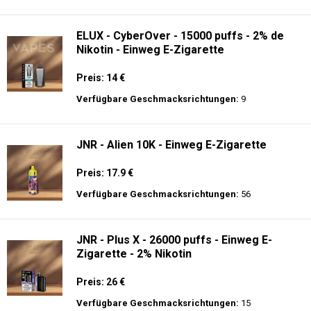
Verfügbare Geschmacksrichtungen:
14
Al Fakher Crown Bar Sound 12K - Einweg
E-Zigarette
Preis: 21 €
Verfügbare Geschmacksrichtungen:
9
ELUX - CyberOver - 15000 puffs - 2% de
Nikotin - Einweg E-Zigarette
Preis: 14 €
Verfügbare Geschmacksrichtungen:
9
JNR - Alien 10K - Einweg E-Zigarette
Preis: 17.9 €