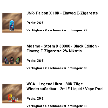
Verfügbare Geschmacksrichtungen:
56
JNR - Plus X - 26000 puffs - Einweg E-
Zigarette - 2% Nikotin
Preis: 26 €
Verfügbare Geschmacksrichtungen:
15
JNR- Falcon X 18K - Einweg E-Zigarette
Preis: 26 €
Verfügbare Geschmacksrichtungen:
27
Mosmo - Storm X 30000 - Black Edition -
Einweg E-Zigarette 2% Nikotin