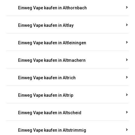
Einweg Vape kaufen in Altenkirchen
Einweg Vape kaufen in Alterkülz
Einweg Vape kaufen in Altes Forsthaus
Einweg Vape kaufen in Althornbach
Einweg Vape kaufen in Altlay
Einweg Vape kaufen in Altleiningen
Einweg Vape kaufen in Altmachern