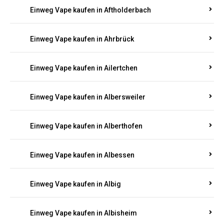
Einweg Vape kaufen in Adenau
Einweg Vape kaufen in Adenbach
Einweg Vape kaufen in Affler
Einweg Vape kaufen in Aftholderbach
Einweg Vape kaufen in Ahrbrück
Einweg Vape kaufen in Ailertchen
Einweg Vape kaufen in Albersweiler