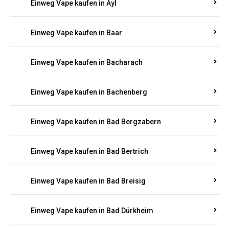
Einweg Vape kaufen in Auen
Einweg Vape kaufen in Aull
Einweg Vape kaufen in Auw
Einweg Vape kaufen in Ayl
Einweg Vape kaufen in Baar
Einweg Vape kaufen in Bacharach
Einweg Vape kaufen in Bachenberg
Einweg Vape kaufen in Bad Bergzabern