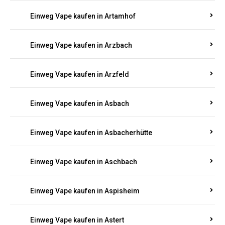
Einweg Vape kaufen in Arnsau
Einweg Vape kaufen in Arnshöfen
Einweg Vape kaufen in Arnstein
Einweg Vape kaufen in Artamhof
Einweg Vape kaufen in Arzbach
Einweg Vape kaufen in Arzfeld
Einweg Vape kaufen in Asbach