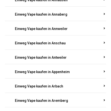
Einweg Vape kaufen in Ammeldingen
Einweg Vape kaufen in Andernach
Einweg Vape kaufen in Angelhof I u. II
Einweg Vape kaufen in Anhausen
Einweg Vape kaufen in Annaberg
Einweg Vape kaufen in Annweiler
Einweg Vape kaufen in Anschau
Einweg Vape kaufen in Antweiler