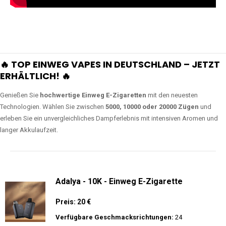
🔥 TOP EINWEG VAPES IN DEUTSCHLAND – JETZT
ERHÄLTLICH! 🔥
Genießen Sie
hochwertige Einweg E-Zigaretten
mit den neuesten
Technologien. Wählen Sie zwischen
5000, 10000 oder 20000 Zügen
und
erleben Sie ein unvergleichliches Dampferlebnis mit intensiven Aromen und