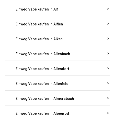
Einweg Vape kaufen in Alberthofen
Einweg Vape kaufen in Albessen
Einweg Vape kaufen in Albig
Einweg Vape kaufen in Albisheim
Einweg Vape kaufen in Alf
Einweg Vape kaufen in Alflen
Einweg Vape kaufen in Alken
Einweg Vape kaufen in Allenbach