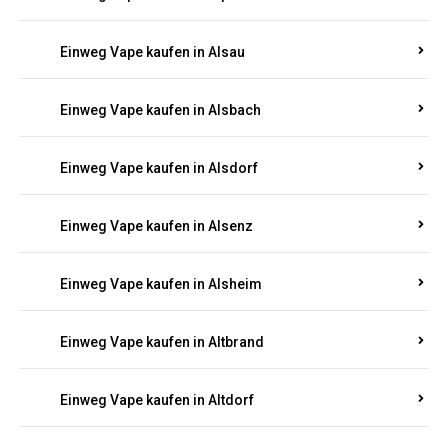
Einweg Vape kaufen in Allendorf
Einweg Vape kaufen in Allenfeld
Einweg Vape kaufen in Almersbach
Einweg Vape kaufen in Alpenrod
Einweg Vape kaufen in Alsau
Einweg Vape kaufen in Alsbach
Einweg Vape kaufen in Alsdorf
Einweg Vape kaufen in Alsenz