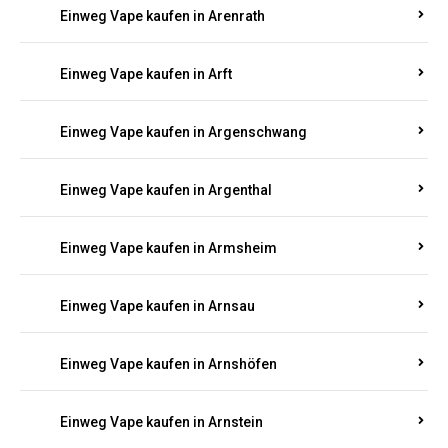
Einweg Vape kaufen in Appenheim
Einweg Vape kaufen in Arbach
Einweg Vape kaufen in Aremberg
Einweg Vape kaufen in Arenrath
Einweg Vape kaufen in Arft
Einweg Vape kaufen in Argenschwang
Einweg Vape kaufen in Argenthal
Einweg Vape kaufen in Armsheim