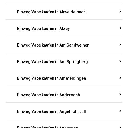
Einweg Vape kaufen in Altrich
Einweg Vape kaufen in Altrip
Einweg Vape kaufen in Altscheid
Einweg Vape kaufen in Altstrimmig
Einweg Vape kaufen in Altweidelbach
Einweg Vape kaufen in Alzey
Einweg Vape kaufen in Am Sandweiher
Einweg Vape kaufen in Am Springberg