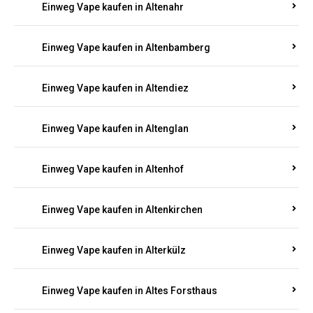
Einweg Vape kaufen in Alsheim
Einweg Vape kaufen in Altbrand
Einweg Vape kaufen in Altdorf
Einweg Vape kaufen in Altenahr
Einweg Vape kaufen in Altenbamberg
Einweg Vape kaufen in Altendiez
Einweg Vape kaufen in Altenglan
Einweg Vape kaufen in Altenhof