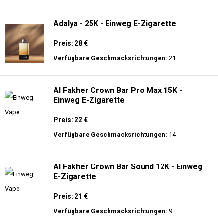
langer Akkulaufzeit.
Adalya - 10K - Einweg E-Zigarette
Preis: 20 €
Verfügbare Geschmacksrichtungen:
24
Adalya - 25K - Einweg E-Zigarette
Preis: 28 €
Verfügbare Geschmacksrichtungen:
21
Al Fakher Crown Bar Pro Max 15K -
Einweg E-Zigarette
Preis: 22 €