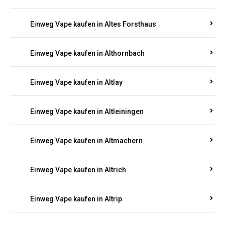
Einweg Vape kaufen in Altenglan
Einweg Vape kaufen in Altenhof
Einweg Vape kaufen in Altenkirchen
Einweg Vape kaufen in Alterkülz
Einweg Vape kaufen in Altes Forsthaus
Einweg Vape kaufen in Althornbach
Einweg Vape kaufen in Altlay
Einweg Vape kaufen in Altleiningen