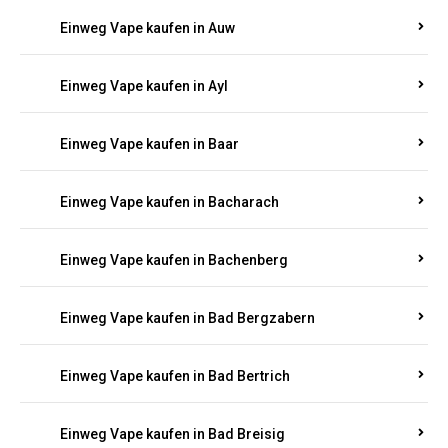
Einweg Vape kaufen in Auel
Einweg Vape kaufen in Auen
Einweg Vape kaufen in Aull
Einweg Vape kaufen in Auw
Einweg Vape kaufen in Ayl
Einweg Vape kaufen in Baar
Einweg Vape kaufen in Bacharach