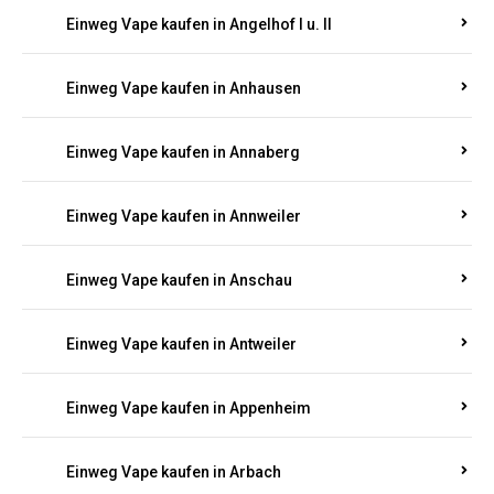
Einweg Vape kaufen in Am Springberg
Einweg Vape kaufen in Ammeldingen
Einweg Vape kaufen in Andernach
Einweg Vape kaufen in Angelhof I u. II
Einweg Vape kaufen in Anhausen
Einweg Vape kaufen in Annaberg
Einweg Vape kaufen in Annweiler