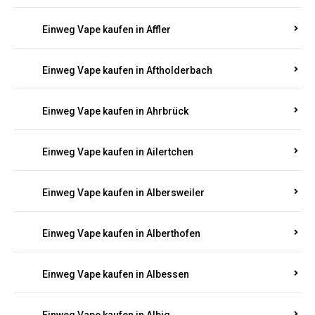
Einweg Vape kaufen in Achtelsbach
Einweg Vape kaufen in Achterspannerhof
Einweg Vape kaufen in Adenau
Einweg Vape kaufen in Adenbach
Einweg Vape kaufen in Affler
Einweg Vape kaufen in Aftholderbach
Einweg Vape kaufen in Ahrbrück
Einweg Vape kaufen in Ailertchen