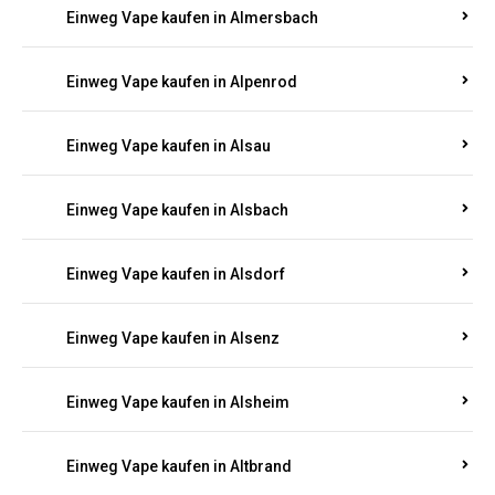
Einweg Vape kaufen in Allenbach
Einweg Vape kaufen in Allendorf
Einweg Vape kaufen in Allenfeld
Einweg Vape kaufen in Almersbach
Einweg Vape kaufen in Alpenrod
Einweg Vape kaufen in Alsau
Einweg Vape kaufen in Alsbach
Einweg Vape kaufen in Alsdorf