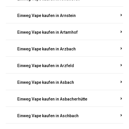
Einweg Vape kaufen in Argenthal
Einweg Vape kaufen in Armsheim
Einweg Vape kaufen in Arnsau
Einweg Vape kaufen in Arnshöfen
Einweg Vape kaufen in Arnstein
Einweg Vape kaufen in Artamhof
Einweg Vape kaufen in Arzbach
Einweg Vape kaufen in Arzfeld