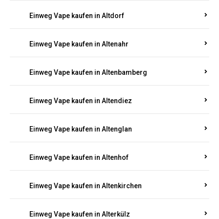
Einweg Vape kaufen in Alsenz
Einweg Vape kaufen in Alsheim
Einweg Vape kaufen in Altbrand
Einweg Vape kaufen in Altdorf
Einweg Vape kaufen in Altenahr
Einweg Vape kaufen in Altenbamberg
Einweg Vape kaufen in Altendiez