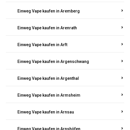
Einweg Vape kaufen in Anschau
Einweg Vape kaufen in Antweiler
Einweg Vape kaufen in Appenheim
Einweg Vape kaufen in Arbach
Einweg Vape kaufen in Aremberg
Einweg Vape kaufen in Arenrath
Einweg Vape kaufen in Arft
Einweg Vape kaufen in Argenschwang