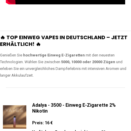
🔥 TOP EINWEG VAPES IN DEUTSCHLAND – JETZT
ERHÄLTLICH! 🔥
Genießen Sie
hochwertige Einweg E-Zigaretten
mit den neuesten
Technologien. Wählen Sie zwischen
5000, 10000 oder 20000 Zügen
und
erleben Sie ein unvergleichliches Dampferlebnis mit intensiven Aromen und