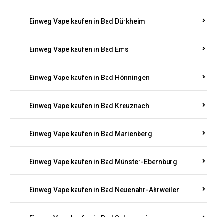
Einweg Vape kaufen in Bachenberg
Einweg Vape kaufen in Bad Bergzabern
Einweg Vape kaufen in Bad Bertrich
Einweg Vape kaufen in Bad Breisig
Einweg Vape kaufen in Bad Dürkheim
Einweg Vape kaufen in Bad Ems
Einweg Vape kaufen in Bad Hönningen
Einweg Vape kaufen in Bad Kreuznach