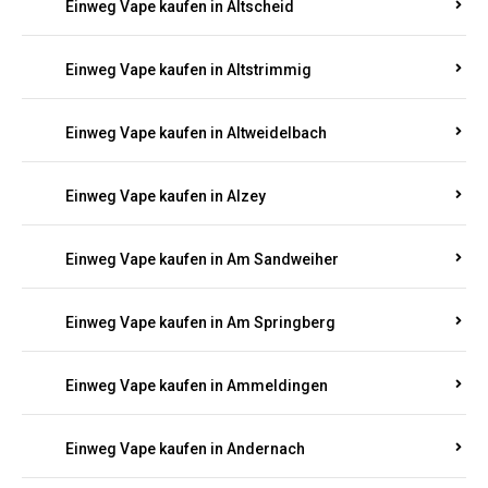
Einweg Vape kaufen in Altmachern
Einweg Vape kaufen in Altrich
Einweg Vape kaufen in Altrip
Einweg Vape kaufen in Altscheid
Einweg Vape kaufen in Altstrimmig
Einweg Vape kaufen in Altweidelbach
Einweg Vape kaufen in Alzey
Einweg Vape kaufen in Am Sandweiher