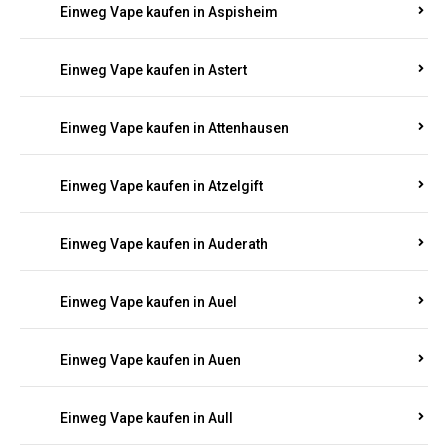
Einweg Vape kaufen in Asbach
Einweg Vape kaufen in Asbacherhütte
Einweg Vape kaufen in Aschbach
Einweg Vape kaufen in Aspisheim
Einweg Vape kaufen in Astert
Einweg Vape kaufen in Attenhausen
Einweg Vape kaufen in Atzelgift
Einweg Vape kaufen in Auderath