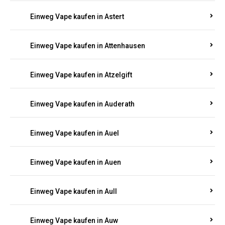
Einweg Vape kaufen in Asbacherhütte
Einweg Vape kaufen in Aschbach
Einweg Vape kaufen in Aspisheim
Einweg Vape kaufen in Astert
Einweg Vape kaufen in Attenhausen
Einweg Vape kaufen in Atzelgift
Einweg Vape kaufen in Auderath