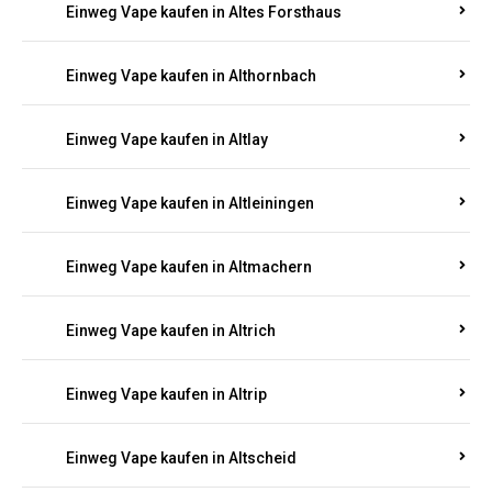
Einweg Vape kaufen in Altenhof
Einweg Vape kaufen in Altenkirchen
Einweg Vape kaufen in Alterkülz
Einweg Vape kaufen in Altes Forsthaus
Einweg Vape kaufen in Althornbach
Einweg Vape kaufen in Altlay
Einweg Vape kaufen in Altleiningen
Einweg Vape kaufen in Altmachern