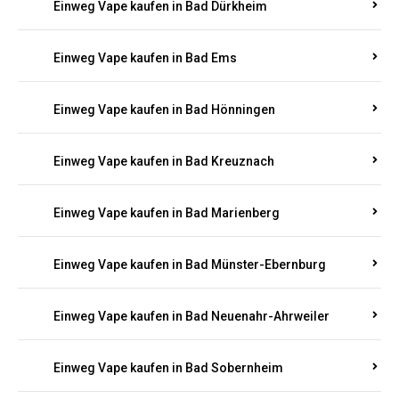
Einweg Vape kaufen in Bad Bergzabern
Einweg Vape kaufen in Bad Bertrich
Einweg Vape kaufen in Bad Breisig
Einweg Vape kaufen in Bad Dürkheim
Einweg Vape kaufen in Bad Ems
Einweg Vape kaufen in Bad Hönningen
Einweg Vape kaufen in Bad Kreuznach
Einweg Vape kaufen in Bad Marienberg