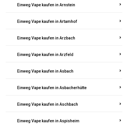
Einweg Vape kaufen in Armsheim
Einweg Vape kaufen in Arnsau
Einweg Vape kaufen in Arnshöfen
Einweg Vape kaufen in Arnstein
Einweg Vape kaufen in Artamhof
Einweg Vape kaufen in Arzbach
Einweg Vape kaufen in Arzfeld
Einweg Vape kaufen in Asbach