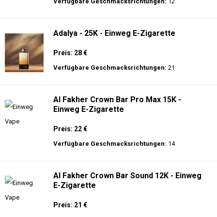
langer Akkulaufzeit.
Adalya - 16K - Einweg E-Zigarette 2%
Nikotin
Preis: 24 €
Verfügbare Geschmacksrichtungen:
12
Adalya - 25K - Einweg E-Zigarette
Preis: 28 €
Verfügbare Geschmacksrichtungen:
21
Al Fakher Crown Bar Pro Max 15K -
Einweg E-Zigarette