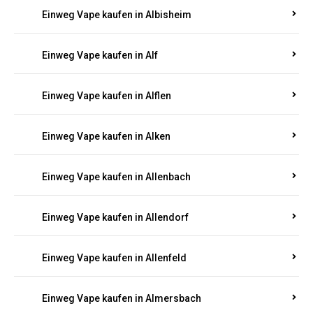
Einweg Vape kaufen in Alberthofen
Einweg Vape kaufen in Albessen
Einweg Vape kaufen in Albig
Einweg Vape kaufen in Albisheim
Einweg Vape kaufen in Alf
Einweg Vape kaufen in Alflen
Einweg Vape kaufen in Alken