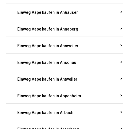
Einweg Vape kaufen in Am Springberg
Einweg Vape kaufen in Ammeldingen
Einweg Vape kaufen in Andernach
Einweg Vape kaufen in Angelhof I u. II
Einweg Vape kaufen in Anhausen
Einweg Vape kaufen in Annaberg
Einweg Vape kaufen in Annweiler
Einweg Vape kaufen in Anschau