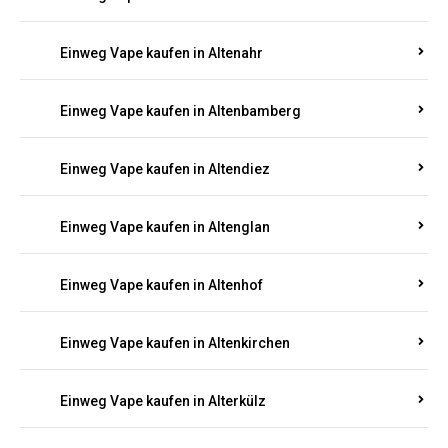
Einweg Vape kaufen in Alsenz
Einweg Vape kaufen in Alsheim
Einweg Vape kaufen in Altbrand
Einweg Vape kaufen in Altdorf
Einweg Vape kaufen in Altenahr
Einweg Vape kaufen in Altenbamberg
Einweg Vape kaufen in Altendiez
Einweg Vape kaufen in Altenglan