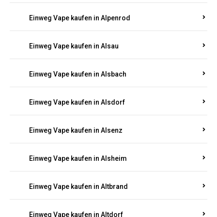
Einweg Vape kaufen in Allenbach
Einweg Vape kaufen in Allendorf
Einweg Vape kaufen in Allenfeld
Einweg Vape kaufen in Almersbach
Einweg Vape kaufen in Alpenrod
Einweg Vape kaufen in Alsau
Einweg Vape kaufen in Alsbach
Einweg Vape kaufen in Alsdorf