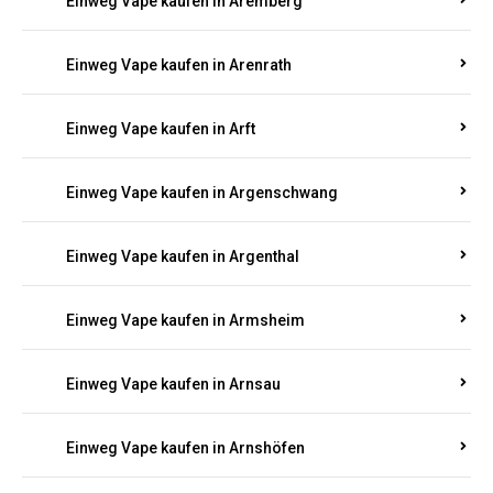
Einweg Vape kaufen in Antweiler
Einweg Vape kaufen in Appenheim
Einweg Vape kaufen in Arbach
Einweg Vape kaufen in Aremberg
Einweg Vape kaufen in Arenrath
Einweg Vape kaufen in Arft
Einweg Vape kaufen in Argenschwang
Einweg Vape kaufen in Argenthal