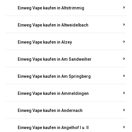
Einweg Vape kaufen in Altrich
Einweg Vape kaufen in Altrip
Einweg Vape kaufen in Altscheid
Einweg Vape kaufen in Altstrimmig
Einweg Vape kaufen in Altweidelbach
Einweg Vape kaufen in Alzey
Einweg Vape kaufen in Am Sandweiher