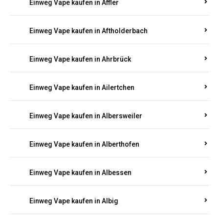
Einweg Vape kaufen in Achterspannerhof
Einweg Vape kaufen in Adenau
Einweg Vape kaufen in Adenbach
Einweg Vape kaufen in Affler
Einweg Vape kaufen in Aftholderbach
Einweg Vape kaufen in Ahrbrück
Einweg Vape kaufen in Ailertchen
Einweg Vape kaufen in Albersweiler