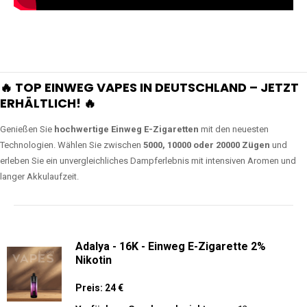
🔥 TOP EINWEG VAPES IN DEUTSCHLAND – JETZT
ERHÄLTLICH! 🔥
Genießen Sie
hochwertige Einweg E-Zigaretten
mit den neuesten
Technologien. Wählen Sie zwischen
5000, 10000 oder 20000 Zügen
und
erleben Sie ein unvergleichliches Dampferlebnis mit intensiven Aromen und