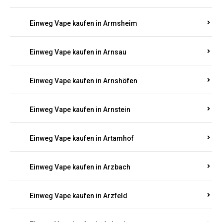
Einweg Vape kaufen in Armsheim
Einweg Vape kaufen in Arnsau
Einweg Vape kaufen in Arnshöfen
Einweg Vape kaufen in Arnstein
Einweg Vape kaufen in Artamhof
Einweg Vape kaufen in Arzbach
Einweg Vape kaufen in Arzfeld