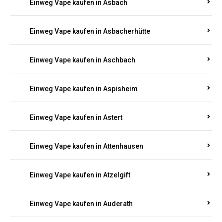
Einweg Vape kaufen in Asbach
Einweg Vape kaufen in Asbacherhütte
Einweg Vape kaufen in Aschbach
Einweg Vape kaufen in Aspisheim
Einweg Vape kaufen in Astert
Einweg Vape kaufen in Attenhausen
Einweg Vape kaufen in Atzelgift
Einweg Vape kaufen in Auderath