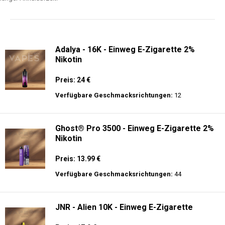
langer Akkulaufzeit.
Adalya - 16K - Einweg E-Zigarette 2%
Nikotin
Preis: 24 €
Verfügbare Geschmacksrichtungen:
12
Ghost® Pro 3500 - Einweg E-Zigarette 2%
Nikotin
Preis: 13.99 €
Verfügbare Geschmacksrichtungen:
44
JNR - Alien 10K - Einweg E-Zigarette