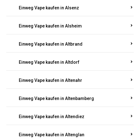
Einweg Vape kaufen in Alsenz
Einweg Vape kaufen in Alsheim
Einweg Vape kaufen in Altbrand
Einweg Vape kaufen in Altdorf
Einweg Vape kaufen in Altenahr
Einweg Vape kaufen in Altenbamberg
Einweg Vape kaufen in Altendiez
Einweg Vape kaufen in Altenglan