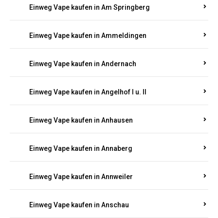
Einweg Vape kaufen in Am Springberg
Einweg Vape kaufen in Ammeldingen
Einweg Vape kaufen in Andernach
Einweg Vape kaufen in Angelhof I u. II
Einweg Vape kaufen in Anhausen
Einweg Vape kaufen in Annaberg
Einweg Vape kaufen in Annweiler
Einweg Vape kaufen in Anschau