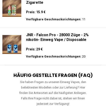
Zigarette
Preis: 15.9 €
Verfügbare Geschmacksrichtungen:
11
JNR - Falcon Pro - 28000 Züge - 2%
nikotin- Einweg Vape / Disposable
Preis: 29 €
Verfügbare Geschmacksrichtungen:
20
HÄUFIG GESTELLTE FRAGEN (FAQ)
Sie haben Fragen zu unseren Einweg Vapes, den
beliebtesten Modellen oder zur Lieferung? Hier
finden Sie Antworten auf die häufigsten Anliegen.
Falls Ihre Frage nicht dabei ist, stehen wir Ihnen
jederzeit zur Verfügung!