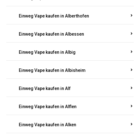
Einweg Vape kaufen in Albersweiler
Einweg Vape kaufen in Alberthofen
Einweg Vape kaufen in Albessen
Einweg Vape kaufen in Albig
Einweg Vape kaufen in Albisheim
Einweg Vape kaufen in Alf
Einweg Vape kaufen in Alflen
Einweg Vape kaufen in Alken