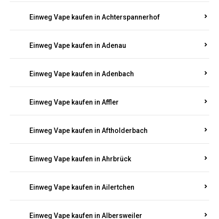
Einweg Vape kaufen in Achterspannerhof
Einweg Vape kaufen in Adenau
Einweg Vape kaufen in Adenbach
Einweg Vape kaufen in Affler
Einweg Vape kaufen in Aftholderbach
Einweg Vape kaufen in Ahrbrück
Einweg Vape kaufen in Ailertchen