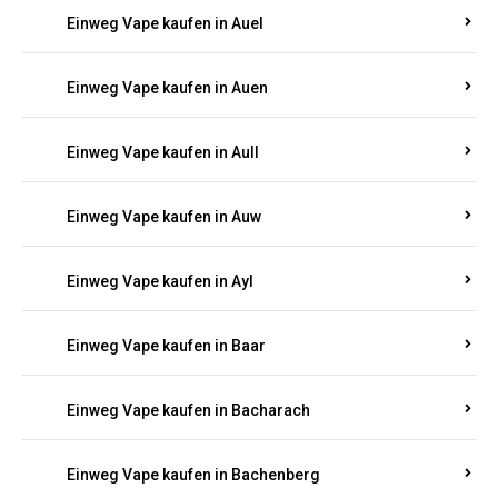
Einweg Vape kaufen in Auel
Einweg Vape kaufen in Auen
Einweg Vape kaufen in Aull
Einweg Vape kaufen in Auw
Einweg Vape kaufen in Ayl
Einweg Vape kaufen in Baar
Einweg Vape kaufen in Bacharach
Einweg Vape kaufen in Bachenberg