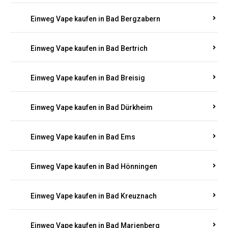
Einweg Vape kaufen in Bad Bergzabern
Einweg Vape kaufen in Bad Bertrich
Einweg Vape kaufen in Bad Breisig
Einweg Vape kaufen in Bad Dürkheim
Einweg Vape kaufen in Bad Ems
Einweg Vape kaufen in Bad Hönningen
Einweg Vape kaufen in Bad Kreuznach