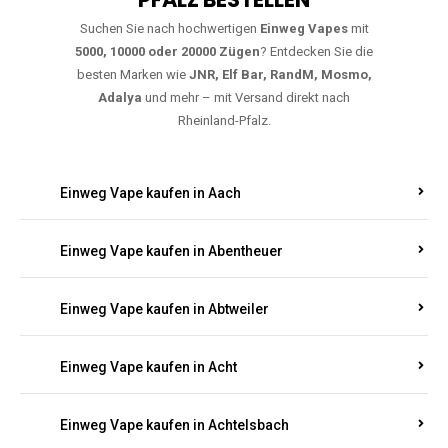
PFALZ BESTELLEN
Suchen Sie nach hochwertigen
Einweg Vapes
mit
5000, 10000 oder 20000 Zügen
? Entdecken Sie die
besten Marken wie
JNR, Elf Bar, RandM, Mosmo,
Adalya
und mehr – mit Versand direkt nach
Rheinland-Pfalz.
Einweg Vape kaufen in Aach
Einweg Vape kaufen in Abentheuer
Einweg Vape kaufen in Abtweiler
Einweg Vape kaufen in Acht
Einweg Vape kaufen in Achtelsbach