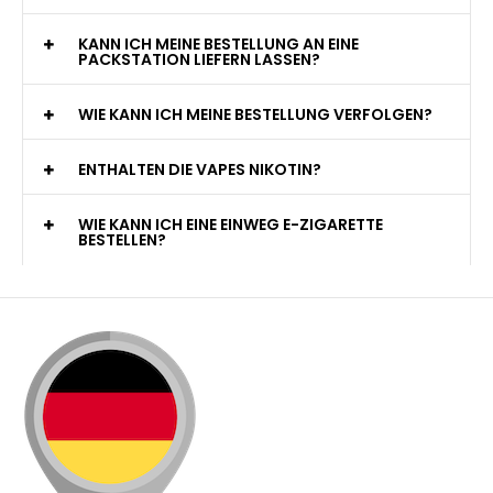
KANN ICH MEINE BESTELLUNG AN EINE
PACKSTATION LIEFERN LASSEN?
WIE KANN ICH MEINE BESTELLUNG VERFOLGEN?
ENTHALTEN DIE VAPES NIKOTIN?
WIE KANN ICH EINE EINWEG E-ZIGARETTE
BESTELLEN?