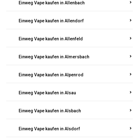
Einweg Vape kaufen in Allenbach
Einweg Vape kaufen in Allendorf
Einweg Vape kaufen in Allenfeld
Einweg Vape kaufen in Almersbach
Einweg Vape kaufen in Alpenrod
Einweg Vape kaufen in Alsau
Einweg Vape kaufen in Alsbach
Einweg Vape kaufen in Alsdorf