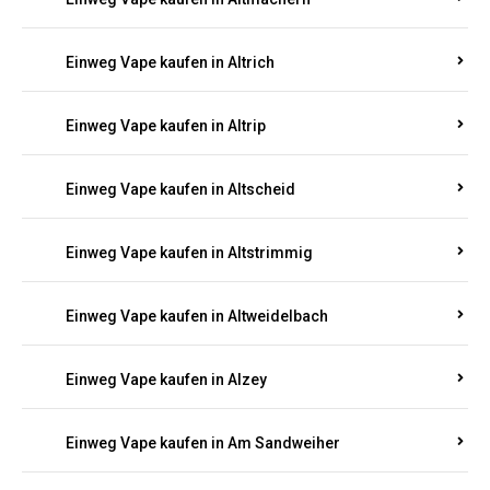
Einweg Vape kaufen in Altmachern
Einweg Vape kaufen in Altrich
Einweg Vape kaufen in Altrip
Einweg Vape kaufen in Altscheid
Einweg Vape kaufen in Altstrimmig
Einweg Vape kaufen in Altweidelbach
Einweg Vape kaufen in Alzey
Einweg Vape kaufen in Am Sandweiher