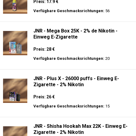
Preis: 17.9 €
Verfügbare Geschmacksrichtungen:
56
JNR - Mega Box 25K - 2% de Nikotin -
Einweg E-Zigarette
Preis: 28 €
Verfügbare Geschmacksrichtungen:
20
JNR - Plus X - 26000 puffs - Einweg E-
Zigarette - 2% Nikotin
Preis: 26 €
Verfügbare Geschmacksrichtungen:
15
JNR - Shisha Hookah Max 22K - Einweg E-
Zigarette - 2% Nikotin