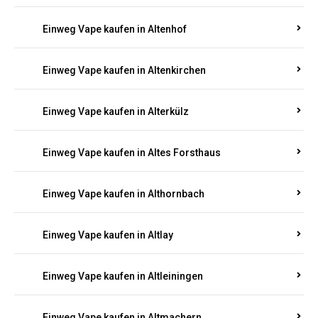
Einweg Vape kaufen in Altenhof
Einweg Vape kaufen in Altenkirchen
Einweg Vape kaufen in Alterkülz
Einweg Vape kaufen in Altes Forsthaus
Einweg Vape kaufen in Althornbach
Einweg Vape kaufen in Altlay
Einweg Vape kaufen in Altleiningen