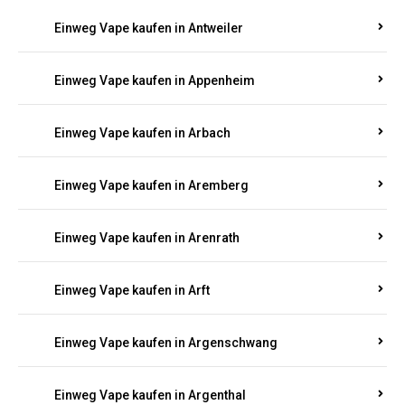
Einweg Vape kaufen in Antweiler
Einweg Vape kaufen in Appenheim
Einweg Vape kaufen in Arbach
Einweg Vape kaufen in Aremberg
Einweg Vape kaufen in Arenrath
Einweg Vape kaufen in Arft
Einweg Vape kaufen in Argenschwang
Einweg Vape kaufen in Argenthal