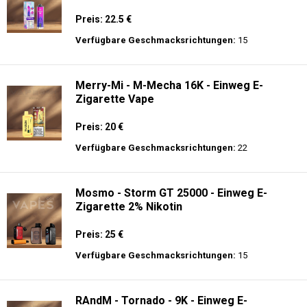
Preis: 22.5 €
Verfügbare Geschmacksrichtungen:
15
Merry-Mi - M-Mecha 16K - Einweg E-
Zigarette Vape
Preis: 20 €
Verfügbare Geschmacksrichtungen:
22
Mosmo - Storm GT 25000 - Einweg E-
Zigarette 2% Nikotin
Preis: 25 €
Verfügbare Geschmacksrichtungen:
15
RAndM - Tornado - 9K - Einweg E-