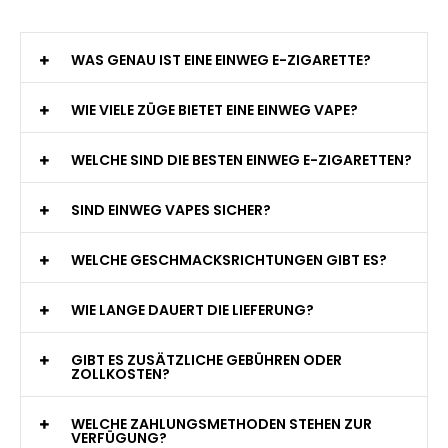
WAS GENAU IST EINE EINWEG E-ZIGARETTE?
WIE VIELE ZÜGE BIETET EINE EINWEG VAPE?
WELCHE SIND DIE BESTEN EINWEG E-ZIGARETTEN?
SIND EINWEG VAPES SICHER?
WELCHE GESCHMACKSRICHTUNGEN GIBT ES?
WIE LANGE DAUERT DIE LIEFERUNG?
GIBT ES ZUSÄTZLICHE GEBÜHREN ODER
ZOLLKOSTEN?
WELCHE ZAHLUNGSMETHODEN STEHEN ZUR
VERFÜGUNG?