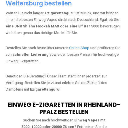
Weitersburg bestellen
Warten Sie nicht länger!
Ezigarettenguru
ist zurück, und wir bringen
Ihnen die besten Einweg Vapes direkt nach Deutschland. Egal, ob Sie
eine JNR Shisha Hookah MAX oder eine Elf Bar 5000
bevorzugen,
wir haben genau das richtige Modell für Sie.
Bestellen Sie noch heute über unseren
Online-Shop
und profitieren Sie
von
schneller Lieferung
sowie den besten Preisen für hochwertige
Einweg E-Zigaretten.
Benötigen Sie Beratung? Unser Team steht Ihnen jederzeit zur
Verfügung. Bestellen Sie jetzt und erleben Sie die Zukunft des
Dampfens mit
Ezigarettenguru
!
EINWEG E-ZIGARETTEN IN RHEINLAND-
PFALZ BESTELLEN
Suchen Sie nach hochwertigen
Einweg Vapes
mit