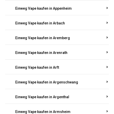
Einweg Vape kaufen in Appenheim
Einweg Vape kaufen in Arbach
Einweg Vape kaufen in Aremberg
Einweg Vape kaufen in Arenrath
Einweg Vape kaufen in Arft
Einweg Vape kaufen in Argenschwang
Einweg Vape kaufen in Argenthal
Einweg Vape kaufen in Armsheim