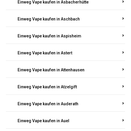
Einweg Vape kaufen in Asbacherhütte
Einweg Vape kaufen in Aschbach
Einweg Vape kaufen in Aspisheim
Einweg Vape kaufen in Astert
Einweg Vape kaufen in Attenhausen
Einweg Vape kaufen in Atzelgift
Einweg Vape kaufen in Auderath
Einweg Vape kaufen in Auel