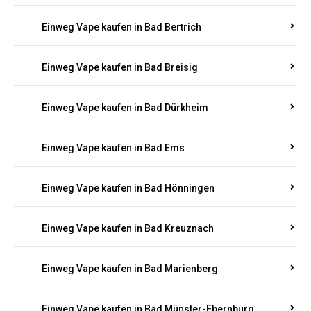
Einweg Vape kaufen in Bad Bertrich
Einweg Vape kaufen in Bad Breisig
Einweg Vape kaufen in Bad Dürkheim
Einweg Vape kaufen in Bad Ems
Einweg Vape kaufen in Bad Hönningen
Einweg Vape kaufen in Bad Kreuznach
Einweg Vape kaufen in Bad Marienberg