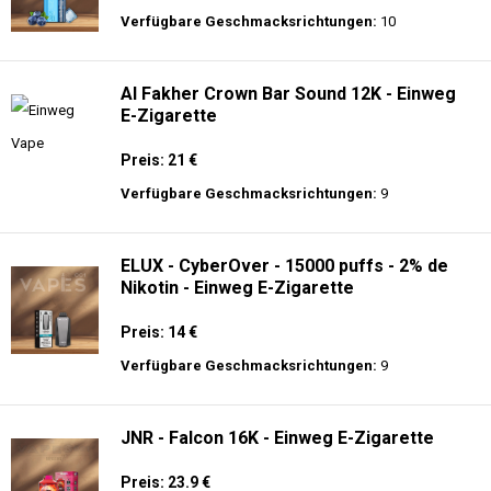
Verfügbare Geschmacksrichtungen:
10
Al Fakher Crown Bar Sound 12K - Einweg
E-Zigarette
Preis: 21 €
Verfügbare Geschmacksrichtungen:
9
ELUX - CyberOver - 15000 puffs - 2% de
Nikotin - Einweg E-Zigarette
Preis: 14 €
Verfügbare Geschmacksrichtungen:
9
JNR - Falcon 16K - Einweg E-Zigarette
Preis: 23.9 €