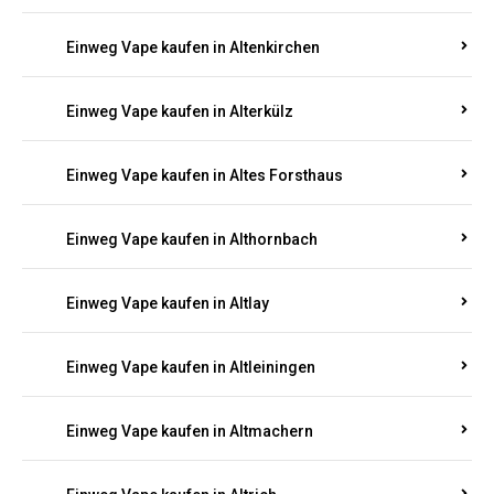
Einweg Vape kaufen in Altenkirchen
Einweg Vape kaufen in Alterkülz
Einweg Vape kaufen in Altes Forsthaus
Einweg Vape kaufen in Althornbach
Einweg Vape kaufen in Altlay
Einweg Vape kaufen in Altleiningen
Einweg Vape kaufen in Altmachern