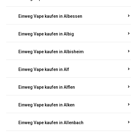
Einweg Vape kaufen in Alberthofen
Einweg Vape kaufen in Albessen
Einweg Vape kaufen in Albig
Einweg Vape kaufen in Albisheim
Einweg Vape kaufen in Alf
Einweg Vape kaufen in Alflen
Einweg Vape kaufen in Alken
Einweg Vape kaufen in Allenbach