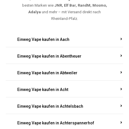
5000, 10000 oder 20000 Zügen
? Entdecken Sie die
besten Marken wie
JNR, Elf Bar, RandM, Mosmo,
Adalya
und mehr – mit Versand direkt nach
Rheinland-Pfalz.
Einweg Vape kaufen in Aach
Einweg Vape kaufen in Abentheuer
Einweg Vape kaufen in Abtweiler
Einweg Vape kaufen in Acht
Einweg Vape kaufen in Achtelsbach
Einweg Vape kaufen in Achterspannerhof