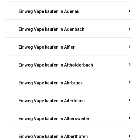
Einweg Vape kaufen in Adenau
Einweg Vape kaufen in Adenbach
Einweg Vape kaufen in Affler
Einweg Vape kaufen in Aftholderbach
Einweg Vape kaufen in Ahrbrück
Einweg Vape kaufen in Ailertchen
Einweg Vape kaufen in Albersweiler