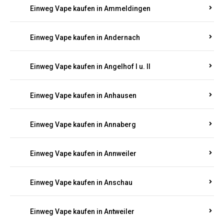
Einweg Vape kaufen in Ammeldingen
Einweg Vape kaufen in Andernach
Einweg Vape kaufen in Angelhof I u. II
Einweg Vape kaufen in Anhausen
Einweg Vape kaufen in Annaberg
Einweg Vape kaufen in Annweiler
Einweg Vape kaufen in Anschau
Einweg Vape kaufen in Antweiler