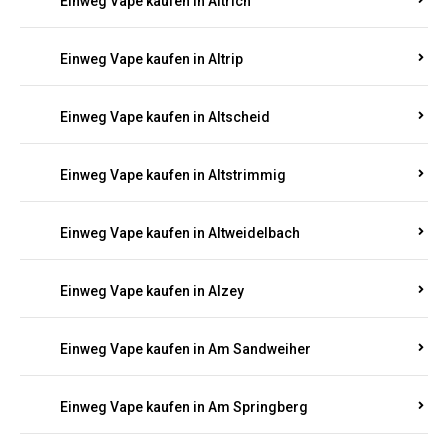
Einweg Vape kaufen in Altrich
Einweg Vape kaufen in Altrip
Einweg Vape kaufen in Altscheid
Einweg Vape kaufen in Altstrimmig
Einweg Vape kaufen in Altweidelbach
Einweg Vape kaufen in Alzey
Einweg Vape kaufen in Am Sandweiher
Einweg Vape kaufen in Am Springberg