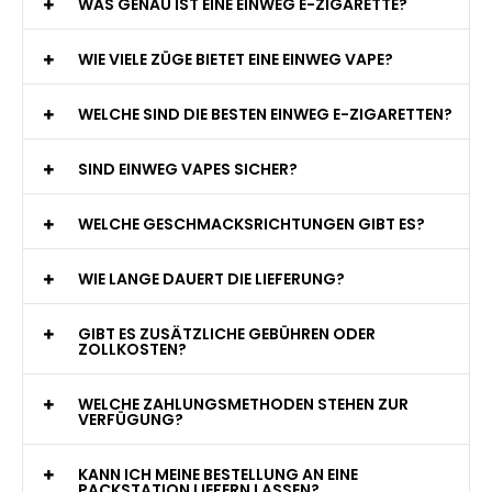
WAS GENAU IST EINE EINWEG E-ZIGARETTE?
WIE VIELE ZÜGE BIETET EINE EINWEG VAPE?
WELCHE SIND DIE BESTEN EINWEG E-ZIGARETTEN?
SIND EINWEG VAPES SICHER?
WELCHE GESCHMACKSRICHTUNGEN GIBT ES?
WIE LANGE DAUERT DIE LIEFERUNG?
GIBT ES ZUSÄTZLICHE GEBÜHREN ODER
ZOLLKOSTEN?
WELCHE ZAHLUNGSMETHODEN STEHEN ZUR
VERFÜGUNG?
KANN ICH MEINE BESTELLUNG AN EINE