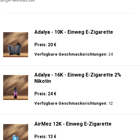
langer Akkulaufzeit.
Adalya - 10K - Einweg E-Zigarette
Preis: 20 €
Verfügbare Geschmacksrichtungen:
24
Adalya - 16K - Einweg E-Zigarette 2%
Nikotin
Preis: 24 €
Verfügbare Geschmacksrichtungen:
12
AirMez 12K - Einweg E-Zigarette
Preis: 13 €