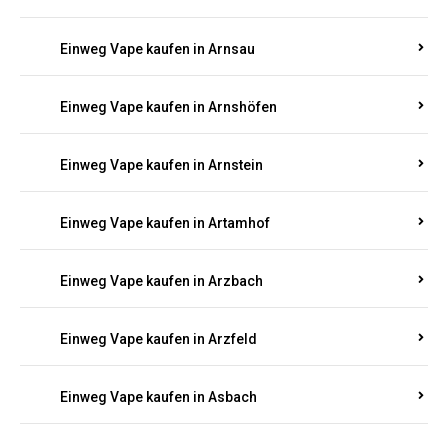
Einweg Vape kaufen in Arnsau
Einweg Vape kaufen in Arnshöfen
Einweg Vape kaufen in Arnstein
Einweg Vape kaufen in Artamhof
Einweg Vape kaufen in Arzbach
Einweg Vape kaufen in Arzfeld
Einweg Vape kaufen in Asbach