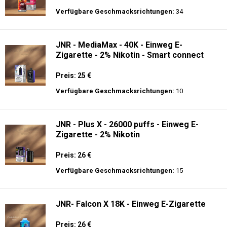
Verfügbare Geschmacksrichtungen:
34
JNR - MediaMax - 40K - Einweg E-
Zigarette - 2% Nikotin - Smart connect
Preis: 25 €
Verfügbare Geschmacksrichtungen:
10
JNR - Plus X - 26000 puffs - Einweg E-
Zigarette - 2% Nikotin
Preis: 26 €
Verfügbare Geschmacksrichtungen:
15
JNR- Falcon X 18K - Einweg E-Zigarette