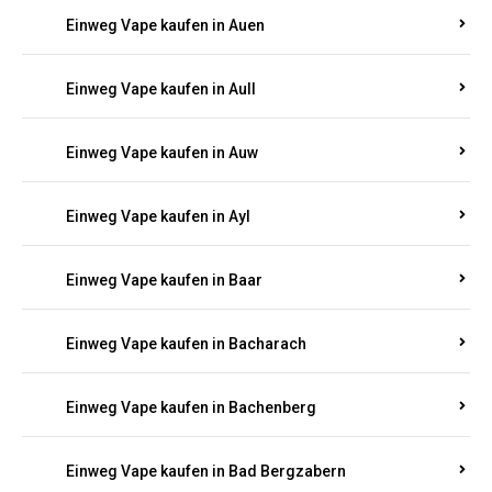
Einweg Vape kaufen in Auen
Einweg Vape kaufen in Aull
Einweg Vape kaufen in Auw
Einweg Vape kaufen in Ayl
Einweg Vape kaufen in Baar
Einweg Vape kaufen in Bacharach
Einweg Vape kaufen in Bachenberg
Einweg Vape kaufen in Bad Bergzabern