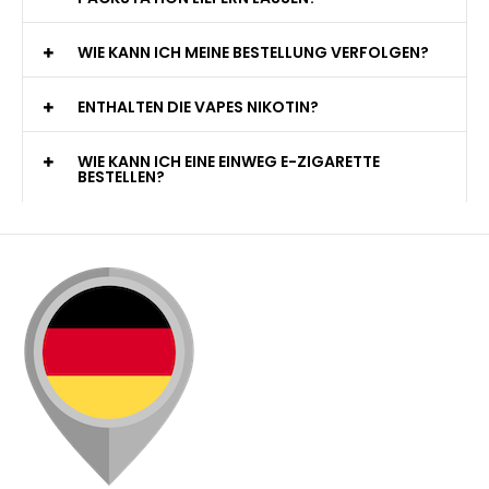
PACKSTATION LIEFERN LASSEN?
WIE KANN ICH MEINE BESTELLUNG VERFOLGEN?
ENTHALTEN DIE VAPES NIKOTIN?
WIE KANN ICH EINE EINWEG E-ZIGARETTE
BESTELLEN?