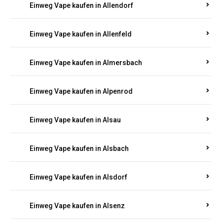
Einweg Vape kaufen in Allendorf
Einweg Vape kaufen in Allenfeld
Einweg Vape kaufen in Almersbach
Einweg Vape kaufen in Alpenrod
Einweg Vape kaufen in Alsau
Einweg Vape kaufen in Alsbach
Einweg Vape kaufen in Alsdorf
Einweg Vape kaufen in Alsenz