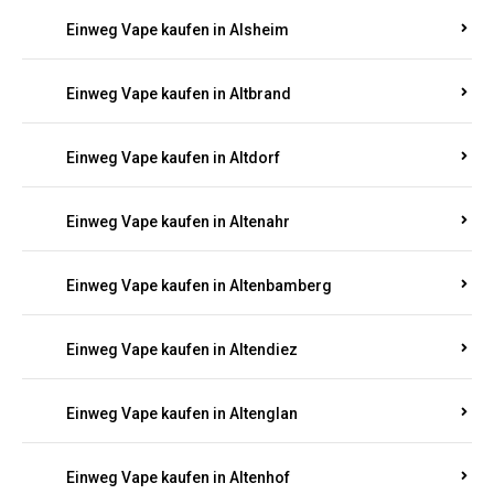
Einweg Vape kaufen in Alsheim
Einweg Vape kaufen in Altbrand
Einweg Vape kaufen in Altdorf
Einweg Vape kaufen in Altenahr
Einweg Vape kaufen in Altenbamberg
Einweg Vape kaufen in Altendiez
Einweg Vape kaufen in Altenglan
Einweg Vape kaufen in Altenhof