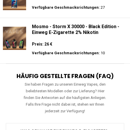
Preis: 26 €
Verfügbare Geschmacksrichtungen:
27
Mosmo - Storm X 30000 - Black Edition -
Einweg E-Zigarette 2% Nikotin
Preis: 26 €
Verfügbare Geschmacksrichtungen:
10
HÄUFIG GESTELLTE FRAGEN (FAQ)
Sie haben Fragen zu unseren Einweg Vapes, den
beliebtesten Modellen oder zur Lieferung? Hier
finden Sie Antworten auf die häufigsten Anliegen.
Falls Ihre Frage nicht dabei ist, stehen wir Ihnen
jederzeit zur Verfügung!