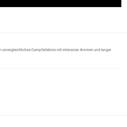
n unvergleichliches Dampferlebnis mit intensiven Aromen und langer