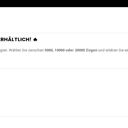
RHÄLTLICH! 🔥
gien. Wählen Sie zwischen
5000, 10000 oder 20000 Zügen
und erleben Sie ei