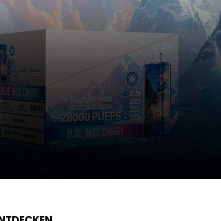
ENTDECKEN