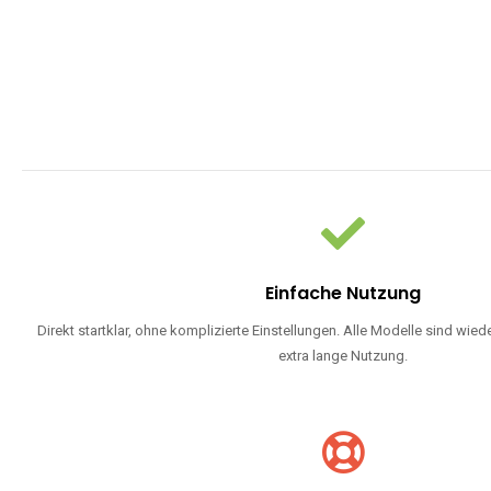
Einfache Nutzung
Direkt startklar, ohne komplizierte Einstellungen. Alle Modelle sind wie
extra lange Nutzung.