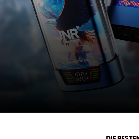
DIE BEST