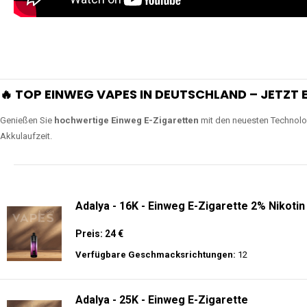
🔥 TOP EINWEG VAPES IN DEUTSCHLAND – JETZT E
Genießen Sie
hochwertige Einweg E-Zigaretten
mit den neuesten Technolo
Akkulaufzeit.
Adalya - 16K - Einweg E-Zigarette 2% Nikotin
Preis: 24 €
Verfügbare Geschmacksrichtungen:
12
Adalya - 25K - Einweg E-Zigarette