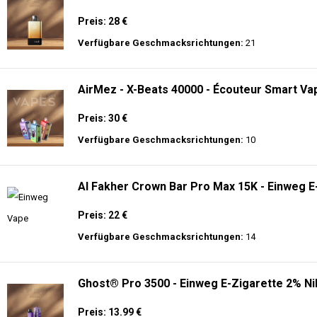
Preis: 28 €
Verfügbare Geschmacksrichtungen:
21
AirMez - X-Beats 40000 - Écouteur Smart Vap
Preis: 30 €
Verfügbare Geschmacksrichtungen:
10
Al Fakher Crown Bar Pro Max 15K - Einweg E
Preis: 22 €
Verfügbare Geschmacksrichtungen:
14
Ghost® Pro 3500 - Einweg E-Zigarette 2% Ni
Preis: 13.99 €