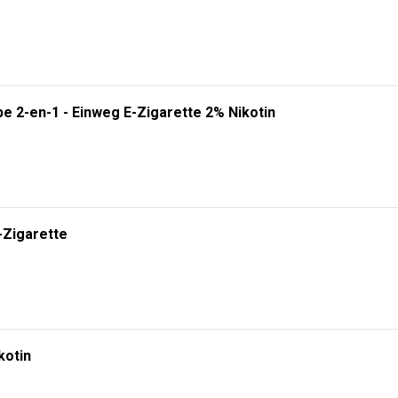
e 2-en-1 - Einweg E-Zigarette 2% Nikotin
-Zigarette
kotin