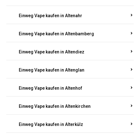
Einweg Vape kaufen in Alsenz
Einweg Vape kaufen in Alsheim
Einweg Vape kaufen in Altbrand
Einweg Vape kaufen in Altdorf
Einweg Vape kaufen in Altenahr
Einweg Vape kaufen in Altenbamberg
Einweg Vape kaufen in Altendiez
Einweg Vape kaufen in Altenglan