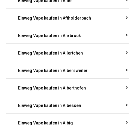
Einweg Vape kaufen in Achterspannerhof
Einweg Vape kaufen in Adenau
Einweg Vape kaufen in Adenbach
Einweg Vape kaufen in Affler
Einweg Vape kaufen in Aftholderbach
Einweg Vape kaufen in Ahrbrück
Einweg Vape kaufen in Ailertchen
Einweg Vape kaufen in Albersweiler