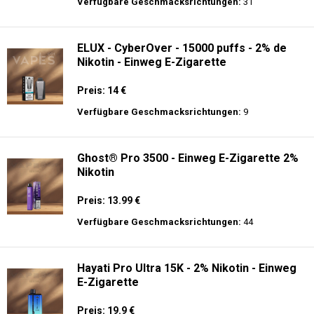
langer Akkulaufzeit.
Adalya - 3500 - Einweg E-Zigarette 2%
Nikotin
Preis: 16 €
Verfügbare Geschmacksrichtungen:
31
ELUX - CyberOver - 15000 puffs - 2% de
Nikotin - Einweg E-Zigarette
Preis: 14 €
Verfügbare Geschmacksrichtungen:
9
Ghost® Pro 3500 - Einweg E-Zigarette 2%
Nikotin