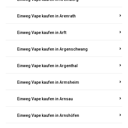
Einweg Vape kaufen in Antweiler
Einweg Vape kaufen in Appenheim
Einweg Vape kaufen in Arbach
Einweg Vape kaufen in Aremberg
Einweg Vape kaufen in Arenrath
Einweg Vape kaufen in Arft
Einweg Vape kaufen in Argenschwang
Einweg Vape kaufen in Argenthal