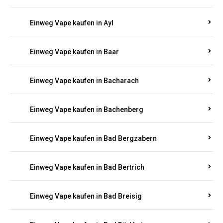
Einweg Vape kaufen in Auel
Einweg Vape kaufen in Auen
Einweg Vape kaufen in Aull
Einweg Vape kaufen in Auw
Einweg Vape kaufen in Ayl
Einweg Vape kaufen in Baar
Einweg Vape kaufen in Bacharach
Einweg Vape kaufen in Bachenberg