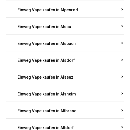
Einweg Vape kaufen in Allendorf
Einweg Vape kaufen in Allenfeld
Einweg Vape kaufen in Almersbach
Einweg Vape kaufen in Alpenrod
Einweg Vape kaufen in Alsau
Einweg Vape kaufen in Alsbach
Einweg Vape kaufen in Alsdorf