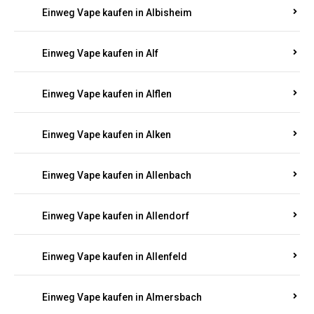
Einweg Vape kaufen in Alberthofen
Einweg Vape kaufen in Albessen
Einweg Vape kaufen in Albig
Einweg Vape kaufen in Albisheim
Einweg Vape kaufen in Alf
Einweg Vape kaufen in Alflen
Einweg Vape kaufen in Alken
Einweg Vape kaufen in Allenbach