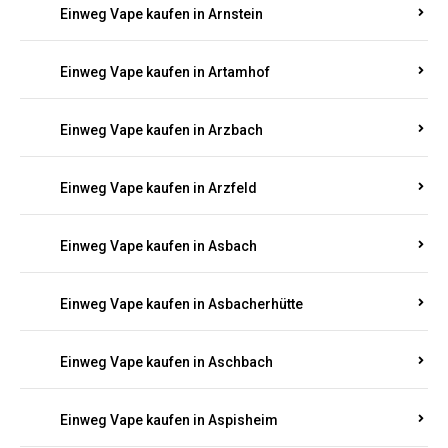
Einweg Vape kaufen in Armsheim
Einweg Vape kaufen in Arnsau
Einweg Vape kaufen in Arnshöfen
Einweg Vape kaufen in Arnstein
Einweg Vape kaufen in Artamhof
Einweg Vape kaufen in Arzbach
Einweg Vape kaufen in Arzfeld
Einweg Vape kaufen in Asbach