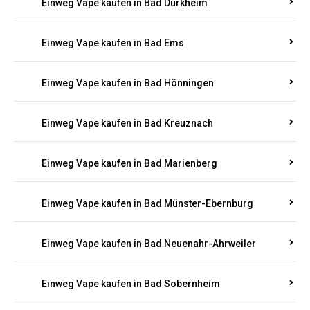
Einweg Vape kaufen in Bad Bergzabern
Einweg Vape kaufen in Bad Bertrich
Einweg Vape kaufen in Bad Breisig
Einweg Vape kaufen in Bad Dürkheim
Einweg Vape kaufen in Bad Ems
Einweg Vape kaufen in Bad Hönningen
Einweg Vape kaufen in Bad Kreuznach
Einweg Vape kaufen in Bad Marienberg