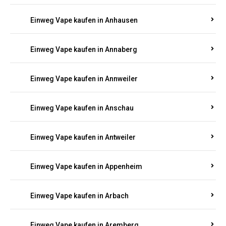
Einweg Vape kaufen in Am Springberg
Einweg Vape kaufen in Ammeldingen
Einweg Vape kaufen in Andernach
Einweg Vape kaufen in Angelhof I u. II
Einweg Vape kaufen in Anhausen
Einweg Vape kaufen in Annaberg
Einweg Vape kaufen in Annweiler
Einweg Vape kaufen in Anschau