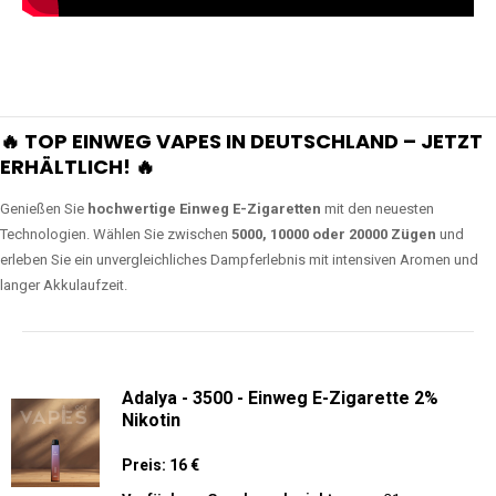
🔥 TOP EINWEG VAPES IN DEUTSCHLAND – JETZT
ERHÄLTLICH! 🔥
Genießen Sie
hochwertige Einweg E-Zigaretten
mit den neuesten
Technologien. Wählen Sie zwischen
5000, 10000 oder 20000 Zügen
und
erleben Sie ein unvergleichliches Dampferlebnis mit intensiven Aromen und