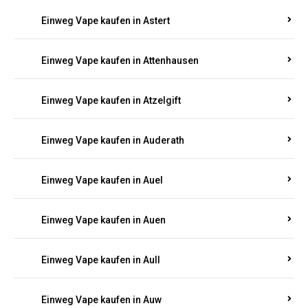
Einweg Vape kaufen in Asbacherhütte
Einweg Vape kaufen in Aschbach
Einweg Vape kaufen in Aspisheim
Einweg Vape kaufen in Astert
Einweg Vape kaufen in Attenhausen
Einweg Vape kaufen in Atzelgift
Einweg Vape kaufen in Auderath