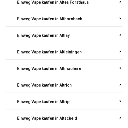
Einweg Vape kaufen in Altenhof
Einweg Vape kaufen in Altenkirchen
Einweg Vape kaufen in Alterkülz
Einweg Vape kaufen in Altes Forsthaus
Einweg Vape kaufen in Althornbach
Einweg Vape kaufen in Altlay
Einweg Vape kaufen in Altleiningen
Einweg Vape kaufen in Altmachern