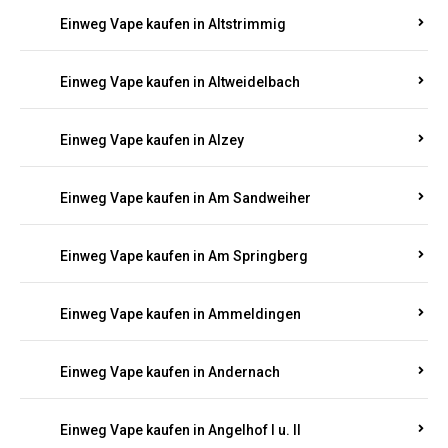
Einweg Vape kaufen in Altrich
Einweg Vape kaufen in Altrip
Einweg Vape kaufen in Altscheid
Einweg Vape kaufen in Altstrimmig
Einweg Vape kaufen in Altweidelbach
Einweg Vape kaufen in Alzey
Einweg Vape kaufen in Am Sandweiher