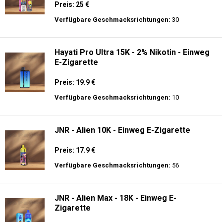
Preis: 25 €
Verfügbare Geschmacksrichtungen:
30
Hayati Pro Ultra 15K - 2% Nikotin - Einweg
E-Zigarette
Preis: 19.9 €
Verfügbare Geschmacksrichtungen:
10
JNR - Alien 10K - Einweg E-Zigarette
Preis: 17.9 €
Verfügbare Geschmacksrichtungen:
56
JNR - Alien Max - 18K - Einweg E-
Zigarette