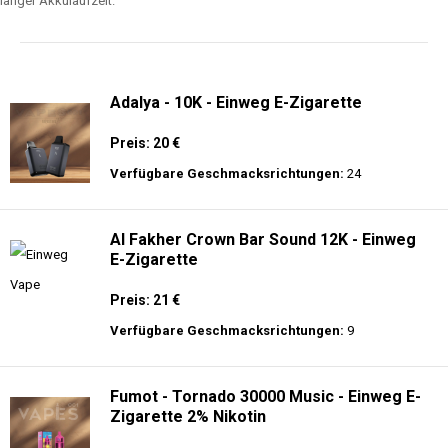
langer Akkulaufzeit.
Adalya - 10K - Einweg E-Zigarette
Preis: 20 €
Verfügbare Geschmacksrichtungen:
24
Al Fakher Crown Bar Sound 12K - Einweg
E-Zigarette
Preis: 21 €
Verfügbare Geschmacksrichtungen:
9
Fumot - Tornado 30000 Music - Einweg E-
Zigarette 2% Nikotin