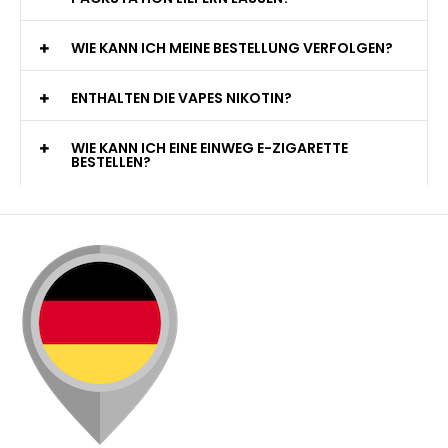
PACKSTATION LIEFERN LASSEN?
WIE KANN ICH MEINE BESTELLUNG VERFOLGEN?
ENTHALTEN DIE VAPES NIKOTIN?
WIE KANN ICH EINE EINWEG E-ZIGARETTE
BESTELLEN?