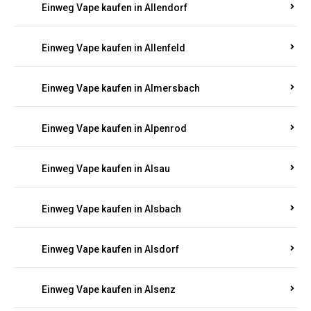
Einweg Vape kaufen in Allendorf
Einweg Vape kaufen in Allenfeld
Einweg Vape kaufen in Almersbach
Einweg Vape kaufen in Alpenrod
Einweg Vape kaufen in Alsau
Einweg Vape kaufen in Alsbach
Einweg Vape kaufen in Alsdorf
Einweg Vape kaufen in Alsenz