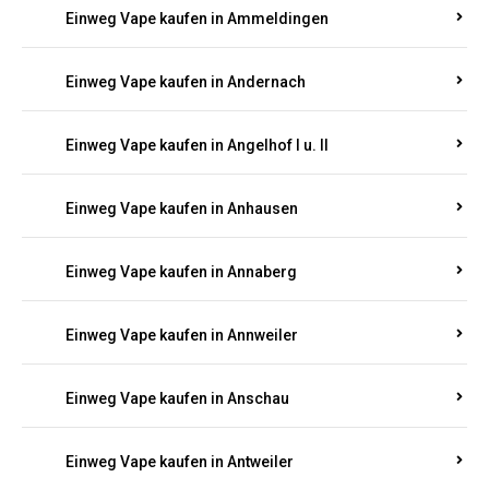
Einweg Vape kaufen in Ammeldingen
Einweg Vape kaufen in Andernach
Einweg Vape kaufen in Angelhof I u. II
Einweg Vape kaufen in Anhausen
Einweg Vape kaufen in Annaberg
Einweg Vape kaufen in Annweiler
Einweg Vape kaufen in Anschau
Einweg Vape kaufen in Antweiler