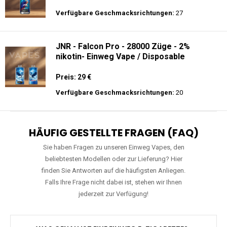
Preis: 26 €
Verfügbare Geschmacksrichtungen:
27
JNR - Falcon Pro - 28000 Züge - 2%
nikotin- Einweg Vape / Disposable
Preis: 29 €
Verfügbare Geschmacksrichtungen:
20
HÄUFIG GESTELLTE FRAGEN (FAQ)
Sie haben Fragen zu unseren Einweg Vapes, den
beliebtesten Modellen oder zur Lieferung? Hier
finden Sie Antworten auf die häufigsten Anliegen.
Falls Ihre Frage nicht dabei ist, stehen wir Ihnen
jederzeit zur Verfügung!