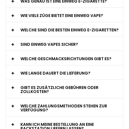
WAS GENAU IST EINE EINWEG E-ZIGARETTE?
WIE VIELE ZÜGE BIETET EINE EINWEG VAPE?
WELCHE SIND DIE BESTEN EINWEG E-ZIGARETTEN?
SIND EINWEG VAPES SICHER?
WELCHE GESCHMACKSRICHTUNGEN GIBT ES?
WIE LANGE DAUERT DIE LIEFERUNG?
GIBT ES ZUSÄTZLICHE GEBÜHREN ODER
ZOLLKOSTEN?
WELCHE ZAHLUNGSMETHODEN STEHEN ZUR
VERFÜGUNG?
KANN ICH MEINE BESTELLUNG AN EINE