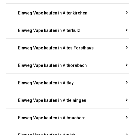
Einweg Vape kaufen in Altenkirchen
Einweg Vape kaufen in Alterkülz
Einweg Vape kaufen in Altes Forsthaus
Einweg Vape kaufen in Althornbach
Einweg Vape kaufen in Altlay
Einweg Vape kaufen in Altleiningen
Einweg Vape kaufen in Altmachern