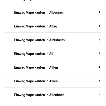
Einweg Vape kaufen in Alberthofen
Einweg Vape kaufen in Albessen
Einweg Vape kaufen in Albig
Einweg Vape kaufen in Albisheim
Einweg Vape kaufen in Alf
Einweg Vape kaufen in Alflen
Einweg Vape kaufen in Alken
Einweg Vape kaufen in Allenbach