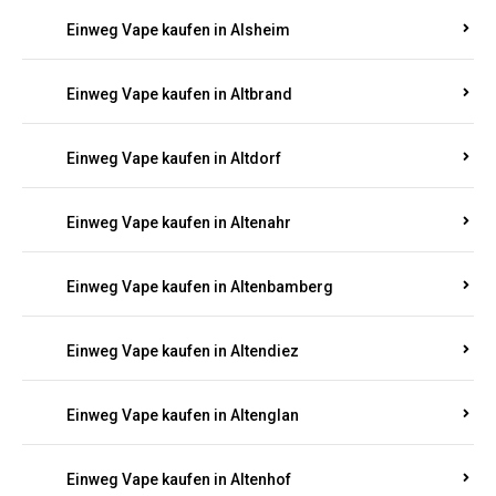
Einweg Vape kaufen in Alsheim
Einweg Vape kaufen in Altbrand
Einweg Vape kaufen in Altdorf
Einweg Vape kaufen in Altenahr
Einweg Vape kaufen in Altenbamberg
Einweg Vape kaufen in Altendiez
Einweg Vape kaufen in Altenglan
Einweg Vape kaufen in Altenhof