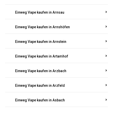
Einweg Vape kaufen in Arnsau
Einweg Vape kaufen in Arnshöfen
Einweg Vape kaufen in Arnstein
Einweg Vape kaufen in Artamhof
Einweg Vape kaufen in Arzbach
Einweg Vape kaufen in Arzfeld
Einweg Vape kaufen in Asbach