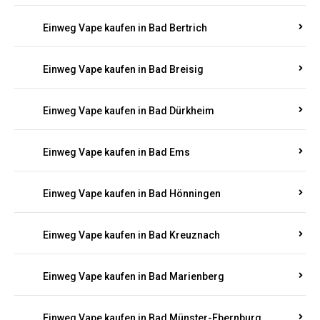
Einweg Vape kaufen in Bad Bertrich
Einweg Vape kaufen in Bad Breisig
Einweg Vape kaufen in Bad Dürkheim
Einweg Vape kaufen in Bad Ems
Einweg Vape kaufen in Bad Hönningen
Einweg Vape kaufen in Bad Kreuznach
Einweg Vape kaufen in Bad Marienberg