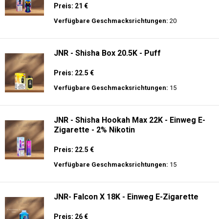
Preis: 21 €
Verfügbare Geschmacksrichtungen:
20
JNR - Shisha Box 20.5K - Puff
Preis: 22.5 €
Verfügbare Geschmacksrichtungen:
15
JNR - Shisha Hookah Max 22K - Einweg E-
Zigarette - 2% Nikotin
Preis: 22.5 €
Verfügbare Geschmacksrichtungen:
15
JNR- Falcon X 18K - Einweg E-Zigarette