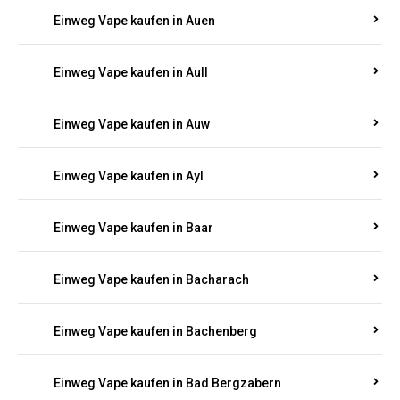
Einweg Vape kaufen in Auen
Einweg Vape kaufen in Aull
Einweg Vape kaufen in Auw
Einweg Vape kaufen in Ayl
Einweg Vape kaufen in Baar
Einweg Vape kaufen in Bacharach
Einweg Vape kaufen in Bachenberg
Einweg Vape kaufen in Bad Bergzabern