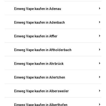
Einweg Vape kaufen in Adenau
Einweg Vape kaufen in Adenbach
Einweg Vape kaufen in Affler
Einweg Vape kaufen in Aftholderbach
Einweg Vape kaufen in Ahrbrück
Einweg Vape kaufen in Ailertchen
Einweg Vape kaufen in Albersweiler