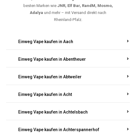
5000, 10000 oder 20000 Zügen
? Entdecken Sie die
besten Marken wie
JNR, Elf Bar, RandM, Mosmo,
Adalya
und mehr – mit Versand direkt nach
Rheinland-Pfalz.
Einweg Vape kaufen in Aach
Einweg Vape kaufen in Abentheuer
Einweg Vape kaufen in Abtweiler
Einweg Vape kaufen in Acht
Einweg Vape kaufen in Achtelsbach
Einweg Vape kaufen in Achterspannerhof