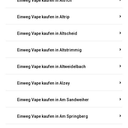
Einweg Vape kaufen in Altrich
Einweg Vape kaufen in Altrip
Einweg Vape kaufen in Altscheid
Einweg Vape kaufen in Altstrimmig
Einweg Vape kaufen in Altweidelbach
Einweg Vape kaufen in Alzey
Einweg Vape kaufen in Am Sandweiher
Einweg Vape kaufen in Am Springberg