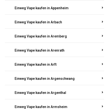
Einweg Vape kaufen in Appenheim
Einweg Vape kaufen in Arbach
Einweg Vape kaufen in Aremberg
Einweg Vape kaufen in Arenrath
Einweg Vape kaufen in Arft
Einweg Vape kaufen in Argenschwang
Einweg Vape kaufen in Argenthal
Einweg Vape kaufen in Armsheim