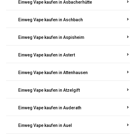
Einweg Vape kaufen in Asbacherhütte
Einweg Vape kaufen in Aschbach
Einweg Vape kaufen in Aspisheim
Einweg Vape kaufen in Astert
Einweg Vape kaufen in Attenhausen
Einweg Vape kaufen in Atzelgift
Einweg Vape kaufen in Auderath
Einweg Vape kaufen in Auel