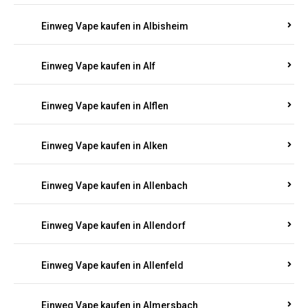
Einweg Vape kaufen in Albersweiler
Einweg Vape kaufen in Alberthofen
Einweg Vape kaufen in Albessen
Einweg Vape kaufen in Albig
Einweg Vape kaufen in Albisheim
Einweg Vape kaufen in Alf
Einweg Vape kaufen in Alflen
Einweg Vape kaufen in Alken