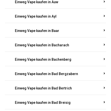
Einweg Vape kaufen in Auel
Einweg Vape kaufen in Auen
Einweg Vape kaufen in Aull
Einweg Vape kaufen in Auw
Einweg Vape kaufen in Ayl
Einweg Vape kaufen in Baar
Einweg Vape kaufen in Bacharach
Einweg Vape kaufen in Bachenberg