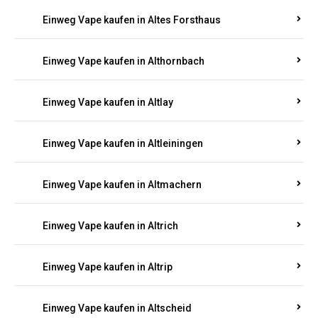
Einweg Vape kaufen in Altenhof
Einweg Vape kaufen in Altenkirchen
Einweg Vape kaufen in Alterkülz
Einweg Vape kaufen in Altes Forsthaus
Einweg Vape kaufen in Althornbach
Einweg Vape kaufen in Altlay
Einweg Vape kaufen in Altleiningen