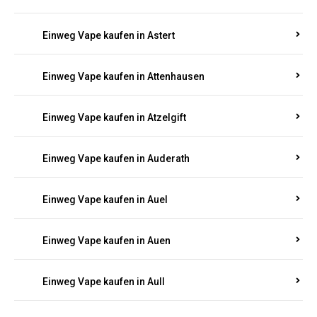
Einweg Vape kaufen in Asbach
Einweg Vape kaufen in Asbacherhütte
Einweg Vape kaufen in Aschbach
Einweg Vape kaufen in Aspisheim
Einweg Vape kaufen in Astert
Einweg Vape kaufen in Attenhausen
Einweg Vape kaufen in Atzelgift
Einweg Vape kaufen in Auderath