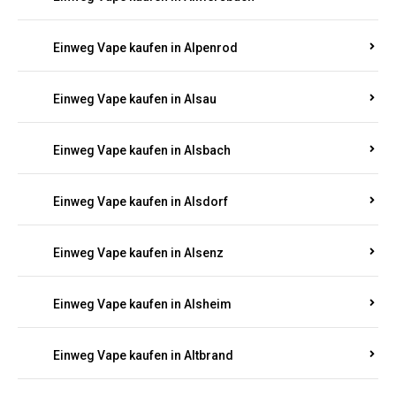
Einweg Vape kaufen in Allenbach
Einweg Vape kaufen in Allendorf
Einweg Vape kaufen in Allenfeld
Einweg Vape kaufen in Almersbach
Einweg Vape kaufen in Alpenrod
Einweg Vape kaufen in Alsau
Einweg Vape kaufen in Alsbach
Einweg Vape kaufen in Alsdorf