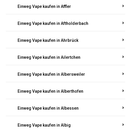
Einweg Vape kaufen in Achterspannerhof
Einweg Vape kaufen in Adenau
Einweg Vape kaufen in Adenbach
Einweg Vape kaufen in Affler
Einweg Vape kaufen in Aftholderbach
Einweg Vape kaufen in Ahrbrück
Einweg Vape kaufen in Ailertchen