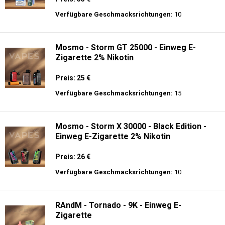
Preis: 22.5 €
Verfügbare Geschmacksrichtungen:
15
JNR - VapeWatch - 30K - Einweg E-
Zigarette - 2% Nikotin (NEW)
Preis: 35 €
Verfügbare Geschmacksrichtungen:
10
Mosmo - Storm GT 25000 - Einweg E-
Zigarette 2% Nikotin
Preis: 25 €
Verfügbare Geschmacksrichtungen:
15
Mosmo - Storm X 30000 - Black Edition -