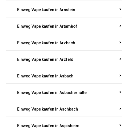
Einweg Vape kaufen in Armsheim
Einweg Vape kaufen in Arnsau
Einweg Vape kaufen in Arnshöfen
Einweg Vape kaufen in Arnstein
Einweg Vape kaufen in Artamhof
Einweg Vape kaufen in Arzbach
Einweg Vape kaufen in Arzfeld