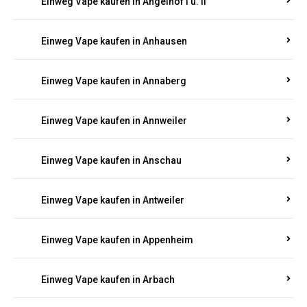
Einweg Vape kaufen in Am Springberg
Einweg Vape kaufen in Ammeldingen
Einweg Vape kaufen in Andernach
Einweg Vape kaufen in Angelhof I u. II
Einweg Vape kaufen in Anhausen
Einweg Vape kaufen in Annaberg
Einweg Vape kaufen in Annweiler
Einweg Vape kaufen in Anschau