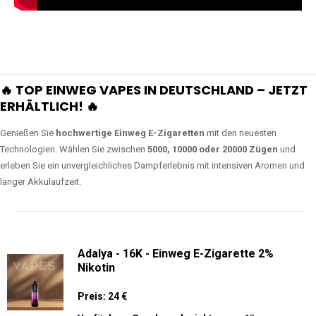
🔥 TOP EINWEG VAPES IN DEUTSCHLAND – JETZT
ERHÄLTLICH! 🔥
Genießen Sie
hochwertige Einweg E-Zigaretten
mit den neuesten
Technologien. Wählen Sie zwischen
5000, 10000 oder 20000 Zügen
und
erleben Sie ein unvergleichliches Dampferlebnis mit intensiven Aromen und