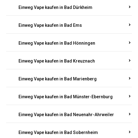
Einweg Vape kaufen in Bad Bergzabern
Einweg Vape kaufen in Bad Bertrich
Einweg Vape kaufen in Bad Breisig
Einweg Vape kaufen in Bad Dürkheim
Einweg Vape kaufen in Bad Ems
Einweg Vape kaufen in Bad Hönningen
Einweg Vape kaufen in Bad Kreuznach