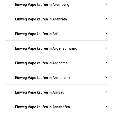
Einweg Vape kaufen in Antweiler
Einweg Vape kaufen in Appenheim
Einweg Vape kaufen in Arbach
Einweg Vape kaufen in Aremberg
Einweg Vape kaufen in Arenrath
Einweg Vape kaufen in Arft
Einweg Vape kaufen in Argenschwang
Einweg Vape kaufen in Argenthal