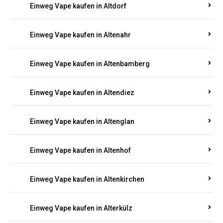
Einweg Vape kaufen in Alsenz
Einweg Vape kaufen in Alsheim
Einweg Vape kaufen in Altbrand
Einweg Vape kaufen in Altdorf
Einweg Vape kaufen in Altenahr
Einweg Vape kaufen in Altenbamberg
Einweg Vape kaufen in Altendiez
Einweg Vape kaufen in Altenglan