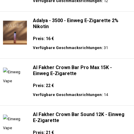
langer Akkulaufzeit.
Adalya - 16K - Einweg E-Zigarette 2%
Nikotin
Preis: 24 €
Verfügbare Geschmacksrichtungen:
12
Adalya - 3500 - Einweg E-Zigarette 2%
Nikotin
Preis: 16 €
Verfügbare Geschmacksrichtungen:
31
Al Fakher Crown Bar Pro Max 15K -
Einweg E-Zigarette