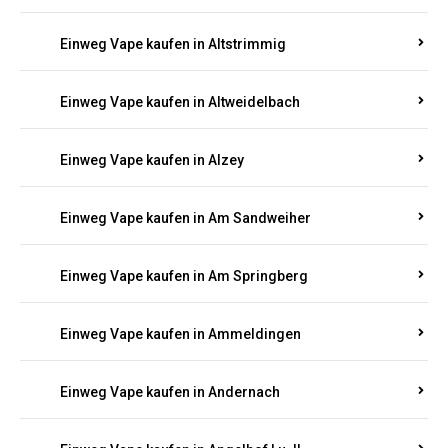
Einweg Vape kaufen in Altmachern
Einweg Vape kaufen in Altrich
Einweg Vape kaufen in Altrip
Einweg Vape kaufen in Altscheid
Einweg Vape kaufen in Altstrimmig
Einweg Vape kaufen in Altweidelbach
Einweg Vape kaufen in Alzey
Einweg Vape kaufen in Am Sandweiher