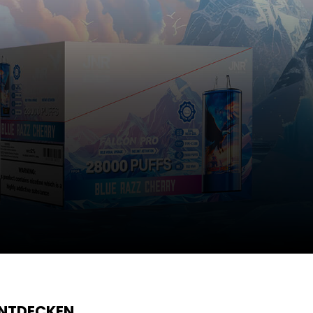
ENTDECKEN