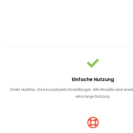
Einfache Nutzung
Direkt startklar, ohne komplizierte Einstellungen. Alle Modelle sind wie
extra lange Nutzung.