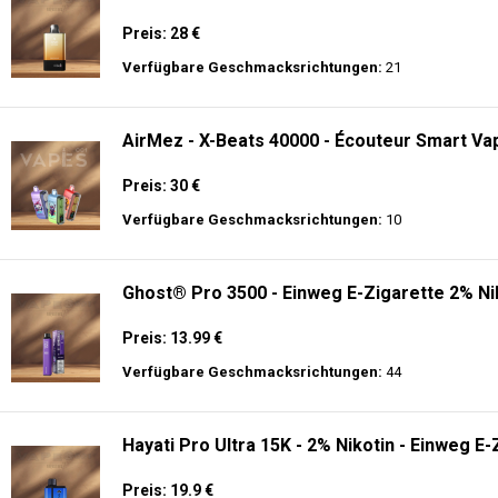
Preis: 28 €
Verfügbare Geschmacksrichtungen:
21
AirMez - X-Beats 40000 - Écouteur Smart Vap
Preis: 30 €
Verfügbare Geschmacksrichtungen:
10
Ghost® Pro 3500 - Einweg E-Zigarette 2% Ni
Preis: 13.99 €
Verfügbare Geschmacksrichtungen:
44
Hayati Pro Ultra 15K - 2% Nikotin - Einweg E-
Preis: 19.9 €