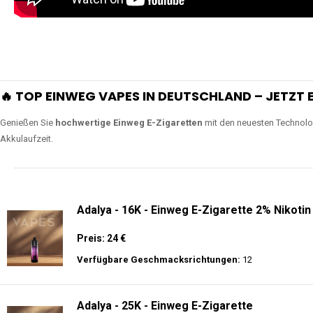
🔥 TOP EINWEG VAPES IN DEUTSCHLAND – JETZT E
Genießen Sie
hochwertige Einweg E-Zigaretten
mit den neuesten Technolo
Akkulaufzeit.
Adalya - 16K - Einweg E-Zigarette 2% Nikotin
Preis: 24 €
Verfügbare Geschmacksrichtungen:
12
Adalya - 25K - Einweg E-Zigarette