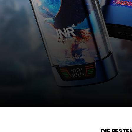
DIE BEST