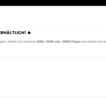
RHÄLTLICH! 🔥
gien. Wählen Sie zwischen
5000, 10000 oder 20000 Zügen
und erleben Sie ei