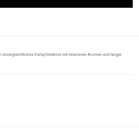
n unvergleichliches Dampferlebnis mit intensiven Aromen und langer