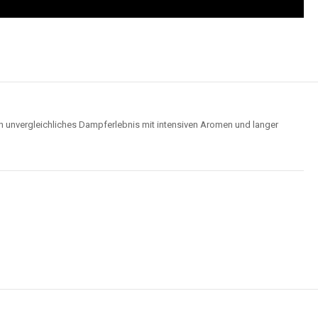
n unvergleichliches Dampferlebnis mit intensiven Aromen und langer