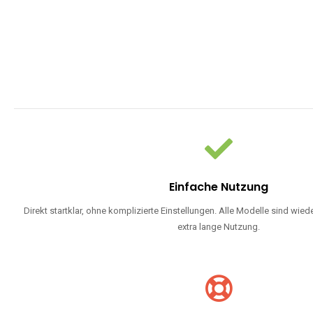
Einfache Nutzung
Direkt startklar, ohne komplizierte Einstellungen. Alle Modelle sind wie
extra lange Nutzung.