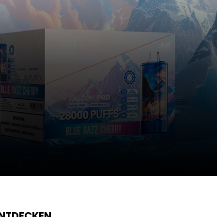
ENTDECKEN