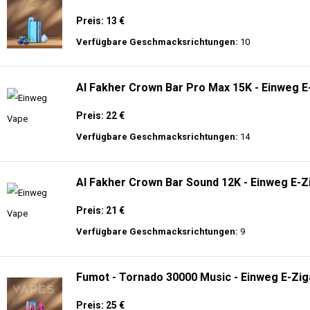
Preis: 13 €
Verfügbare Geschmacksrichtungen:
10
Al Fakher Crown Bar Pro Max 15K - Einweg E
Preis: 22 €
Verfügbare Geschmacksrichtungen:
14
Al Fakher Crown Bar Sound 12K - Einweg E-Z
Preis: 21 €
Verfügbare Geschmacksrichtungen:
9
Fumot - Tornado 30000 Music - Einweg E-Zig
Preis: 25 €