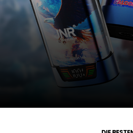
DIE BEST