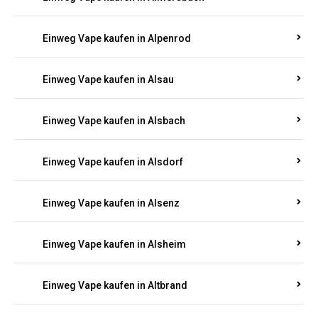
Einweg Vape kaufen in Allenbach
Einweg Vape kaufen in Allendorf
Einweg Vape kaufen in Allenfeld
Einweg Vape kaufen in Almersbach
Einweg Vape kaufen in Alpenrod
Einweg Vape kaufen in Alsau
Einweg Vape kaufen in Alsbach
Einweg Vape kaufen in Alsdorf