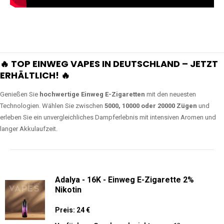
🔥 TOP EINWEG VAPES IN DEUTSCHLAND – JETZT
ERHÄLTLICH! 🔥
Genießen Sie
hochwertige Einweg E-Zigaretten
mit den neuesten
Technologien. Wählen Sie zwischen
5000, 10000 oder 20000 Zügen
und
erleben Sie ein unvergleichliches Dampferlebnis mit intensiven Aromen und