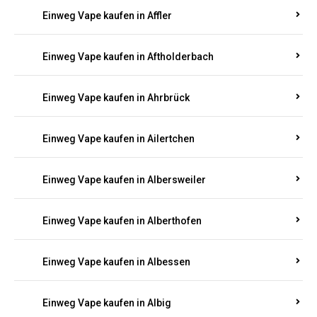
Einweg Vape kaufen in Achterspannerhof
Einweg Vape kaufen in Adenau
Einweg Vape kaufen in Adenbach
Einweg Vape kaufen in Affler
Einweg Vape kaufen in Aftholderbach
Einweg Vape kaufen in Ahrbrück
Einweg Vape kaufen in Ailertchen