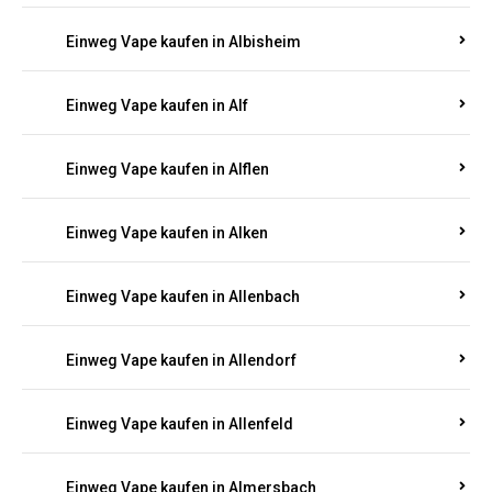
Einweg Vape kaufen in Albersweiler
Einweg Vape kaufen in Alberthofen
Einweg Vape kaufen in Albessen
Einweg Vape kaufen in Albig
Einweg Vape kaufen in Albisheim
Einweg Vape kaufen in Alf
Einweg Vape kaufen in Alflen
Einweg Vape kaufen in Alken