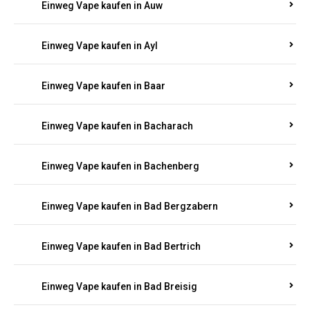
Einweg Vape kaufen in Auel
Einweg Vape kaufen in Auen
Einweg Vape kaufen in Aull
Einweg Vape kaufen in Auw
Einweg Vape kaufen in Ayl
Einweg Vape kaufen in Baar
Einweg Vape kaufen in Bacharach
Einweg Vape kaufen in Bachenberg