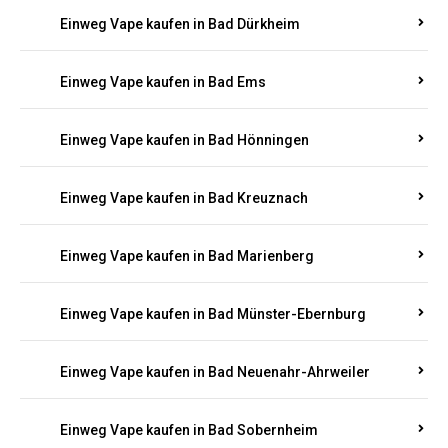
Einweg Vape kaufen in Bad Bergzabern
Einweg Vape kaufen in Bad Bertrich
Einweg Vape kaufen in Bad Breisig
Einweg Vape kaufen in Bad Dürkheim
Einweg Vape kaufen in Bad Ems
Einweg Vape kaufen in Bad Hönningen
Einweg Vape kaufen in Bad Kreuznach