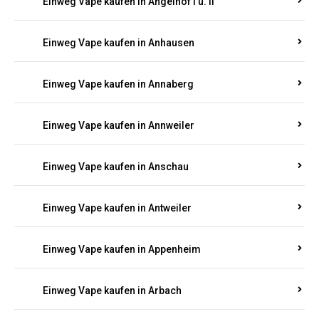
Einweg Vape kaufen in Am Springberg
Einweg Vape kaufen in Ammeldingen
Einweg Vape kaufen in Andernach
Einweg Vape kaufen in Angelhof I u. II
Einweg Vape kaufen in Anhausen
Einweg Vape kaufen in Annaberg
Einweg Vape kaufen in Annweiler
Einweg Vape kaufen in Anschau