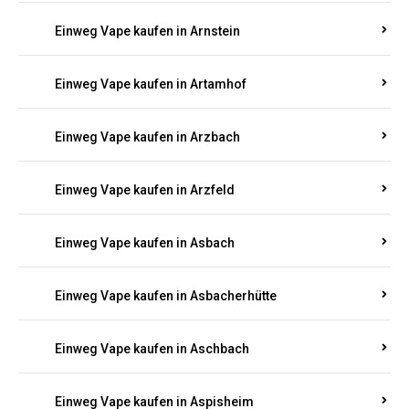
Einweg Vape kaufen in Armsheim
Einweg Vape kaufen in Arnsau
Einweg Vape kaufen in Arnshöfen
Einweg Vape kaufen in Arnstein
Einweg Vape kaufen in Artamhof
Einweg Vape kaufen in Arzbach
Einweg Vape kaufen in Arzfeld