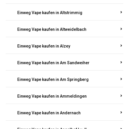
Einweg Vape kaufen in Altmachern
Einweg Vape kaufen in Altrich
Einweg Vape kaufen in Altrip
Einweg Vape kaufen in Altscheid
Einweg Vape kaufen in Altstrimmig
Einweg Vape kaufen in Altweidelbach
Einweg Vape kaufen in Alzey
Einweg Vape kaufen in Am Sandweiher