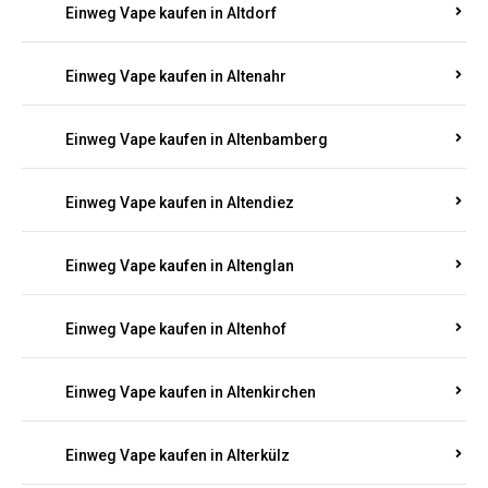
Einweg Vape kaufen in Alsenz
Einweg Vape kaufen in Alsheim
Einweg Vape kaufen in Altbrand
Einweg Vape kaufen in Altdorf
Einweg Vape kaufen in Altenahr
Einweg Vape kaufen in Altenbamberg
Einweg Vape kaufen in Altendiez
Einweg Vape kaufen in Altenglan