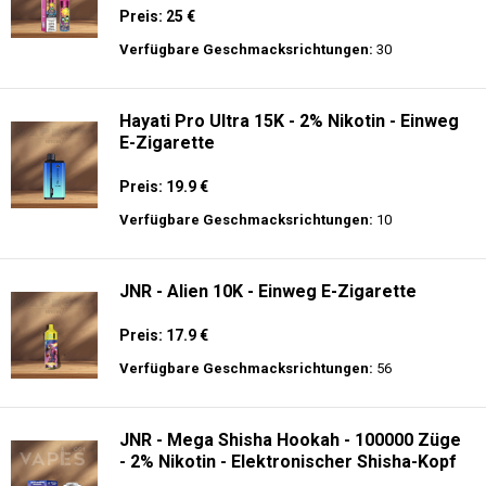
Einweg E-Zigarette
Preis: 22 €
Verfügbare Geschmacksrichtungen:
14
Fumot - Tornado 30000 Music - Einweg E-
Zigarette 2% Nikotin
Preis: 25 €
Verfügbare Geschmacksrichtungen:
30
Hayati Pro Ultra 15K - 2% Nikotin - Einweg
E-Zigarette
Preis: 19.9 €
Verfügbare Geschmacksrichtungen:
10