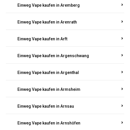
Einweg Vape kaufen in Antweiler
Einweg Vape kaufen in Appenheim
Einweg Vape kaufen in Arbach
Einweg Vape kaufen in Aremberg
Einweg Vape kaufen in Arenrath
Einweg Vape kaufen in Arft
Einweg Vape kaufen in Argenschwang
Einweg Vape kaufen in Argenthal