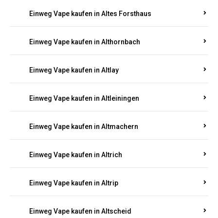
Einweg Vape kaufen in Altenhof
Einweg Vape kaufen in Altenkirchen
Einweg Vape kaufen in Alterkülz
Einweg Vape kaufen in Altes Forsthaus
Einweg Vape kaufen in Althornbach
Einweg Vape kaufen in Altlay
Einweg Vape kaufen in Altleiningen