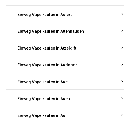
Einweg Vape kaufen in Asbach
Einweg Vape kaufen in Asbacherhütte
Einweg Vape kaufen in Aschbach
Einweg Vape kaufen in Aspisheim
Einweg Vape kaufen in Astert
Einweg Vape kaufen in Attenhausen
Einweg Vape kaufen in Atzelgift
Einweg Vape kaufen in Auderath