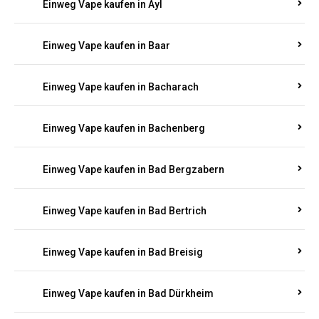
Einweg Vape kaufen in Auen
Einweg Vape kaufen in Aull
Einweg Vape kaufen in Auw
Einweg Vape kaufen in Ayl
Einweg Vape kaufen in Baar
Einweg Vape kaufen in Bacharach
Einweg Vape kaufen in Bachenberg
Einweg Vape kaufen in Bad Bergzabern