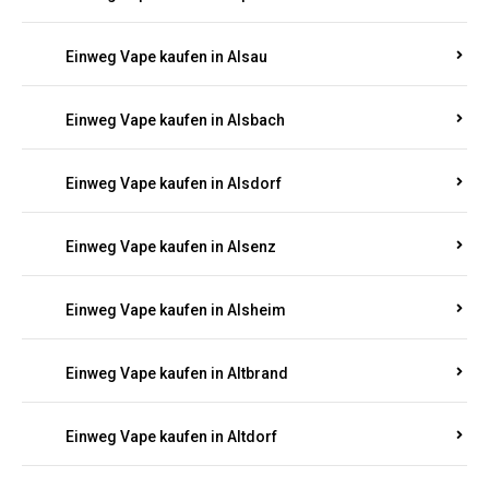
Einweg Vape kaufen in Allendorf
Einweg Vape kaufen in Allenfeld
Einweg Vape kaufen in Almersbach
Einweg Vape kaufen in Alpenrod
Einweg Vape kaufen in Alsau
Einweg Vape kaufen in Alsbach
Einweg Vape kaufen in Alsdorf
Einweg Vape kaufen in Alsenz