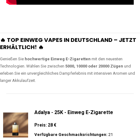
🔥 TOP EINWEG VAPES IN DEUTSCHLAND – JETZT
ERHÄLTLICH! 🔥
Genießen Sie
hochwertige Einweg E-Zigaretten
mit den neuesten
Technologien. Wählen Sie zwischen
5000, 10000 oder 20000 Zügen
und
erleben Sie ein unvergleichliches Dampferlebnis mit intensiven Aromen und