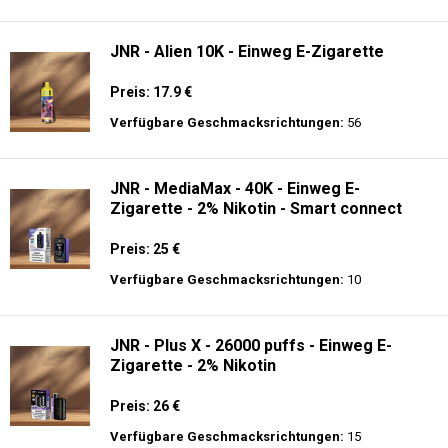
Verfügbare Geschmacksrichtungen:
9
Fumot - Tornado 30000 Music - Einweg E-
Zigarette 2% Nikotin
Preis: 25 €
Verfügbare Geschmacksrichtungen:
30
JNR - Alien 10K - Einweg E-Zigarette
Preis: 17.9 €
Verfügbare Geschmacksrichtungen:
56
JNR - MediaMax - 40K - Einweg E-
Zigarette - 2% Nikotin - Smart connect
Preis: 25 €