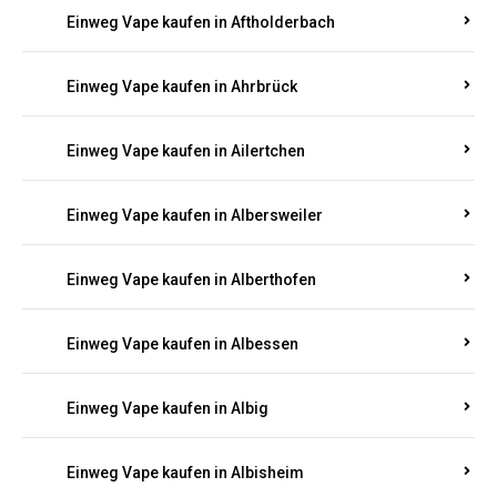
Einweg Vape kaufen in Adenau
Einweg Vape kaufen in Adenbach
Einweg Vape kaufen in Affler
Einweg Vape kaufen in Aftholderbach
Einweg Vape kaufen in Ahrbrück
Einweg Vape kaufen in Ailertchen
Einweg Vape kaufen in Albersweiler