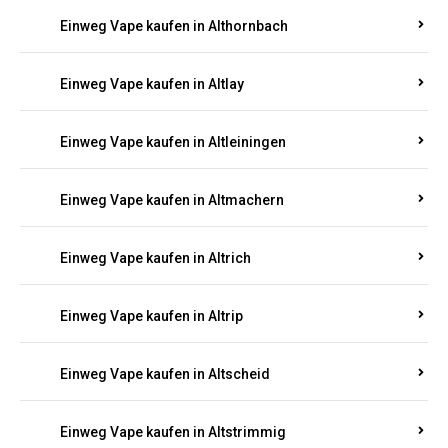
Einweg Vape kaufen in Altenkirchen
Einweg Vape kaufen in Alterkülz
Einweg Vape kaufen in Altes Forsthaus
Einweg Vape kaufen in Althornbach
Einweg Vape kaufen in Altlay
Einweg Vape kaufen in Altleiningen
Einweg Vape kaufen in Altmachern