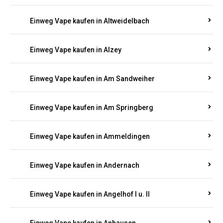
Einweg Vape kaufen in Altrich
Einweg Vape kaufen in Altrip
Einweg Vape kaufen in Altscheid
Einweg Vape kaufen in Altstrimmig
Einweg Vape kaufen in Altweidelbach
Einweg Vape kaufen in Alzey
Einweg Vape kaufen in Am Sandweiher
Einweg Vape kaufen in Am Springberg