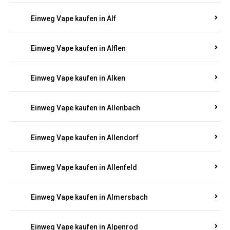
Einweg Vape kaufen in Alberthofen
Einweg Vape kaufen in Albessen
Einweg Vape kaufen in Albig
Einweg Vape kaufen in Albisheim
Einweg Vape kaufen in Alf
Einweg Vape kaufen in Alflen
Einweg Vape kaufen in Alken
Einweg Vape kaufen in Allenbach