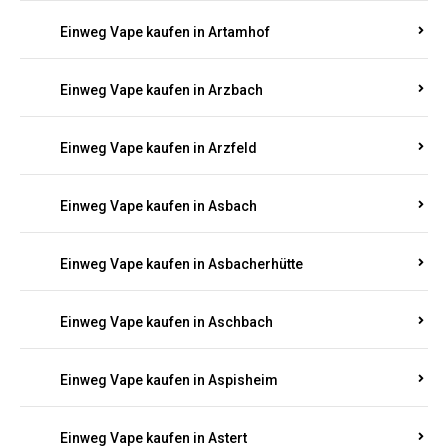
Einweg Vape kaufen in Arnsau
Einweg Vape kaufen in Arnshöfen
Einweg Vape kaufen in Arnstein
Einweg Vape kaufen in Artamhof
Einweg Vape kaufen in Arzbach
Einweg Vape kaufen in Arzfeld
Einweg Vape kaufen in Asbach