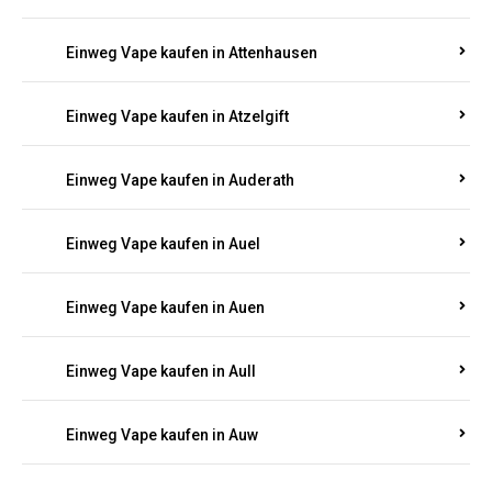
Einweg Vape kaufen in Asbacherhütte
Einweg Vape kaufen in Aschbach
Einweg Vape kaufen in Aspisheim
Einweg Vape kaufen in Astert
Einweg Vape kaufen in Attenhausen
Einweg Vape kaufen in Atzelgift
Einweg Vape kaufen in Auderath
Einweg Vape kaufen in Auel