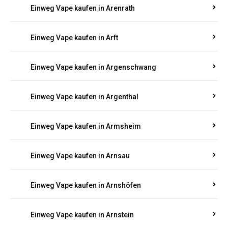
Einweg Vape kaufen in Appenheim
Einweg Vape kaufen in Arbach
Einweg Vape kaufen in Aremberg
Einweg Vape kaufen in Arenrath
Einweg Vape kaufen in Arft
Einweg Vape kaufen in Argenschwang
Einweg Vape kaufen in Argenthal
Einweg Vape kaufen in Armsheim