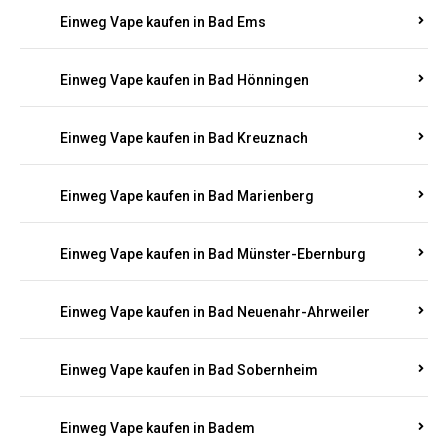
Einweg Vape kaufen in Bad Bertrich
Einweg Vape kaufen in Bad Breisig
Einweg Vape kaufen in Bad Dürkheim
Einweg Vape kaufen in Bad Ems
Einweg Vape kaufen in Bad Hönningen
Einweg Vape kaufen in Bad Kreuznach
Einweg Vape kaufen in Bad Marienberg