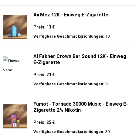
langer Akkulaufzeit.
Adalya - 25K - Einweg E-Zigarette
Preis: 28 €
Verfügbare Geschmacksrichtungen:
21
AirMez 12K - Einweg E-Zigarette
Preis: 13 €
Verfügbare Geschmacksrichtungen:
10
Al Fakher Crown Bar Sound 12K - Einweg
E-Zigarette
Preis: 21 €