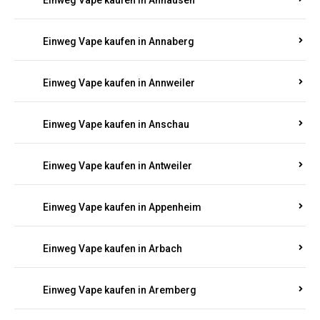
Einweg Vape kaufen in Ammeldingen
Einweg Vape kaufen in Andernach
Einweg Vape kaufen in Angelhof I u. II
Einweg Vape kaufen in Anhausen
Einweg Vape kaufen in Annaberg
Einweg Vape kaufen in Annweiler
Einweg Vape kaufen in Anschau
Einweg Vape kaufen in Antweiler