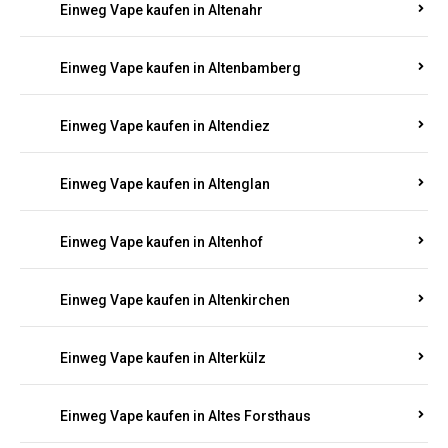
Einweg Vape kaufen in Alsheim
Einweg Vape kaufen in Altbrand
Einweg Vape kaufen in Altdorf
Einweg Vape kaufen in Altenahr
Einweg Vape kaufen in Altenbamberg
Einweg Vape kaufen in Altendiez
Einweg Vape kaufen in Altenglan
Einweg Vape kaufen in Altenhof