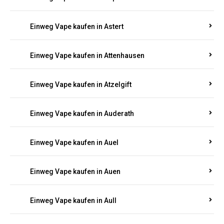
Einweg Vape kaufen in Asbach
Einweg Vape kaufen in Asbacherhütte
Einweg Vape kaufen in Aschbach
Einweg Vape kaufen in Aspisheim
Einweg Vape kaufen in Astert
Einweg Vape kaufen in Attenhausen
Einweg Vape kaufen in Atzelgift
Einweg Vape kaufen in Auderath