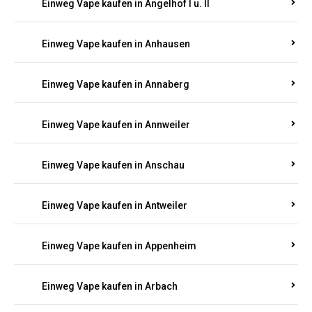
Einweg Vape kaufen in Am Springberg
Einweg Vape kaufen in Ammeldingen
Einweg Vape kaufen in Andernach
Einweg Vape kaufen in Angelhof I u. II
Einweg Vape kaufen in Anhausen
Einweg Vape kaufen in Annaberg
Einweg Vape kaufen in Annweiler
Einweg Vape kaufen in Anschau