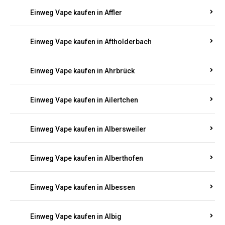
Einweg Vape kaufen in Achterspannerhof
Einweg Vape kaufen in Adenau
Einweg Vape kaufen in Adenbach
Einweg Vape kaufen in Affler
Einweg Vape kaufen in Aftholderbach
Einweg Vape kaufen in Ahrbrück
Einweg Vape kaufen in Ailertchen