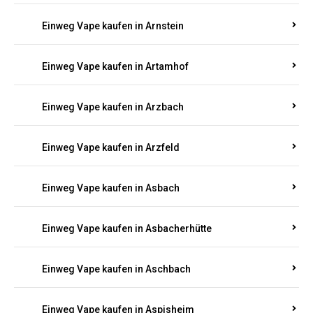
Einweg Vape kaufen in Argenthal
Einweg Vape kaufen in Armsheim
Einweg Vape kaufen in Arnsau
Einweg Vape kaufen in Arnshöfen
Einweg Vape kaufen in Arnstein
Einweg Vape kaufen in Artamhof
Einweg Vape kaufen in Arzbach
Einweg Vape kaufen in Arzfeld