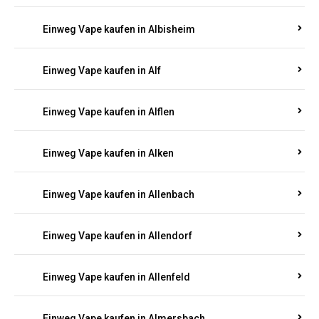
Einweg Vape kaufen in Albersweiler
Einweg Vape kaufen in Alberthofen
Einweg Vape kaufen in Albessen
Einweg Vape kaufen in Albig
Einweg Vape kaufen in Albisheim
Einweg Vape kaufen in Alf
Einweg Vape kaufen in Alflen
Einweg Vape kaufen in Alken