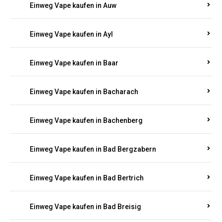
Einweg Vape kaufen in Auel
Einweg Vape kaufen in Auen
Einweg Vape kaufen in Aull
Einweg Vape kaufen in Auw
Einweg Vape kaufen in Ayl
Einweg Vape kaufen in Baar
Einweg Vape kaufen in Bacharach
Einweg Vape kaufen in Bachenberg