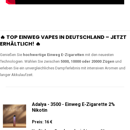
🔥 TOP EINWEG VAPES IN DEUTSCHLAND – JETZT
ERHÄLTLICH! 🔥
Genießen Sie
hochwertige Einweg E-Zigaretten
mit den neuesten
Technologien. Wählen Sie zwischen
5000, 10000 oder 20000 Zügen
und
erleben Sie ein unvergleichliches Dampferlebnis mit intensiven Aromen und