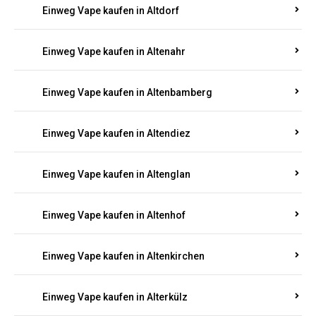
Einweg Vape kaufen in Alsenz
Einweg Vape kaufen in Alsheim
Einweg Vape kaufen in Altbrand
Einweg Vape kaufen in Altdorf
Einweg Vape kaufen in Altenahr
Einweg Vape kaufen in Altenbamberg
Einweg Vape kaufen in Altendiez
Einweg Vape kaufen in Altenglan