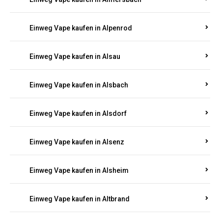
Einweg Vape kaufen in Allenbach
Einweg Vape kaufen in Allendorf
Einweg Vape kaufen in Allenfeld
Einweg Vape kaufen in Almersbach
Einweg Vape kaufen in Alpenrod
Einweg Vape kaufen in Alsau
Einweg Vape kaufen in Alsbach
Einweg Vape kaufen in Alsdorf