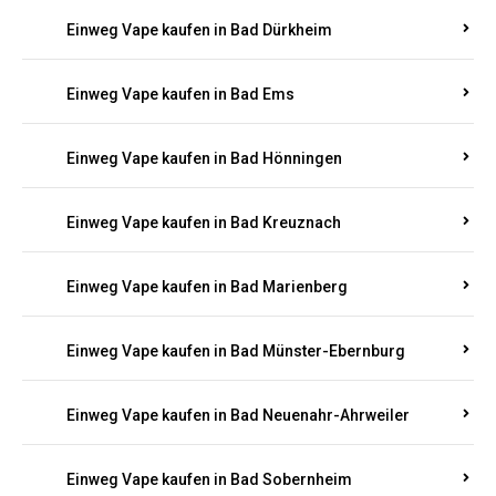
Einweg Vape kaufen in Bad Bergzabern
Einweg Vape kaufen in Bad Bertrich
Einweg Vape kaufen in Bad Breisig
Einweg Vape kaufen in Bad Dürkheim
Einweg Vape kaufen in Bad Ems
Einweg Vape kaufen in Bad Hönningen
Einweg Vape kaufen in Bad Kreuznach