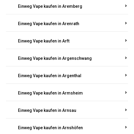
Einweg Vape kaufen in Antweiler
Einweg Vape kaufen in Appenheim
Einweg Vape kaufen in Arbach
Einweg Vape kaufen in Aremberg
Einweg Vape kaufen in Arenrath
Einweg Vape kaufen in Arft
Einweg Vape kaufen in Argenschwang