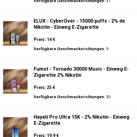
langer Akkulaufzeit.
Adalya - 3500 - Einweg E-Zigarette 2%
Nikotin
Preis: 16 €
Verfügbare Geschmacksrichtungen:
31
ELUX - CyberOver - 15000 puffs - 2% de
Nikotin - Einweg E-Zigarette
Preis: 14 €
Verfügbare Geschmacksrichtungen:
9
Fumot - Tornado 30000 Music - Einweg E-
Zigarette 2% Nikotin