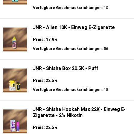
Preis: 25 €
Verfügbare Geschmacksrichtungen:
30
Hayati Pro Ultra 15K - 2% Nikotin - Einweg
E-Zigarette
Preis: 19.9 €
Verfügbare Geschmacksrichtungen:
10
JNR - Alien 10K - Einweg E-Zigarette
Preis: 17.9 €
Verfügbare Geschmacksrichtungen:
56
JNR - Shisha Box 20.5K - Puff