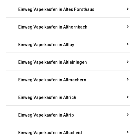
Einweg Vape kaufen in Altenhof
Einweg Vape kaufen in Altenkirchen
Einweg Vape kaufen in Alterkülz
Einweg Vape kaufen in Altes Forsthaus
Einweg Vape kaufen in Althornbach
Einweg Vape kaufen in Altlay
Einweg Vape kaufen in Altleiningen