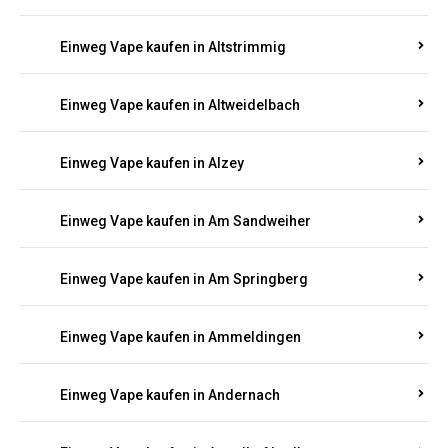
Einweg Vape kaufen in Altmachern
Einweg Vape kaufen in Altrich
Einweg Vape kaufen in Altrip
Einweg Vape kaufen in Altscheid
Einweg Vape kaufen in Altstrimmig
Einweg Vape kaufen in Altweidelbach
Einweg Vape kaufen in Alzey
Einweg Vape kaufen in Am Sandweiher