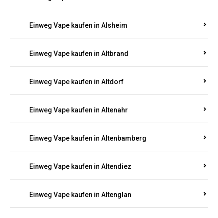
Einweg Vape kaufen in Alsheim
Einweg Vape kaufen in Altbrand
Einweg Vape kaufen in Altdorf
Einweg Vape kaufen in Altenahr
Einweg Vape kaufen in Altenbamberg
Einweg Vape kaufen in Altendiez
Einweg Vape kaufen in Altenglan