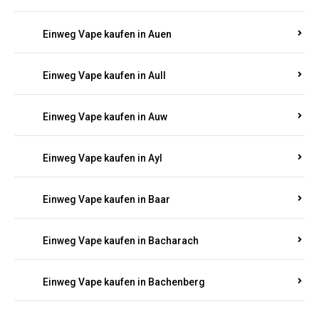
Einweg Vape kaufen in Auen
Einweg Vape kaufen in Aull
Einweg Vape kaufen in Auw
Einweg Vape kaufen in Ayl
Einweg Vape kaufen in Baar
Einweg Vape kaufen in Bacharach
Einweg Vape kaufen in Bachenberg