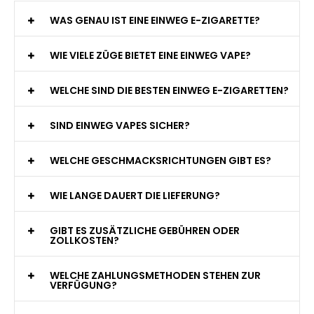
WAS GENAU IST EINE EINWEG E-ZIGARETTE?
WIE VIELE ZÜGE BIETET EINE EINWEG VAPE?
WELCHE SIND DIE BESTEN EINWEG E-ZIGARETTEN?
SIND EINWEG VAPES SICHER?
WELCHE GESCHMACKSRICHTUNGEN GIBT ES?
WIE LANGE DAUERT DIE LIEFERUNG?
GIBT ES ZUSÄTZLICHE GEBÜHREN ODER
ZOLLKOSTEN?
WELCHE ZAHLUNGSMETHODEN STEHEN ZUR
VERFÜGUNG?