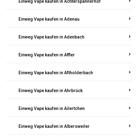
Einweg Vape kaufen in Achterspannerhof
Einweg Vape kaufen in Adenau
Einweg Vape kaufen in Adenbach
Einweg Vape kaufen in Affler
Einweg Vape kaufen in Aftholderbach
Einweg Vape kaufen in Ahrbrück
Einweg Vape kaufen in Ailertchen
Einweg Vape kaufen in Albersweiler