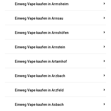
Einweg Vape kaufen in Armsheim
Einweg Vape kaufen in Arnsau
Einweg Vape kaufen in Arnshöfen
Einweg Vape kaufen in Arnstein
Einweg Vape kaufen in Artamhof
Einweg Vape kaufen in Arzbach
Einweg Vape kaufen in Arzfeld
Einweg Vape kaufen in Asbach