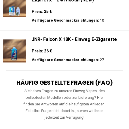
Preis: 35 €
Verfügbare Geschmacksrichtungen:
10
JNR- Falcon X 18K - Einweg E-Zigarette
Preis: 26 €
Verfügbare Geschmacksrichtungen:
27
HÄUFIG GESTELLTE FRAGEN (FAQ)
Sie haben Fragen zu unseren Einweg Vapes, den
beliebtesten Modellen oder zur Lieferung? Hier
finden Sie Antworten auf die häufigsten Anliegen.
Falls Ihre Frage nicht dabei ist, stehen wir Ihnen
jederzeit zur Verfügung!