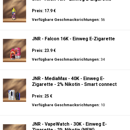
Preis: 17.9 €
Verfügbare Geschmacksrichtungen:
56
JNR - Falcon 16K - Einweg E-Zigarette
Preis: 23.9 €
Verfügbare Geschmacksrichtungen:
34
JNR - MediaMax - 40K - Einweg E-
Zigarette - 2% Nikotin - Smart connect
Preis: 25 €
Verfügbare Geschmacksrichtungen:
10
JNR - VapeWatch - 30K - Einweg E-
Zigarette - 2% Nikotin (NEW)