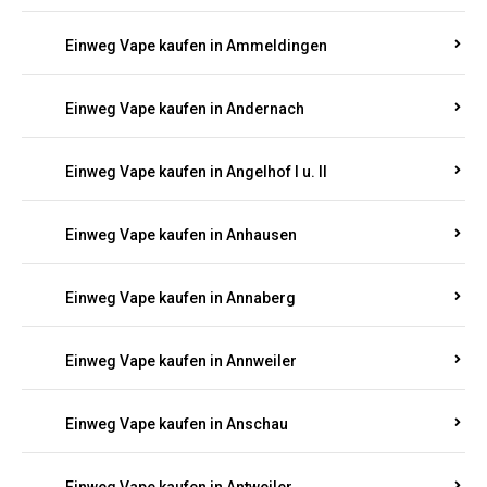
Einweg Vape kaufen in Ammeldingen
Einweg Vape kaufen in Andernach
Einweg Vape kaufen in Angelhof I u. II
Einweg Vape kaufen in Anhausen
Einweg Vape kaufen in Annaberg
Einweg Vape kaufen in Annweiler
Einweg Vape kaufen in Anschau