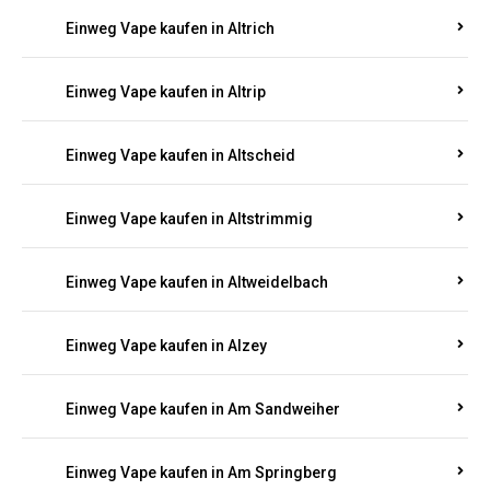
Einweg Vape kaufen in Altrich
Einweg Vape kaufen in Altrip
Einweg Vape kaufen in Altscheid
Einweg Vape kaufen in Altstrimmig
Einweg Vape kaufen in Altweidelbach
Einweg Vape kaufen in Alzey
Einweg Vape kaufen in Am Sandweiher
Einweg Vape kaufen in Am Springberg