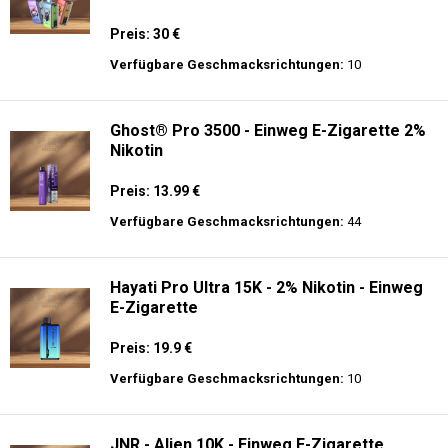
Preis: 30 €
Verfügbare Geschmacksrichtungen:
10
Ghost® Pro 3500 - Einweg E-Zigarette 2%
Nikotin
Preis: 13.99 €
Verfügbare Geschmacksrichtungen:
44
Hayati Pro Ultra 15K - 2% Nikotin - Einweg
E-Zigarette
Preis: 19.9 €
Verfügbare Geschmacksrichtungen:
10
JNR - Alien 10K - Einweg E-Zigarette