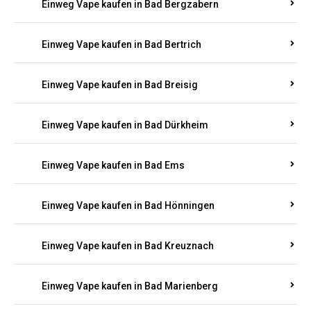
Einweg Vape kaufen in Bad Bergzabern
Einweg Vape kaufen in Bad Bertrich
Einweg Vape kaufen in Bad Breisig
Einweg Vape kaufen in Bad Dürkheim
Einweg Vape kaufen in Bad Ems
Einweg Vape kaufen in Bad Hönningen
Einweg Vape kaufen in Bad Kreuznach
Einweg Vape kaufen in Bad Marienberg