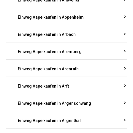
Einweg Vape kaufen in Antweiler
Einweg Vape kaufen in Appenheim
Einweg Vape kaufen in Arbach
Einweg Vape kaufen in Aremberg
Einweg Vape kaufen in Arenrath
Einweg Vape kaufen in Arft
Einweg Vape kaufen in Argenschwang
Einweg Vape kaufen in Argenthal