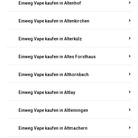
Einweg Vape kaufen in Altenhof
Einweg Vape kaufen in Altenkirchen
Einweg Vape kaufen in Alterkülz
Einweg Vape kaufen in Altes Forsthaus
Einweg Vape kaufen in Althornbach
Einweg Vape kaufen in Altlay
Einweg Vape kaufen in Altleiningen
Einweg Vape kaufen in Altmachern