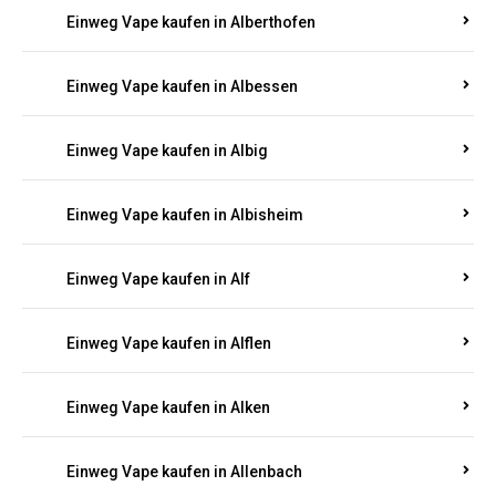
Einweg Vape kaufen in Alberthofen
Einweg Vape kaufen in Albessen
Einweg Vape kaufen in Albig
Einweg Vape kaufen in Albisheim
Einweg Vape kaufen in Alf
Einweg Vape kaufen in Alflen
Einweg Vape kaufen in Alken
Einweg Vape kaufen in Allenbach