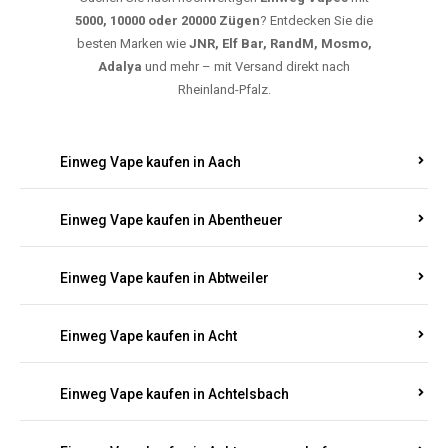
5000, 10000 oder 20000 Zügen
? Entdecken Sie die
besten Marken wie
JNR, Elf Bar, RandM, Mosmo,
Adalya
und mehr – mit Versand direkt nach
Rheinland-Pfalz.
Einweg Vape kaufen in Aach
Einweg Vape kaufen in Abentheuer
Einweg Vape kaufen in Abtweiler
Einweg Vape kaufen in Acht
Einweg Vape kaufen in Achtelsbach