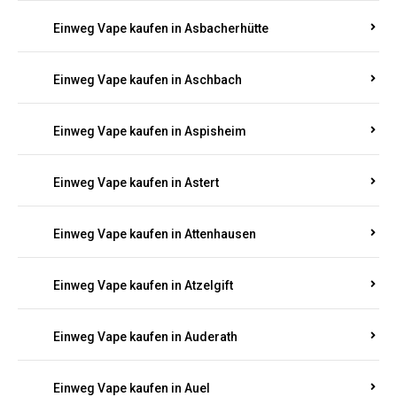
Einweg Vape kaufen in Asbacherhütte
Einweg Vape kaufen in Aschbach
Einweg Vape kaufen in Aspisheim
Einweg Vape kaufen in Astert
Einweg Vape kaufen in Attenhausen
Einweg Vape kaufen in Atzelgift
Einweg Vape kaufen in Auderath
Einweg Vape kaufen in Auel