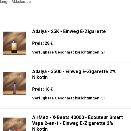
langer Akkulaufzeit.
Adalya - 25K - Einweg E-Zigarette
Preis: 28 €
Verfügbare Geschmacksrichtungen:
21
Adalya - 3500 - Einweg E-Zigarette 2%
Nikotin
Preis: 16 €
Verfügbare Geschmacksrichtungen:
31
AirMez - X-Beats 40000 - Écouteur Smart
Vape 2-en-1 - Einweg E-Zigarette 2%
Nikotin