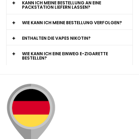
KANN ICH MEINE BESTELLUNG AN EINE
PACKSTATION LIEFERN LASSEN?
WIE KANN ICH MEINE BESTELLUNG VERFOLGEN?
ENTHALTEN DIE VAPES NIKOTIN?
WIE KANN ICH EINE EINWEG E-ZIGARETTE
BESTELLEN?