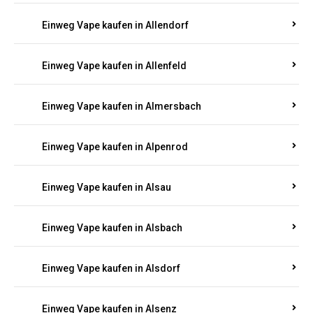
Einweg Vape kaufen in Allendorf
Einweg Vape kaufen in Allenfeld
Einweg Vape kaufen in Almersbach
Einweg Vape kaufen in Alpenrod
Einweg Vape kaufen in Alsau
Einweg Vape kaufen in Alsbach
Einweg Vape kaufen in Alsdorf
Einweg Vape kaufen in Alsenz