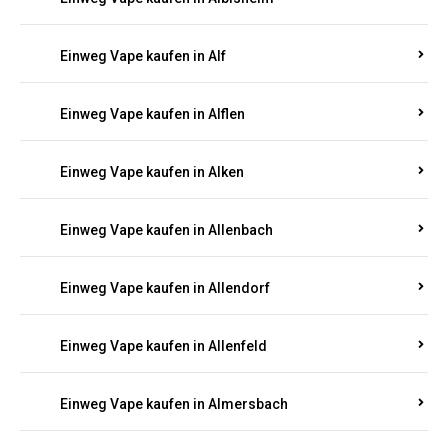
Einweg Vape kaufen in Alberthofen
Einweg Vape kaufen in Albessen
Einweg Vape kaufen in Albig
Einweg Vape kaufen in Albisheim
Einweg Vape kaufen in Alf
Einweg Vape kaufen in Alflen
Einweg Vape kaufen in Alken
Einweg Vape kaufen in Allenbach