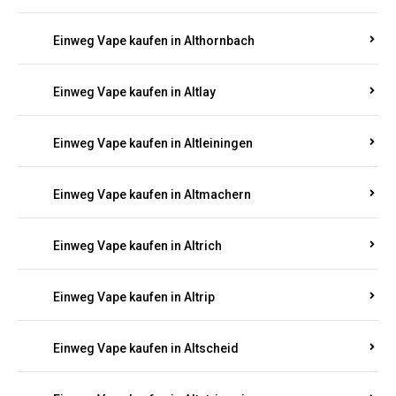
Einweg Vape kaufen in Altenhof
Einweg Vape kaufen in Altenkirchen
Einweg Vape kaufen in Alterkülz
Einweg Vape kaufen in Altes Forsthaus
Einweg Vape kaufen in Althornbach
Einweg Vape kaufen in Altlay
Einweg Vape kaufen in Altleiningen
Einweg Vape kaufen in Altmachern