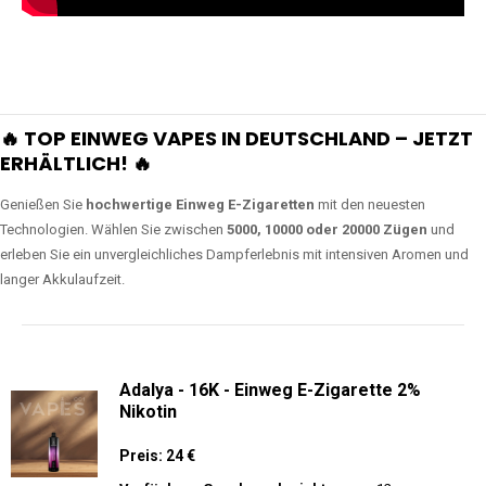
🔥 TOP EINWEG VAPES IN DEUTSCHLAND – JETZT
ERHÄLTLICH! 🔥
Genießen Sie
hochwertige Einweg E-Zigaretten
mit den neuesten
Technologien. Wählen Sie zwischen
5000, 10000 oder 20000 Zügen
und
erleben Sie ein unvergleichliches Dampferlebnis mit intensiven Aromen und