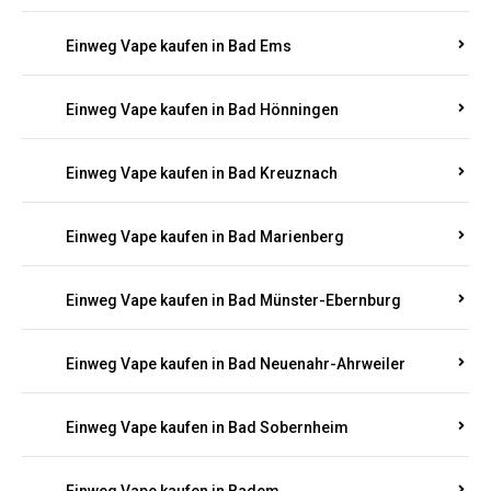
Einweg Vape kaufen in Bad Bergzabern
Einweg Vape kaufen in Bad Bertrich
Einweg Vape kaufen in Bad Breisig
Einweg Vape kaufen in Bad Dürkheim
Einweg Vape kaufen in Bad Ems
Einweg Vape kaufen in Bad Hönningen
Einweg Vape kaufen in Bad Kreuznach
Einweg Vape kaufen in Bad Marienberg