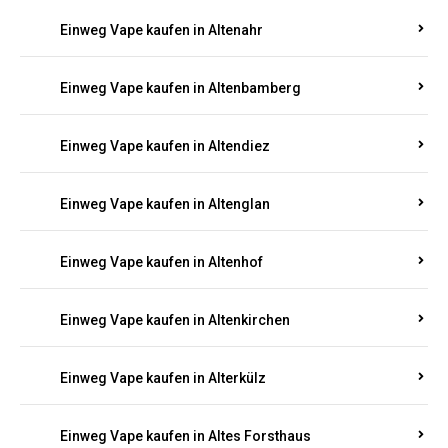
Einweg Vape kaufen in Alsheim
Einweg Vape kaufen in Altbrand
Einweg Vape kaufen in Altdorf
Einweg Vape kaufen in Altenahr
Einweg Vape kaufen in Altenbamberg
Einweg Vape kaufen in Altendiez
Einweg Vape kaufen in Altenglan