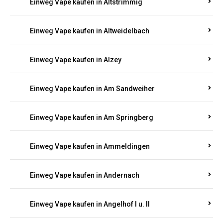
Einweg Vape kaufen in Altrich
Einweg Vape kaufen in Altrip
Einweg Vape kaufen in Altscheid
Einweg Vape kaufen in Altstrimmig
Einweg Vape kaufen in Altweidelbach
Einweg Vape kaufen in Alzey
Einweg Vape kaufen in Am Sandweiher
Einweg Vape kaufen in Am Springberg