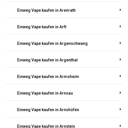
Einweg Vape kaufen in Antweiler
Einweg Vape kaufen in Appenheim
Einweg Vape kaufen in Arbach
Einweg Vape kaufen in Aremberg
Einweg Vape kaufen in Arenrath
Einweg Vape kaufen in Arft
Einweg Vape kaufen in Argenschwang
Einweg Vape kaufen in Argenthal