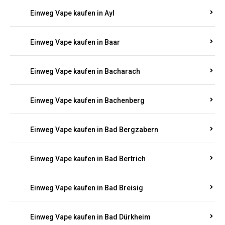
Einweg Vape kaufen in Auen
Einweg Vape kaufen in Aull
Einweg Vape kaufen in Auw
Einweg Vape kaufen in Ayl
Einweg Vape kaufen in Baar
Einweg Vape kaufen in Bacharach
Einweg Vape kaufen in Bachenberg