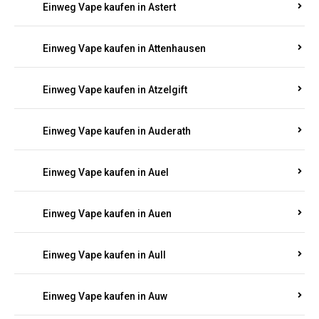
Einweg Vape kaufen in Asbacherhütte
Einweg Vape kaufen in Aschbach
Einweg Vape kaufen in Aspisheim
Einweg Vape kaufen in Astert
Einweg Vape kaufen in Attenhausen
Einweg Vape kaufen in Atzelgift
Einweg Vape kaufen in Auderath
Einweg Vape kaufen in Auel