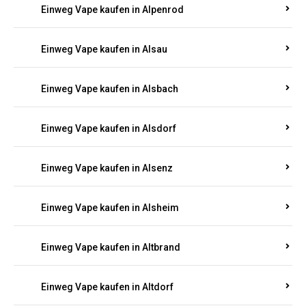
Einweg Vape kaufen in Allendorf
Einweg Vape kaufen in Allenfeld
Einweg Vape kaufen in Almersbach
Einweg Vape kaufen in Alpenrod
Einweg Vape kaufen in Alsau
Einweg Vape kaufen in Alsbach
Einweg Vape kaufen in Alsdorf
Einweg Vape kaufen in Alsenz