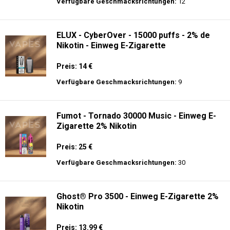
langer Akkulaufzeit.
Adalya - 16K - Einweg E-Zigarette 2%
Nikotin
Preis: 24 €
Verfügbare Geschmacksrichtungen:
12
ELUX - CyberOver - 15000 puffs - 2% de
Nikotin - Einweg E-Zigarette
Preis: 14 €
Verfügbare Geschmacksrichtungen:
9
Fumot - Tornado 30000 Music - Einweg E-
Zigarette 2% Nikotin