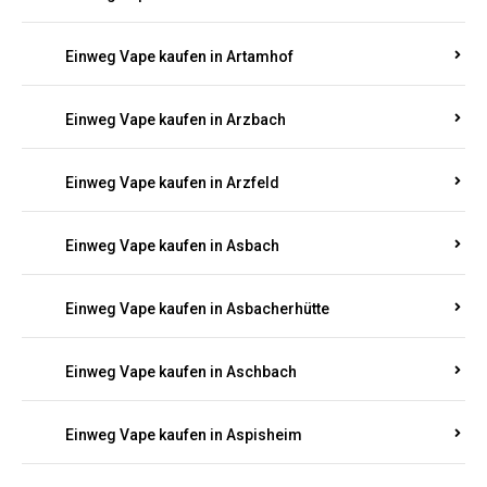
Einweg Vape kaufen in Armsheim
Einweg Vape kaufen in Arnsau
Einweg Vape kaufen in Arnshöfen
Einweg Vape kaufen in Arnstein
Einweg Vape kaufen in Artamhof
Einweg Vape kaufen in Arzbach
Einweg Vape kaufen in Arzfeld
Einweg Vape kaufen in Asbach