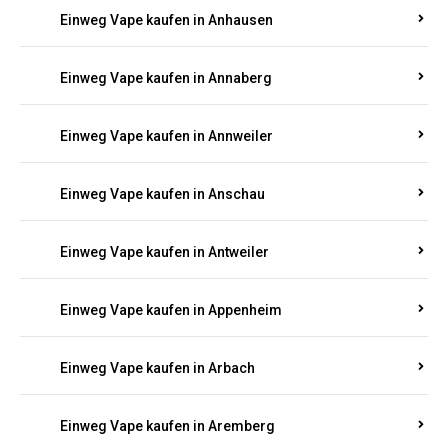
Einweg Vape kaufen in Ammeldingen
Einweg Vape kaufen in Andernach
Einweg Vape kaufen in Angelhof I u. II
Einweg Vape kaufen in Anhausen
Einweg Vape kaufen in Annaberg
Einweg Vape kaufen in Annweiler
Einweg Vape kaufen in Anschau