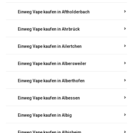
Einweg Vape kaufen in Achterspannerhof
Einweg Vape kaufen in Adenau
Einweg Vape kaufen in Adenbach
Einweg Vape kaufen in Affler
Einweg Vape kaufen in Aftholderbach
Einweg Vape kaufen in Ahrbrück
Einweg Vape kaufen in Ailertchen
Einweg Vape kaufen in Albersweiler