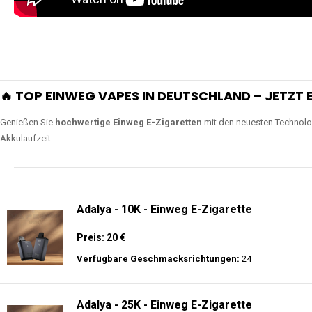
🔥 TOP EINWEG VAPES IN DEUTSCHLAND – JETZT E
Genießen Sie
hochwertige Einweg E-Zigaretten
mit den neuesten Technolo
Akkulaufzeit.
Adalya - 10K - Einweg E-Zigarette
Preis: 20 €
Verfügbare Geschmacksrichtungen:
24
Adalya - 25K - Einweg E-Zigarette