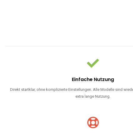
Einfache Nutzung
Direkt startklar, ohne komplizierte Einstellungen. Alle Modelle sind wie
extra lange Nutzung.