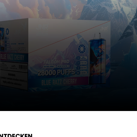
ENTDECKEN