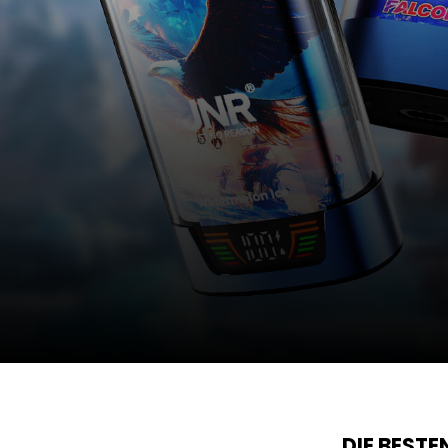
DIE BEST