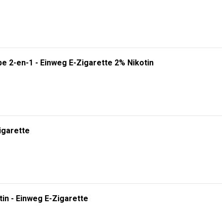
e 2-en-1 - Einweg E-Zigarette 2% Nikotin
igarette
tin - Einweg E-Zigarette