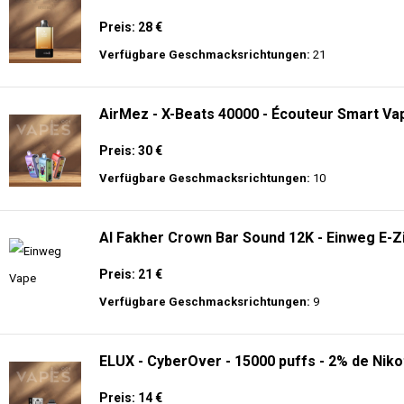
Preis: 28 €
Verfügbare Geschmacksrichtungen:
21
AirMez - X-Beats 40000 - Écouteur Smart Vap
Preis: 30 €
Verfügbare Geschmacksrichtungen:
10
Al Fakher Crown Bar Sound 12K - Einweg E-Z
Preis: 21 €
Verfügbare Geschmacksrichtungen:
9
ELUX - CyberOver - 15000 puffs - 2% de Niko
Preis: 14 €