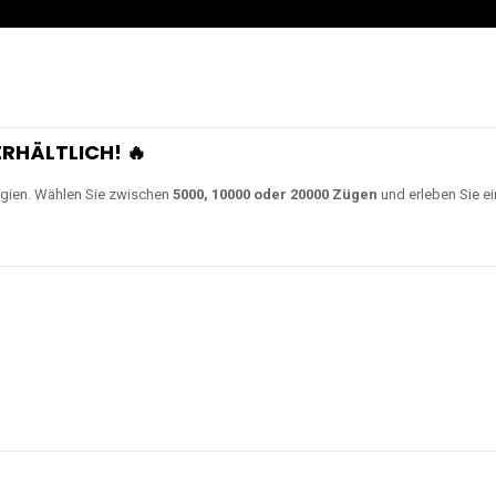
RHÄLTLICH! 🔥
gien. Wählen Sie zwischen
5000, 10000 oder 20000 Zügen
und erleben Sie ei