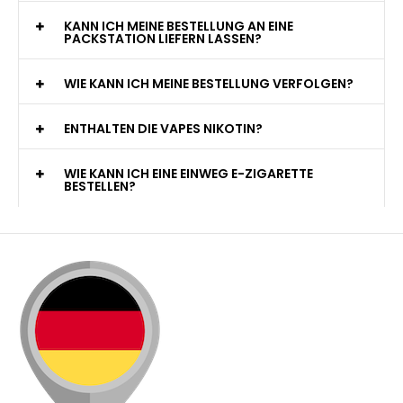
KANN ICH MEINE BESTELLUNG AN EINE
PACKSTATION LIEFERN LASSEN?
WIE KANN ICH MEINE BESTELLUNG VERFOLGEN?
ENTHALTEN DIE VAPES NIKOTIN?
WIE KANN ICH EINE EINWEG E-ZIGARETTE
BESTELLEN?