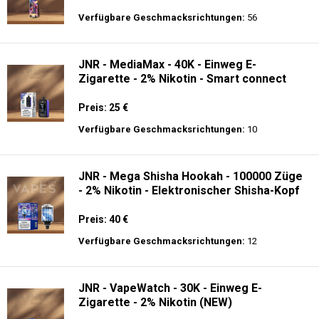
Verfügbare Geschmacksrichtungen:
56
JNR - MediaMax - 40K - Einweg E-
Zigarette - 2% Nikotin - Smart connect
Preis: 25 €
Verfügbare Geschmacksrichtungen:
10
JNR - Mega Shisha Hookah - 100000 Züge
- 2% Nikotin - Elektronischer Shisha-Kopf
Preis: 40 €
Verfügbare Geschmacksrichtungen:
12
JNR - VapeWatch - 30K - Einweg E-
Zigarette - 2% Nikotin (NEW)