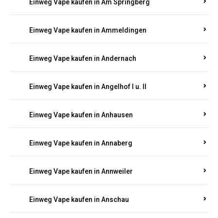
Einweg Vape kaufen in Am Springberg
Einweg Vape kaufen in Ammeldingen
Einweg Vape kaufen in Andernach
Einweg Vape kaufen in Angelhof I u. II
Einweg Vape kaufen in Anhausen
Einweg Vape kaufen in Annaberg
Einweg Vape kaufen in Annweiler
Einweg Vape kaufen in Anschau