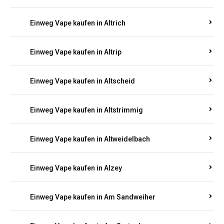
Einweg Vape kaufen in Altrich
Einweg Vape kaufen in Altrip
Einweg Vape kaufen in Altscheid
Einweg Vape kaufen in Altstrimmig
Einweg Vape kaufen in Altweidelbach
Einweg Vape kaufen in Alzey
Einweg Vape kaufen in Am Sandweiher