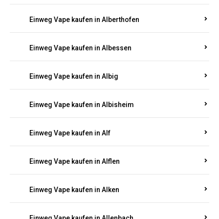
Einweg Vape kaufen in Alberthofen
Einweg Vape kaufen in Albessen
Einweg Vape kaufen in Albig
Einweg Vape kaufen in Albisheim
Einweg Vape kaufen in Alf
Einweg Vape kaufen in Alflen
Einweg Vape kaufen in Alken
Einweg Vape kaufen in Allenbach