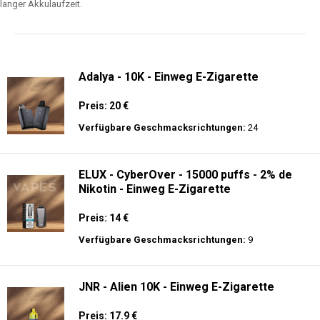
langer Akkulaufzeit.
Adalya - 10K - Einweg E-Zigarette
Preis: 20 €
Verfügbare Geschmacksrichtungen:
24
ELUX - CyberOver - 15000 puffs - 2% de
Nikotin - Einweg E-Zigarette
Preis: 14 €
Verfügbare Geschmacksrichtungen:
9
JNR - Alien 10K - Einweg E-Zigarette
Preis: 17.9 €