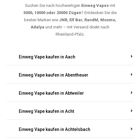
Suchen Sie nach hochwertigen
Einweg Vapes
mit
5000, 10000 oder 20000 Zügen
? Entdecken Sie die
besten Marken wie
JNR, Elf Bar, RandM, Mosmo,
Adalya
und mehr – mit Versand direkt nach
Rheinland-Pfalz.
Einweg Vape kaufen in Aach
Einweg Vape kaufen in Abentheuer
Einweg Vape kaufen in Abtweiler
Einweg Vape kaufen in Acht
Einweg Vape kaufen in Achtelsbach