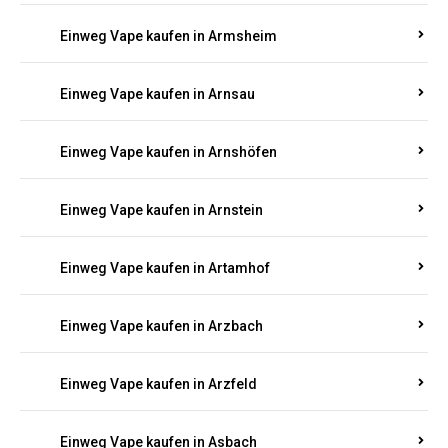
Einweg Vape kaufen in Armsheim
Einweg Vape kaufen in Arnsau
Einweg Vape kaufen in Arnshöfen
Einweg Vape kaufen in Arnstein
Einweg Vape kaufen in Artamhof
Einweg Vape kaufen in Arzbach
Einweg Vape kaufen in Arzfeld
Einweg Vape kaufen in Asbach