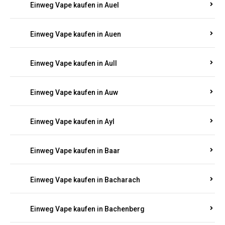
Einweg Vape kaufen in Auel
Einweg Vape kaufen in Auen
Einweg Vape kaufen in Aull
Einweg Vape kaufen in Auw
Einweg Vape kaufen in Ayl
Einweg Vape kaufen in Baar
Einweg Vape kaufen in Bacharach
Einweg Vape kaufen in Bachenberg