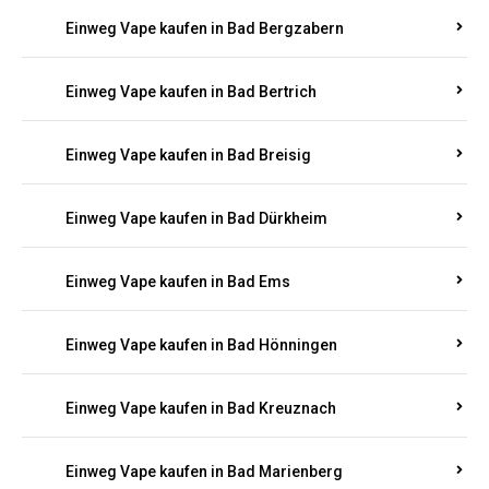
Einweg Vape kaufen in Bad Bergzabern
Einweg Vape kaufen in Bad Bertrich
Einweg Vape kaufen in Bad Breisig
Einweg Vape kaufen in Bad Dürkheim
Einweg Vape kaufen in Bad Ems
Einweg Vape kaufen in Bad Hönningen
Einweg Vape kaufen in Bad Kreuznach
Einweg Vape kaufen in Bad Marienberg