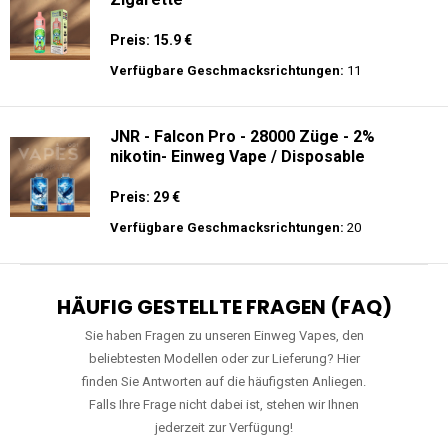
Preis: 15.9 €
Verfügbare Geschmacksrichtungen:
11
JNR - Falcon Pro - 28000 Züge - 2%
nikotin- Einweg Vape / Disposable
Preis: 29 €
Verfügbare Geschmacksrichtungen:
20
HÄUFIG GESTELLTE FRAGEN (FAQ)
Sie haben Fragen zu unseren Einweg Vapes, den
beliebtesten Modellen oder zur Lieferung? Hier
finden Sie Antworten auf die häufigsten Anliegen.
Falls Ihre Frage nicht dabei ist, stehen wir Ihnen
jederzeit zur Verfügung!