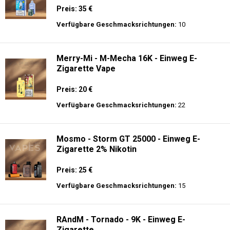
Preis: 35 €
Verfügbare Geschmacksrichtungen:
10
Merry-Mi - M-Mecha 16K - Einweg E-
Zigarette Vape
Preis: 20 €
Verfügbare Geschmacksrichtungen:
22
Mosmo - Storm GT 25000 - Einweg E-
Zigarette 2% Nikotin
Preis: 25 €
Verfügbare Geschmacksrichtungen:
15
RAndM - Tornado - 9K - Einweg E-
Zigarette