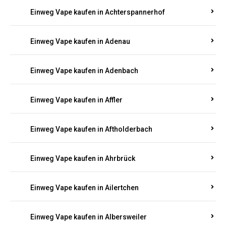
Einweg Vape kaufen in Achterspannerhof
Einweg Vape kaufen in Adenau
Einweg Vape kaufen in Adenbach
Einweg Vape kaufen in Affler
Einweg Vape kaufen in Aftholderbach
Einweg Vape kaufen in Ahrbrück
Einweg Vape kaufen in Ailertchen
Einweg Vape kaufen in Albersweiler