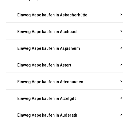
Einweg Vape kaufen in Asbacherhütte
Einweg Vape kaufen in Aschbach
Einweg Vape kaufen in Aspisheim
Einweg Vape kaufen in Astert
Einweg Vape kaufen in Attenhausen
Einweg Vape kaufen in Atzelgift
Einweg Vape kaufen in Auderath