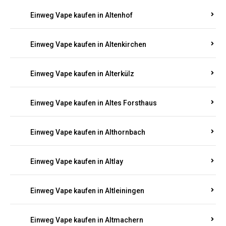
Einweg Vape kaufen in Altenhof
Einweg Vape kaufen in Altenkirchen
Einweg Vape kaufen in Alterkülz
Einweg Vape kaufen in Altes Forsthaus
Einweg Vape kaufen in Althornbach
Einweg Vape kaufen in Altlay
Einweg Vape kaufen in Altleiningen
Einweg Vape kaufen in Altmachern