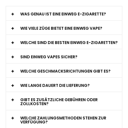
WAS GENAU IST EINE EINWEG E-ZIGARETTE?
WIE VIELE ZÜGE BIETET EINE EINWEG VAPE?
WELCHE SIND DIE BESTEN EINWEG E-ZIGARETTEN?
SIND EINWEG VAPES SICHER?
WELCHE GESCHMACKSRICHTUNGEN GIBT ES?
WIE LANGE DAUERT DIE LIEFERUNG?
GIBT ES ZUSÄTZLICHE GEBÜHREN ODER
ZOLLKOSTEN?
WELCHE ZAHLUNGSMETHODEN STEHEN ZUR
VERFÜGUNG?