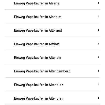
Einweg Vape kaufen in Alsenz
Einweg Vape kaufen in Alsheim
Einweg Vape kaufen in Altbrand
Einweg Vape kaufen in Altdorf
Einweg Vape kaufen in Altenahr
Einweg Vape kaufen in Altenbamberg
Einweg Vape kaufen in Altendiez
Einweg Vape kaufen in Altenglan