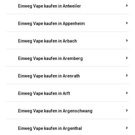
Einweg Vape kaufen in Antweiler
Einweg Vape kaufen in Appenheim
Einweg Vape kaufen in Arbach
Einweg Vape kaufen in Aremberg
Einweg Vape kaufen in Arenrath
Einweg Vape kaufen in Arft
Einweg Vape kaufen in Argenschwang
Einweg Vape kaufen in Argenthal