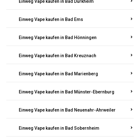
Einweg Vape kaufen in Bad Bergzabern
Einweg Vape kaufen in Bad Bertrich
Einweg Vape kaufen in Bad Breisig
Einweg Vape kaufen in Bad Dürkheim
Einweg Vape kaufen in Bad Ems
Einweg Vape kaufen in Bad Hönningen
Einweg Vape kaufen in Bad Kreuznach
Einweg Vape kaufen in Bad Marienberg