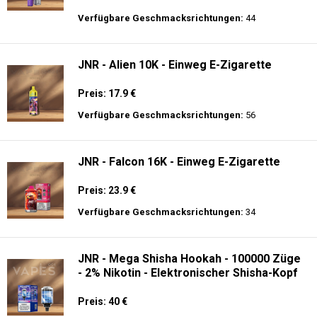
Preis: 21 €
Verfügbare Geschmacksrichtungen:
9
Ghost® Pro 3500 - Einweg E-Zigarette 2%
Nikotin
Preis: 13.99 €
Verfügbare Geschmacksrichtungen:
44
JNR - Alien 10K - Einweg E-Zigarette
Preis: 17.9 €
Verfügbare Geschmacksrichtungen:
56
JNR - Falcon 16K - Einweg E-Zigarette