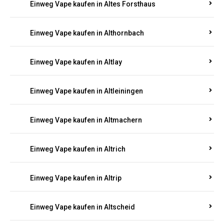
Einweg Vape kaufen in Altenhof
Einweg Vape kaufen in Altenkirchen
Einweg Vape kaufen in Alterkülz
Einweg Vape kaufen in Altes Forsthaus
Einweg Vape kaufen in Althornbach
Einweg Vape kaufen in Altlay
Einweg Vape kaufen in Altleiningen
Einweg Vape kaufen in Altmachern