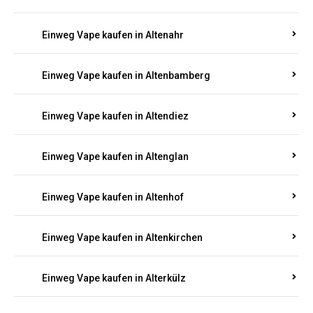
Einweg Vape kaufen in Alsenz
Einweg Vape kaufen in Alsheim
Einweg Vape kaufen in Altbrand
Einweg Vape kaufen in Altdorf
Einweg Vape kaufen in Altenahr
Einweg Vape kaufen in Altenbamberg
Einweg Vape kaufen in Altendiez
Einweg Vape kaufen in Altenglan