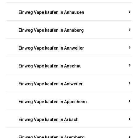
Einweg Vape kaufen in Am Springberg
Einweg Vape kaufen in Ammeldingen
Einweg Vape kaufen in Andernach
Einweg Vape kaufen in Angelhof I u. II
Einweg Vape kaufen in Anhausen
Einweg Vape kaufen in Annaberg
Einweg Vape kaufen in Annweiler
Einweg Vape kaufen in Anschau