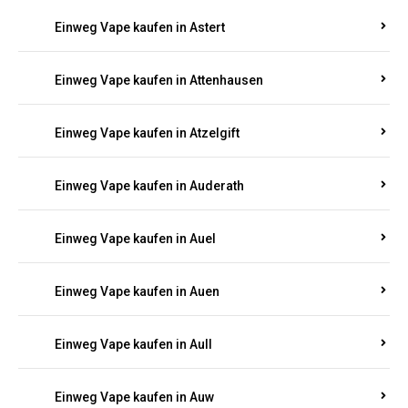
Einweg Vape kaufen in Asbacherhütte
Einweg Vape kaufen in Aschbach
Einweg Vape kaufen in Aspisheim
Einweg Vape kaufen in Astert
Einweg Vape kaufen in Attenhausen
Einweg Vape kaufen in Atzelgift
Einweg Vape kaufen in Auderath