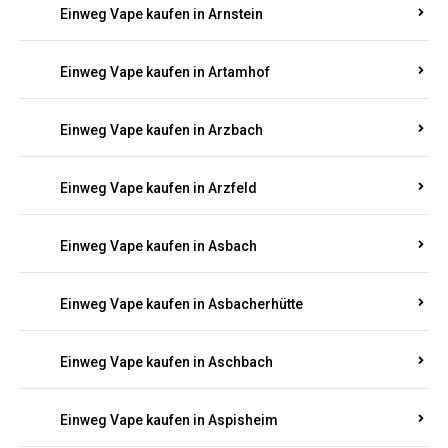
Einweg Vape kaufen in Armsheim
Einweg Vape kaufen in Arnsau
Einweg Vape kaufen in Arnshöfen
Einweg Vape kaufen in Arnstein
Einweg Vape kaufen in Artamhof
Einweg Vape kaufen in Arzbach
Einweg Vape kaufen in Arzfeld
Einweg Vape kaufen in Asbach