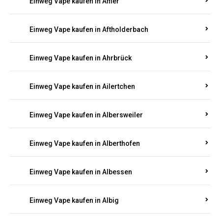
Einweg Vape kaufen in Achterspannerhof
Einweg Vape kaufen in Adenau
Einweg Vape kaufen in Adenbach
Einweg Vape kaufen in Affler
Einweg Vape kaufen in Aftholderbach
Einweg Vape kaufen in Ahrbrück
Einweg Vape kaufen in Ailertchen
Einweg Vape kaufen in Albersweiler