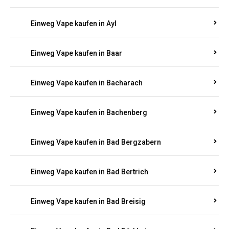
Einweg Vape kaufen in Auel
Einweg Vape kaufen in Auen
Einweg Vape kaufen in Aull
Einweg Vape kaufen in Auw
Einweg Vape kaufen in Ayl
Einweg Vape kaufen in Baar
Einweg Vape kaufen in Bacharach
Einweg Vape kaufen in Bachenberg