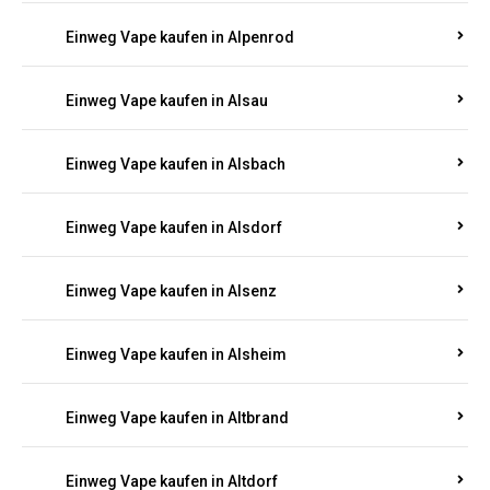
Einweg Vape kaufen in Allendorf
Einweg Vape kaufen in Allenfeld
Einweg Vape kaufen in Almersbach
Einweg Vape kaufen in Alpenrod
Einweg Vape kaufen in Alsau
Einweg Vape kaufen in Alsbach
Einweg Vape kaufen in Alsdorf