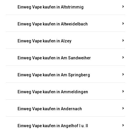
Einweg Vape kaufen in Altrich
Einweg Vape kaufen in Altrip
Einweg Vape kaufen in Altscheid
Einweg Vape kaufen in Altstrimmig
Einweg Vape kaufen in Altweidelbach
Einweg Vape kaufen in Alzey
Einweg Vape kaufen in Am Sandweiher