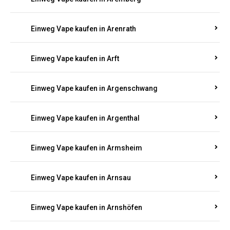
Einweg Vape kaufen in Antweiler
Einweg Vape kaufen in Appenheim
Einweg Vape kaufen in Arbach
Einweg Vape kaufen in Aremberg
Einweg Vape kaufen in Arenrath
Einweg Vape kaufen in Arft
Einweg Vape kaufen in Argenschwang
Einweg Vape kaufen in Argenthal