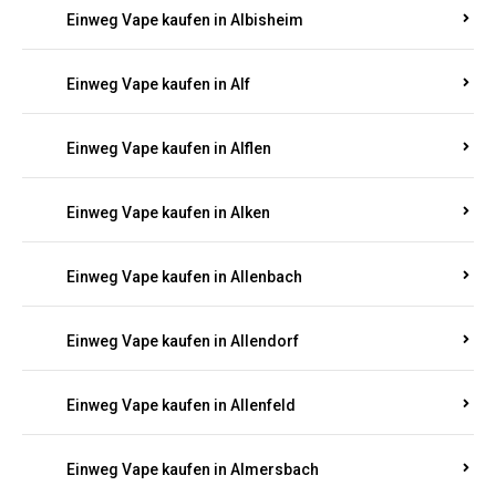
Einweg Vape kaufen in Alberthofen
Einweg Vape kaufen in Albessen
Einweg Vape kaufen in Albig
Einweg Vape kaufen in Albisheim
Einweg Vape kaufen in Alf
Einweg Vape kaufen in Alflen
Einweg Vape kaufen in Alken
Einweg Vape kaufen in Allenbach