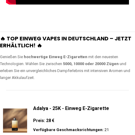
🔥 TOP EINWEG VAPES IN DEUTSCHLAND – JETZT
ERHÄLTLICH! 🔥
Genießen Sie
hochwertige Einweg E-Zigaretten
mit den neuesten
Technologien. Wählen Sie zwischen
5000, 10000 oder 20000 Zügen
und
erleben Sie ein unvergleichliches Dampferlebnis mit intensiven Aromen und