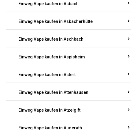
Einweg Vape kaufen in Asbach
Einweg Vape kaufen in Asbacherhütte
Einweg Vape kaufen in Aschbach
Einweg Vape kaufen in Aspisheim
Einweg Vape kaufen in Astert
Einweg Vape kaufen in Attenhausen
Einweg Vape kaufen in Atzelgift
Einweg Vape kaufen in Auderath