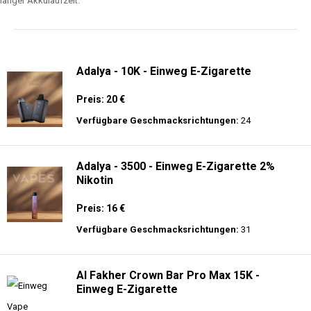
langer Akkulaufzeit.
Adalya - 10K - Einweg E-Zigarette
Preis: 20 €
Verfügbare Geschmacksrichtungen:
24
Adalya - 3500 - Einweg E-Zigarette 2%
Nikotin
Preis: 16 €
Verfügbare Geschmacksrichtungen:
31
Al Fakher Crown Bar Pro Max 15K -
Einweg E-Zigarette