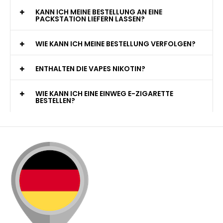
KANN ICH MEINE BESTELLUNG AN EINE
PACKSTATION LIEFERN LASSEN?
WIE KANN ICH MEINE BESTELLUNG VERFOLGEN?
ENTHALTEN DIE VAPES NIKOTIN?
WIE KANN ICH EINE EINWEG E-ZIGARETTE
BESTELLEN?