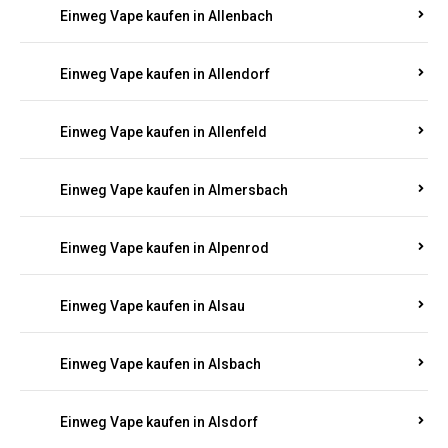
Einweg Vape kaufen in Allenbach
Einweg Vape kaufen in Allendorf
Einweg Vape kaufen in Allenfeld
Einweg Vape kaufen in Almersbach
Einweg Vape kaufen in Alpenrod
Einweg Vape kaufen in Alsau
Einweg Vape kaufen in Alsbach
Einweg Vape kaufen in Alsdorf