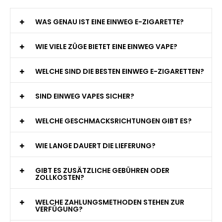
WAS GENAU IST EINE EINWEG E-ZIGARETTE?
WIE VIELE ZÜGE BIETET EINE EINWEG VAPE?
WELCHE SIND DIE BESTEN EINWEG E-ZIGARETTEN?
SIND EINWEG VAPES SICHER?
WELCHE GESCHMACKSRICHTUNGEN GIBT ES?
WIE LANGE DAUERT DIE LIEFERUNG?
GIBT ES ZUSÄTZLICHE GEBÜHREN ODER
ZOLLKOSTEN?
WELCHE ZAHLUNGSMETHODEN STEHEN ZUR
VERFÜGUNG?