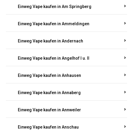
Einweg Vape kaufen in Am Springberg
Einweg Vape kaufen in Ammeldingen
Einweg Vape kaufen in Andernach
Einweg Vape kaufen in Angelhof I u. II
Einweg Vape kaufen in Anhausen
Einweg Vape kaufen in Annaberg
Einweg Vape kaufen in Annweiler
Einweg Vape kaufen in Anschau