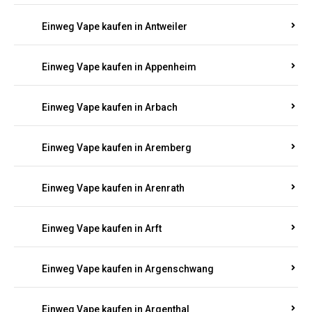
Einweg Vape kaufen in Antweiler
Einweg Vape kaufen in Appenheim
Einweg Vape kaufen in Arbach
Einweg Vape kaufen in Aremberg
Einweg Vape kaufen in Arenrath
Einweg Vape kaufen in Arft
Einweg Vape kaufen in Argenschwang