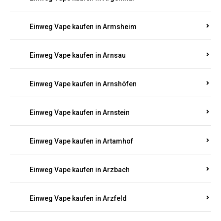
Einweg Vape kaufen in Argenthal
Einweg Vape kaufen in Armsheim
Einweg Vape kaufen in Arnsau
Einweg Vape kaufen in Arnshöfen
Einweg Vape kaufen in Arnstein
Einweg Vape kaufen in Artamhof
Einweg Vape kaufen in Arzbach
Einweg Vape kaufen in Arzfeld