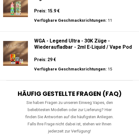
Preis: 15.9 €
Verfügbare Geschmacksrichtungen:
11
WGA - Legend Ultra - 30K Züge -
Wiederaufladbar - 2ml E-Liquid / Vape Pod
Preis: 29 €
Verfügbare Geschmacksrichtungen:
15
HÄUFIG GESTELLTE FRAGEN (FAQ)
Sie haben Fragen zu unseren Einweg Vapes, den
beliebtesten Modellen oder zur Lieferung? Hier
finden Sie Antworten auf die häufigsten Anliegen.
Falls Ihre Frage nicht dabei ist, stehen wir Ihnen
jederzeit zur Verfügung!