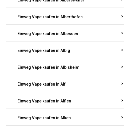
Einweg Vape kaufen in Albersweiler
Einweg Vape kaufen in Alberthofen
Einweg Vape kaufen in Albessen
Einweg Vape kaufen in Albig
Einweg Vape kaufen in Albisheim
Einweg Vape kaufen in Alf
Einweg Vape kaufen in Alflen
Einweg Vape kaufen in Alken