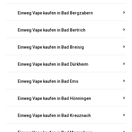
Einweg Vape kaufen in Bad Bergzabern
Einweg Vape kaufen in Bad Bertrich
Einweg Vape kaufen in Bad Breisig
Einweg Vape kaufen in Bad Dürkheim
Einweg Vape kaufen in Bad Ems
Einweg Vape kaufen in Bad Hönningen
Einweg Vape kaufen in Bad Kreuznach