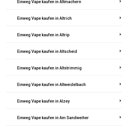
Einweg Vape kaufen in Altmachern
Einweg Vape kaufen in Altrich
Einweg Vape kaufen in Altrip
Einweg Vape kaufen in Altscheid
Einweg Vape kaufen in Altstrimmig
Einweg Vape kaufen in Altweidelbach
Einweg Vape kaufen in Alzey
Einweg Vape kaufen in Am Sandweiher