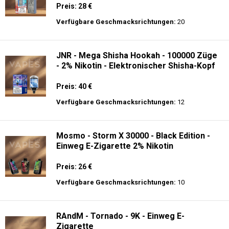
Preis: 28 €
Verfügbare Geschmacksrichtungen:
20
JNR - Mega Shisha Hookah - 100000 Züge
- 2% Nikotin - Elektronischer Shisha-Kopf
Preis: 40 €
Verfügbare Geschmacksrichtungen:
12
Mosmo - Storm X 30000 - Black Edition -
Einweg E-Zigarette 2% Nikotin
Preis: 26 €
Verfügbare Geschmacksrichtungen:
10
RAndM - Tornado - 9K - Einweg E-
Zigarette