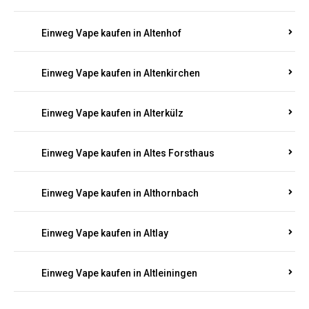
Einweg Vape kaufen in Altenhof
Einweg Vape kaufen in Altenkirchen
Einweg Vape kaufen in Alterkülz
Einweg Vape kaufen in Altes Forsthaus
Einweg Vape kaufen in Althornbach
Einweg Vape kaufen in Altlay
Einweg Vape kaufen in Altleiningen