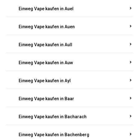
Einweg Vape kaufen in Auel
Einweg Vape kaufen in Auen
Einweg Vape kaufen in Aull
Einweg Vape kaufen in Auw
Einweg Vape kaufen in Ayl
Einweg Vape kaufen in Baar
Einweg Vape kaufen in Bacharach
Einweg Vape kaufen in Bachenberg