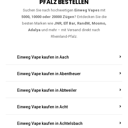
PFALZ BESTELLEN
Suchen Sie nach hochwertigen
Einweg Vapes
mit
5000, 10000 oder 20000 Zügen
? Entdecken Sie die
besten Marken wie
JNR, Elf Bar, RandM, Mosmo,
Adalya
und mehr – mit Versand direkt nach
Rheinland-Pfalz.
Einweg Vape kaufen in Aach
Einweg Vape kaufen in Abentheuer
Einweg Vape kaufen in Abtweiler
Einweg Vape kaufen in Acht
Einweg Vape kaufen in Achtelsbach