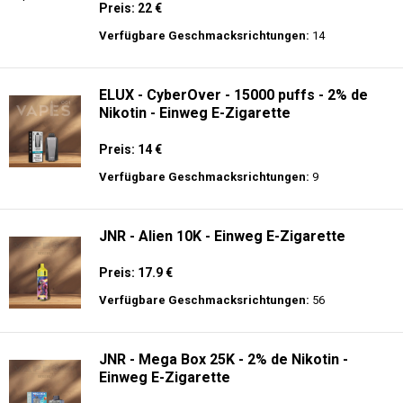
Preis: 22 €
Verfügbare Geschmacksrichtungen:
14
ELUX - CyberOver - 15000 puffs - 2% de
Nikotin - Einweg E-Zigarette
Preis: 14 €
Verfügbare Geschmacksrichtungen:
9
JNR - Alien 10K - Einweg E-Zigarette
Preis: 17.9 €
Verfügbare Geschmacksrichtungen:
56
JNR - Mega Box 25K - 2% de Nikotin -
Einweg E-Zigarette