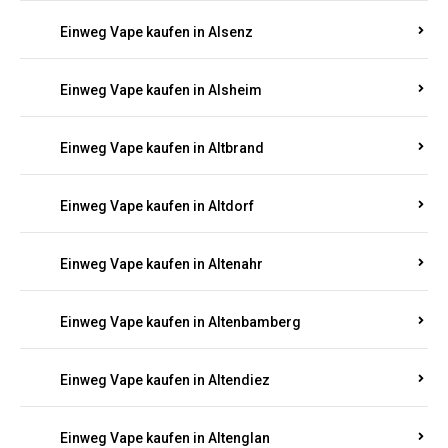
Einweg Vape kaufen in Alsenz
Einweg Vape kaufen in Alsheim
Einweg Vape kaufen in Altbrand
Einweg Vape kaufen in Altdorf
Einweg Vape kaufen in Altenahr
Einweg Vape kaufen in Altenbamberg
Einweg Vape kaufen in Altendiez
Einweg Vape kaufen in Altenglan