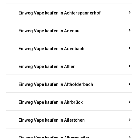
Einweg Vape kaufen in Achterspannerhof
Einweg Vape kaufen in Adenau
Einweg Vape kaufen in Adenbach
Einweg Vape kaufen in Affler
Einweg Vape kaufen in Aftholderbach
Einweg Vape kaufen in Ahrbrück
Einweg Vape kaufen in Ailertchen