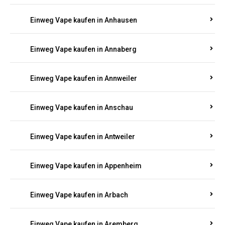
Einweg Vape kaufen in Am Springberg
Einweg Vape kaufen in Ammeldingen
Einweg Vape kaufen in Andernach
Einweg Vape kaufen in Angelhof I u. II
Einweg Vape kaufen in Anhausen
Einweg Vape kaufen in Annaberg
Einweg Vape kaufen in Annweiler
Einweg Vape kaufen in Anschau