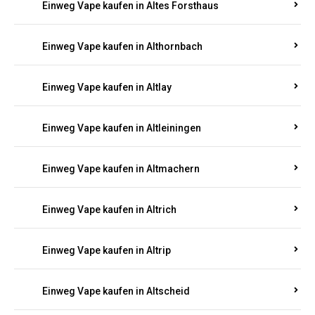
Einweg Vape kaufen in Altenhof
Einweg Vape kaufen in Altenkirchen
Einweg Vape kaufen in Alterkülz
Einweg Vape kaufen in Altes Forsthaus
Einweg Vape kaufen in Althornbach
Einweg Vape kaufen in Altlay
Einweg Vape kaufen in Altleiningen
Einweg Vape kaufen in Altmachern