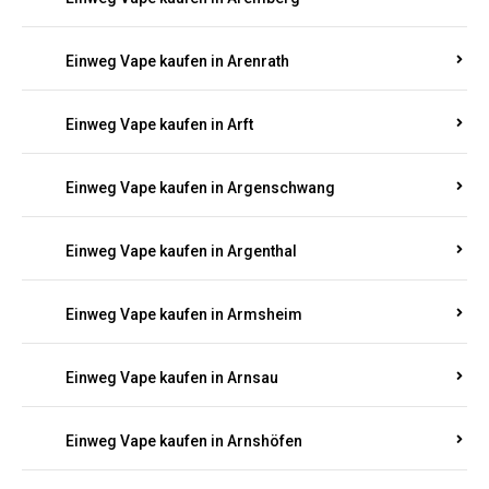
Einweg Vape kaufen in Antweiler
Einweg Vape kaufen in Appenheim
Einweg Vape kaufen in Arbach
Einweg Vape kaufen in Aremberg
Einweg Vape kaufen in Arenrath
Einweg Vape kaufen in Arft
Einweg Vape kaufen in Argenschwang
Einweg Vape kaufen in Argenthal