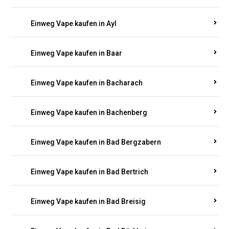
Einweg Vape kaufen in Auel
Einweg Vape kaufen in Auen
Einweg Vape kaufen in Aull
Einweg Vape kaufen in Auw
Einweg Vape kaufen in Ayl
Einweg Vape kaufen in Baar
Einweg Vape kaufen in Bacharach
Einweg Vape kaufen in Bachenberg