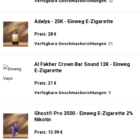
langer Akkulaufzeit.
Adalya - 16K - Einweg E-Zigarette 2%
Nikotin
Preis: 24 €
Verfügbare Geschmacksrichtungen:
12
Adalya - 25K - Einweg E-Zigarette
Preis: 28 €
Verfügbare Geschmacksrichtungen:
21
Al Fakher Crown Bar Sound 12K - Einweg
E-Zigarette