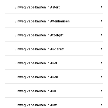
Einweg Vape kaufen in Asbacherhütte
Einweg Vape kaufen in Aschbach
Einweg Vape kaufen in Aspisheim
Einweg Vape kaufen in Astert
Einweg Vape kaufen in Attenhausen
Einweg Vape kaufen in Atzelgift
Einweg Vape kaufen in Auderath