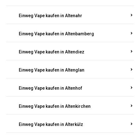
Einweg Vape kaufen in Alsenz
Einweg Vape kaufen in Alsheim
Einweg Vape kaufen in Altbrand
Einweg Vape kaufen in Altdorf
Einweg Vape kaufen in Altenahr
Einweg Vape kaufen in Altenbamberg
Einweg Vape kaufen in Altendiez
Einweg Vape kaufen in Altenglan