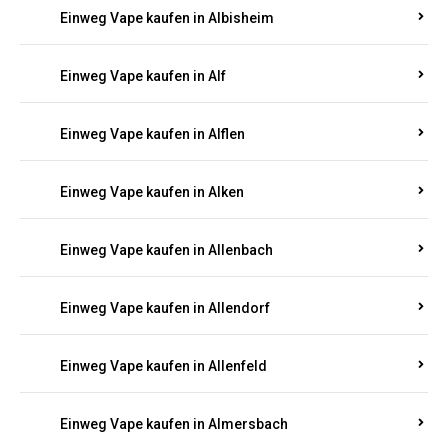
Einweg Vape kaufen in Alberthofen
Einweg Vape kaufen in Albessen
Einweg Vape kaufen in Albig
Einweg Vape kaufen in Albisheim
Einweg Vape kaufen in Alf
Einweg Vape kaufen in Alflen
Einweg Vape kaufen in Alken
Einweg Vape kaufen in Allenbach