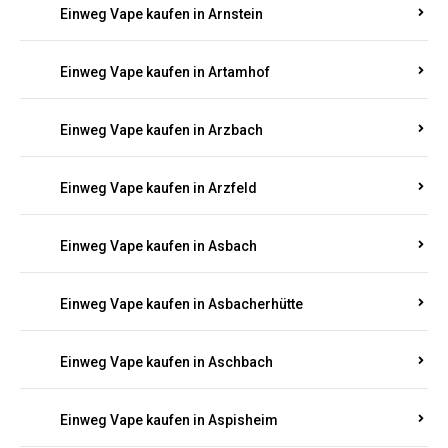
Einweg Vape kaufen in Armsheim
Einweg Vape kaufen in Arnsau
Einweg Vape kaufen in Arnshöfen
Einweg Vape kaufen in Arnstein
Einweg Vape kaufen in Artamhof
Einweg Vape kaufen in Arzbach
Einweg Vape kaufen in Arzfeld
Einweg Vape kaufen in Asbach