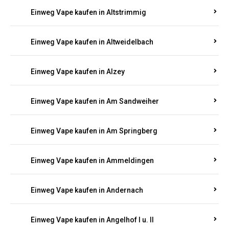
Einweg Vape kaufen in Altrich
Einweg Vape kaufen in Altrip
Einweg Vape kaufen in Altscheid
Einweg Vape kaufen in Altstrimmig
Einweg Vape kaufen in Altweidelbach
Einweg Vape kaufen in Alzey
Einweg Vape kaufen in Am Sandweiher