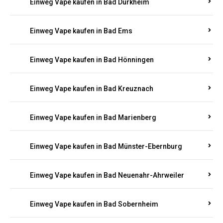
Einweg Vape kaufen in Bad Bergzabern
Einweg Vape kaufen in Bad Bertrich
Einweg Vape kaufen in Bad Breisig
Einweg Vape kaufen in Bad Dürkheim
Einweg Vape kaufen in Bad Ems
Einweg Vape kaufen in Bad Hönningen
Einweg Vape kaufen in Bad Kreuznach
Einweg Vape kaufen in Bad Marienberg