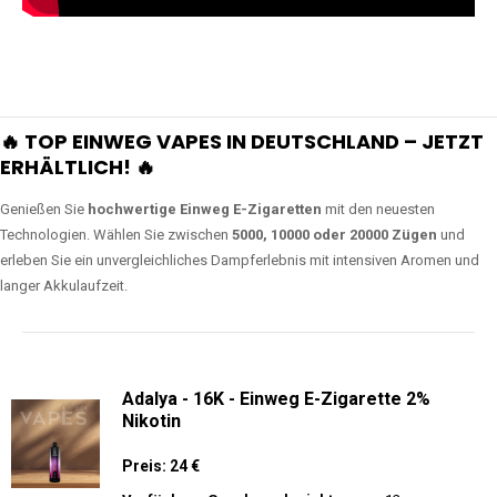
🔥 TOP EINWEG VAPES IN DEUTSCHLAND – JETZT
ERHÄLTLICH! 🔥
Genießen Sie
hochwertige Einweg E-Zigaretten
mit den neuesten
Technologien. Wählen Sie zwischen
5000, 10000 oder 20000 Zügen
und
erleben Sie ein unvergleichliches Dampferlebnis mit intensiven Aromen und