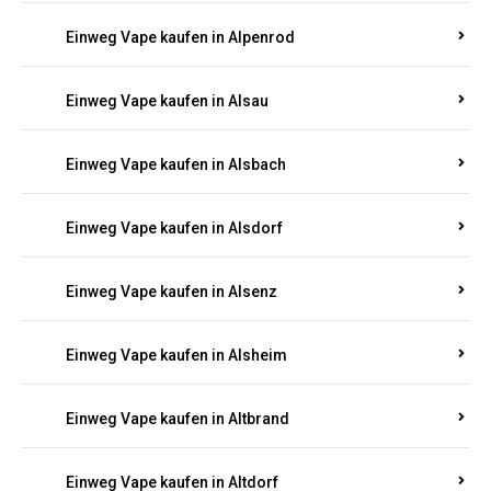
Einweg Vape kaufen in Allendorf
Einweg Vape kaufen in Allenfeld
Einweg Vape kaufen in Almersbach
Einweg Vape kaufen in Alpenrod
Einweg Vape kaufen in Alsau
Einweg Vape kaufen in Alsbach
Einweg Vape kaufen in Alsdorf