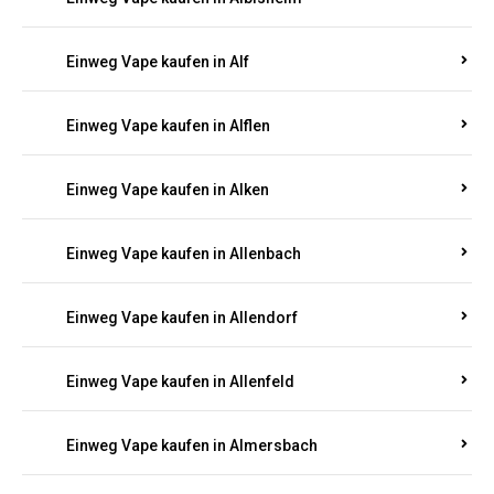
Einweg Vape kaufen in Alberthofen
Einweg Vape kaufen in Albessen
Einweg Vape kaufen in Albig
Einweg Vape kaufen in Albisheim
Einweg Vape kaufen in Alf
Einweg Vape kaufen in Alflen
Einweg Vape kaufen in Alken
Einweg Vape kaufen in Allenbach