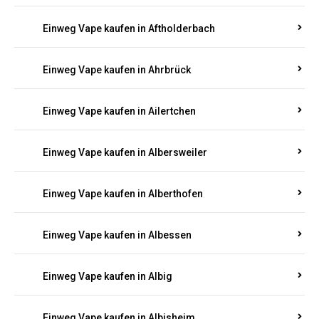
Einweg Vape kaufen in Achterspannerhof
Einweg Vape kaufen in Adenau
Einweg Vape kaufen in Adenbach
Einweg Vape kaufen in Affler
Einweg Vape kaufen in Aftholderbach
Einweg Vape kaufen in Ahrbrück
Einweg Vape kaufen in Ailertchen
Einweg Vape kaufen in Albersweiler