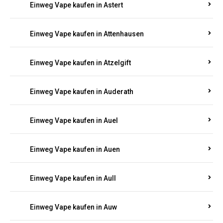
Einweg Vape kaufen in Asbacherhütte
Einweg Vape kaufen in Aschbach
Einweg Vape kaufen in Aspisheim
Einweg Vape kaufen in Astert
Einweg Vape kaufen in Attenhausen
Einweg Vape kaufen in Atzelgift
Einweg Vape kaufen in Auderath
Einweg Vape kaufen in Auel