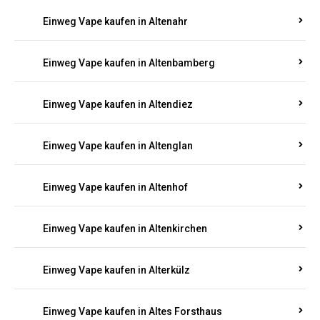
Einweg Vape kaufen in Alsheim
Einweg Vape kaufen in Altbrand
Einweg Vape kaufen in Altdorf
Einweg Vape kaufen in Altenahr
Einweg Vape kaufen in Altenbamberg
Einweg Vape kaufen in Altendiez
Einweg Vape kaufen in Altenglan