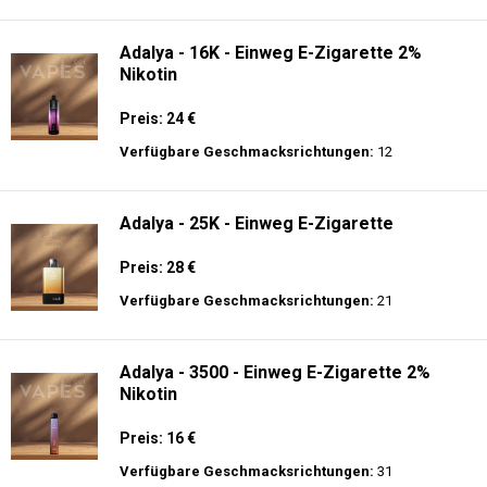
langer Akkulaufzeit.
Adalya - 10K - Einweg E-Zigarette
Preis: 20 €
Verfügbare Geschmacksrichtungen:
24
Adalya - 16K - Einweg E-Zigarette 2%
Nikotin
Preis: 24 €
Verfügbare Geschmacksrichtungen:
12
Adalya - 25K - Einweg E-Zigarette
Preis: 28 €