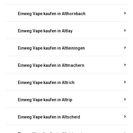
Einweg Vape kaufen in Altenhof
Einweg Vape kaufen in Altenkirchen
Einweg Vape kaufen in Alterkülz
Einweg Vape kaufen in Altes Forsthaus
Einweg Vape kaufen in Althornbach
Einweg Vape kaufen in Altlay
Einweg Vape kaufen in Altleiningen
Einweg Vape kaufen in Altmachern