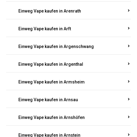
Einweg Vape kaufen in Antweiler
Einweg Vape kaufen in Appenheim
Einweg Vape kaufen in Arbach
Einweg Vape kaufen in Aremberg
Einweg Vape kaufen in Arenrath
Einweg Vape kaufen in Arft
Einweg Vape kaufen in Argenschwang
Einweg Vape kaufen in Argenthal