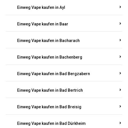
Einweg Vape kaufen in Auen
Einweg Vape kaufen in Aull
Einweg Vape kaufen in Auw
Einweg Vape kaufen in Ayl
Einweg Vape kaufen in Baar
Einweg Vape kaufen in Bacharach
Einweg Vape kaufen in Bachenberg