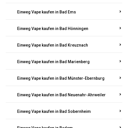
Einweg Vape kaufen in Bad Bergzabern
Einweg Vape kaufen in Bad Bertrich
Einweg Vape kaufen in Bad Breisig
Einweg Vape kaufen in Bad Dürkheim
Einweg Vape kaufen in Bad Ems
Einweg Vape kaufen in Bad Hönningen
Einweg Vape kaufen in Bad Kreuznach
Einweg Vape kaufen in Bad Marienberg