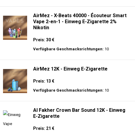
Verfügbare Geschmacksrichtungen:
21
Adalya - 3500 - Einweg E-Zigarette 2%
Nikotin
Preis: 16 €
Verfügbare Geschmacksrichtungen:
31
AirMez - X-Beats 40000 - Écouteur Smart
Vape 2-en-1 - Einweg E-Zigarette 2%
Nikotin
Preis: 30 €
Verfügbare Geschmacksrichtungen:
10
AirMez 12K - Einweg E-Zigarette