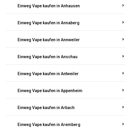
Einweg Vape kaufen in Ammeldingen
Einweg Vape kaufen in Andernach
Einweg Vape kaufen in Angelhof I u. II
Einweg Vape kaufen in Anhausen
Einweg Vape kaufen in Annaberg
Einweg Vape kaufen in Annweiler
Einweg Vape kaufen in Anschau