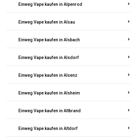
Einweg Vape kaufen in Allendorf
Einweg Vape kaufen in Allenfeld
Einweg Vape kaufen in Almersbach
Einweg Vape kaufen in Alpenrod
Einweg Vape kaufen in Alsau
Einweg Vape kaufen in Alsbach
Einweg Vape kaufen in Alsdorf
Einweg Vape kaufen in Alsenz