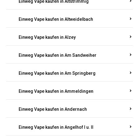
Einweg Vape kaufen in Altrich
Einweg Vape kaufen in Altrip
Einweg Vape kaufen in Altscheid
Einweg Vape kaufen in Altstrimmig
Einweg Vape kaufen in Altweidelbach
Einweg Vape kaufen in Alzey
Einweg Vape kaufen in Am Sandweiher
Einweg Vape kaufen in Am Springberg