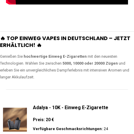
🔥 TOP EINWEG VAPES IN DEUTSCHLAND – JETZT
ERHÄLTLICH! 🔥
Genießen Sie
hochwertige Einweg E-Zigaretten
mit den neuesten
Technologien. Wählen Sie zwischen
5000, 10000 oder 20000 Zügen
und
erleben Sie ein unvergleichliches Dampferlebnis mit intensiven Aromen und