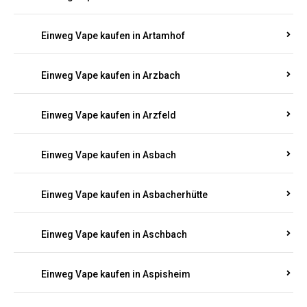
Einweg Vape kaufen in Armsheim
Einweg Vape kaufen in Arnsau
Einweg Vape kaufen in Arnshöfen
Einweg Vape kaufen in Arnstein
Einweg Vape kaufen in Artamhof
Einweg Vape kaufen in Arzbach
Einweg Vape kaufen in Arzfeld
Einweg Vape kaufen in Asbach