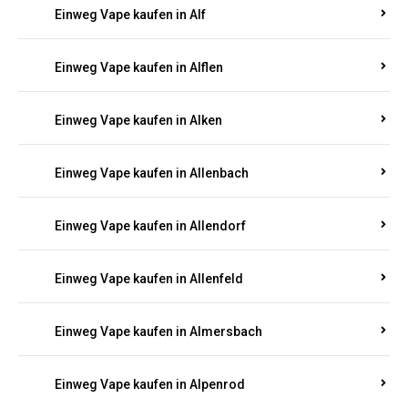
Einweg Vape kaufen in Albessen
Einweg Vape kaufen in Albig
Einweg Vape kaufen in Albisheim
Einweg Vape kaufen in Alf
Einweg Vape kaufen in Alflen
Einweg Vape kaufen in Alken
Einweg Vape kaufen in Allenbach
Einweg Vape kaufen in Allendorf