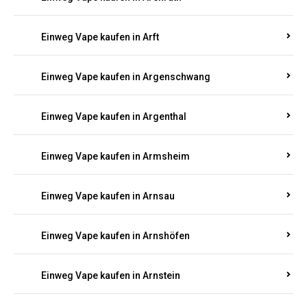
Einweg Vape kaufen in Appenheim
Einweg Vape kaufen in Arbach
Einweg Vape kaufen in Aremberg
Einweg Vape kaufen in Arenrath
Einweg Vape kaufen in Arft
Einweg Vape kaufen in Argenschwang
Einweg Vape kaufen in Argenthal
Einweg Vape kaufen in Armsheim