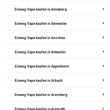
Einweg Vape kaufen in Ammeldingen
Einweg Vape kaufen in Andernach
Einweg Vape kaufen in Angelhof I u. II
Einweg Vape kaufen in Anhausen
Einweg Vape kaufen in Annaberg
Einweg Vape kaufen in Annweiler
Einweg Vape kaufen in Anschau
Einweg Vape kaufen in Antweiler