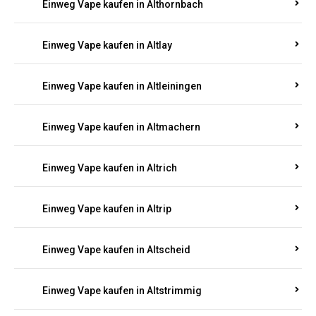
Einweg Vape kaufen in Altenkirchen
Einweg Vape kaufen in Alterkülz
Einweg Vape kaufen in Altes Forsthaus
Einweg Vape kaufen in Althornbach
Einweg Vape kaufen in Altlay
Einweg Vape kaufen in Altleiningen
Einweg Vape kaufen in Altmachern
Einweg Vape kaufen in Altrich