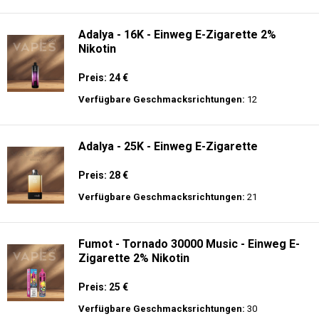
langer Akkulaufzeit.
Adalya - 10K - Einweg E-Zigarette
Preis: 20 €
Verfügbare Geschmacksrichtungen:
24
Adalya - 16K - Einweg E-Zigarette 2%
Nikotin
Preis: 24 €
Verfügbare Geschmacksrichtungen:
12
Adalya - 25K - Einweg E-Zigarette
Preis: 28 €