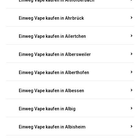
Einweg Vape kaufen in Adenau
Einweg Vape kaufen in Adenbach
Einweg Vape kaufen in Affler
Einweg Vape kaufen in Aftholderbach
Einweg Vape kaufen in Ahrbrück
Einweg Vape kaufen in Ailertchen
Einweg Vape kaufen in Albersweiler
Einweg Vape kaufen in Alberthofen