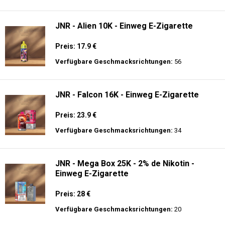
Verfügbare Geschmacksrichtungen:
21
Fumot - Tornado 30000 Music - Einweg E-
Zigarette 2% Nikotin
Preis: 25 €
Verfügbare Geschmacksrichtungen:
30
JNR - Alien 10K - Einweg E-Zigarette
Preis: 17.9 €
Verfügbare Geschmacksrichtungen:
56
JNR - Falcon 16K - Einweg E-Zigarette
Preis: 23.9 €