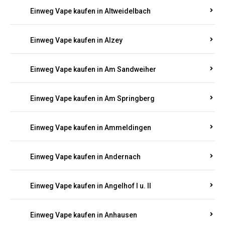
Einweg Vape kaufen in Altrip
Einweg Vape kaufen in Altscheid
Einweg Vape kaufen in Altstrimmig
Einweg Vape kaufen in Altweidelbach
Einweg Vape kaufen in Alzey
Einweg Vape kaufen in Am Sandweiher
Einweg Vape kaufen in Am Springberg