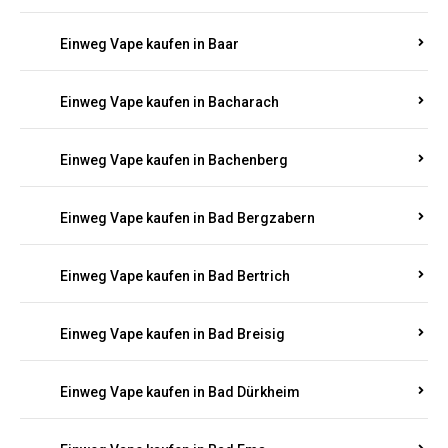
Einweg Vape kaufen in Auen
Einweg Vape kaufen in Aull
Einweg Vape kaufen in Auw
Einweg Vape kaufen in Ayl
Einweg Vape kaufen in Baar
Einweg Vape kaufen in Bacharach
Einweg Vape kaufen in Bachenberg
Einweg Vape kaufen in Bad Bergzabern