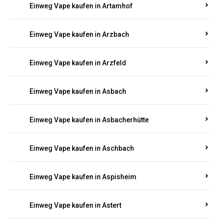
Einweg Vape kaufen in Arnsau
Einweg Vape kaufen in Arnshöfen
Einweg Vape kaufen in Arnstein
Einweg Vape kaufen in Artamhof
Einweg Vape kaufen in Arzbach
Einweg Vape kaufen in Arzfeld
Einweg Vape kaufen in Asbach
Einweg Vape kaufen in Asbacherhütte