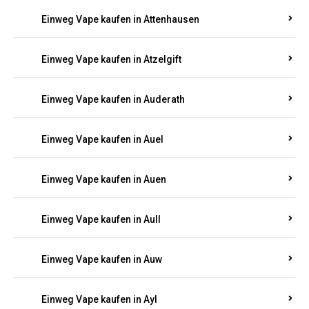
Einweg Vape kaufen in Aschbach
Einweg Vape kaufen in Aspisheim
Einweg Vape kaufen in Astert
Einweg Vape kaufen in Attenhausen
Einweg Vape kaufen in Atzelgift
Einweg Vape kaufen in Auderath
Einweg Vape kaufen in Auel