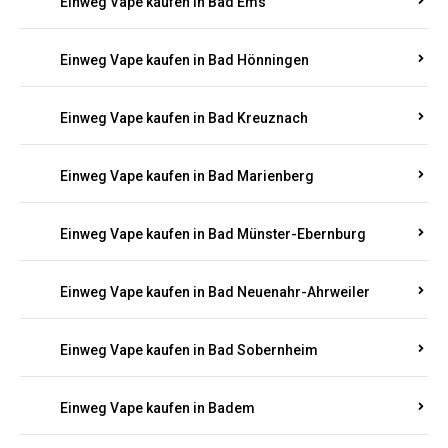
Einweg Vape kaufen in Bad Bertrich
Einweg Vape kaufen in Bad Breisig
Einweg Vape kaufen in Bad Dürkheim
Einweg Vape kaufen in Bad Ems
Einweg Vape kaufen in Bad Hönningen
Einweg Vape kaufen in Bad Kreuznach
Einweg Vape kaufen in Bad Marienberg
Einweg Vape kaufen in Bad Münster-Ebernburg