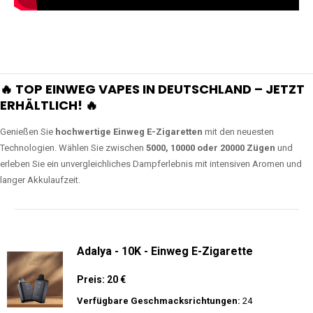
🔥 TOP EINWEG VAPES IN DEUTSCHLAND – JETZT
ERHÄLTLICH! 🔥
Genießen Sie
hochwertige Einweg E-Zigaretten
mit den neuesten
Technologien. Wählen Sie zwischen
5000, 10000 oder 20000 Zügen
und
erleben Sie ein unvergleichliches Dampferlebnis mit intensiven Aromen und