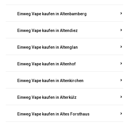
Einweg Vape kaufen in Alsheim
Einweg Vape kaufen in Altbrand
Einweg Vape kaufen in Altdorf
Einweg Vape kaufen in Altenahr
Einweg Vape kaufen in Altenbamberg
Einweg Vape kaufen in Altendiez
Einweg Vape kaufen in Altenglan
Einweg Vape kaufen in Altenhof