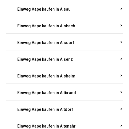
Einweg Vape kaufen in Allenfeld
Einweg Vape kaufen in Almersbach
Einweg Vape kaufen in Alpenrod
Einweg Vape kaufen in Alsau
Einweg Vape kaufen in Alsbach
Einweg Vape kaufen in Alsdorf
Einweg Vape kaufen in Alsenz