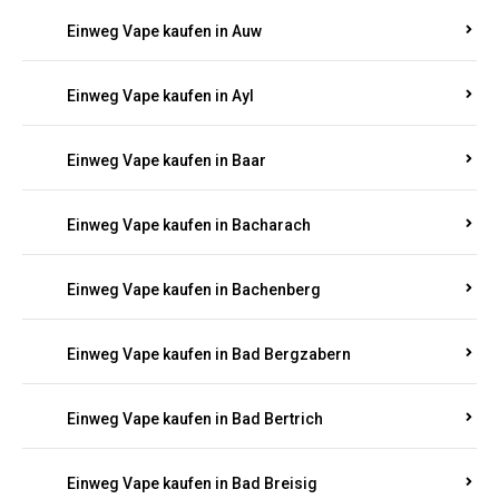
Einweg Vape kaufen in Auel
Einweg Vape kaufen in Auen
Einweg Vape kaufen in Aull
Einweg Vape kaufen in Auw
Einweg Vape kaufen in Ayl
Einweg Vape kaufen in Baar
Einweg Vape kaufen in Bacharach