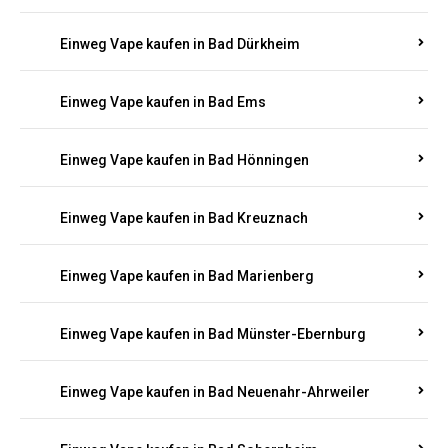
Einweg Vape kaufen in Bachenberg
Einweg Vape kaufen in Bad Bergzabern
Einweg Vape kaufen in Bad Bertrich
Einweg Vape kaufen in Bad Breisig
Einweg Vape kaufen in Bad Dürkheim
Einweg Vape kaufen in Bad Ems
Einweg Vape kaufen in Bad Hönningen
Einweg Vape kaufen in Bad Kreuznach