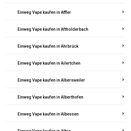
Einweg Vape kaufen in Achtelsbach
Einweg Vape kaufen in Achterspannerhof
Einweg Vape kaufen in Adenau
Einweg Vape kaufen in Adenbach
Einweg Vape kaufen in Affler
Einweg Vape kaufen in Aftholderbach
Einweg Vape kaufen in Ahrbrück
Einweg Vape kaufen in Ailertchen