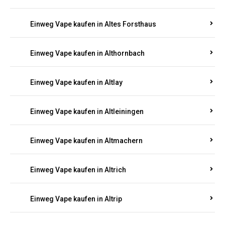
Einweg Vape kaufen in Altenglan
Einweg Vape kaufen in Altenhof
Einweg Vape kaufen in Altenkirchen
Einweg Vape kaufen in Alterkülz
Einweg Vape kaufen in Altes Forsthaus
Einweg Vape kaufen in Althornbach
Einweg Vape kaufen in Altlay
Einweg Vape kaufen in Altleiningen