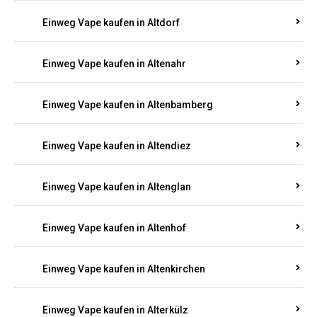
Einweg Vape kaufen in Alsenz
Einweg Vape kaufen in Alsheim
Einweg Vape kaufen in Altbrand
Einweg Vape kaufen in Altdorf
Einweg Vape kaufen in Altenahr
Einweg Vape kaufen in Altenbamberg
Einweg Vape kaufen in Altendiez