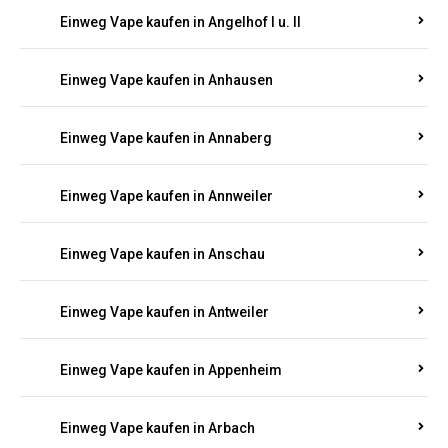
Einweg Vape kaufen in Am Springberg
Einweg Vape kaufen in Ammeldingen
Einweg Vape kaufen in Andernach
Einweg Vape kaufen in Angelhof I u. II
Einweg Vape kaufen in Anhausen
Einweg Vape kaufen in Annaberg
Einweg Vape kaufen in Annweiler