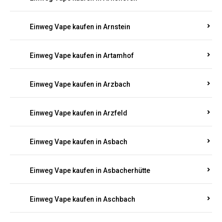
Einweg Vape kaufen in Argenthal
Einweg Vape kaufen in Armsheim
Einweg Vape kaufen in Arnsau
Einweg Vape kaufen in Arnshöfen
Einweg Vape kaufen in Arnstein
Einweg Vape kaufen in Artamhof
Einweg Vape kaufen in Arzbach
Einweg Vape kaufen in Arzfeld