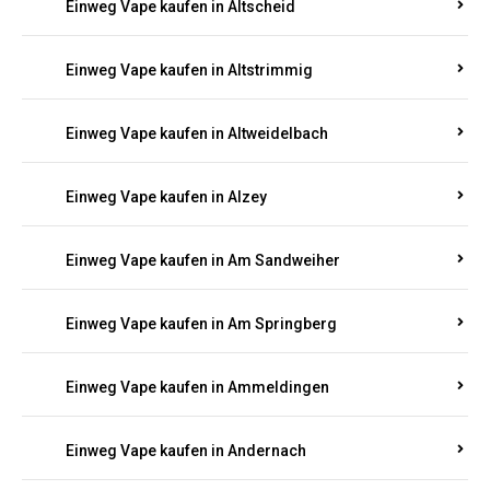
Einweg Vape kaufen in Altmachern
Einweg Vape kaufen in Altrich
Einweg Vape kaufen in Altrip
Einweg Vape kaufen in Altscheid
Einweg Vape kaufen in Altstrimmig
Einweg Vape kaufen in Altweidelbach
Einweg Vape kaufen in Alzey
Einweg Vape kaufen in Am Sandweiher