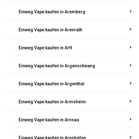
Einweg Vape kaufen in Anschau
Einweg Vape kaufen in Antweiler
Einweg Vape kaufen in Appenheim
Einweg Vape kaufen in Arbach
Einweg Vape kaufen in Aremberg
Einweg Vape kaufen in Arenrath
Einweg Vape kaufen in Arft
Einweg Vape kaufen in Argenschwang