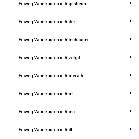
Einweg Vape kaufen in Asbach
Einweg Vape kaufen in Asbacherhütte
Einweg Vape kaufen in Aschbach
Einweg Vape kaufen in Aspisheim
Einweg Vape kaufen in Astert
Einweg Vape kaufen in Attenhausen
Einweg Vape kaufen in Atzelgift
Einweg Vape kaufen in Auderath