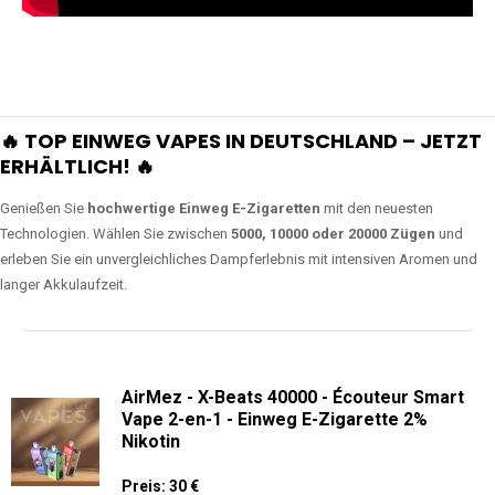
🔥 TOP EINWEG VAPES IN DEUTSCHLAND – JETZT
ERHÄLTLICH! 🔥
Genießen Sie
hochwertige Einweg E-Zigaretten
mit den neuesten
Technologien. Wählen Sie zwischen
5000, 10000 oder 20000 Zügen
und
erleben Sie ein unvergleichliches Dampferlebnis mit intensiven Aromen und