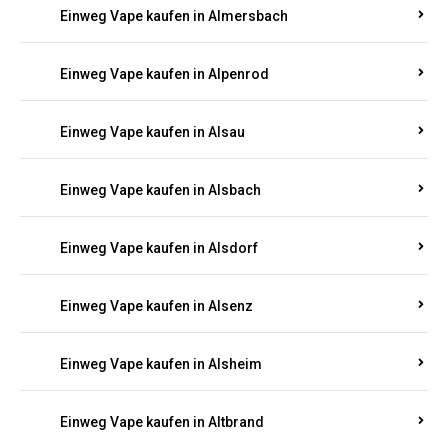
Einweg Vape kaufen in Allenbach
Einweg Vape kaufen in Allendorf
Einweg Vape kaufen in Allenfeld
Einweg Vape kaufen in Almersbach
Einweg Vape kaufen in Alpenrod
Einweg Vape kaufen in Alsau
Einweg Vape kaufen in Alsbach
Einweg Vape kaufen in Alsdorf