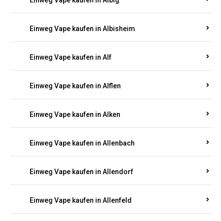
Einweg Vape kaufen in Albersweiler
Einweg Vape kaufen in Alberthofen
Einweg Vape kaufen in Albessen
Einweg Vape kaufen in Albig
Einweg Vape kaufen in Albisheim
Einweg Vape kaufen in Alf
Einweg Vape kaufen in Alflen
Einweg Vape kaufen in Alken