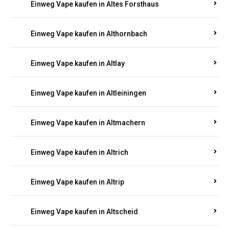
Einweg Vape kaufen in Altenhof
Einweg Vape kaufen in Altenkirchen
Einweg Vape kaufen in Alterkülz
Einweg Vape kaufen in Altes Forsthaus
Einweg Vape kaufen in Althornbach
Einweg Vape kaufen in Altlay
Einweg Vape kaufen in Altleiningen
Einweg Vape kaufen in Altmachern