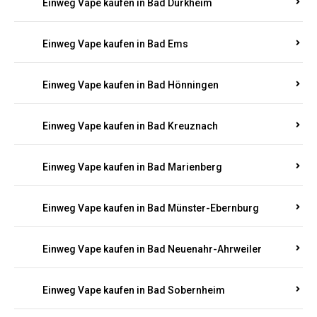
Einweg Vape kaufen in Bad Bergzabern
Einweg Vape kaufen in Bad Bertrich
Einweg Vape kaufen in Bad Breisig
Einweg Vape kaufen in Bad Dürkheim
Einweg Vape kaufen in Bad Ems
Einweg Vape kaufen in Bad Hönningen
Einweg Vape kaufen in Bad Kreuznach
Einweg Vape kaufen in Bad Marienberg