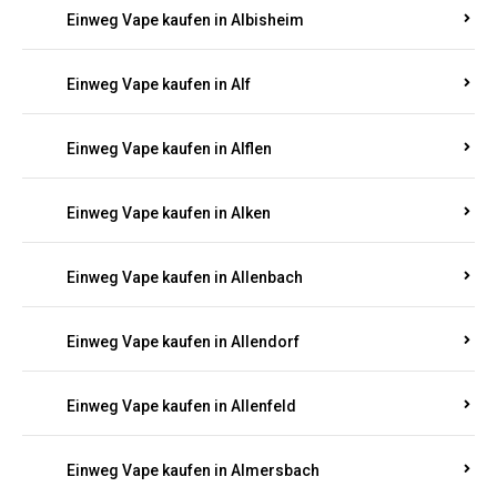
Einweg Vape kaufen in Alberthofen
Einweg Vape kaufen in Albessen
Einweg Vape kaufen in Albig
Einweg Vape kaufen in Albisheim
Einweg Vape kaufen in Alf
Einweg Vape kaufen in Alflen
Einweg Vape kaufen in Alken
Einweg Vape kaufen in Allenbach