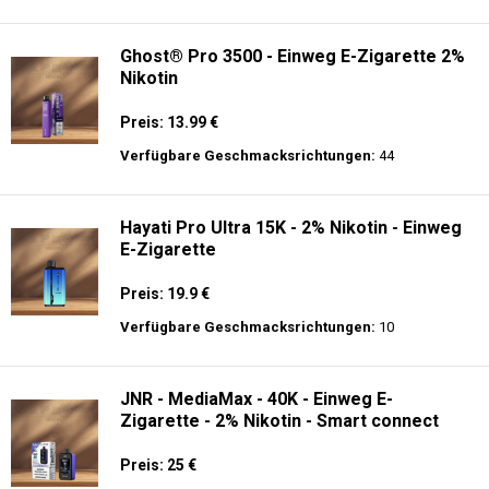
Verfügbare Geschmacksrichtungen:
31
ELUX - CyberOver - 15000 puffs - 2% de
Nikotin - Einweg E-Zigarette
Preis: 14 €
Verfügbare Geschmacksrichtungen:
9
Ghost® Pro 3500 - Einweg E-Zigarette 2%
Nikotin
Preis: 13.99 €
Verfügbare Geschmacksrichtungen:
44
Hayati Pro Ultra 15K - 2% Nikotin - Einweg
E-Zigarette