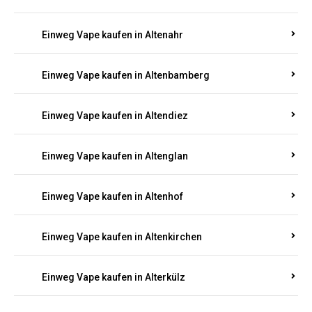
Einweg Vape kaufen in Alsenz
Einweg Vape kaufen in Alsheim
Einweg Vape kaufen in Altbrand
Einweg Vape kaufen in Altdorf
Einweg Vape kaufen in Altenahr
Einweg Vape kaufen in Altenbamberg
Einweg Vape kaufen in Altendiez
Einweg Vape kaufen in Altenglan