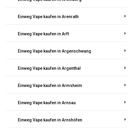
Einweg Vape kaufen in Antweiler
Einweg Vape kaufen in Appenheim
Einweg Vape kaufen in Arbach
Einweg Vape kaufen in Aremberg
Einweg Vape kaufen in Arenrath
Einweg Vape kaufen in Arft
Einweg Vape kaufen in Argenschwang
Einweg Vape kaufen in Argenthal