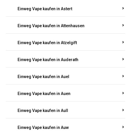
Einweg Vape kaufen in Asbacherhütte
Einweg Vape kaufen in Aschbach
Einweg Vape kaufen in Aspisheim
Einweg Vape kaufen in Astert
Einweg Vape kaufen in Attenhausen
Einweg Vape kaufen in Atzelgift
Einweg Vape kaufen in Auderath