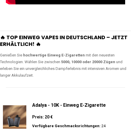
🔥 TOP EINWEG VAPES IN DEUTSCHLAND – JETZT
ERHÄLTLICH! 🔥
Genießen Sie
hochwertige Einweg E-Zigaretten
mit den neuesten
Technologien. Wählen Sie zwischen
5000, 10000 oder 20000 Zügen
und
erleben Sie ein unvergleichliches Dampferlebnis mit intensiven Aromen und