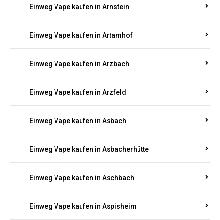
Einweg Vape kaufen in Armsheim
Einweg Vape kaufen in Arnsau
Einweg Vape kaufen in Arnshöfen
Einweg Vape kaufen in Arnstein
Einweg Vape kaufen in Artamhof
Einweg Vape kaufen in Arzbach
Einweg Vape kaufen in Arzfeld
Einweg Vape kaufen in Asbach