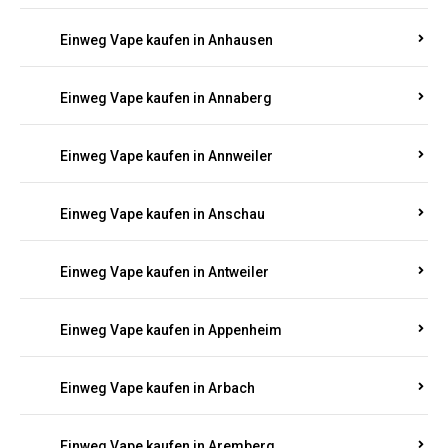
Einweg Vape kaufen in Am Springberg
Einweg Vape kaufen in Ammeldingen
Einweg Vape kaufen in Andernach
Einweg Vape kaufen in Angelhof I u. II
Einweg Vape kaufen in Anhausen
Einweg Vape kaufen in Annaberg
Einweg Vape kaufen in Annweiler
Einweg Vape kaufen in Anschau