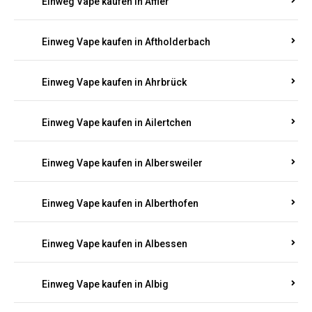
Einweg Vape kaufen in Achterspannerhof
Einweg Vape kaufen in Adenau
Einweg Vape kaufen in Adenbach
Einweg Vape kaufen in Affler
Einweg Vape kaufen in Aftholderbach
Einweg Vape kaufen in Ahrbrück
Einweg Vape kaufen in Ailertchen
Einweg Vape kaufen in Albersweiler