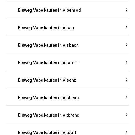
Einweg Vape kaufen in Allendorf
Einweg Vape kaufen in Allenfeld
Einweg Vape kaufen in Almersbach
Einweg Vape kaufen in Alpenrod
Einweg Vape kaufen in Alsau
Einweg Vape kaufen in Alsbach
Einweg Vape kaufen in Alsdorf