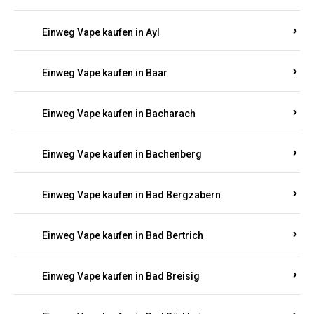
Einweg Vape kaufen in Auel
Einweg Vape kaufen in Auen
Einweg Vape kaufen in Aull
Einweg Vape kaufen in Auw
Einweg Vape kaufen in Ayl
Einweg Vape kaufen in Baar
Einweg Vape kaufen in Bacharach
Einweg Vape kaufen in Bachenberg