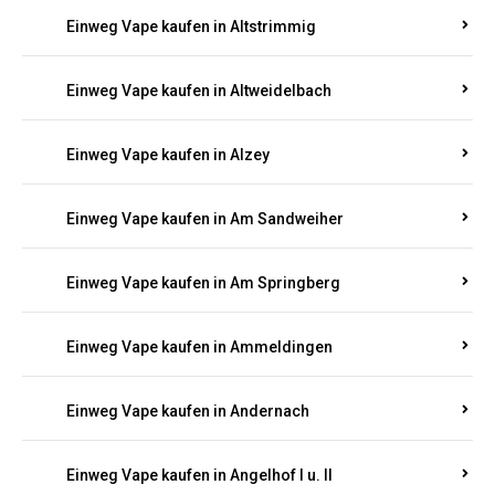
Einweg Vape kaufen in Altrich
Einweg Vape kaufen in Altrip
Einweg Vape kaufen in Altscheid
Einweg Vape kaufen in Altstrimmig
Einweg Vape kaufen in Altweidelbach
Einweg Vape kaufen in Alzey
Einweg Vape kaufen in Am Sandweiher