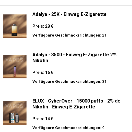
langer Akkulaufzeit.
Adalya - 10K - Einweg E-Zigarette
Preis: 20 €
Verfügbare Geschmacksrichtungen:
24
Adalya - 25K - Einweg E-Zigarette
Preis: 28 €
Verfügbare Geschmacksrichtungen:
21
Adalya - 3500 - Einweg E-Zigarette 2%
Nikotin
Preis: 16 €