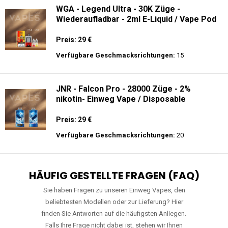
WGA - Legend Ultra - 30K Züge -
Wiederaufladbar - 2ml E-Liquid / Vape Pod
Preis: 29 €
Verfügbare Geschmacksrichtungen:
15
JNR - Falcon Pro - 28000 Züge - 2%
nikotin- Einweg Vape / Disposable
Preis: 29 €
Verfügbare Geschmacksrichtungen:
20
HÄUFIG GESTELLTE FRAGEN (FAQ)
Sie haben Fragen zu unseren Einweg Vapes, den
beliebtesten Modellen oder zur Lieferung? Hier
finden Sie Antworten auf die häufigsten Anliegen.
Falls Ihre Frage nicht dabei ist, stehen wir Ihnen