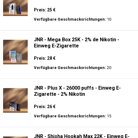
Preis: 25 €
Verfügbare Geschmacksrichtungen:
10
JNR - Mega Box 25K - 2% de Nikotin -
Einweg E-Zigarette
Preis: 28 €
Verfügbare Geschmacksrichtungen:
20
JNR - Plus X - 26000 puffs - Einweg E-
Zigarette - 2% Nikotin
Preis: 26 €
Verfügbare Geschmacksrichtungen:
15
JNR - Shisha Hookah Max 22K - Einweg E-