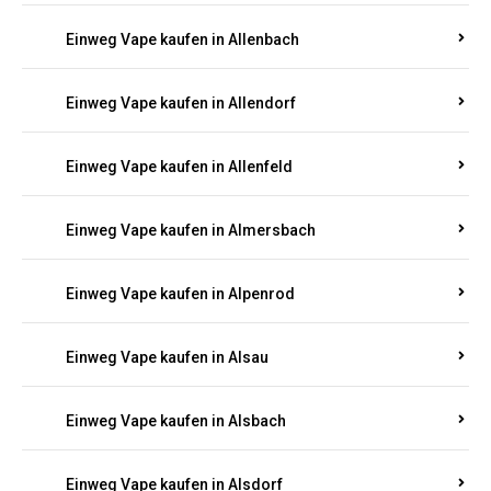
Einweg Vape kaufen in Allenbach
Einweg Vape kaufen in Allendorf
Einweg Vape kaufen in Allenfeld
Einweg Vape kaufen in Almersbach
Einweg Vape kaufen in Alpenrod
Einweg Vape kaufen in Alsau
Einweg Vape kaufen in Alsbach
Einweg Vape kaufen in Alsdorf