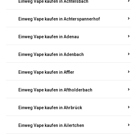
Einweg Vape kaufen in Achtelsbach
Einweg Vape kaufen in Achterspannerhof
Einweg Vape kaufen in Adenau
Einweg Vape kaufen in Adenbach
Einweg Vape kaufen in Affler
Einweg Vape kaufen in Aftholderbach
Einweg Vape kaufen in Ahrbrück
Einweg Vape kaufen in Ailertchen