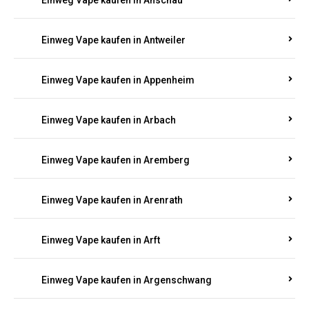
Einweg Vape kaufen in Anschau
Einweg Vape kaufen in Antweiler
Einweg Vape kaufen in Appenheim
Einweg Vape kaufen in Arbach
Einweg Vape kaufen in Aremberg
Einweg Vape kaufen in Arenrath
Einweg Vape kaufen in Arft
Einweg Vape kaufen in Argenschwang