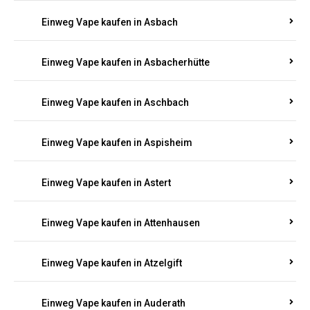
Einweg Vape kaufen in Asbach
Einweg Vape kaufen in Asbacherhütte
Einweg Vape kaufen in Aschbach
Einweg Vape kaufen in Aspisheim
Einweg Vape kaufen in Astert
Einweg Vape kaufen in Attenhausen
Einweg Vape kaufen in Atzelgift
Einweg Vape kaufen in Auderath