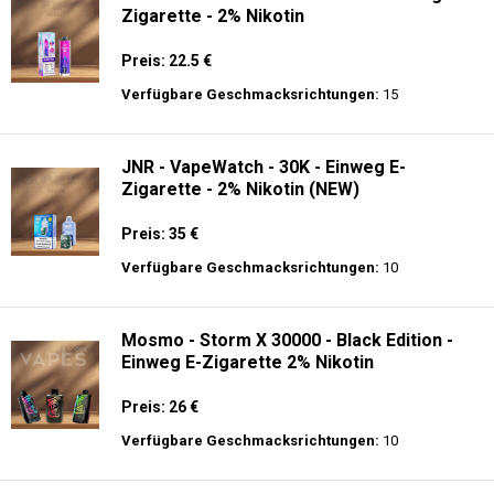
Zigarette - 2% Nikotin
Preis: 22.5 €
Verfügbare Geschmacksrichtungen:
15
JNR - VapeWatch - 30K - Einweg E-
Zigarette - 2% Nikotin (NEW)
Preis: 35 €
Verfügbare Geschmacksrichtungen:
10
Mosmo - Storm X 30000 - Black Edition -
Einweg E-Zigarette 2% Nikotin
Preis: 26 €
Verfügbare Geschmacksrichtungen:
10