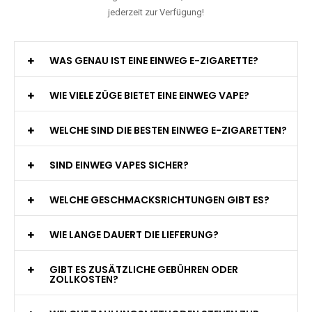
jederzeit zur Verfügung!
WAS GENAU IST EINE EINWEG E-ZIGARETTE?
WIE VIELE ZÜGE BIETET EINE EINWEG VAPE?
WELCHE SIND DIE BESTEN EINWEG E-ZIGARETTEN?
SIND EINWEG VAPES SICHER?
WELCHE GESCHMACKSRICHTUNGEN GIBT ES?
WIE LANGE DAUERT DIE LIEFERUNG?
GIBT ES ZUSÄTZLICHE GEBÜHREN ODER
ZOLLKOSTEN?