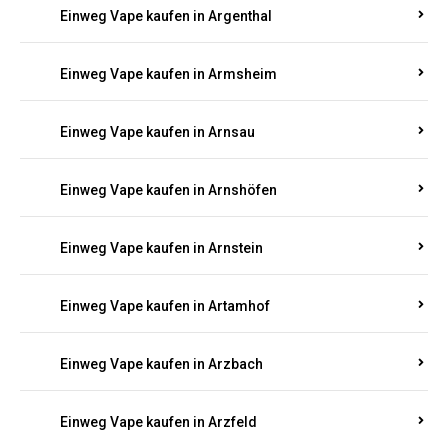
Einweg Vape kaufen in Argenthal
Einweg Vape kaufen in Armsheim
Einweg Vape kaufen in Arnsau
Einweg Vape kaufen in Arnshöfen
Einweg Vape kaufen in Arnstein
Einweg Vape kaufen in Artamhof
Einweg Vape kaufen in Arzbach
Einweg Vape kaufen in Arzfeld