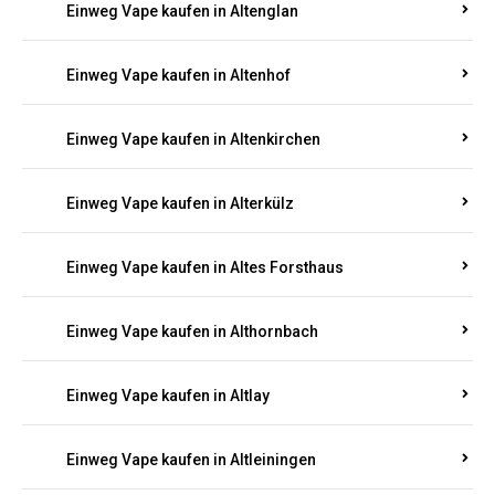
Einweg Vape kaufen in Altenglan
Einweg Vape kaufen in Altenhof
Einweg Vape kaufen in Altenkirchen
Einweg Vape kaufen in Alterkülz
Einweg Vape kaufen in Altes Forsthaus
Einweg Vape kaufen in Althornbach
Einweg Vape kaufen in Altlay
Einweg Vape kaufen in Altleiningen