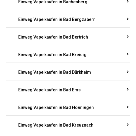
Einweg Vape kaufen in Bachenberg
Einweg Vape kaufen in Bad Bergzabern
Einweg Vape kaufen in Bad Bertrich
Einweg Vape kaufen in Bad Breisig
Einweg Vape kaufen in Bad Dürkheim
Einweg Vape kaufen in Bad Ems
Einweg Vape kaufen in Bad Hönningen
Einweg Vape kaufen in Bad Kreuznach