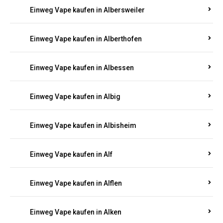
Einweg Vape kaufen in Albersweiler
Einweg Vape kaufen in Alberthofen
Einweg Vape kaufen in Albessen
Einweg Vape kaufen in Albig
Einweg Vape kaufen in Albisheim
Einweg Vape kaufen in Alf
Einweg Vape kaufen in Alflen
Einweg Vape kaufen in Alken