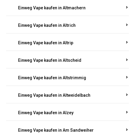
Einweg Vape kaufen in Altmachern
Einweg Vape kaufen in Altrich
Einweg Vape kaufen in Altrip
Einweg Vape kaufen in Altscheid
Einweg Vape kaufen in Altstrimmig
Einweg Vape kaufen in Altweidelbach
Einweg Vape kaufen in Alzey
Einweg Vape kaufen in Am Sandweiher