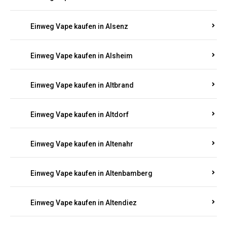
Einweg Vape kaufen in Alsenz
Einweg Vape kaufen in Alsheim
Einweg Vape kaufen in Altbrand
Einweg Vape kaufen in Altdorf
Einweg Vape kaufen in Altenahr
Einweg Vape kaufen in Altenbamberg
Einweg Vape kaufen in Altendiez