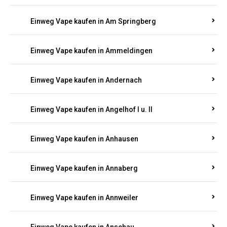
Einweg Vape kaufen in Am Springberg
Einweg Vape kaufen in Ammeldingen
Einweg Vape kaufen in Andernach
Einweg Vape kaufen in Angelhof I u. II
Einweg Vape kaufen in Anhausen
Einweg Vape kaufen in Annaberg
Einweg Vape kaufen in Annweiler