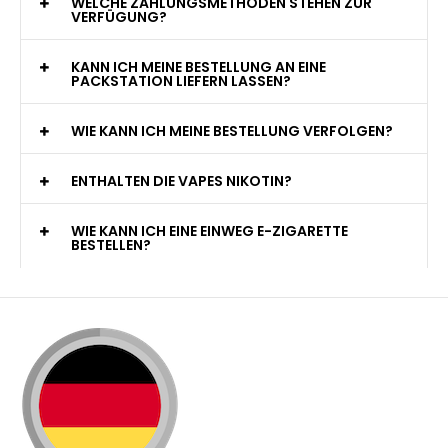
WELCHE ZAHLUNGSMETHODEN STEHEN ZUR
VERFÜGUNG?
KANN ICH MEINE BESTELLUNG AN EINE
PACKSTATION LIEFERN LASSEN?
WIE KANN ICH MEINE BESTELLUNG VERFOLGEN?
ENTHALTEN DIE VAPES NIKOTIN?
WIE KANN ICH EINE EINWEG E-ZIGARETTE
BESTELLEN?