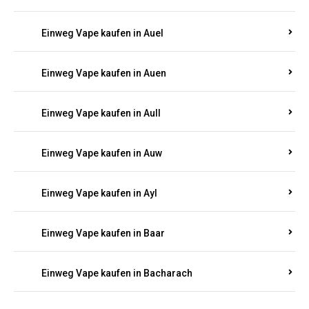
Einweg Vape kaufen in Auel
Einweg Vape kaufen in Auen
Einweg Vape kaufen in Aull
Einweg Vape kaufen in Auw
Einweg Vape kaufen in Ayl
Einweg Vape kaufen in Baar
Einweg Vape kaufen in Bacharach