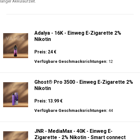
langer Akkulaufzeit.
Adalya - 16K - Einweg E-Zigarette 2%
Nikotin
Preis: 24 €
Verfügbare Geschmacksrichtungen:
12
Ghost® Pro 3500 - Einweg E-Zigarette 2%
Nikotin
Preis: 13.99 €
Verfügbare Geschmacksrichtungen:
44
JNR - MediaMax - 40K - Einweg E-
Zigarette - 2% Nikotin - Smart connect