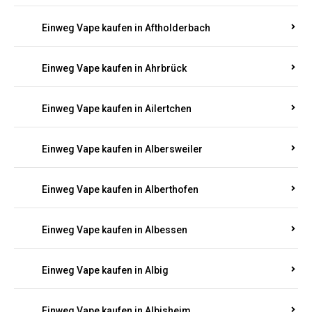
Einweg Vape kaufen in Achterspannerhof
Einweg Vape kaufen in Adenau
Einweg Vape kaufen in Adenbach
Einweg Vape kaufen in Affler
Einweg Vape kaufen in Aftholderbach
Einweg Vape kaufen in Ahrbrück
Einweg Vape kaufen in Ailertchen
Einweg Vape kaufen in Albersweiler