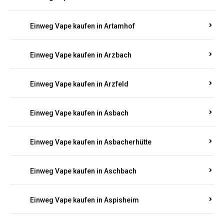
Einweg Vape kaufen in Armsheim
Einweg Vape kaufen in Arnsau
Einweg Vape kaufen in Arnshöfen
Einweg Vape kaufen in Arnstein
Einweg Vape kaufen in Artamhof
Einweg Vape kaufen in Arzbach
Einweg Vape kaufen in Arzfeld
Einweg Vape kaufen in Asbach