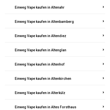
Einweg Vape kaufen in Alsheim
Einweg Vape kaufen in Altbrand
Einweg Vape kaufen in Altdorf
Einweg Vape kaufen in Altenahr
Einweg Vape kaufen in Altenbamberg
Einweg Vape kaufen in Altendiez
Einweg Vape kaufen in Altenglan