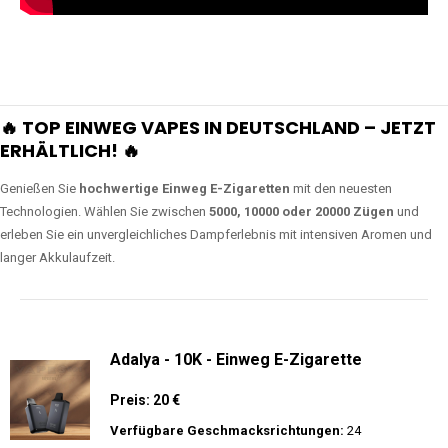
🔥 TOP EINWEG VAPES IN DEUTSCHLAND – JETZT
ERHÄLTLICH! 🔥
Genießen Sie
hochwertige Einweg E-Zigaretten
mit den neuesten
Technologien. Wählen Sie zwischen
5000, 10000 oder 20000 Zügen
und
erleben Sie ein unvergleichliches Dampferlebnis mit intensiven Aromen und