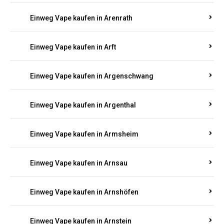
Einweg Vape kaufen in Antweiler
Einweg Vape kaufen in Appenheim
Einweg Vape kaufen in Arbach
Einweg Vape kaufen in Aremberg
Einweg Vape kaufen in Arenrath
Einweg Vape kaufen in Arft
Einweg Vape kaufen in Argenschwang
Einweg Vape kaufen in Argenthal