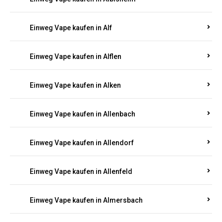
Einweg Vape kaufen in Alberthofen
Einweg Vape kaufen in Albessen
Einweg Vape kaufen in Albig
Einweg Vape kaufen in Albisheim
Einweg Vape kaufen in Alf
Einweg Vape kaufen in Alflen
Einweg Vape kaufen in Alken
Einweg Vape kaufen in Allenbach