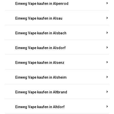
Einweg Vape kaufen in Allendorf
Einweg Vape kaufen in Allenfeld
Einweg Vape kaufen in Almersbach
Einweg Vape kaufen in Alpenrod
Einweg Vape kaufen in Alsau
Einweg Vape kaufen in Alsbach
Einweg Vape kaufen in Alsdorf
Einweg Vape kaufen in Alsenz