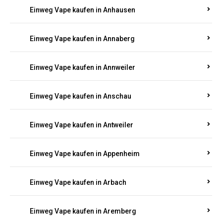
Einweg Vape kaufen in Ammeldingen
Einweg Vape kaufen in Andernach
Einweg Vape kaufen in Angelhof I u. II
Einweg Vape kaufen in Anhausen
Einweg Vape kaufen in Annaberg
Einweg Vape kaufen in Annweiler
Einweg Vape kaufen in Anschau