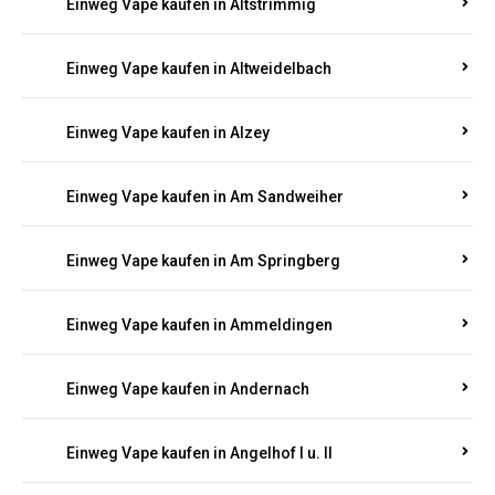
Einweg Vape kaufen in Altrich
Einweg Vape kaufen in Altrip
Einweg Vape kaufen in Altscheid
Einweg Vape kaufen in Altstrimmig
Einweg Vape kaufen in Altweidelbach
Einweg Vape kaufen in Alzey
Einweg Vape kaufen in Am Sandweiher
Einweg Vape kaufen in Am Springberg