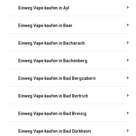
Einweg Vape kaufen in Auen
Einweg Vape kaufen in Aull
Einweg Vape kaufen in Auw
Einweg Vape kaufen in Ayl
Einweg Vape kaufen in Baar
Einweg Vape kaufen in Bacharach
Einweg Vape kaufen in Bachenberg