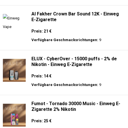
langer Akkulaufzeit.
Adalya - 10K - Einweg E-Zigarette
Preis: 20 €
Verfügbare Geschmacksrichtungen:
24
Al Fakher Crown Bar Sound 12K - Einweg
E-Zigarette
Preis: 21 €
Verfügbare Geschmacksrichtungen:
9
ELUX - CyberOver - 15000 puffs - 2% de
Nikotin - Einweg E-Zigarette