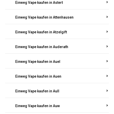
Einweg Vape kaufen in Asbacherhütte
Einweg Vape kaufen in Aschbach
Einweg Vape kaufen in Aspisheim
Einweg Vape kaufen in Astert
Einweg Vape kaufen in Attenhausen
Einweg Vape kaufen in Atzelgift
Einweg Vape kaufen in Auderath
Einweg Vape kaufen in Auel