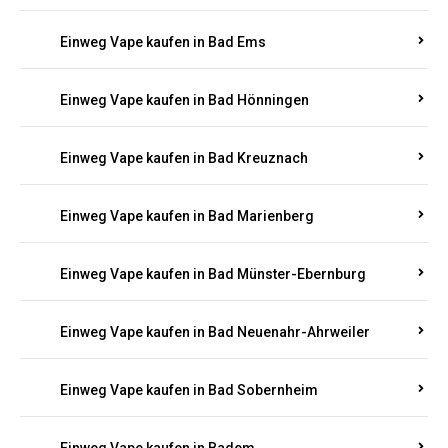
Einweg Vape kaufen in Bad Bergzabern
Einweg Vape kaufen in Bad Bertrich
Einweg Vape kaufen in Bad Breisig
Einweg Vape kaufen in Bad Dürkheim
Einweg Vape kaufen in Bad Ems
Einweg Vape kaufen in Bad Hönningen
Einweg Vape kaufen in Bad Kreuznach
Einweg Vape kaufen in Bad Marienberg