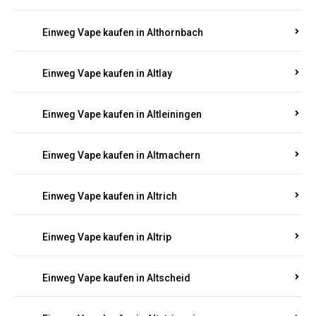
Einweg Vape kaufen in Altenhof
Einweg Vape kaufen in Altenkirchen
Einweg Vape kaufen in Alterkülz
Einweg Vape kaufen in Altes Forsthaus
Einweg Vape kaufen in Althornbach
Einweg Vape kaufen in Altlay
Einweg Vape kaufen in Altleiningen
Einweg Vape kaufen in Altmachern