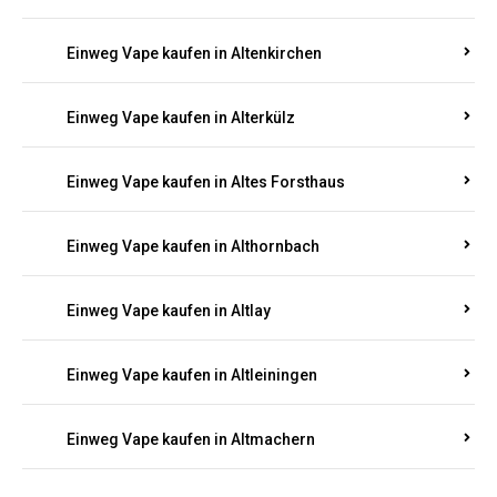
Einweg Vape kaufen in Altenkirchen
Einweg Vape kaufen in Alterkülz
Einweg Vape kaufen in Altes Forsthaus
Einweg Vape kaufen in Althornbach
Einweg Vape kaufen in Altlay
Einweg Vape kaufen in Altleiningen
Einweg Vape kaufen in Altmachern