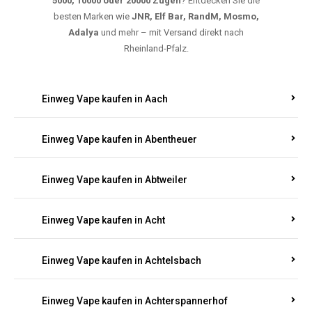
5000, 10000 oder 20000 Zügen
? Entdecken Sie die
besten Marken wie
JNR, Elf Bar, RandM, Mosmo,
Adalya
und mehr – mit Versand direkt nach
Rheinland-Pfalz.
Einweg Vape kaufen in Aach
Einweg Vape kaufen in Abentheuer
Einweg Vape kaufen in Abtweiler
Einweg Vape kaufen in Acht
Einweg Vape kaufen in Achtelsbach
Einweg Vape kaufen in Achterspannerhof