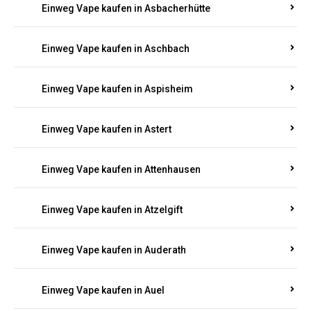
Einweg Vape kaufen in Asbacherhütte
Einweg Vape kaufen in Aschbach
Einweg Vape kaufen in Aspisheim
Einweg Vape kaufen in Astert
Einweg Vape kaufen in Attenhausen
Einweg Vape kaufen in Atzelgift
Einweg Vape kaufen in Auderath
Einweg Vape kaufen in Auel