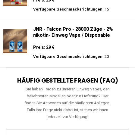
Preis: 29 €
Verfügbare Geschmacksrichtungen:
15
JNR - Falcon Pro - 28000 Züge - 2%
nikotin- Einweg Vape / Disposable
Preis: 29 €
Verfügbare Geschmacksrichtungen:
20
HÄUFIG GESTELLTE FRAGEN (FAQ)
Sie haben Fragen zu unseren Einweg Vapes, den
beliebtesten Modellen oder zur Lieferung? Hier
finden Sie Antworten auf die häufigsten Anliegen.
Falls Ihre Frage nicht dabei ist, stehen wir Ihnen
jederzeit zur Verfügung!