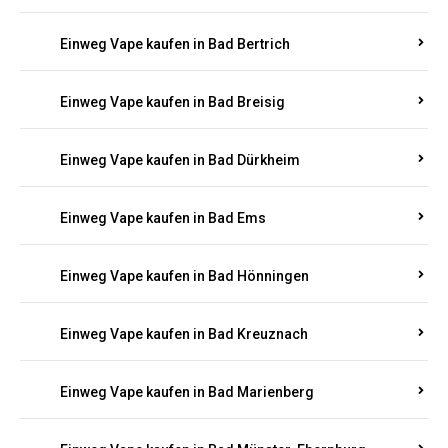
Einweg Vape kaufen in Bad Bertrich
Einweg Vape kaufen in Bad Breisig
Einweg Vape kaufen in Bad Dürkheim
Einweg Vape kaufen in Bad Ems
Einweg Vape kaufen in Bad Hönningen
Einweg Vape kaufen in Bad Kreuznach
Einweg Vape kaufen in Bad Marienberg