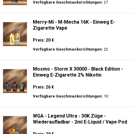
Verfügbare Geschmacksrichtungen:
27
Merry-Mi - M-Mecha 16K - Einweg E-
Zigarette Vape
Preis: 20 €
Verfügbare Geschmacksrichtungen:
22
Mosmo - Storm X 30000 - Black Edition -
Einweg E-Zigarette 2% Nikotin
Preis: 26 €
Verfügbare Geschmacksrichtungen:
10
WGA - Legend Ultra - 30K Züge -
Wiederaufladbar - 2ml E-Liquid / Vape Pod