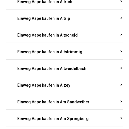
Einweg Vape kaufen in Altrich
Einweg Vape kaufen in Altrip
Einweg Vape kaufen in Altscheid
Einweg Vape kaufen in Altstrimmig
Einweg Vape kaufen in Altweidelbach
Einweg Vape kaufen in Alzey
Einweg Vape kaufen in Am Sandweiher
Einweg Vape kaufen in Am Springberg