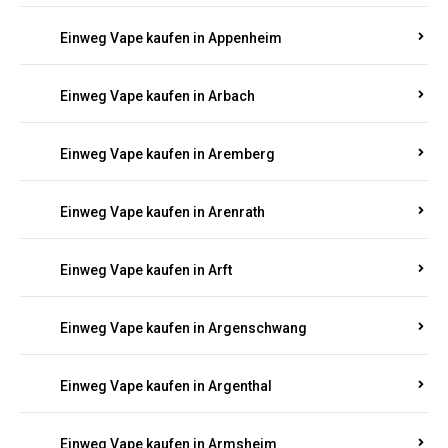
Einweg Vape kaufen in Appenheim
Einweg Vape kaufen in Arbach
Einweg Vape kaufen in Aremberg
Einweg Vape kaufen in Arenrath
Einweg Vape kaufen in Arft
Einweg Vape kaufen in Argenschwang
Einweg Vape kaufen in Argenthal
Einweg Vape kaufen in Armsheim