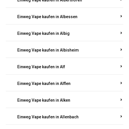
Einweg Vape kaufen in Alberthofen
Einweg Vape kaufen in Albessen
Einweg Vape kaufen in Albig
Einweg Vape kaufen in Albisheim
Einweg Vape kaufen in Alf
Einweg Vape kaufen in Alflen
Einweg Vape kaufen in Alken
Einweg Vape kaufen in Allenbach