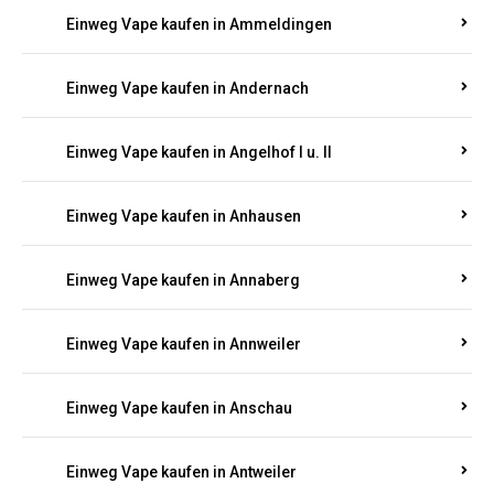
Einweg Vape kaufen in Ammeldingen
Einweg Vape kaufen in Andernach
Einweg Vape kaufen in Angelhof I u. II
Einweg Vape kaufen in Anhausen
Einweg Vape kaufen in Annaberg
Einweg Vape kaufen in Annweiler
Einweg Vape kaufen in Anschau
Einweg Vape kaufen in Antweiler