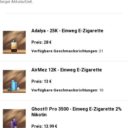
langer Akkulaufzeit.
Adalya - 25K - Einweg E-Zigarette
Preis: 28 €
Verfügbare Geschmacksrichtungen:
21
AirMez 12K - Einweg E-Zigarette
Preis: 13 €
Verfügbare Geschmacksrichtungen:
10
Ghost® Pro 3500 - Einweg E-Zigarette 2%
Nikotin
Preis: 13.99 €