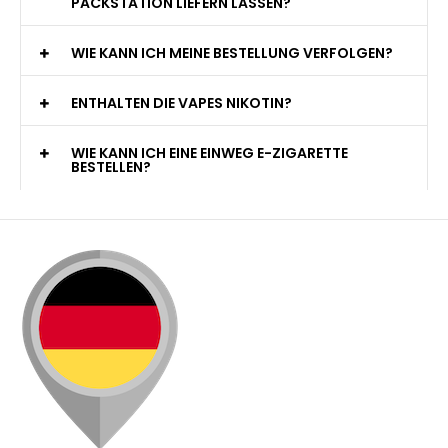
PACKSTATION LIEFERN LASSEN?
WIE KANN ICH MEINE BESTELLUNG VERFOLGEN?
ENTHALTEN DIE VAPES NIKOTIN?
WIE KANN ICH EINE EINWEG E-ZIGARETTE
BESTELLEN?