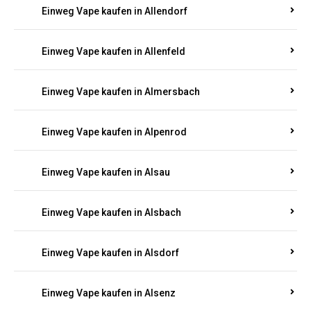
Einweg Vape kaufen in Allendorf
Einweg Vape kaufen in Allenfeld
Einweg Vape kaufen in Almersbach
Einweg Vape kaufen in Alpenrod
Einweg Vape kaufen in Alsau
Einweg Vape kaufen in Alsbach
Einweg Vape kaufen in Alsdorf
Einweg Vape kaufen in Alsenz