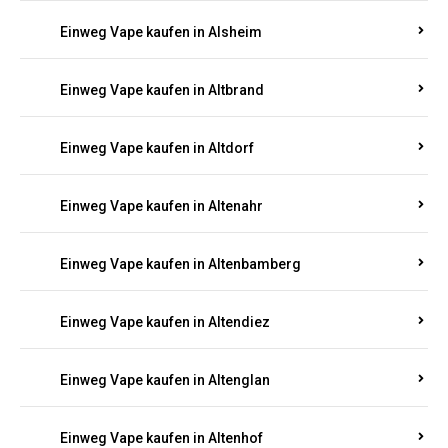
Einweg Vape kaufen in Alsheim
Einweg Vape kaufen in Altbrand
Einweg Vape kaufen in Altdorf
Einweg Vape kaufen in Altenahr
Einweg Vape kaufen in Altenbamberg
Einweg Vape kaufen in Altendiez
Einweg Vape kaufen in Altenglan
Einweg Vape kaufen in Altenhof