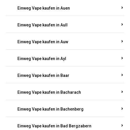
Einweg Vape kaufen in Auen
Einweg Vape kaufen in Aull
Einweg Vape kaufen in Auw
Einweg Vape kaufen in Ayl
Einweg Vape kaufen in Baar
Einweg Vape kaufen in Bacharach
Einweg Vape kaufen in Bachenberg
Einweg Vape kaufen in Bad Bergzabern