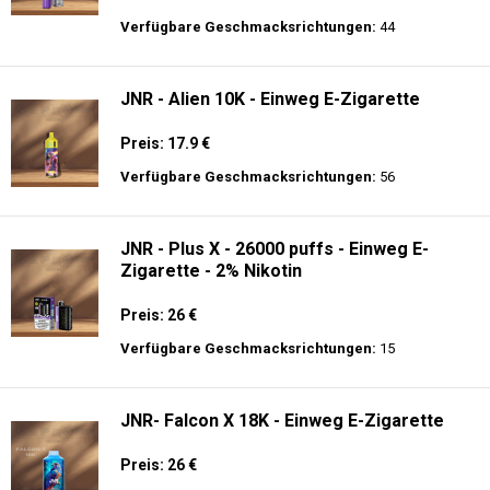
Verfügbare Geschmacksrichtungen:
44
JNR - Alien 10K - Einweg E-Zigarette
Preis: 17.9 €
Verfügbare Geschmacksrichtungen:
56
JNR - Plus X - 26000 puffs - Einweg E-
Zigarette - 2% Nikotin
Preis: 26 €
Verfügbare Geschmacksrichtungen:
15
JNR- Falcon X 18K - Einweg E-Zigarette
Preis: 26 €