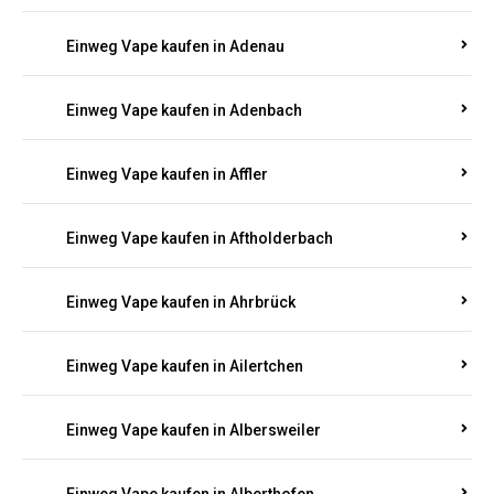
Einweg Vape kaufen in Adenau
Einweg Vape kaufen in Adenbach
Einweg Vape kaufen in Affler
Einweg Vape kaufen in Aftholderbach
Einweg Vape kaufen in Ahrbrück
Einweg Vape kaufen in Ailertchen
Einweg Vape kaufen in Albersweiler