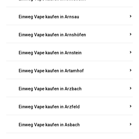
Einweg Vape kaufen in Arnsau
Einweg Vape kaufen in Arnshöfen
Einweg Vape kaufen in Arnstein
Einweg Vape kaufen in Artamhof
Einweg Vape kaufen in Arzbach
Einweg Vape kaufen in Arzfeld
Einweg Vape kaufen in Asbach