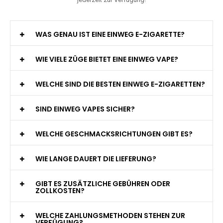
WAS GENAU IST EINE EINWEG E-ZIGARETTE?
WIE VIELE ZÜGE BIETET EINE EINWEG VAPE?
WELCHE SIND DIE BESTEN EINWEG E-ZIGARETTEN?
SIND EINWEG VAPES SICHER?
WELCHE GESCHMACKSRICHTUNGEN GIBT ES?
WIE LANGE DAUERT DIE LIEFERUNG?
GIBT ES ZUSÄTZLICHE GEBÜHREN ODER
ZOLLKOSTEN?
WELCHE ZAHLUNGSMETHODEN STEHEN ZUR
VERFÜGUNG?