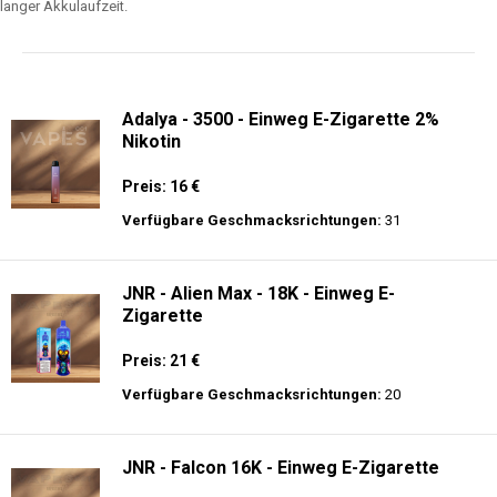
langer Akkulaufzeit.
Adalya - 3500 - Einweg E-Zigarette 2%
Nikotin
Preis: 16 €
Verfügbare Geschmacksrichtungen:
31
JNR - Alien Max - 18K - Einweg E-
Zigarette
Preis: 21 €
Verfügbare Geschmacksrichtungen:
20
JNR - Falcon 16K - Einweg E-Zigarette