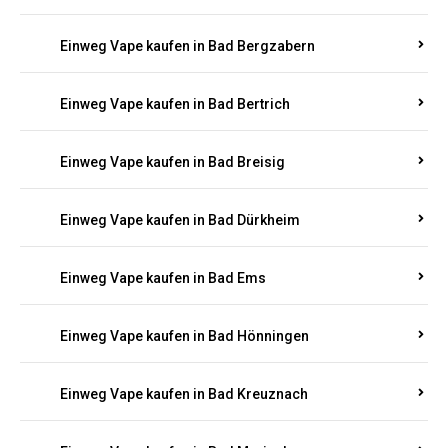
Einweg Vape kaufen in Bad Bergzabern
Einweg Vape kaufen in Bad Bertrich
Einweg Vape kaufen in Bad Breisig
Einweg Vape kaufen in Bad Dürkheim
Einweg Vape kaufen in Bad Ems
Einweg Vape kaufen in Bad Hönningen
Einweg Vape kaufen in Bad Kreuznach