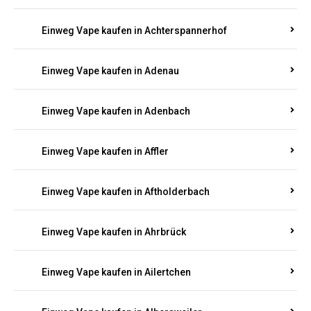
Einweg Vape kaufen in Achterspannerhof
Einweg Vape kaufen in Adenau
Einweg Vape kaufen in Adenbach
Einweg Vape kaufen in Affler
Einweg Vape kaufen in Aftholderbach
Einweg Vape kaufen in Ahrbrück
Einweg Vape kaufen in Ailertchen