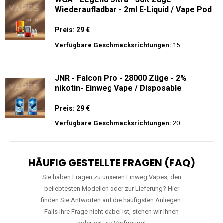
Wiederaufladbar - 2ml E-Liquid / Vape Pod
Preis: 29 €
Verfügbare Geschmacksrichtungen:
15
JNR - Falcon Pro - 28000 Züge - 2%
nikotin- Einweg Vape / Disposable
Preis: 29 €
Verfügbare Geschmacksrichtungen:
20
HÄUFIG GESTELLTE FRAGEN (FAQ)
Sie haben Fragen zu unseren Einweg Vapes, den
beliebtesten Modellen oder zur Lieferung? Hier
finden Sie Antworten auf die häufigsten Anliegen.
Falls Ihre Frage nicht dabei ist, stehen wir Ihnen
jederzeit zur Verfügung!