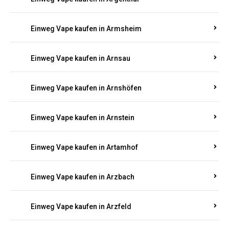
Einweg Vape kaufen in Armsheim
Einweg Vape kaufen in Arnsau
Einweg Vape kaufen in Arnshöfen
Einweg Vape kaufen in Arnstein
Einweg Vape kaufen in Artamhof
Einweg Vape kaufen in Arzbach
Einweg Vape kaufen in Arzfeld