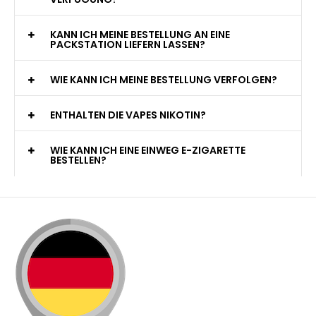
KANN ICH MEINE BESTELLUNG AN EINE
PACKSTATION LIEFERN LASSEN?
WIE KANN ICH MEINE BESTELLUNG VERFOLGEN?
ENTHALTEN DIE VAPES NIKOTIN?
WIE KANN ICH EINE EINWEG E-ZIGARETTE
BESTELLEN?