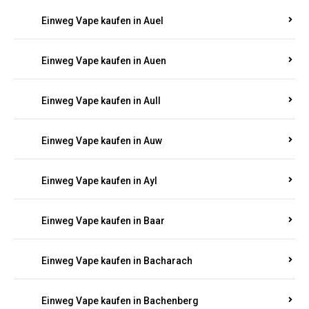
Einweg Vape kaufen in Auel
Einweg Vape kaufen in Auen
Einweg Vape kaufen in Aull
Einweg Vape kaufen in Auw
Einweg Vape kaufen in Ayl
Einweg Vape kaufen in Baar
Einweg Vape kaufen in Bacharach
Einweg Vape kaufen in Bachenberg