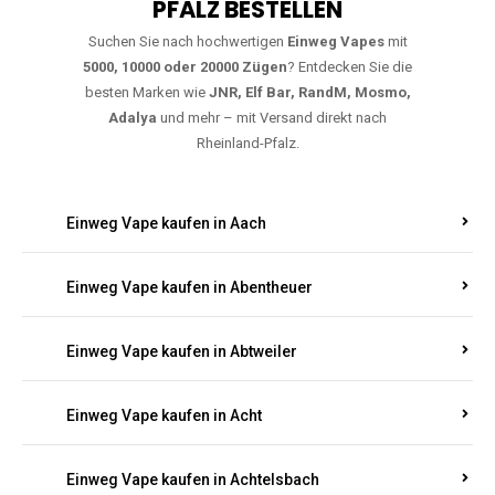
PFALZ BESTELLEN
Suchen Sie nach hochwertigen
Einweg Vapes
mit
5000, 10000 oder 20000 Zügen
? Entdecken Sie die
besten Marken wie
JNR, Elf Bar, RandM, Mosmo,
Adalya
und mehr – mit Versand direkt nach
Rheinland-Pfalz.
Einweg Vape kaufen in Aach
Einweg Vape kaufen in Abentheuer
Einweg Vape kaufen in Abtweiler
Einweg Vape kaufen in Acht
Einweg Vape kaufen in Achtelsbach