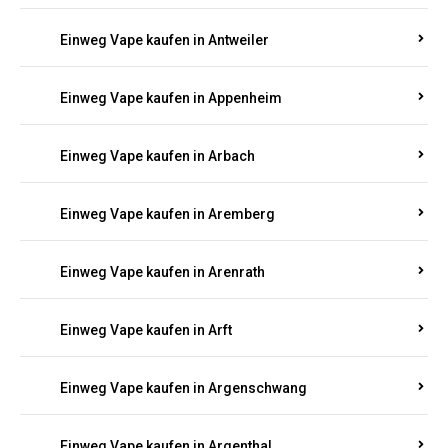
Einweg Vape kaufen in Antweiler
Einweg Vape kaufen in Appenheim
Einweg Vape kaufen in Arbach
Einweg Vape kaufen in Aremberg
Einweg Vape kaufen in Arenrath
Einweg Vape kaufen in Arft
Einweg Vape kaufen in Argenschwang
Einweg Vape kaufen in Argenthal