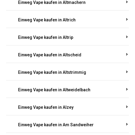
Einweg Vape kaufen in Altmachern
Einweg Vape kaufen in Altrich
Einweg Vape kaufen in Altrip
Einweg Vape kaufen in Altscheid
Einweg Vape kaufen in Altstrimmig
Einweg Vape kaufen in Altweidelbach
Einweg Vape kaufen in Alzey
Einweg Vape kaufen in Am Sandweiher