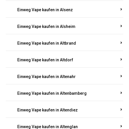
Einweg Vape kaufen in Alsenz
Einweg Vape kaufen in Alsheim
Einweg Vape kaufen in Altbrand
Einweg Vape kaufen in Altdorf
Einweg Vape kaufen in Altenahr
Einweg Vape kaufen in Altenbamberg
Einweg Vape kaufen in Altendiez
Einweg Vape kaufen in Altenglan