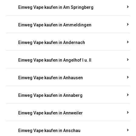
Einweg Vape kaufen in Am Springberg
Einweg Vape kaufen in Ammeldingen
Einweg Vape kaufen in Andernach
Einweg Vape kaufen in Angelhof I u. II
Einweg Vape kaufen in Anhausen
Einweg Vape kaufen in Annaberg
Einweg Vape kaufen in Annweiler
Einweg Vape kaufen in Anschau