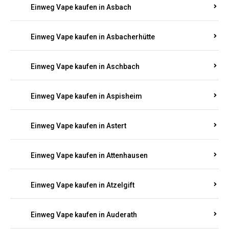
Einweg Vape kaufen in Asbach
Einweg Vape kaufen in Asbacherhütte
Einweg Vape kaufen in Aschbach
Einweg Vape kaufen in Aspisheim
Einweg Vape kaufen in Astert
Einweg Vape kaufen in Attenhausen
Einweg Vape kaufen in Atzelgift
Einweg Vape kaufen in Auderath