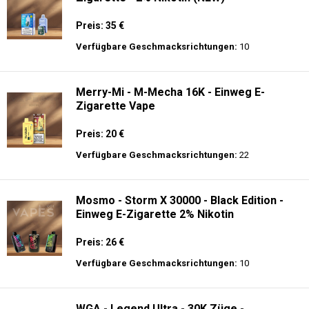
Preis: 35 €
Verfügbare Geschmacksrichtungen:
10
Merry-Mi - M-Mecha 16K - Einweg E-
Zigarette Vape
Preis: 20 €
Verfügbare Geschmacksrichtungen:
22
Mosmo - Storm X 30000 - Black Edition -
Einweg E-Zigarette 2% Nikotin
Preis: 26 €
Verfügbare Geschmacksrichtungen:
10
WGA - Legend Ultra - 30K Züge -