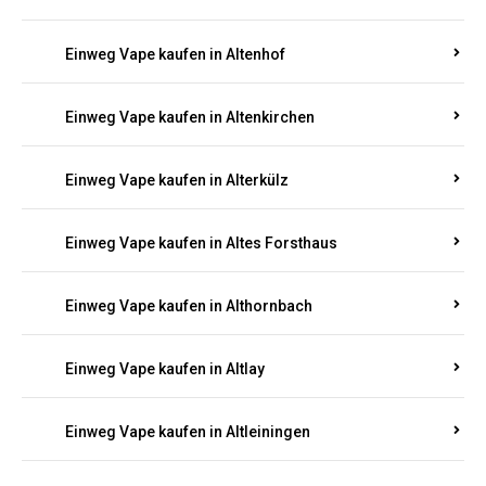
Einweg Vape kaufen in Altenhof
Einweg Vape kaufen in Altenkirchen
Einweg Vape kaufen in Alterkülz
Einweg Vape kaufen in Altes Forsthaus
Einweg Vape kaufen in Althornbach
Einweg Vape kaufen in Altlay
Einweg Vape kaufen in Altleiningen