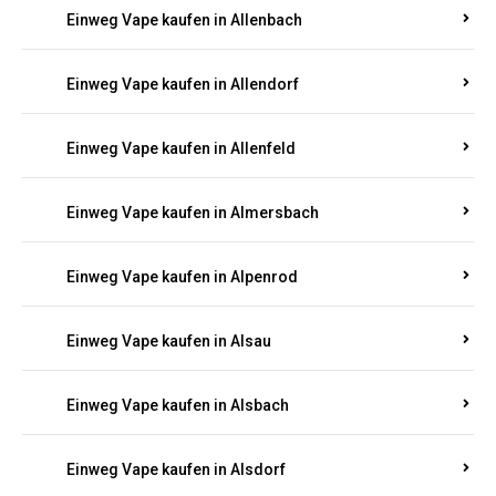
Einweg Vape kaufen in Allenbach
Einweg Vape kaufen in Allendorf
Einweg Vape kaufen in Allenfeld
Einweg Vape kaufen in Almersbach
Einweg Vape kaufen in Alpenrod
Einweg Vape kaufen in Alsau
Einweg Vape kaufen in Alsbach
Einweg Vape kaufen in Alsdorf