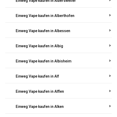
Einweg Vape kaufen in Albersweiler
Einweg Vape kaufen in Alberthofen
Einweg Vape kaufen in Albessen
Einweg Vape kaufen in Albig
Einweg Vape kaufen in Albisheim
Einweg Vape kaufen in Alf
Einweg Vape kaufen in Alflen
Einweg Vape kaufen in Alken