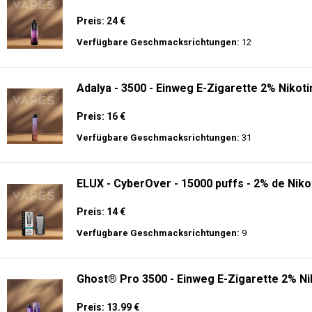
Preis: 24 €
Verfügbare Geschmacksrichtungen:
12
Adalya - 3500 - Einweg E-Zigarette 2% Nikoti
Preis: 16 €
Verfügbare Geschmacksrichtungen:
31
ELUX - CyberOver - 15000 puffs - 2% de Niko
Preis: 14 €
Verfügbare Geschmacksrichtungen:
9
Ghost® Pro 3500 - Einweg E-Zigarette 2% Ni
Preis: 13.99 €