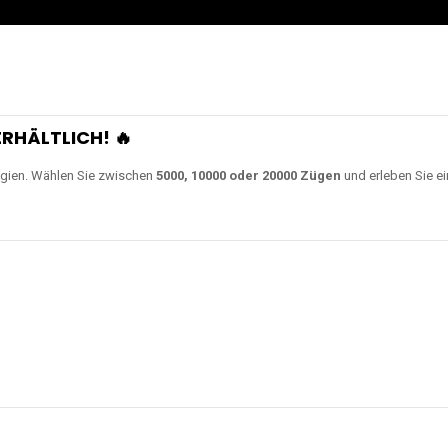
RHÄLTLICH! 🔥
gien. Wählen Sie zwischen
5000, 10000 oder 20000 Zügen
und erleben Sie ei