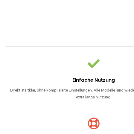
Einfache Nutzung
Direkt startklar, ohne komplizierte Einstellungen. Alle Modelle sind wie
extra lange Nutzung.