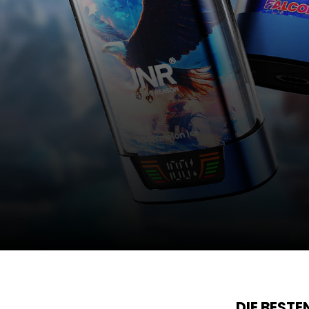
DIE BEST