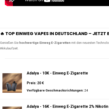
🔥 TOP EINWEG VAPES IN DEUTSCHLAND – JETZT E
Genießen Sie
hochwertige Einweg E-Zigaretten
mit den neuesten Technolo
Akkulaufzeit.
Adalya - 10K - Einweg E-Zigarette
Preis: 20 €
Verfügbare Geschmacksrichtungen:
24
Adalya - 16K - Einweg E-Zigarette 2% Nikotin