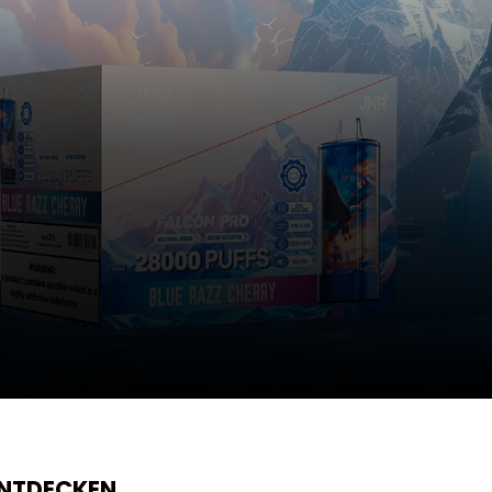
ENTDECKEN