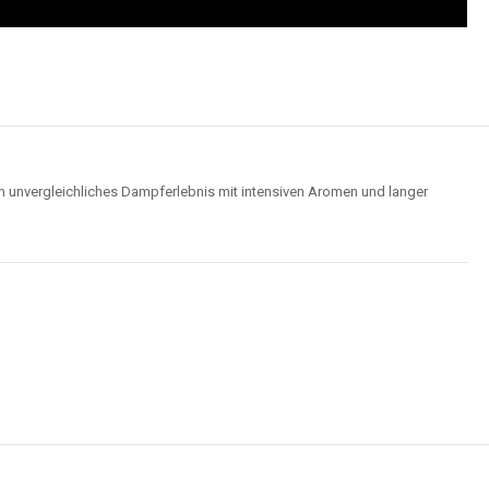
n unvergleichliches Dampferlebnis mit intensiven Aromen und langer