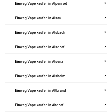
Einweg Vape kaufen in Allendorf
Einweg Vape kaufen in Allenfeld
Einweg Vape kaufen in Almersbach
Einweg Vape kaufen in Alpenrod
Einweg Vape kaufen in Alsau
Einweg Vape kaufen in Alsbach
Einweg Vape kaufen in Alsdorf
Einweg Vape kaufen in Alsenz