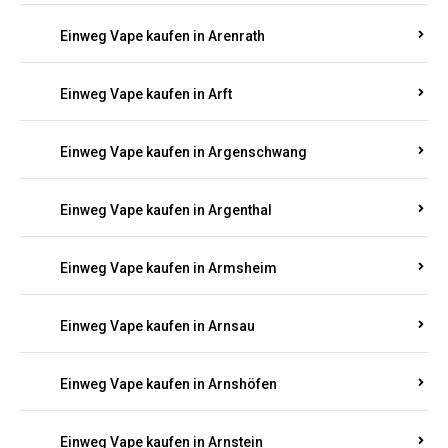
Einweg Vape kaufen in Antweiler
Einweg Vape kaufen in Appenheim
Einweg Vape kaufen in Arbach
Einweg Vape kaufen in Aremberg
Einweg Vape kaufen in Arenrath
Einweg Vape kaufen in Arft
Einweg Vape kaufen in Argenschwang
Einweg Vape kaufen in Argenthal