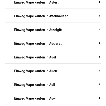
Einweg Vape kaufen in Asbacherhütte
Einweg Vape kaufen in Aschbach
Einweg Vape kaufen in Aspisheim
Einweg Vape kaufen in Astert
Einweg Vape kaufen in Attenhausen
Einweg Vape kaufen in Atzelgift
Einweg Vape kaufen in Auderath
Einweg Vape kaufen in Auel