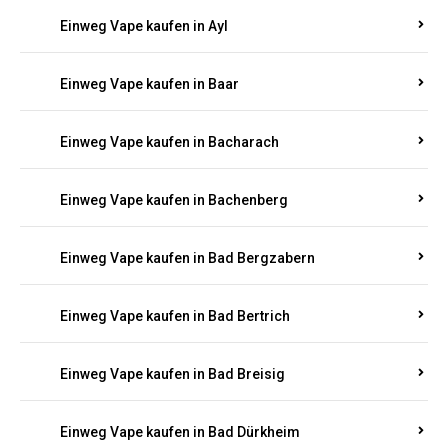
Einweg Vape kaufen in Auen
Einweg Vape kaufen in Aull
Einweg Vape kaufen in Auw
Einweg Vape kaufen in Ayl
Einweg Vape kaufen in Baar
Einweg Vape kaufen in Bacharach
Einweg Vape kaufen in Bachenberg