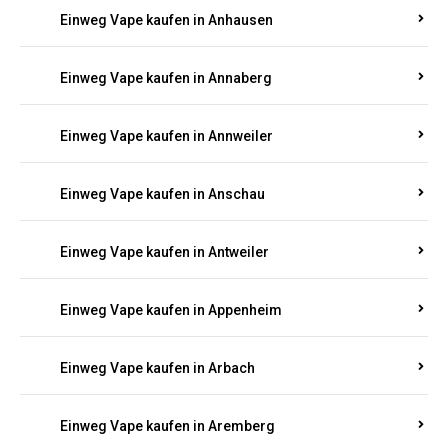
Einweg Vape kaufen in Ammeldingen
Einweg Vape kaufen in Andernach
Einweg Vape kaufen in Angelhof I u. II
Einweg Vape kaufen in Anhausen
Einweg Vape kaufen in Annaberg
Einweg Vape kaufen in Annweiler
Einweg Vape kaufen in Anschau