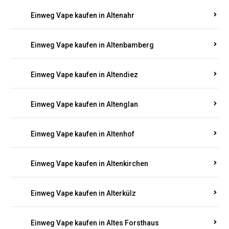
Einweg Vape kaufen in Alsheim
Einweg Vape kaufen in Altbrand
Einweg Vape kaufen in Altdorf
Einweg Vape kaufen in Altenahr
Einweg Vape kaufen in Altenbamberg
Einweg Vape kaufen in Altendiez
Einweg Vape kaufen in Altenglan