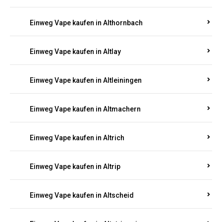
Einweg Vape kaufen in Altenhof
Einweg Vape kaufen in Altenkirchen
Einweg Vape kaufen in Alterkülz
Einweg Vape kaufen in Altes Forsthaus
Einweg Vape kaufen in Althornbach
Einweg Vape kaufen in Altlay
Einweg Vape kaufen in Altleiningen
Einweg Vape kaufen in Altmachern