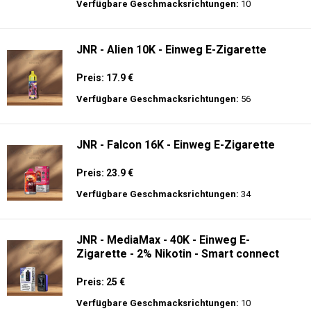
Preis: 25 €
Verfügbare Geschmacksrichtungen:
30
Hayati Pro Ultra 15K - 2% Nikotin - Einweg
E-Zigarette
Preis: 19.9 €
Verfügbare Geschmacksrichtungen:
10
JNR - Alien 10K - Einweg E-Zigarette
Preis: 17.9 €
Verfügbare Geschmacksrichtungen:
56
JNR - Falcon 16K - Einweg E-Zigarette
Preis: 23.9 €