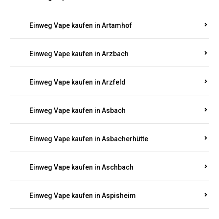
Einweg Vape kaufen in Armsheim
Einweg Vape kaufen in Arnsau
Einweg Vape kaufen in Arnshöfen
Einweg Vape kaufen in Arnstein
Einweg Vape kaufen in Artamhof
Einweg Vape kaufen in Arzbach
Einweg Vape kaufen in Arzfeld
Einweg Vape kaufen in Asbach