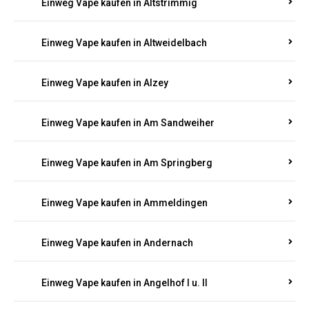
Einweg Vape kaufen in Altrich
Einweg Vape kaufen in Altrip
Einweg Vape kaufen in Altscheid
Einweg Vape kaufen in Altstrimmig
Einweg Vape kaufen in Altweidelbach
Einweg Vape kaufen in Alzey
Einweg Vape kaufen in Am Sandweiher
Einweg Vape kaufen in Am Springberg