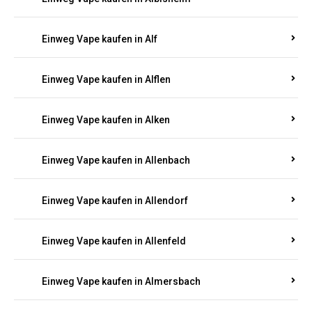
Einweg Vape kaufen in Alberthofen
Einweg Vape kaufen in Albessen
Einweg Vape kaufen in Albig
Einweg Vape kaufen in Albisheim
Einweg Vape kaufen in Alf
Einweg Vape kaufen in Alflen
Einweg Vape kaufen in Alken
Einweg Vape kaufen in Allenbach