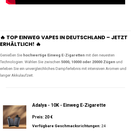
🔥 TOP EINWEG VAPES IN DEUTSCHLAND – JETZT
ERHÄLTLICH! 🔥
Genießen Sie
hochwertige Einweg E-Zigaretten
mit den neuesten
Technologien. Wählen Sie zwischen
5000, 10000 oder 20000 Zügen
und
erleben Sie ein unvergleichliches Dampferlebnis mit intensiven Aromen und