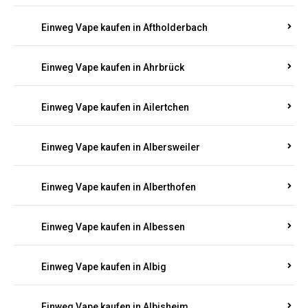
Einweg Vape kaufen in Achterspannerhof
Einweg Vape kaufen in Adenau
Einweg Vape kaufen in Adenbach
Einweg Vape kaufen in Affler
Einweg Vape kaufen in Aftholderbach
Einweg Vape kaufen in Ahrbrück
Einweg Vape kaufen in Ailertchen
Einweg Vape kaufen in Albersweiler