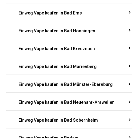
Einweg Vape kaufen in Bad Bergzabern
Einweg Vape kaufen in Bad Bertrich
Einweg Vape kaufen in Bad Breisig
Einweg Vape kaufen in Bad Dürkheim
Einweg Vape kaufen in Bad Ems
Einweg Vape kaufen in Bad Hönningen
Einweg Vape kaufen in Bad Kreuznach
Einweg Vape kaufen in Bad Marienberg