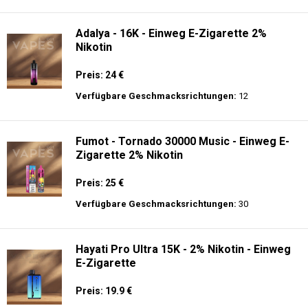
langer Akkulaufzeit.
Adalya - 10K - Einweg E-Zigarette
Preis: 20 €
Verfügbare Geschmacksrichtungen:
24
Adalya - 16K - Einweg E-Zigarette 2%
Nikotin
Preis: 24 €
Verfügbare Geschmacksrichtungen:
12
Fumot - Tornado 30000 Music - Einweg E-
Zigarette 2% Nikotin