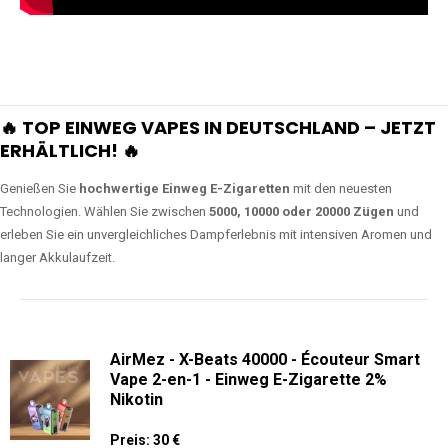
🔥 TOP EINWEG VAPES IN DEUTSCHLAND – JETZT
ERHÄLTLICH! 🔥
Genießen Sie
hochwertige Einweg E-Zigaretten
mit den neuesten
Technologien. Wählen Sie zwischen
5000, 10000 oder 20000 Zügen
und
erleben Sie ein unvergleichliches Dampferlebnis mit intensiven Aromen und