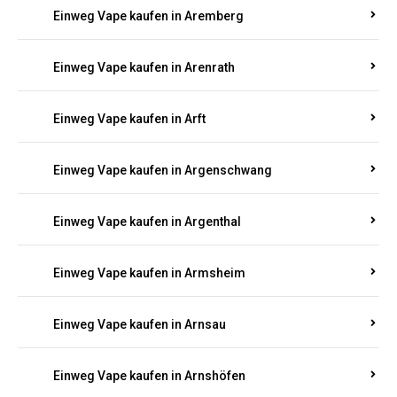
Einweg Vape kaufen in Antweiler
Einweg Vape kaufen in Appenheim
Einweg Vape kaufen in Arbach
Einweg Vape kaufen in Aremberg
Einweg Vape kaufen in Arenrath
Einweg Vape kaufen in Arft
Einweg Vape kaufen in Argenschwang
Einweg Vape kaufen in Argenthal