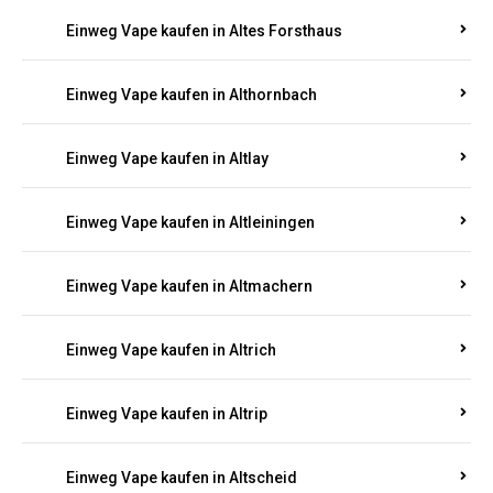
Einweg Vape kaufen in Altenhof
Einweg Vape kaufen in Altenkirchen
Einweg Vape kaufen in Alterkülz
Einweg Vape kaufen in Altes Forsthaus
Einweg Vape kaufen in Althornbach
Einweg Vape kaufen in Altlay
Einweg Vape kaufen in Altleiningen