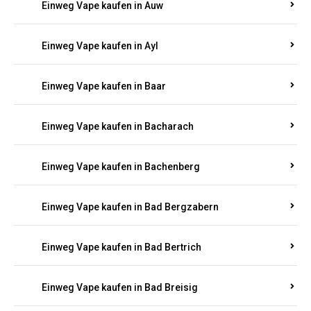
Einweg Vape kaufen in Auel
Einweg Vape kaufen in Auen
Einweg Vape kaufen in Aull
Einweg Vape kaufen in Auw
Einweg Vape kaufen in Ayl
Einweg Vape kaufen in Baar
Einweg Vape kaufen in Bacharach
Einweg Vape kaufen in Bachenberg