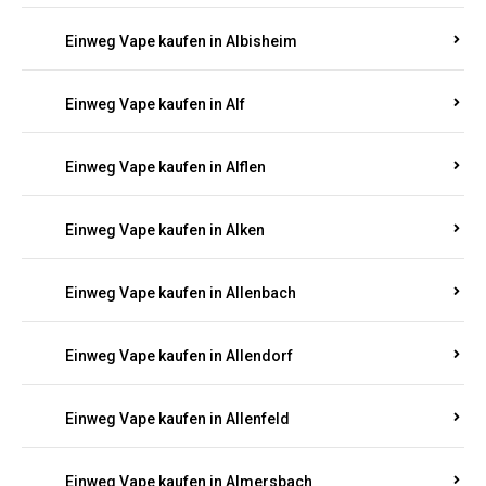
Einweg Vape kaufen in Albersweiler
Einweg Vape kaufen in Alberthofen
Einweg Vape kaufen in Albessen
Einweg Vape kaufen in Albig
Einweg Vape kaufen in Albisheim
Einweg Vape kaufen in Alf
Einweg Vape kaufen in Alflen
Einweg Vape kaufen in Alken