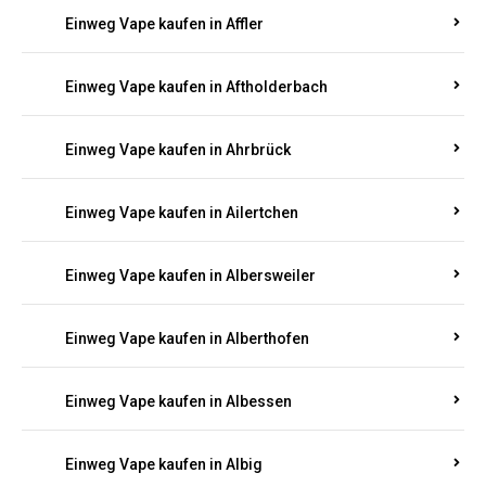
Einweg Vape kaufen in Achterspannerhof
Einweg Vape kaufen in Adenau
Einweg Vape kaufen in Adenbach
Einweg Vape kaufen in Affler
Einweg Vape kaufen in Aftholderbach
Einweg Vape kaufen in Ahrbrück
Einweg Vape kaufen in Ailertchen