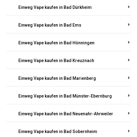
Einweg Vape kaufen in Bad Bergzabern
Einweg Vape kaufen in Bad Bertrich
Einweg Vape kaufen in Bad Breisig
Einweg Vape kaufen in Bad Dürkheim
Einweg Vape kaufen in Bad Ems
Einweg Vape kaufen in Bad Hönningen
Einweg Vape kaufen in Bad Kreuznach