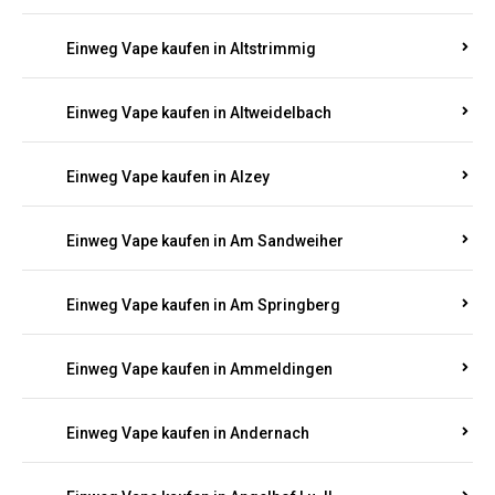
Einweg Vape kaufen in Altmachern
Einweg Vape kaufen in Altrich
Einweg Vape kaufen in Altrip
Einweg Vape kaufen in Altscheid
Einweg Vape kaufen in Altstrimmig
Einweg Vape kaufen in Altweidelbach
Einweg Vape kaufen in Alzey
Einweg Vape kaufen in Am Sandweiher