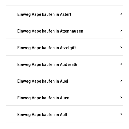
Einweg Vape kaufen in Asbach
Einweg Vape kaufen in Asbacherhütte
Einweg Vape kaufen in Aschbach
Einweg Vape kaufen in Aspisheim
Einweg Vape kaufen in Astert
Einweg Vape kaufen in Attenhausen
Einweg Vape kaufen in Atzelgift
Einweg Vape kaufen in Auderath