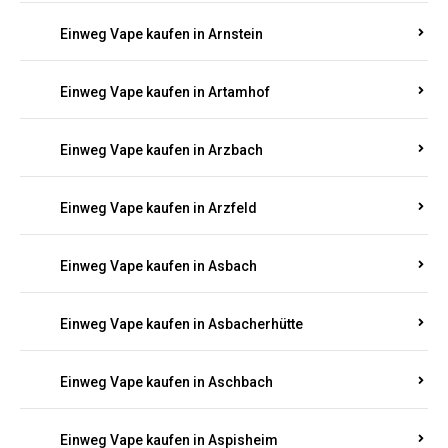
Einweg Vape kaufen in Armsheim
Einweg Vape kaufen in Arnsau
Einweg Vape kaufen in Arnshöfen
Einweg Vape kaufen in Arnstein
Einweg Vape kaufen in Artamhof
Einweg Vape kaufen in Arzbach
Einweg Vape kaufen in Arzfeld