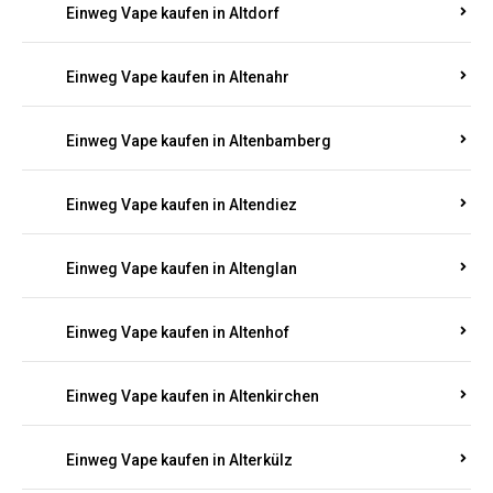
Einweg Vape kaufen in Alsenz
Einweg Vape kaufen in Alsheim
Einweg Vape kaufen in Altbrand
Einweg Vape kaufen in Altdorf
Einweg Vape kaufen in Altenahr
Einweg Vape kaufen in Altenbamberg
Einweg Vape kaufen in Altendiez
Einweg Vape kaufen in Altenglan