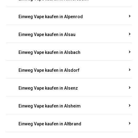
Einweg Vape kaufen in Allenbach
Einweg Vape kaufen in Allendorf
Einweg Vape kaufen in Allenfeld
Einweg Vape kaufen in Almersbach
Einweg Vape kaufen in Alpenrod
Einweg Vape kaufen in Alsau
Einweg Vape kaufen in Alsbach
Einweg Vape kaufen in Alsdorf