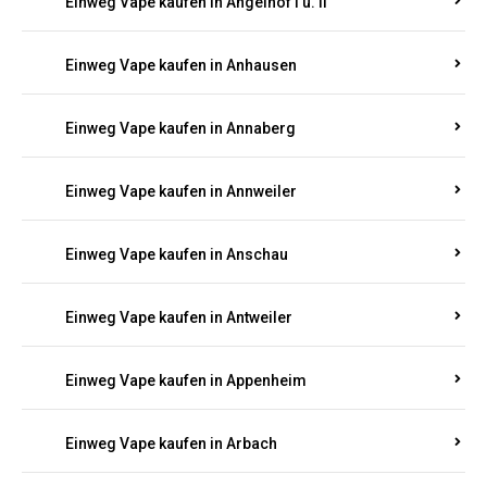
Einweg Vape kaufen in Am Springberg
Einweg Vape kaufen in Ammeldingen
Einweg Vape kaufen in Andernach
Einweg Vape kaufen in Angelhof I u. II
Einweg Vape kaufen in Anhausen
Einweg Vape kaufen in Annaberg
Einweg Vape kaufen in Annweiler
Einweg Vape kaufen in Anschau