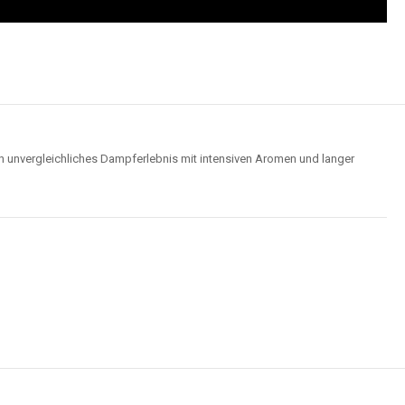
n unvergleichliches Dampferlebnis mit intensiven Aromen und langer