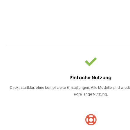
Einfache Nutzung
Direkt startklar, ohne komplizierte Einstellungen. Alle Modelle sind wie
extra lange Nutzung.