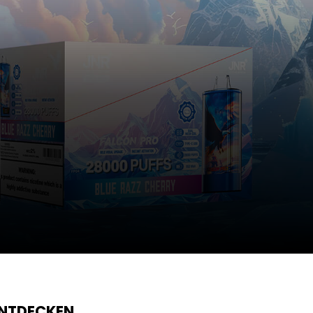
ENTDECKEN