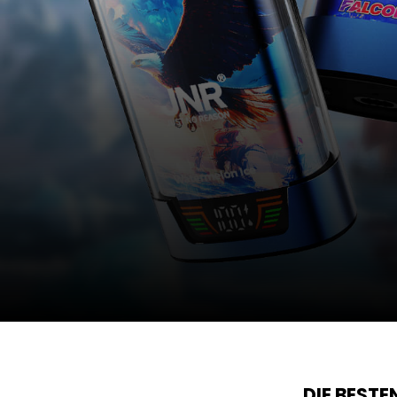
DIE BEST