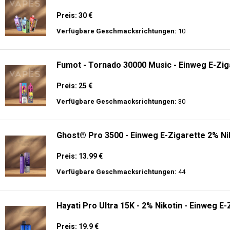
Preis: 30 €
Verfügbare Geschmacksrichtungen:
10
Fumot - Tornado 30000 Music - Einweg E-Zig
Preis: 25 €
Verfügbare Geschmacksrichtungen:
30
Ghost® Pro 3500 - Einweg E-Zigarette 2% Ni
Preis: 13.99 €
Verfügbare Geschmacksrichtungen:
44
Hayati Pro Ultra 15K - 2% Nikotin - Einweg E-
Preis: 19.9 €