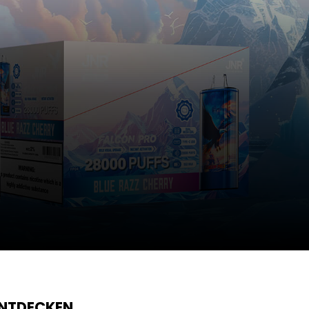
ENTDECKEN