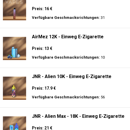
Preis: 16 €
Verfügbare Geschmacksrichtungen:
31
AirMez 12K - Einweg E-Zigarette
Preis: 13 €
Verfügbare Geschmacksrichtungen:
10
JNR - Alien 10K - Einweg E-Zigarette
Preis: 17.9 €
Verfügbare Geschmacksrichtungen:
56
JNR - Alien Max - 18K - Einweg E-Zigarette
Preis: 21 €