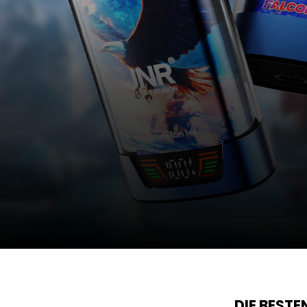
DIE BEST