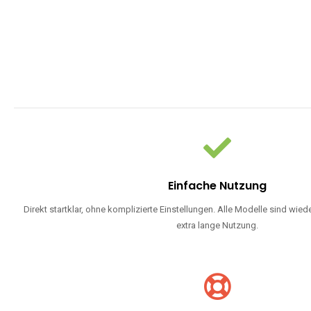
Einfache Nutzung
Direkt startklar, ohne komplizierte Einstellungen. Alle Modelle sind wie
extra lange Nutzung.