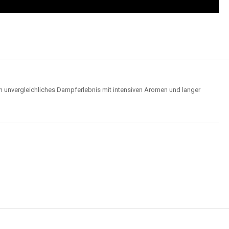
n unvergleichliches Dampferlebnis mit intensiven Aromen und langer