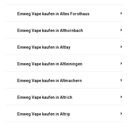
Einweg Vape kaufen in Altenglan
Einweg Vape kaufen in Altenhof
Einweg Vape kaufen in Altenkirchen
Einweg Vape kaufen in Alterkülz
Einweg Vape kaufen in Altes Forsthaus
Einweg Vape kaufen in Althornbach
Einweg Vape kaufen in Altlay
Einweg Vape kaufen in Altleiningen