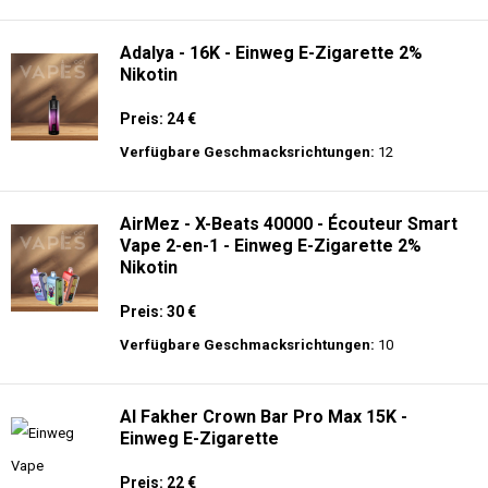
langer Akkulaufzeit.
Adalya - 10K - Einweg E-Zigarette
Preis: 20 €
Verfügbare Geschmacksrichtungen:
24
Adalya - 16K - Einweg E-Zigarette 2%
Nikotin
Preis: 24 €
Verfügbare Geschmacksrichtungen:
12
AirMez - X-Beats 40000 - Écouteur Smart
Vape 2-en-1 - Einweg E-Zigarette 2%
Nikotin