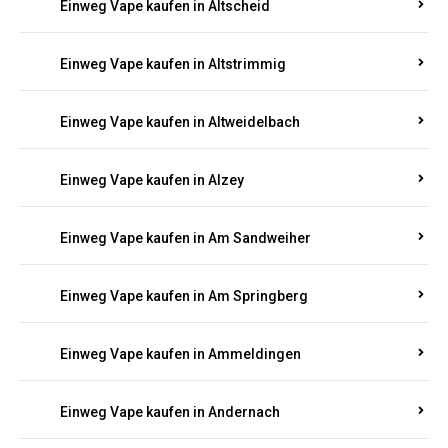
Einweg Vape kaufen in Altmachern
Einweg Vape kaufen in Altrich
Einweg Vape kaufen in Altrip
Einweg Vape kaufen in Altscheid
Einweg Vape kaufen in Altstrimmig
Einweg Vape kaufen in Altweidelbach
Einweg Vape kaufen in Alzey
Einweg Vape kaufen in Am Sandweiher