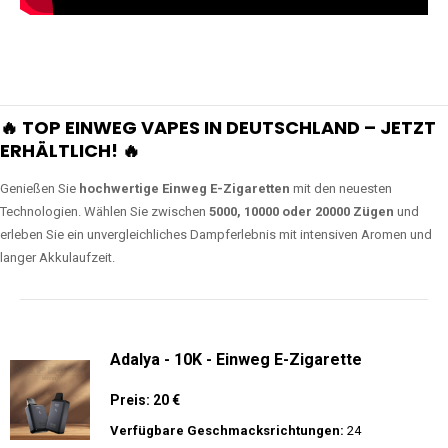
🔥 TOP EINWEG VAPES IN DEUTSCHLAND – JETZT
ERHÄLTLICH! 🔥
Genießen Sie
hochwertige Einweg E-Zigaretten
mit den neuesten
Technologien. Wählen Sie zwischen
5000, 10000 oder 20000 Zügen
und
erleben Sie ein unvergleichliches Dampferlebnis mit intensiven Aromen und