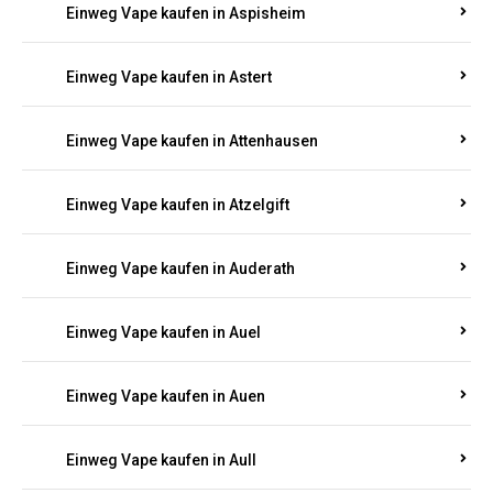
Einweg Vape kaufen in Asbach
Einweg Vape kaufen in Asbacherhütte
Einweg Vape kaufen in Aschbach
Einweg Vape kaufen in Aspisheim
Einweg Vape kaufen in Astert
Einweg Vape kaufen in Attenhausen
Einweg Vape kaufen in Atzelgift
Einweg Vape kaufen in Auderath