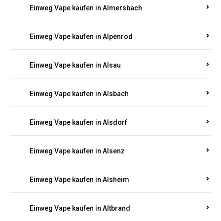
Einweg Vape kaufen in Allenbach
Einweg Vape kaufen in Allendorf
Einweg Vape kaufen in Allenfeld
Einweg Vape kaufen in Almersbach
Einweg Vape kaufen in Alpenrod
Einweg Vape kaufen in Alsau
Einweg Vape kaufen in Alsbach
Einweg Vape kaufen in Alsdorf