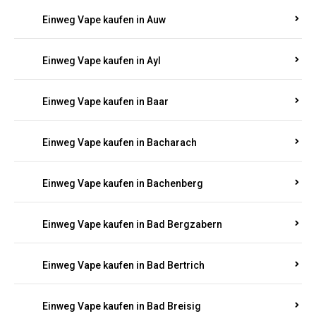
Einweg Vape kaufen in Auel
Einweg Vape kaufen in Auen
Einweg Vape kaufen in Aull
Einweg Vape kaufen in Auw
Einweg Vape kaufen in Ayl
Einweg Vape kaufen in Baar
Einweg Vape kaufen in Bacharach