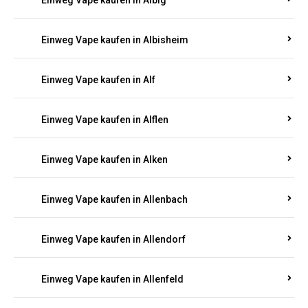
Einweg Vape kaufen in Albersweiler
Einweg Vape kaufen in Alberthofen
Einweg Vape kaufen in Albessen
Einweg Vape kaufen in Albig
Einweg Vape kaufen in Albisheim
Einweg Vape kaufen in Alf
Einweg Vape kaufen in Alflen
Einweg Vape kaufen in Alken