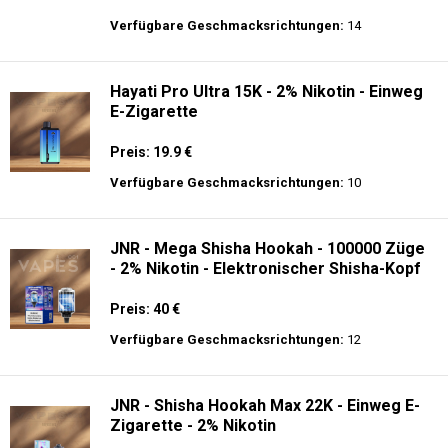
Preis: 30 €
Verfügbare Geschmacksrichtungen:
10
Al Fakher Crown Bar Pro Max 15K -
Einweg E-Zigarette
Preis: 22 €
Verfügbare Geschmacksrichtungen:
14
Hayati Pro Ultra 15K - 2% Nikotin - Einweg
E-Zigarette
Preis: 19.9 €
Verfügbare Geschmacksrichtungen:
10
JNR - Mega Shisha Hookah - 100000 Züge