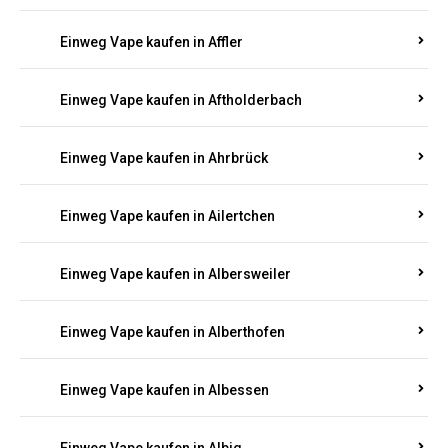
Einweg Vape kaufen in Achtelsbach
Einweg Vape kaufen in Achterspannerhof
Einweg Vape kaufen in Adenau
Einweg Vape kaufen in Adenbach
Einweg Vape kaufen in Affler
Einweg Vape kaufen in Aftholderbach
Einweg Vape kaufen in Ahrbrück
Einweg Vape kaufen in Ailertchen