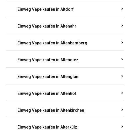
Einweg Vape kaufen in Alsenz
Einweg Vape kaufen in Alsheim
Einweg Vape kaufen in Altbrand
Einweg Vape kaufen in Altdorf
Einweg Vape kaufen in Altenahr
Einweg Vape kaufen in Altenbamberg
Einweg Vape kaufen in Altendiez