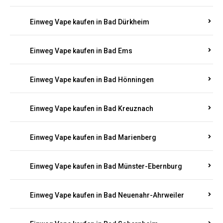
Einweg Vape kaufen in Bachenberg
Einweg Vape kaufen in Bad Bergzabern
Einweg Vape kaufen in Bad Bertrich
Einweg Vape kaufen in Bad Breisig
Einweg Vape kaufen in Bad Dürkheim
Einweg Vape kaufen in Bad Ems
Einweg Vape kaufen in Bad Hönningen
Einweg Vape kaufen in Bad Kreuznach