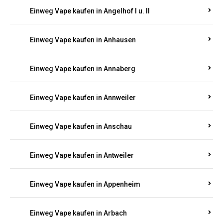
Einweg Vape kaufen in Am Springberg
Einweg Vape kaufen in Ammeldingen
Einweg Vape kaufen in Andernach
Einweg Vape kaufen in Angelhof I u. II
Einweg Vape kaufen in Anhausen
Einweg Vape kaufen in Annaberg
Einweg Vape kaufen in Annweiler