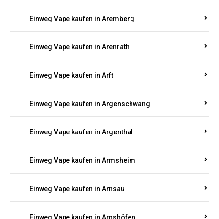
Einweg Vape kaufen in Anschau
Einweg Vape kaufen in Antweiler
Einweg Vape kaufen in Appenheim
Einweg Vape kaufen in Arbach
Einweg Vape kaufen in Aremberg
Einweg Vape kaufen in Arenrath
Einweg Vape kaufen in Arft
Einweg Vape kaufen in Argenschwang