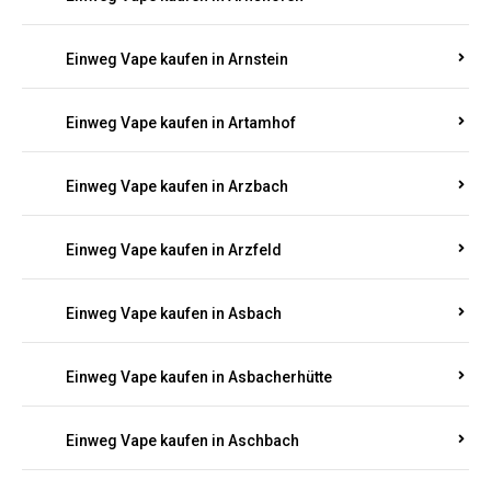
Einweg Vape kaufen in Argenthal
Einweg Vape kaufen in Armsheim
Einweg Vape kaufen in Arnsau
Einweg Vape kaufen in Arnshöfen
Einweg Vape kaufen in Arnstein
Einweg Vape kaufen in Artamhof
Einweg Vape kaufen in Arzbach
Einweg Vape kaufen in Arzfeld