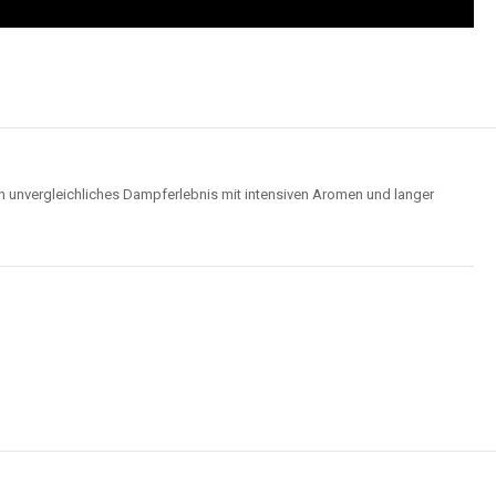
n unvergleichliches Dampferlebnis mit intensiven Aromen und langer