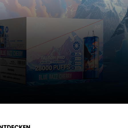
ENTDECKEN