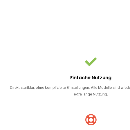
Einfache Nutzung
Direkt startklar, ohne komplizierte Einstellungen. Alle Modelle sind wie
extra lange Nutzung.