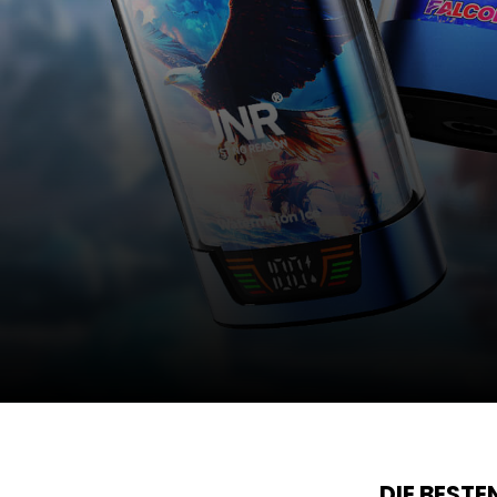
DIE BEST