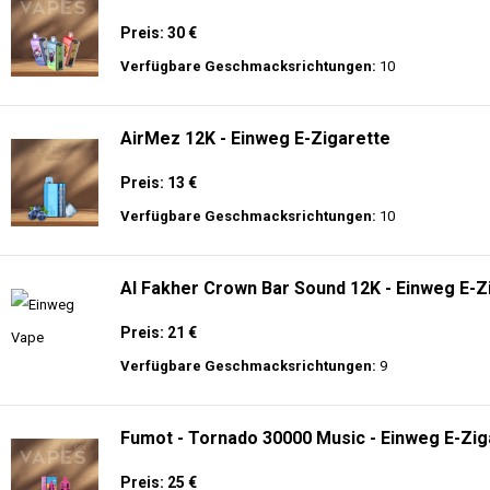
Preis: 30 €
Verfügbare Geschmacksrichtungen:
10
AirMez 12K - Einweg E-Zigarette
Preis: 13 €
Verfügbare Geschmacksrichtungen:
10
Al Fakher Crown Bar Sound 12K - Einweg E-Z
Preis: 21 €
Verfügbare Geschmacksrichtungen:
9
Fumot - Tornado 30000 Music - Einweg E-Zig
Preis: 25 €